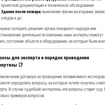
проектной документации и техническое обследование.
Здание после пожара:
выяснение причин возгорания, анали
следов и до
 нужно оспорить решение органа пожарного надзора или
становление деятельности компании, наши эксперты помогут
ить состояние объекта и оборудование, на которые были жа
росы для эксперта и порядок проведения
пертизы 📑
заключении договора на проведение независимого исследов
ожете определить вопросы, на которые хотите получить отве
ерта. В случае судебной экспертизы эти вопросы ставит суд. 
олько примеров вопросов: