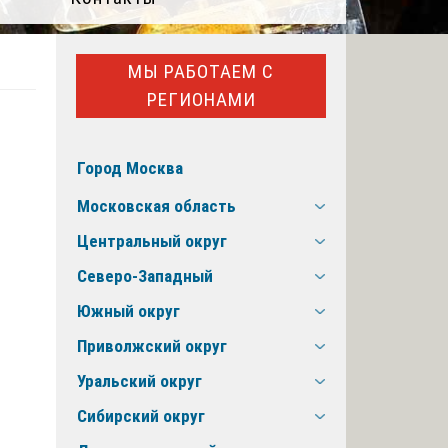
МЫ РАБОТАЕМ С
РЕГИОНАМИ
Город Москва
Московская область
Центральный округ
Северо-Западный
Южный округ
Приволжский округ
Уральский округ
Сибирский округ