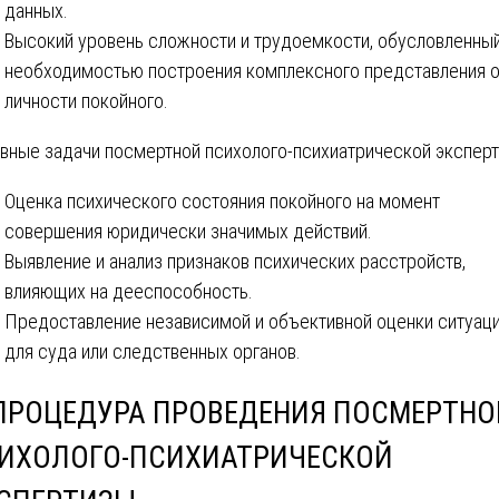
данных.
Высокий уровень сложности и трудоемкости, обусловленны
необходимостью построения комплексного представления 
личности покойного.
вные задачи посмертной психолого-психиатрической эксперт
Оценка психического состояния покойного на момент
совершения юридически значимых действий.
Выявление и анализ признаков психических расстройств,
влияющих на дееспособность.
Предоставление независимой и объективной оценки ситуац
для суда или следственных органов.
 ПРОЦЕДУРА ПРОВЕДЕНИЯ ПОСМЕРТНО
ИХОЛОГО-ПСИХИАТРИЧЕСКОЙ