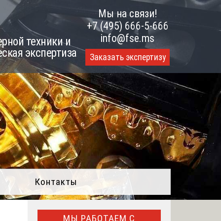
Мы на связи!
+7 (495) 666-5-666
info@fse.ms
рной техники и
еская экспертиза
Заказать экспертизу
Контакты
МЫ РАБОТАЕМ С