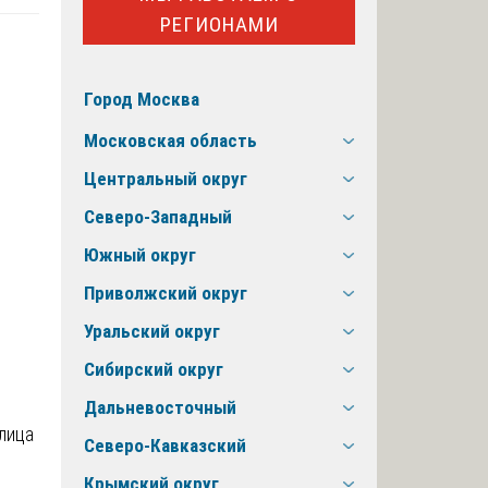
РЕГИОНАМИ
Город Москва
Московская область
Центральный округ
Северо-Западный
Южный округ
Приволжский округ
Уральский округ
Сибирский округ
Дальневосточный
лица
Северо-Кавказский
Крымский округ