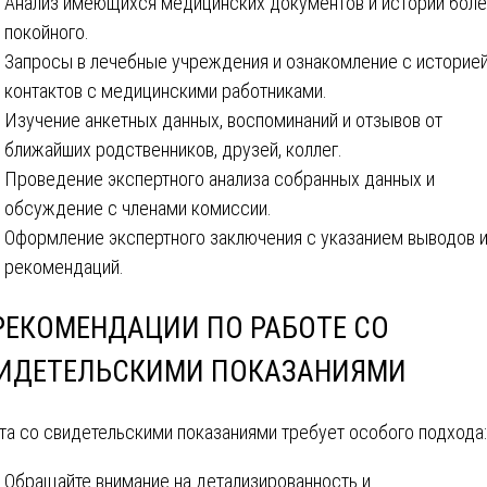
Анализ имеющихся медицинских документов и истории боле
покойного.
Запросы в лечебные учреждения и ознакомление с историе
контактов с медицинскими работниками.
Изучение анкетных данных, воспоминаний и отзывов от
ближайших родственников, друзей, коллег.
Проведение экспертного анализа собранных данных и
обсуждение с членами комиссии.
Оформление экспертного заключения с указанием выводов 
рекомендаций.
 РЕКОМЕНДАЦИИ ПО РАБОТЕ СО
ИДЕТЕЛЬСКИМИ ПОКАЗАНИЯМИ
та со свидетельскими показаниями требует особого подхода:
Обращайте внимание на детализированность и