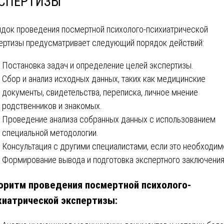
СПЕРТИЗЫ
док проведения посмертной психолого-психиатрической
ертизы предусматривает следующий порядок действий:
Постановка задач и определение целей экспертизы.
Сбор и анализ исходных данных, таких как медицинские
документы, свидетельства, переписка, личное мнение
родственников и знакомых.
Проведение анализа собранных данных с использованием
специальной методологии.
Консультация с другими специалистами, если это необходим
Формирование вывода и подготовка экспертного заключения
оритм проведения посмертной психолого-
хиатрической экспертизы: