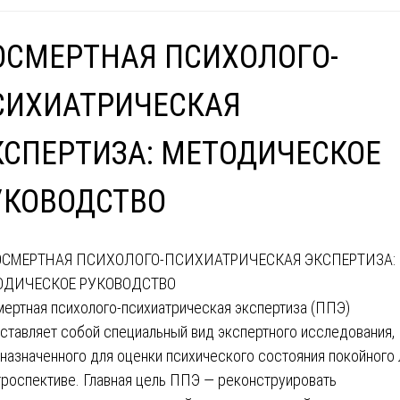
ОСМЕРТНАЯ ПСИХОЛОГО-
СИХИАТРИЧЕСКАЯ
КСПЕРТИЗА: МЕТОДИЧЕСКОЕ
УКОВОДСТВО
ертная психолого-психиатрическая экспертиза (ППЭ)
ставляет собой специальный вид экспертного исследования,
назначенного для оценки психического состояния покойного 
троспективе. Главная цель ППЭ — реконструировать