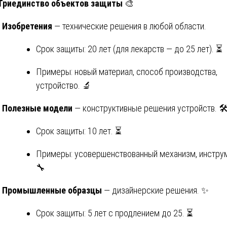
 Триединство объектов защиты
🎨
Изобретения
— технические решения в любой области.
Срок защиты: 20 лет (для лекарств — до 25 лет). ⏳
Примеры: новый материал, способ производства,
устройство. 🔬
Полезные модели
— конструктивные решения устройств. 🛠
Срок защиты: 10 лет. ⏳
Примеры: усовершенствованный механизм, инстру
🔧
Промышленные образцы
— дизайнерские решения. ✨
Срок защиты: 5 лет с продлением до 25. ⏳