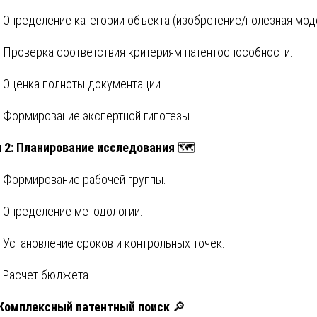
Определение категории объекта (изобретение/полезная мод
Проверка соответствия критериям патентоспособности.
Оценка полноты документации.
Формирование экспертной гипотезы.
 2: Планирование исследования
🗺️
Формирование рабочей группы.
Определение методологии.
Установление сроков и контрольных точек.
Расчет бюджета.
 Комплексный патентный поиск
🔎