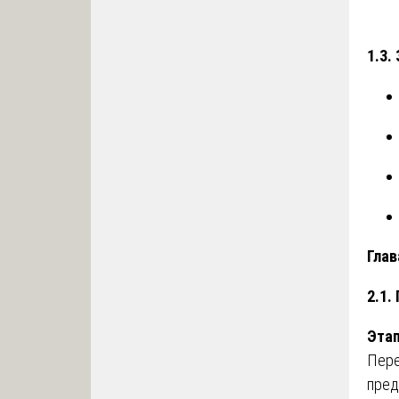
1.3.
Глав
2.1.
Этап
Пере
пред