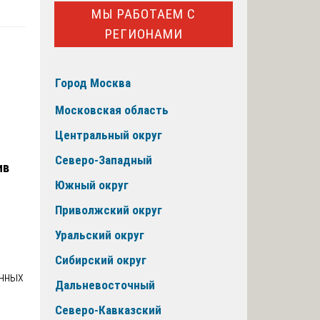
МЫ РАБОТАЕМ С
РЕГИОНАМИ
Город Москва
Московская область
Центральный округ
Северо-Западный
ив
Южный округ
Приволжский округ
Уральский округ
Сибирский округ
онных
Дальневосточный
Северо-Кавказский