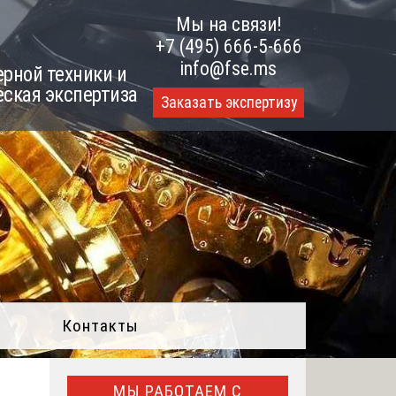
Мы на связи!
+7 (495) 666-5-666
info@fse.ms
рной техники и
еская экспертиза
Заказать экспертизу
Контакты
МЫ РАБОТАЕМ С