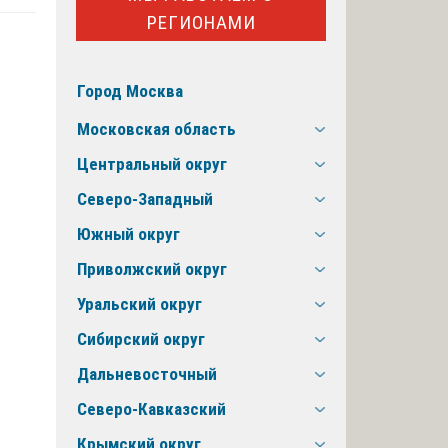
РЕГИОНАМИ
Город Москва
Московская область
Центральный округ
Северо-Западный
Южный округ
Приволжский округ
Уральский округ
Сибирский округ
Дальневосточный
Северо-Кавказский
Крымский округ