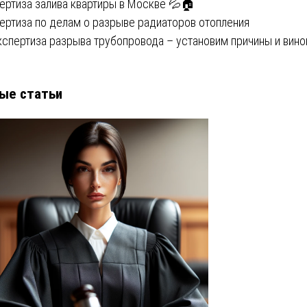
ертиза залива квартиры в Москве 💦🏠
ертиза по делам о разрыве радиаторов отопления
кспертиза разрыва трубопровода – установим причины и вино
ые статьи