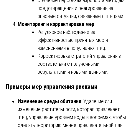
Обучение персонала аэропорта методам
предотвращения и реагирования на
опасные ситуации, связанные с птицами.
Мониторинг и корректировка мер
Регулярное наблюдение за
эффективностью принятых мер и
изменениями в популяциях птиц.
Корректировка стратегий управления в
соответствии с полученными
результатами и новыми данными.
Примеры мер управления рисками
Изменение среды обитания
: Удаление или
изменение растительности, которая привлекает
птиц, управление уровнем воды в водоемах, чтобы
сделать территорию менее привлекательной для