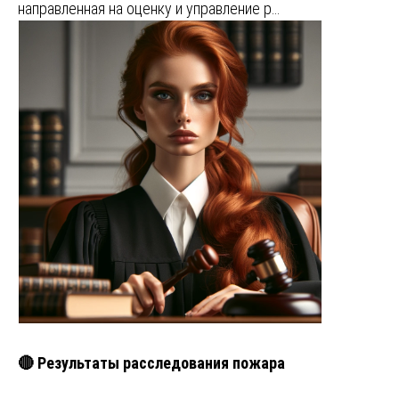
направленная на оценку и управление р…
🔴 Результаты расследования пожара