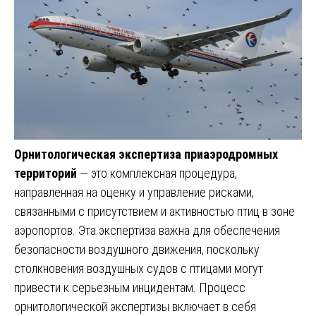
Орнитологическая экспертиза приаэродромных
территорий
— это комплексная процедура,
направленная на оценку и управление рисками,
связанными с присутствием и активностью птиц в зоне
аэропортов. Эта экспертиза важна для обеспечения
безопасности воздушного движения, поскольку
столкновения воздушных судов с птицами могут
привести к серьезным инцидентам. Процесс
орнитологической экспертизы включает в себя