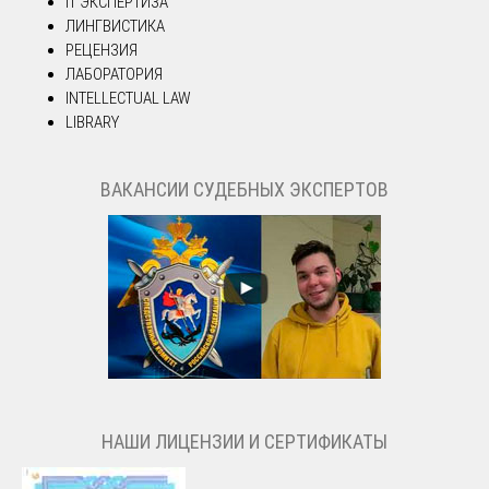
IT ЭКСПЕРТИЗА
ЛИНГВИСТИКА
РЕЦЕНЗИЯ
ЛАБОРАТОРИЯ
INTELLECTUAL LAW
LIBRARY
ВАКАНСИИ СУДЕБНЫХ ЭКСПЕРТОВ
НАШИ ЛИЦЕНЗИИ И СЕРТИФИКАТЫ