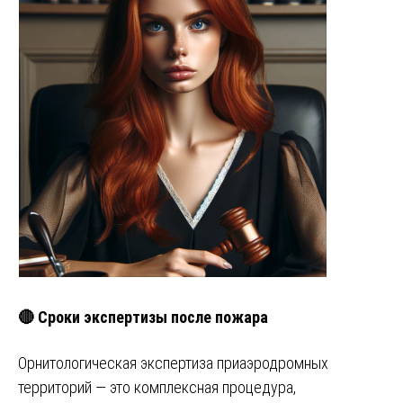
🔴 Сроки экспертизы после пожара
Орнитологическая экспертиза приаэродромных
территорий — это комплексная процедура,