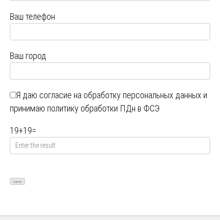
Ваш телефон
Ваш город
Я даю
согласие на обработку персональных данных
и
принимаю
политику обработки ПДн в ФСЭ
19
+
19
=