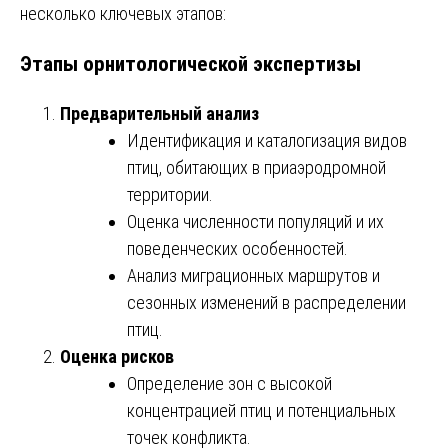
несколько ключевых этапов:
Этапы орнитологической экспертизы
Предварительный анализ
Идентификация и каталогизация видов
птиц, обитающих в приаэродромной
территории.
Оценка численности популяций и их
поведенческих особенностей.
Анализ миграционных маршрутов и
сезонных изменений в распределении
птиц.
Оценка рисков
Определение зон с высокой
концентрацией птиц и потенциальных
точек конфликта.