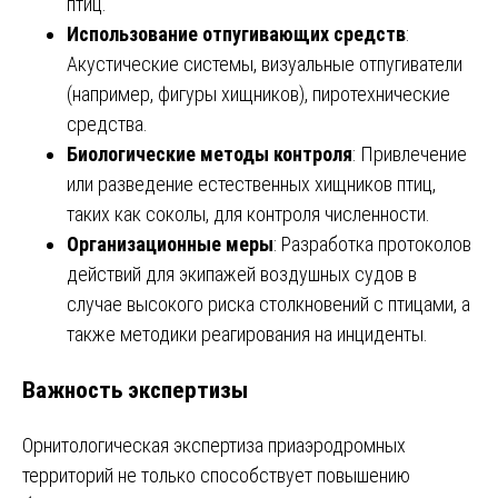
птиц.
Использование отпугивающих средств
:
Акустические системы, визуальные отпугиватели
(например, фигуры хищников), пиротехнические
средства.
Биологические методы контроля
: Привлечение
или разведение естественных хищников птиц,
таких как соколы, для контроля численности.
Организационные меры
: Разработка протоколов
действий для экипажей воздушных судов в
случае высокого риска столкновений с птицами, а
также методики реагирования на инциденты.
Важность экспертизы
Орнитологическая экспертиза приаэродромных
территорий не только способствует повышению