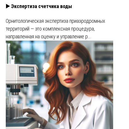
▶️ Экспертиза счетчика воды
Орнитологическая экспертиза приаэродромных
территорий — это комплексная процедура,
направленная на оценку и управление р…