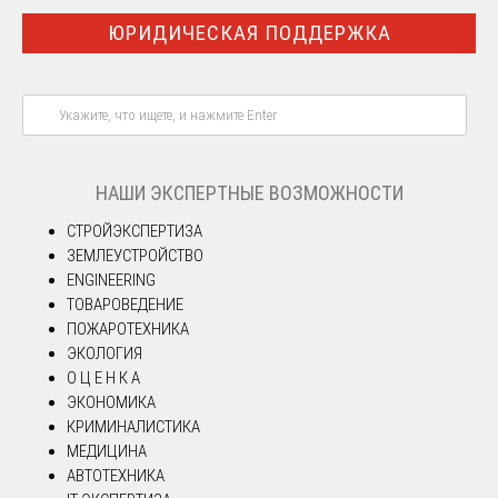
ЮРИДИЧЕСКАЯ ПОДДЕРЖКА
НАШИ ЭКСПЕРТНЫЕ ВОЗМОЖНОСТИ
СТРОЙЭКСПЕРТИЗА
ЗЕМЛЕУСТРОЙСТВО
ENGINEERING
ТОВАРОВЕДЕНИЕ
ПОЖАРОТЕХНИКА
ЭКОЛОГИЯ
О Ц Е Н К А
ЭКОНОМИКА
КРИМИНАЛИСТИКА
МЕДИЦИНА
АВТОТЕХНИКА