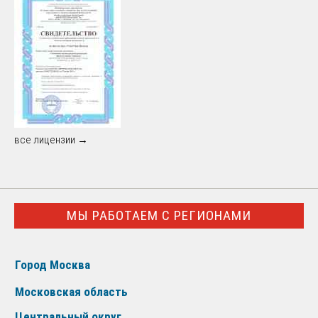
все лицензии →
МЫ РАБОТАЕМ С РЕГИОНАМИ
Город Москва
Московская область
Центральный округ