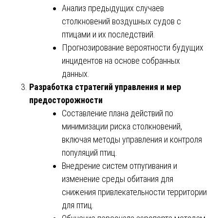
Анализ предыдущих случаев
столкновений воздушных судов с
птицами и их последствий.
Прогнозирование вероятности будущих
инцидентов на основе собранных
данных.
Разработка стратегий управления и мер
предосторожности
Составление плана действий по
минимизации риска столкновений,
включая методы управления и контроля
популяций птиц.
Внедрение систем отпугивания и
изменение среды обитания для
снижения привлекательности территории
для птиц.