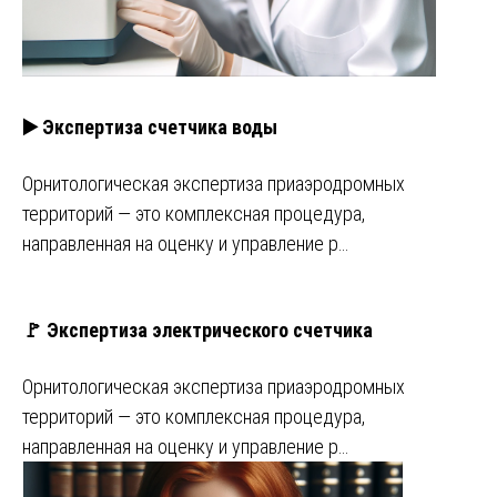
▶️ Экспертиза счетчика воды
Орнитологическая экспертиза приаэродромных
территорий — это комплексная процедура,
направленная на оценку и управление р…
🚩 Экспертиза электрического счетчика
Орнитологическая экспертиза приаэродромных
территорий — это комплексная процедура,
направленная на оценку и управление р…