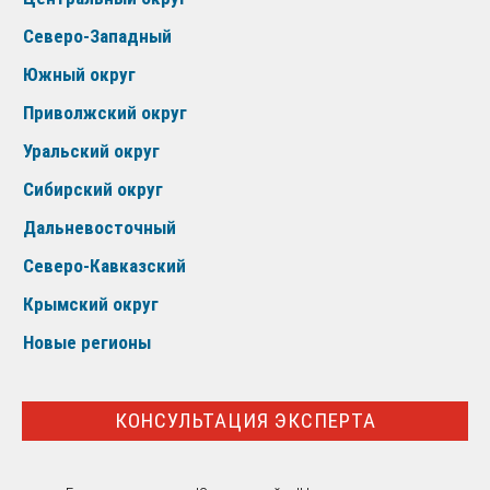
Северо-Западный
Южный округ
Приволжский округ
Уральский округ
Сибирский округ
Дальневосточный
Северо-Кавказский
Крымский округ
Новые регионы
КОНСУЛЬТАЦИЯ ЭКСПЕРТА