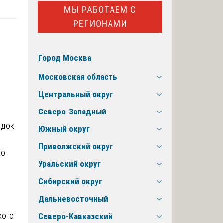
МЫ РАБОТАЕМ С
РЕГИОНАМИ
Город Москва
Московская область
Центральный округ
Северо-Западный
ядок
Южный округ
Приволжский округ
о-
Уральский округ
Сибирский округ
Дальневосточный
кого
Северо-Кавказский