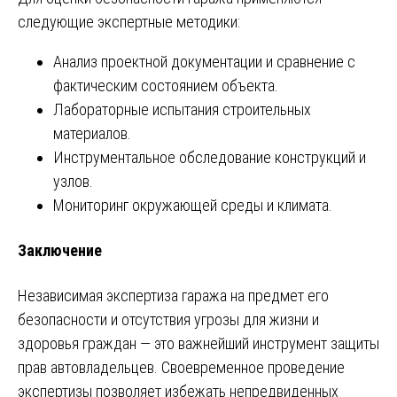
следующие экспертные методики:
Анализ проектной документации и сравнение с
фактическим состоянием объекта.
Лабораторные испытания строительных
материалов.
Инструментальное обследование конструкций и
узлов.
Мониторинг окружающей среды и климата.
Заключение
Независимая экспертиза гаража на предмет его
безопасности и отсутствия угрозы для жизни и
здоровья граждан — это важнейший инструмент защиты
прав автовладельцев. Своевременное проведение
экспертизы позволяет избежать непредвиденных