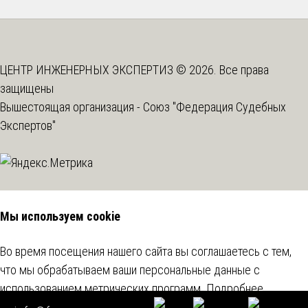
ЦЕНТР ИНЖЕНЕРНЫХ ЭКСПЕРТИЗ © 2026. Все права
защищены
Вышестоящая организация -
Союз "Федерация Судебных
Экспертов"
Мы используем cookie
Во время посещения нашего сайта вы соглашаетесь с тем,
что мы обрабатываем ваши персональные данные с
использованием метрических программ.
Подробнее