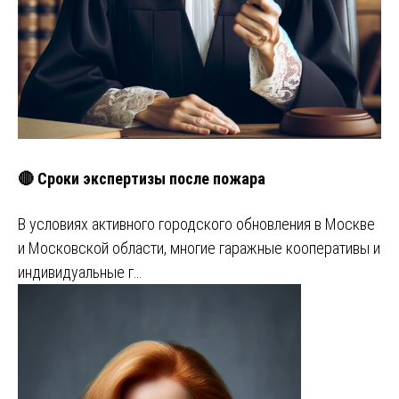
🔴 Сроки экспертизы после пожара
В условиях активного городского обновления в Москве
и Московской области, многие гаражные кооперативы и
индивидуальные г…