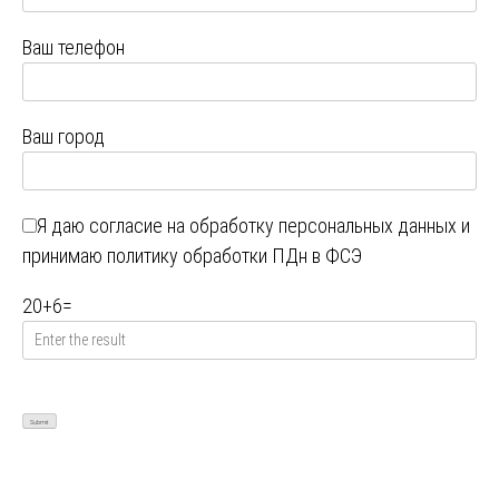
Ваш телефон
Ваш город
Я даю
согласие на обработку персональных данных
и
принимаю
политику обработки ПДн в ФСЭ
20
+
6
=