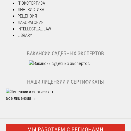
IT ЭКСПЕРТИЗА
ЛИНГВИСТИКА
РЕЦЕНЗИЯ
ЛАБОРАТОРИЯ
INTELLECTUAL LAW
LIBRARY
ВАКАНСИИ СУДЕБНЫХ ЭКСПЕРТОВ
НАШИ ЛИЦЕНЗИИ И СЕРТИФИКАТЫ
все лицензии →
МЫ РАБОТАЕМ С РЕГИОНАМИ