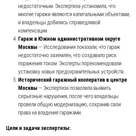
недостаточным. Экспертиза установила, что
многие гаражи являются капитальными объектами,
и владельцы добились справедливой
компенсации.
Гараж в Южном административном округе
Москвы
— Исследования показали, что гараж
недостаточно заземлён, что создавало риск
поражения током. Эксперты порекомендовали
установку новых предохранительных устройств.
Исторический гаражный кооператив в центре
Москвы
— Экспертиза позволила выявить
серьёзные нарушения, после чего владельцы
провели общую модернизацию, сохранив свои
права на владения гаражами.
Цели и задачи экспертизы: