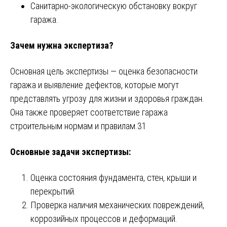
Санитарно-экологическую обстановку вокруг
гаража.
Зачем нужна экспертиза?
Основная цель экспертизы — оценка безопасности
гаража и выявление дефектов, которые могут
представлять угрозу для жизни и здоровья граждан.
Она также проверяет соответствие гаража
строительным нормам и правилам.​
‍31‍
Основные задачи экспертизы:
Оценка состояния фундамента, стен, крыши и
перекрытий.
Проверка наличия механических повреждений,
коррозийных процессов и деформаций.