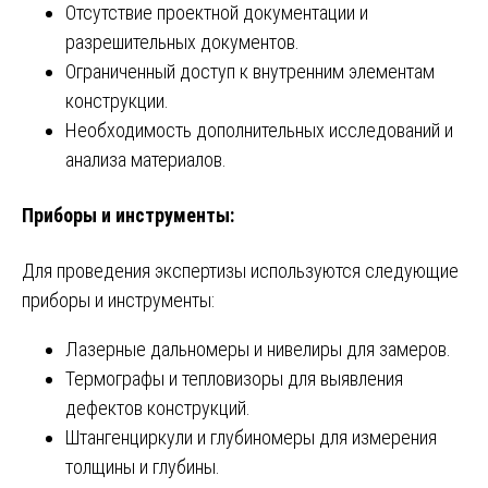
Отсутствие проектной документации и
разрешительных документов.
Ограниченный доступ к внутренним элементам
конструкции.
Необходимость дополнительных исследований и
анализа материалов.
Приборы и инструменты:
Для проведения экспертизы используются следующие
приборы и инструменты:
Лазерные дальномеры и нивелиры для замеров.
Термографы и тепловизоры для выявления
дефектов конструкций.
Штангенциркули и глубиномеры для измерения
толщины и глубины.