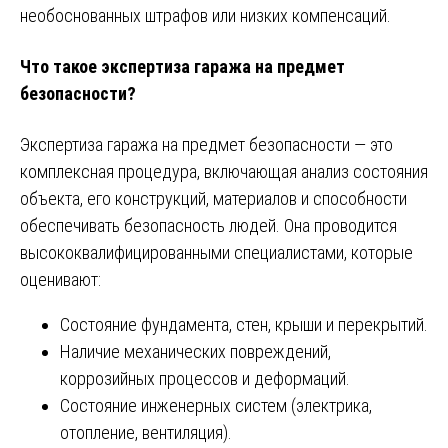
необоснованных штрафов или низких компенсаций.
Что такое экспертиза гаража на предмет
безопасности?
Экспертиза гаража на предмет безопасности — это
комплексная процедура, включающая анализ состояния
объекта, его конструкций, материалов и способности
обеспечивать безопасность людей. Она проводится
высококвалифицированными специалистами, которые
оценивают:
Состояние фундамента, стен, крыши и перекрытий.
Наличие механических повреждений,
коррозийных процессов и деформаций.
Состояние инженерных систем (электрика,
отопление, вентиляция).