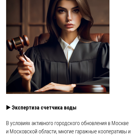
▶️ Экспертиза счетчика воды
В условиях активного городского обновления в Москве
и Московской области, многие гаражные кооперативы и