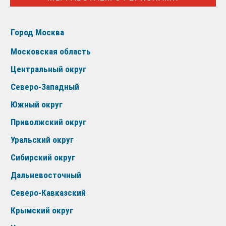
Город Москва
Московская область
Центральный округ
Северо-Западный
Южный округ
Приволжский округ
Уральский округ
Сибирский округ
Дальневосточный
Северо-Кавказский
Крымский округ