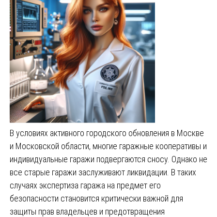
В условиях активного городского обновления в Москве
и Московской области, многие гаражные кооперативы и
индивидуальные гаражи подвергаются сносу. Однако не
все старые гаражи заслуживают ликвидации. В таких
случаях экспертиза гаража на предмет его
безопасности становится критически важной для
защиты прав владельцев и предотвращения