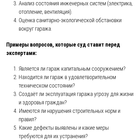
Анализ состояния инженерных систем (электрика,
отопление, вентиляция).
Оценка санитарно-экологической обстановки
вокруг гаража.
Примеры вопросов, которые суд ставит перед
экспертами:
Является ли гараж капитальным сооружением?
Находится ли гараж в удовлетворительном
техническом состоянии?
Создаёт ли эксплуатация гаража угрозу для жизни
и здоровья граждан?
Имеются ли нарушения строительных норм и
правил?
Какие дефекты выявлены и какие меры
требуются для их устранения?