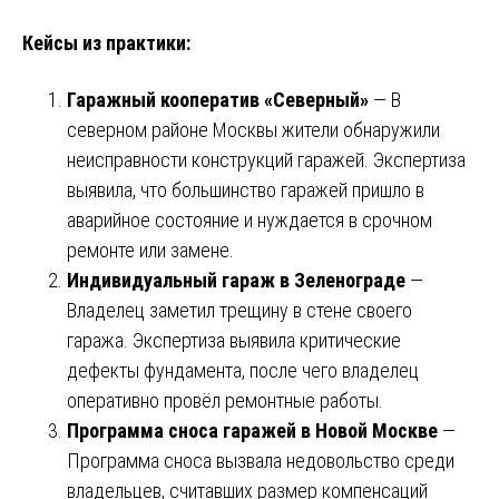
Кейсы из практики:
Гаражный кооператив «Северный»
— В
северном районе Москвы жители обнаружили
неисправности конструкций гаражей. Экспертиза
выявила, что большинство гаражей пришло в
аварийное состояние и нуждается в срочном
ремонте или замене.
Индивидуальный гараж в Зеленограде
—
Владелец заметил трещину в стене своего
гаража. Экспертиза выявила критические
дефекты фундамента, после чего владелец
оперативно провёл ремонтные работы.
Программа сноса гаражей в Новой Москве
—
Программа сноса вызвала недовольство среди
владельцев, считавших размер компенсаций