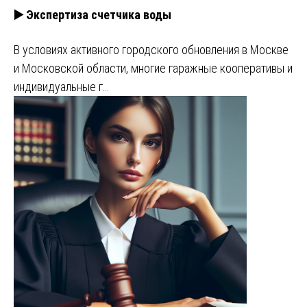
▶️ Экспертиза счетчика воды
В условиях активного городского обновления в Москве
и Московской области, многие гаражные кооперативы и
индивидуальные г…