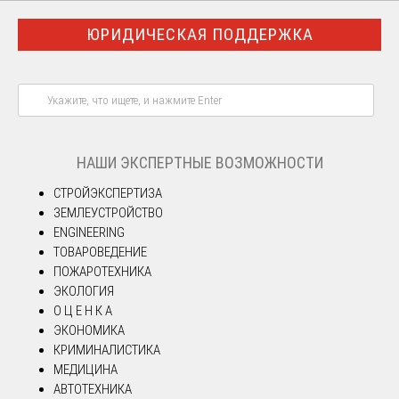
ЮРИДИЧЕСКАЯ ПОДДЕРЖКА
НАШИ ЭКСПЕРТНЫЕ ВОЗМОЖНОСТИ
СТРОЙЭКСПЕРТИЗА
ЗЕМЛЕУСТРОЙСТВО
ENGINEERING
ТОВАРОВЕДЕНИЕ
ПОЖАРОТЕХНИКА
ЭКОЛОГИЯ
О Ц Е Н К А
ЭКОНОМИКА
КРИМИНАЛИСТИКА
МЕДИЦИНА
АВТОТЕХНИКА