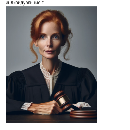
индивидуальные г…