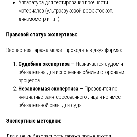
Аппаратура для тестирования прочности
материалов (ультразвуковой дефектоскоп,
динамометр и т.п.).
Правовой статус экспертизы:
Экспертиза гаража может проходить в двух формах:
Судебная экспертиза
— Назначается судом и
обязательна для исполнения обеими сторонами
процесса.
Независимая экспертиза
— Проводится по
инициативе заинтересованного лица и не имеет
обязательной силы для суда.
Экспертные методики:
Для оценки безопасности гаража применяются