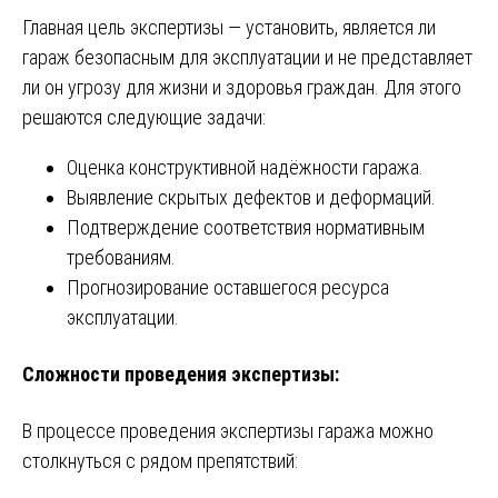
Главная цель экспертизы — установить, является ли
гараж безопасным для эксплуатации и не представляет
ли он угрозу для жизни и здоровья граждан. Для этого
решаются следующие задачи:
Оценка конструктивной надёжности гаража.
Выявление скрытых дефектов и деформаций.
Подтверждение соответствия нормативным
требованиям.
Прогнозирование оставшегося ресурса
эксплуатации.
Сложности проведения экспертизы:
В процессе проведения экспертизы гаража можно
столкнуться с рядом препятствий: