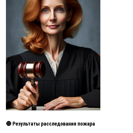
🔴 Результаты расследования пожара