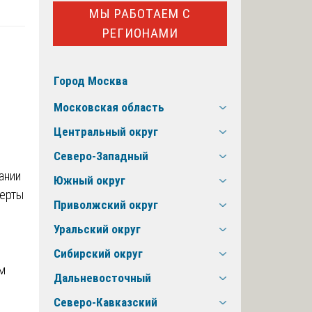
МЫ РАБОТАЕМ С
РЕГИОНАМИ
Город Москва
Московская область
Центральный округ
Северо-Западный
ании
Южный округ
перты
Приволжский округ
Уральский округ
Сибирский округ
м
Дальневосточный
Северо-Кавказский