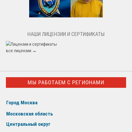
НАШИ ЛИЦЕНЗИИ И СЕРТИФИКАТЫ
все лицензии →
МЫ РАБОТАЕМ С РЕГИОНАМИ
Город Москва
Московская область
Центральный округ