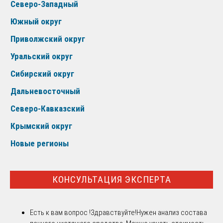
Северо-Западный
Южный округ
Приволжский округ
Уральский округ
Сибирский округ
Дальневосточный
Северо-Кавказский
Крымский округ
Новые регионы
КОНСУЛЬТАЦИЯ ЭКСПЕРТА
Есть к вам вопрос !
Здравствуйте!Нужен анализ состава