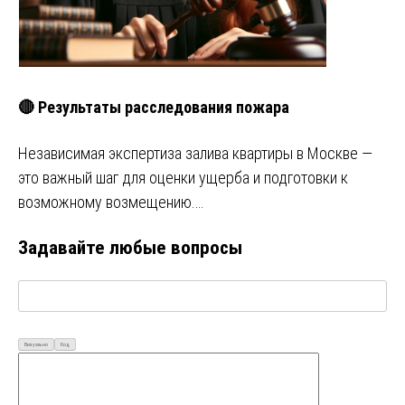
🔴 Результаты расследования пожара
Независимая экспертиза залива квартиры в Москве —
это важный шаг для оценки ущерба и подготовки к
возможному возмещению.…
Задавайте любые вопросы
Визуально
Код