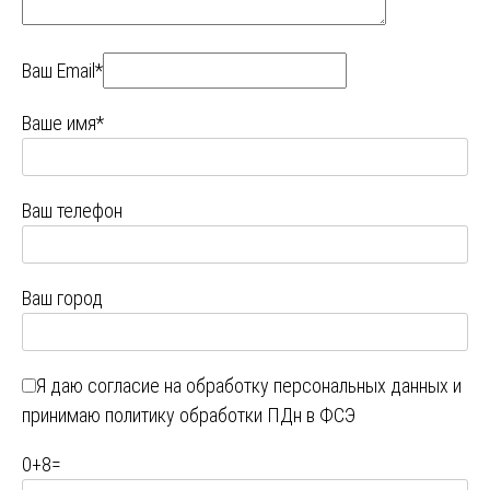
Ваш Email*
Ваше имя*
Ваш телефон
Ваш город
Я даю
согласие на обработку персональных данных
и
принимаю
политику обработки ПДн в ФСЭ
0
+
8
=