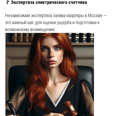
🚩 Экспертиза электрического счетчика
Независимая экспертиза залива квартиры в Москве —
это важный шаг для оценки ущерба и подготовки к
возможному возмещению.…