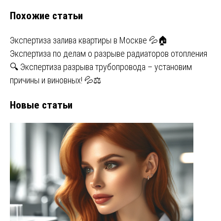
Похожие статьи
Экспертиза залива квартиры в Москве 💦🏠
Экспертиза по делам о разрыве радиаторов отопления
🔍 Экспертиза разрыва трубопровода – установим
причины и виновных! 💦⚖️
Новые статьи