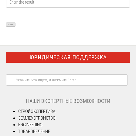
ЮРИДИЧЕСКАЯ ПОДДЕРЖКА
НАШИ ЭКСПЕРТНЫЕ ВОЗМОЖНОСТИ
СТРОЙЭКСПЕРТИЗА
ЗЕМЛЕУСТРОЙСТВО
ENGINEERING
ТОВАРОВЕДЕНИЕ