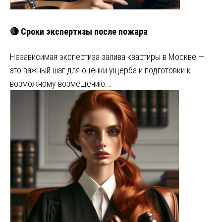
🔴 Сроки экспертизы после пожара
Независимая экспертиза залива квартиры в Москве —
это важный шаг для оценки ущерба и подготовки к
возможному возмещению.…