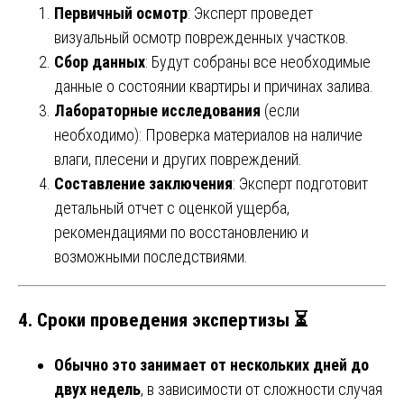
Первичный осмотр
: Эксперт проведет
визуальный осмотр поврежденных участков.
Сбор данных
: Будут собраны все необходимые
данные о состоянии квартиры и причинах залива.
Лабораторные исследования
(если
необходимо): Проверка материалов на наличие
влаги, плесени и других повреждений.
Составление заключения
: Эксперт подготовит
детальный отчет с оценкой ущерба,
рекомендациями по восстановлению и
возможными последствиями.
4. Сроки проведения экспертизы ⏳
Обычно это занимает от нескольких дней до
двух недель
, в зависимости от сложности случая