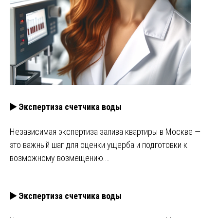
▶️ Экспертиза счетчика воды
Независимая экспертиза залива квартиры в Москве —
это важный шаг для оценки ущерба и подготовки к
возможному возмещению.…
▶️ Экспертиза счетчика воды