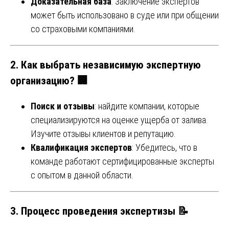
Доказательная база
: Заключение экспертов
может быть использовано в суде или при общении
со страховыми компаниями.
2. Как выбрать независимую экспертную
организацию? 🏢
Поиск и отзывы
: найдите компании, которые
специализируются на оценке ущерба от залива.
Изучите отзывы клиентов и репутацию.
Квалификация экспертов
: Убедитесь, что в
команде работают сертифицированные эксперты
с опытом в данной области.
3. Процесс проведения экспертизы 📝