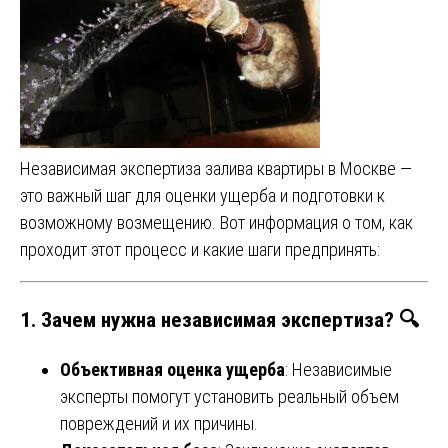
Независимая экспертиза залива квартиры в Москве —
это важный шаг для оценки ущерба и подготовки к
возможному возмещению. Вот информация о том, как
проходит этот процесс и какие шаги предпринять:
1. Зачем нужна независимая экспертиза? 🔍
Объективная оценка ущерба
: Независимые
эксперты помогут установить реальный объем
повреждений и их причины.