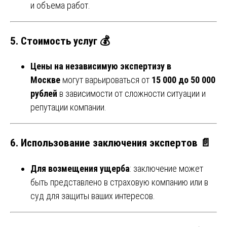
и объема работ.
5. Стоимость услуг 💰
Цены на независимую экспертизу в
Москве
могут варьироваться от
15 000 до 50 000
рублей
в зависимости от сложности ситуации и
репутации компании.
6. Использование заключения экспертов 📄
Для возмещения ущерба
: заключение может
быть представлено в страховую компанию или в
суд для защиты ваших интересов.