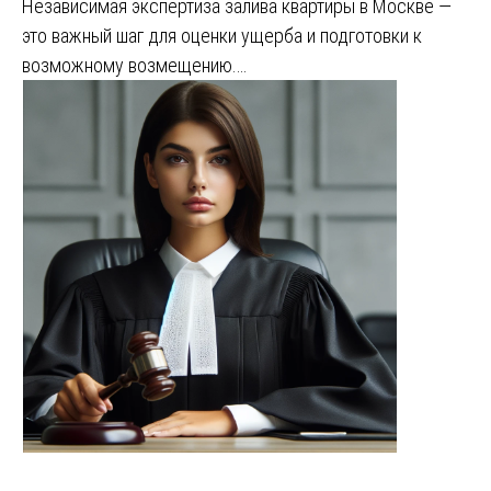
Независимая экспертиза залива квартиры в Москве —
это важный шаг для оценки ущерба и подготовки к
возможному возмещению.…