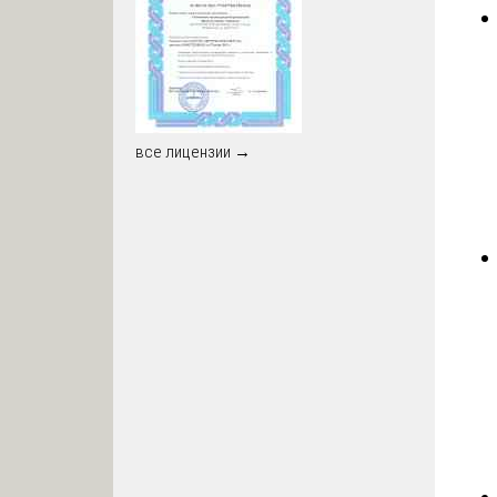
все лицензии →