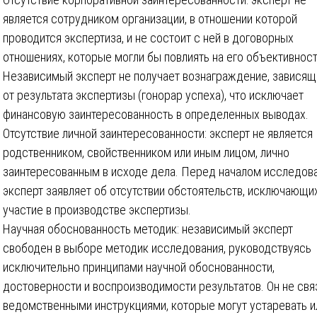
является сотрудником организации, в отношении которой
проводится экспертиза, и не состоит с ней в договорных
отношениях, которые могли бы повлиять на его объективност
Независимый эксперт не получает вознаграждение, завися
от результата экспертизы (гонорар успеха), что исключает
финансовую заинтересованность в определенных выводах.
Отсутствие личной заинтересованности: эксперт не является
родственником, свойственником или иным лицом, лично
заинтересованным в исходе дела. Перед началом исследов
эксперт заявляет об отсутствии обстоятельств, исключающи
участие в производстве экспертизы.
Научная обоснованность методик: независимый эксперт
свободен в выборе методик исследования, руководствуясь
исключительно принципами научной обоснованности,
достоверности и воспроизводимости результатов. Он не свя
ведомственными инструкциями, которые могут устаревать и