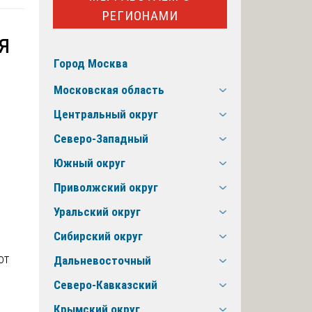
РЕГИОНАМИ
я
Город Москва
Московская область
Центральный округ
Северо-Западный
Южный округ
Приволжский округ
Уральский округ
Сибирский округ
от
Дальневосточный
Северо-Кавказский
Крымский округ