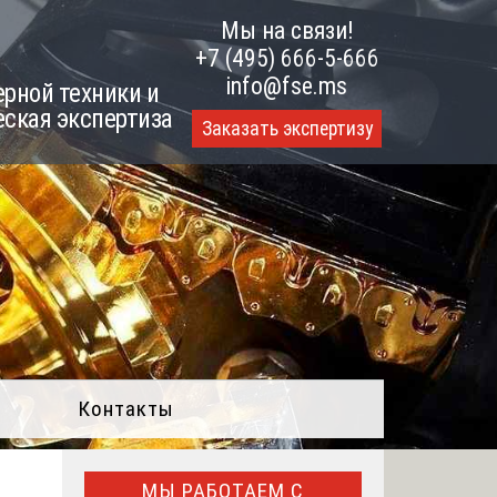
Мы на связи!
+7 (495) 666-5-666
info@fse.ms
рной техники и
еская экспертиза
Заказать экспертизу
Контакты
МЫ РАБОТАЕМ С