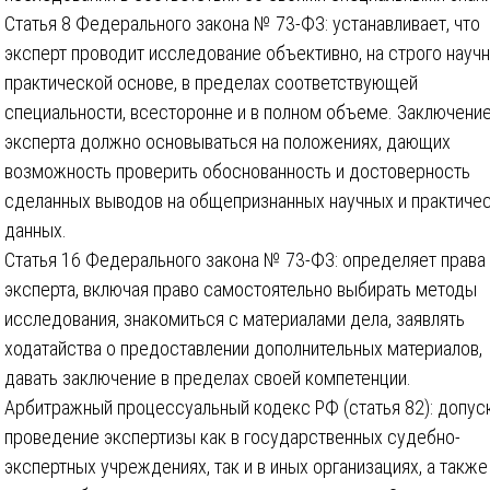
Статья 8 Федерального закона № 73-ФЗ: устанавливает, что
эксперт проводит исследование объективно, на строго научн
практической основе, в пределах соответствующей
специальности, всесторонне и в полном объеме. Заключени
эксперта должно основываться на положениях, дающих
возможность проверить обоснованность и достоверность
сделанных выводов на общепризнанных научных и практиче
данных.
Статья 16 Федерального закона № 73-ФЗ: определяет права
эксперта, включая право самостоятельно выбирать методы
исследования, знакомиться с материалами дела, заявлять
ходатайства о предоставлении дополнительных материалов,
давать заключение в пределах своей компетенции.
Арбитражный процессуальный кодекс РФ (статья 82): допус
проведение экспертизы как в государственных судебно-
экспертных учреждениях, так и в иных организациях, а также