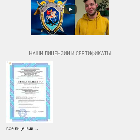
НАШИ ЛИЦЕНЗИИ И СЕРТИФИКАТЫ
все лицензии →