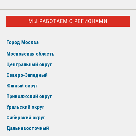
МЫ РАБОТАЕМ С РЕГИОНАМИ
Город Москва
Московская область
Центральный округ
Северо-Западный
Южный округ
Приволжский округ
Уральский округ
Сибирский округ
Дальневосточный