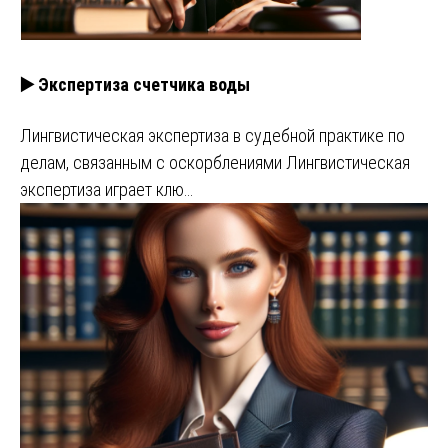
▶️ Экспертиза счетчика воды
Лингвистическая экспертиза в судебной практике по
делам, связанным с оскорблениями Лингвистическая
экспертиза играет клю…