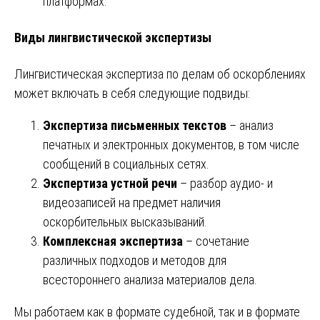
платформах.
Виды лингвистической экспертизы
Лингвистическая экспертиза по делам об оскорблениях
может включать в себя следующие подвиды:
Экспертиза письменных текстов
– анализ
печатных и электронных документов, в том числе
сообщений в социальных сетях.
Экспертиза устной речи
– разбор аудио- и
видеозаписей на предмет наличия
оскорбительных высказываний.
Комплексная экспертиза
– сочетание
различных подходов и методов для
всестороннего анализа материалов дела.
Мы работаем как в формате судебной, так и в формате