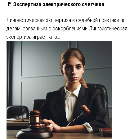
🚩 Экспертиза электрического счетчика
Лингвистическая экспертиза в судебной практике по
делам, связанным с оскорблениями Лингвистическая
экспертиза играет клю…