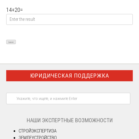
14
+
20
=
ЮРИДИЧЕСКАЯ ПОДДЕРЖКА
НАШИ ЭКСПЕРТНЫЕ ВОЗМОЖНОСТИ
СТРОЙЭКСПЕРТИЗА
ЗЕМЛЕУСТРОЙСТВО