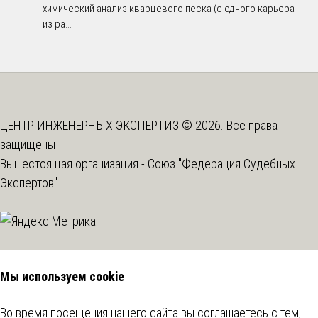
химический анализ кварцевого песка (с одного карьера
из ра...
ЦЕНТР ИНЖЕНЕРНЫХ ЭКСПЕРТИЗ © 2026. Все права
защищены
Вышестоящая организация -
Союз "Федерация Судебных
Экспертов"
Мы используем cookie
Во время посещения нашего сайта вы соглашаетесь с тем,