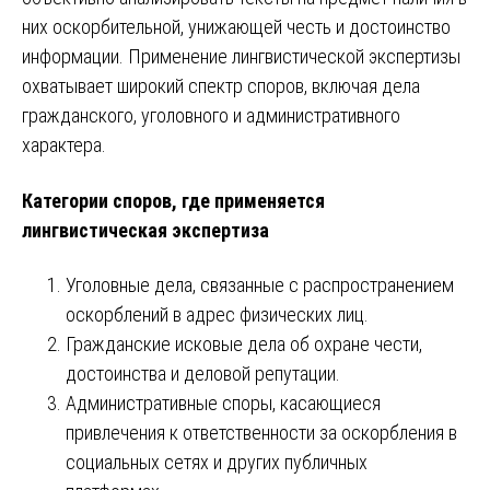
них оскорбительной, унижающей честь и достоинство
информации. Применение лингвистической экспертизы
охватывает широкий спектр споров, включая дела
гражданского, уголовного и административного
характера.
Категории споров, где применяется
лингвистическая экспертиза
Уголовные дела, связанные с распространением
оскорблений в адрес физических лиц.
Гражданские исковые дела об охране чести,
достоинства и деловой репутации.
Административные споры, касающиеся
привлечения к ответственности за оскорбления в
социальных сетях и других публичных