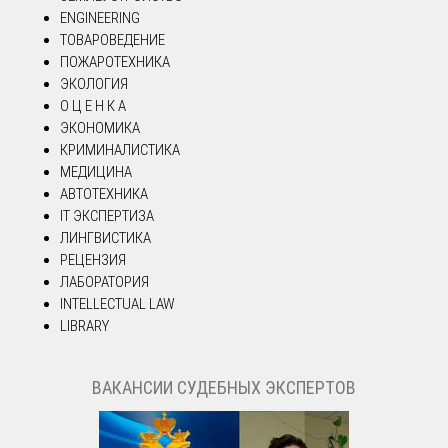
ENGINEERING
ТОВАРОВЕДЕНИЕ
ПОЖАРОТЕХНИКА
ЭКОЛОГИЯ
О Ц Е Н К А
ЭКОНОМИКА
КРИМИНАЛИСТИКА
МЕДИЦИНА
АВТОТЕХНИКА
IT ЭКСПЕРТИЗА
ЛИНГВИСТИКА
РЕЦЕНЗИЯ
ЛАБОРАТОРИЯ
INTELLECTUAL LAW
LIBRARY
ВАКАНСИИ СУДЕБНЫХ ЭКСПЕРТОВ