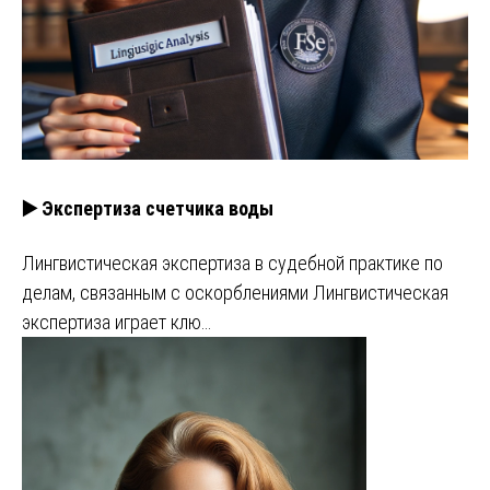
▶️ Экспертиза счетчика воды
Лингвистическая экспертиза в судебной практике по
делам, связанным с оскорблениями Лингвистическая
экспертиза играет клю…