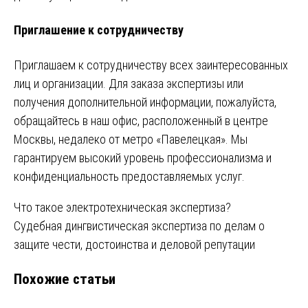
Приглашение к сотрудничеству
Приглашаем к сотрудничеству всех заинтересованных
лиц и организации. Для заказа экспертизы или
получения дополнительной информации, пожалуйста,
обращайтесь в наш офис, расположенный в центре
Москвы, недалеко от метро «Павелецкая». Мы
гарантируем высокий уровень профессионализма и
конфиденциальность предоставляемых услуг.
Навигация
Что такое электротехническая экспертиза?
Судебная дингвистическая экспертиза по делам о
по
защите чести, достоинства и деловой репутации
записям
Похожие статьи