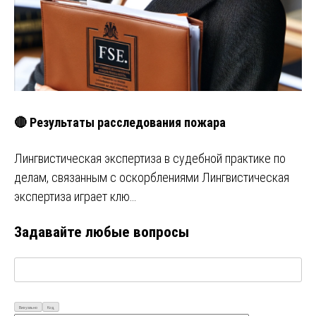
🔴 Результаты расследования пожара
Лингвистическая экспертиза в судебной практике по
делам, связанным с оскорблениями Лингвистическая
экспертиза играет клю…
Задавайте любые вопросы
Визуально
Код