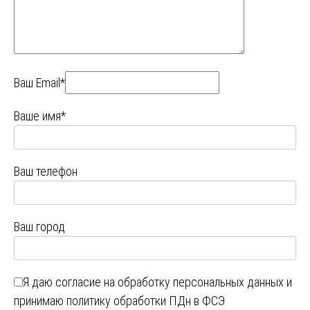
Ваш Email*
Ваше имя*
Ваш телефон
Ваш город
Я даю
согласие на обработку персональных данных
и
принимаю
политику обработки ПДн в ФСЭ