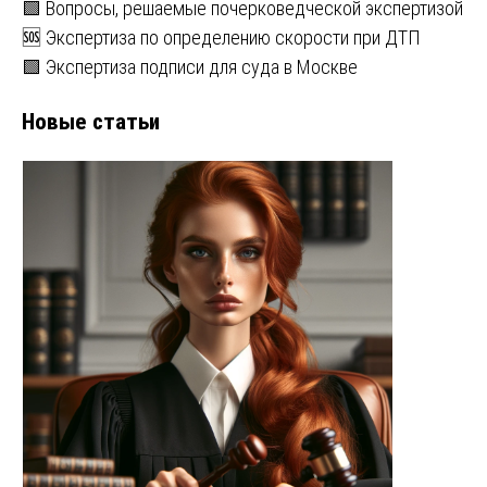
🟩 Вопросы, решаемые почерковедческой экспертизой
🆘 Экспертиза по определению скорости при ДТП
🟩 Экспертиза подписи для суда в Москве
Новые статьи