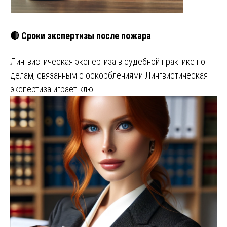
🔴 Сроки экспертизы после пожара
Лингвистическая экспертиза в судебной практике по
делам, связанным с оскорблениями Лингвистическая
экспертиза играет клю…