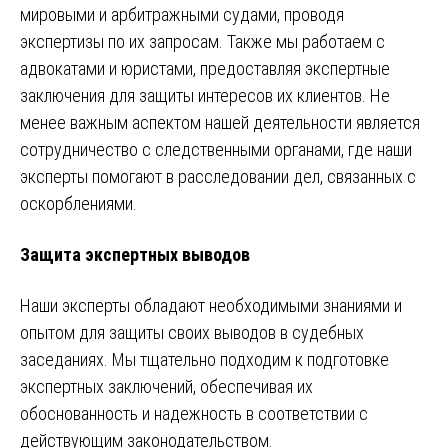
мировыми и арбитражными судами, проводя
экспертизы по их запросам. Также мы работаем с
адвокатами и юристами, предоставляя экспертные
заключения для защиты интересов их клиентов. Не
менее важным аспектом нашей деятельности является
сотрудничество с следственными органами, где наши
эксперты помогают в расследовании дел, связанных с
оскорблениями.
Защита экспертных выводов
Наши эксперты обладают необходимыми знаниями и
опытом для защиты своих выводов в судебных
заседаниях. Мы тщательно подходим к подготовке
экспертных заключений, обеспечивая их
обоснованность и надежность в соответствии с
действующим законодательством.