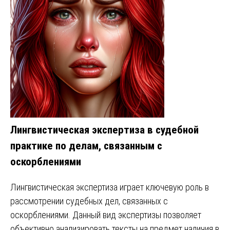
Лингвистическая экспертиза в судебной
практике по делам, связанным с
оскорблениями
Лингвистическая экспертиза играет ключевую роль в
рассмотрении судебных дел, связанных с
оскорблениями. Данный вид экспертизы позволяет
объективно анализировать тексты на предмет наличия в