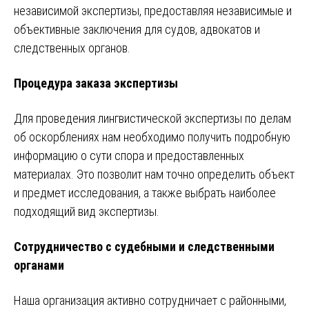
независимой экспертизы, предоставляя независимые и
объективные заключения для судов, адвокатов и
следственных органов.
Процедура заказа экспертизы
Для проведения лингвистической экспертизы по делам
об оскорблениях нам необходимо получить подробную
информацию о сути спора и предоставленных
материалах. Это позволит нам точно определить объект
и предмет исследования, а также выбрать наиболее
подходящий вид экспертизы.
Сотрудничество с судебными и следственными
органами
Наша организация активно сотрудничает с районными,