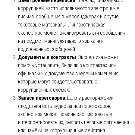
Электронные переписки
: В делах, связанных с
коррупцией, часто используются электронные
письма, сообщения в мессенджерах и другие
текстовые материалы. Лингвистическая
экспертиза может анализировать эти сообщения
на предмет манипулятивного языка или
кодированных сообщений.
Документы и контракты
: Экспертиза может
помочь установить, были ли в контрактах или
официальных документах внесены изменения,
которые могут свидетельствовать о
коррупционных схемах.
Записи переговоров
: Если в распоряжении
следствия есть аудиозаписи переговоров,
экспертиза может помочь расшифровать и
интерпретировать их, выявить неявные соглашения
или намёки на коррупционные действия.