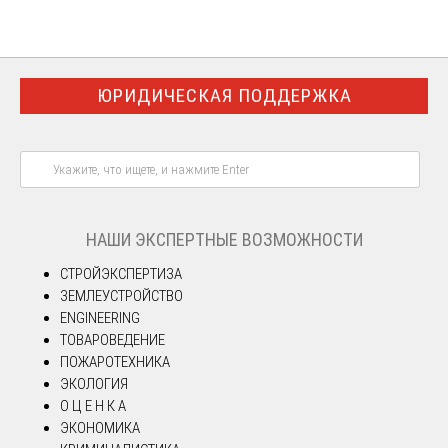
ЮРИДИЧЕСКАЯ ПОДДЕРЖКА
НАШИ ЭКСПЕРТНЫЕ ВОЗМОЖНОСТИ
СТРОЙЭКСПЕРТИЗА
ЗЕМЛЕУСТРОЙСТВО
ENGINEERING
ТОВАРОВЕДЕНИЕ
ПОЖАРОТЕХНИКА
ЭКОЛОГИЯ
О Ц Е Н К А
ЭКОНОМИКА