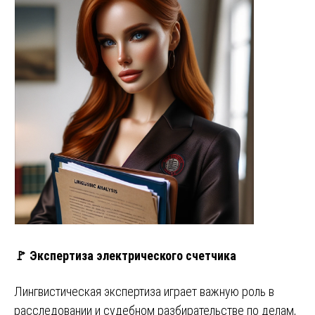
🚩 Экспертиза электрического счетчика
Лингвистическая экспертиза играет важную роль в
расследовании и судебном разбирательстве по делам,