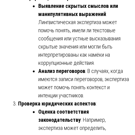
Выявление скрытых смыслов или
манипулятивных выражений
:
Лингвистическая экспертиза может
помочь понять, имели ли текстовые
сообщения или устные высказывания
скрытые значения или могли быть
интерпретированы как намёки на
коррупционные действия.
Анализ переговоров
: В случаях, когда
имеются записи переговоров, экспертиза
может помочь понять контекст и
интенции участников.
Проверка юридических аспектов
:
Оценка соответствия
законодательству
: Например,
экспертиза может определить,