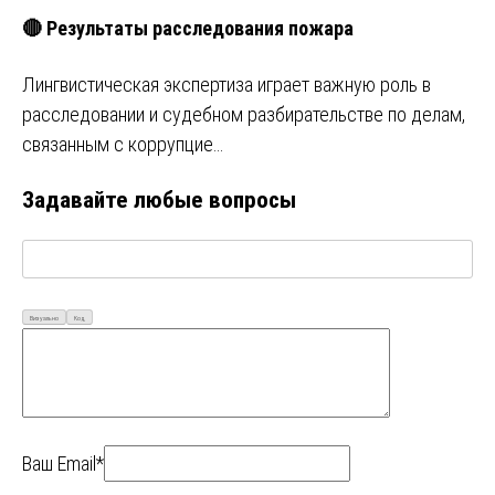
🔴 Результаты расследования пожара
Лингвистическая экспертиза играет важную роль в
расследовании и судебном разбирательстве по делам,
связанным с коррупцие…
Задавайте любые вопросы
Визуально
Код
Ваш Email*