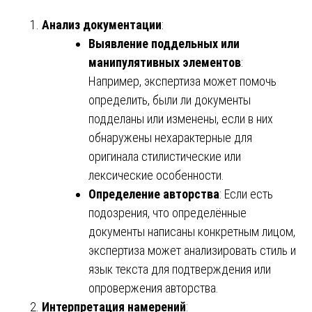
Анализ документации
:
Выявление поддельных или
манипулятивных элементов
:
Например, экспертиза может помочь
определить, были ли документы
подделаны или изменены, если в них
обнаружены нехарактерные для
оригинала стилистические или
лексические особенности.
Определение авторства
: Если есть
подозрения, что определённые
документы написаны конкретным лицом,
экспертиза может анализировать стиль и
язык текста для подтверждения или
опровержения авторства.
Интерпретация намерений
: