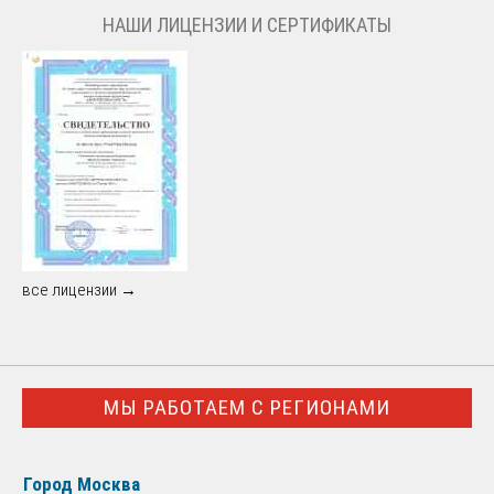
НАШИ ЛИЦЕНЗИИ И СЕРТИФИКАТЫ
все лицензии →
МЫ РАБОТАЕМ С РЕГИОНАМИ
Город Москва