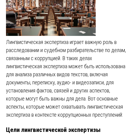
Лингвистическая экспертиза играет важную роль в
расследовании и судебном разбирательстве по делам,
связанным с коррупцией. В таких делах
лингвистическая экспертиза может быть использована
для анализа различных видов текстов, включая
документы, переписку, аудио- и видеозаписи, для
установления фактов, связей и других аспектов,
которые могут быть важны для дела. Вот основные
аспекты, которые может охватывать лингвистическая
экспертиза в контексте коррупционных преступлений:
Цели лингвистической экспертизы