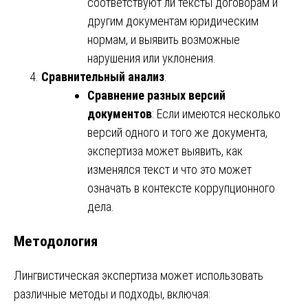
соответствуют ли тексты договорам и
другим документам юридическим
нормам, и выявить возможные
нарушения или уклонения.
Сравнительный анализ
:
Сравнение разных версий
документов
: Если имеются несколько
версий одного и того же документа,
экспертиза может выявить, как
изменялся текст и что это может
означать в контексте коррупционного
дела.
Методология
Лингвистическая экспертиза может использовать
различные методы и подходы, включая: