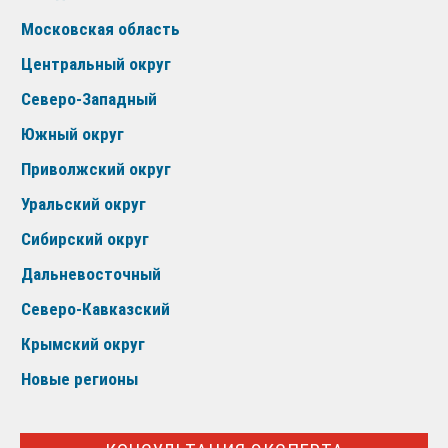
Московская область
Центральный округ
Северо-Западный
Южный округ
Приволжский округ
Уральский округ
Сибирский округ
Дальневосточный
Северо-Кавказский
Крымский округ
Новые регионы