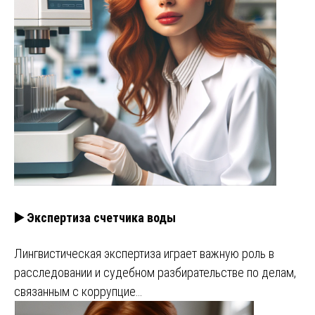
▶️ Экспертиза счетчика воды
Лингвистическая экспертиза играет важную роль в
расследовании и судебном разбирательстве по делам,
связанным с коррупцие…