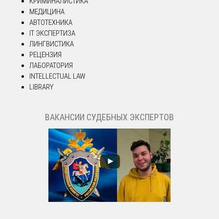
КРИМИНАЛИСТИКА
МЕДИЦИНА
АВТОТЕХНИКА
IT ЭКСПЕРТИЗА
ЛИНГВИСТИКА
РЕЦЕНЗИЯ
ЛАБОРАТОРИЯ
INTELLECTUAL LAW
LIBRARY
ВАКАНСИИ СУДЕБНЫХ ЭКСПЕРТОВ