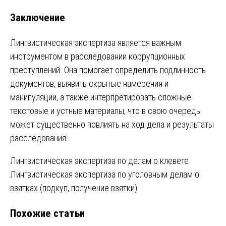
Заключение
Лингвистическая экспертиза является важным
инструментом в расследовании коррупционных
преступлений. Она помогает определить подлинность
документов, выявить скрытые намерения и
манипуляции, а также интерпретировать сложные
текстовые и устные материалы, что в свою очередь
может существенно повлиять на ход дела и результаты
расследования.
Навигация
Лингвистическая экспертиза по делам о клевете
Лингвистическая экспертиза по уголовным делам о
по
взятках (подкуп, получение взятки)
записям
Похожие статьи