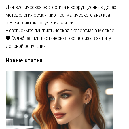
Лингвистическая экспертиза в коррупционных делах:
методология семантико-прагматического анализа
речевых актов получения взятки
Независимая лингвистическая экспертиза в Москве
🛡️ Судебная лингвистическая экспертиза в защиту
деловой репутации
Новые статьи