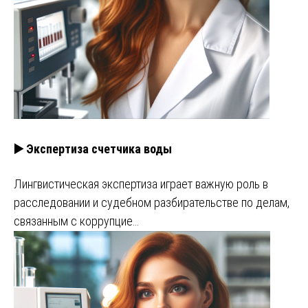
▶️ Экспертиза счетчика воды
Лингвистическая экспертиза играет важную роль в
расследовании и судебном разбирательстве по делам,
связанным с коррупцие…