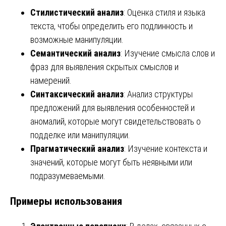
Стилистический анализ
: Оценка стиля и языка
текста, чтобы определить его подлинность и
возможные манипуляции.
Семантический анализ
: Изучение смысла слов и
фраз для выявления скрытых смыслов и
намерений.
Синтаксический анализ
: Анализ структуры
предложений для выявления особенностей и
аномалий, которые могут свидетельствовать о
подделке или манипуляции.
Прагматический анализ
: Изучение контекста и
значений, которые могут быть неявными или
подразумеваемыми.
Примеры использования