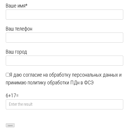
Ваше имя*
Ваш телефон
Ваш город
Я даю
согласие на обработку персональных данных
и
принимаю
политику обработки ПДн в ФСЭ
6
+
17
=