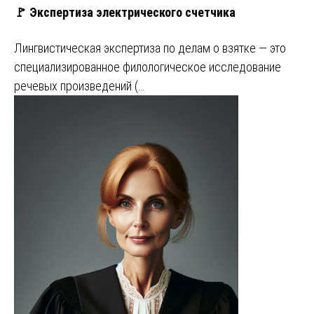
🚩 Экспертиза электрического счетчика
Лингвистическая экспертиза по делам о взятке — это
специализированное филологическое исследование
речевых произведений (…