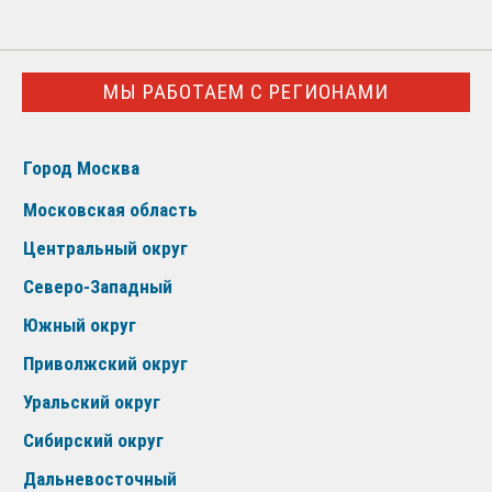
МЫ РАБОТАЕМ С РЕГИОНАМИ
Город Москва
Московская область
Центральный округ
Северо-Западный
Южный округ
Приволжский округ
Уральский округ
Сибирский округ
Дальневосточный