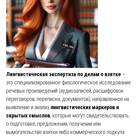
Лингвистическая экспертиза по делам о взятке
—
это специализированное филологическое исследование
речевых произведений (аудиозаписей, расшифровок
переговоров, переписки, документов), направленное на
выявление и анализ
лингвистических маркеров и
скрытых смыслов
, которые могут свидетельствовать
о подготовке, предложении, получении или
вымогательстве взятки либо коммерческого подкупа