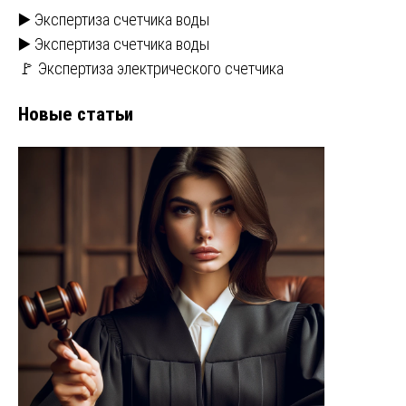
▶️ Экспертиза счетчика воды
▶️ Экспертиза счетчика воды
🚩 Экспертиза электрического счетчика
Новые статьи