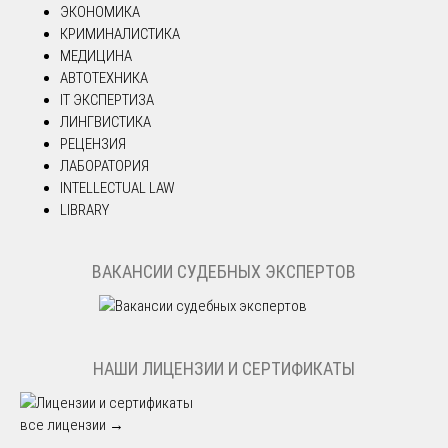
ЭКОНОМИКА
КРИМИНАЛИСТИКА
МЕДИЦИНА
АВТОТЕХНИКА
IT ЭКСПЕРТИЗА
ЛИНГВИСТИКА
РЕЦЕНЗИЯ
ЛАБОРАТОРИЯ
INTELLECTUAL LAW
LIBRARY
ВАКАНСИИ СУДЕБНЫХ ЭКСПЕРТОВ
НАШИ ЛИЦЕНЗИИ И СЕРТИФИКАТЫ
все лицензии →