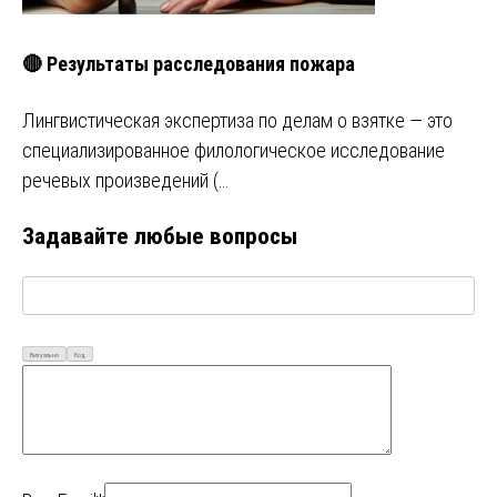
🔴 Результаты расследования пожара
Лингвистическая экспертиза по делам о взятке — это
специализированное филологическое исследование
речевых произведений (…
Задавайте любые вопросы
Визуально
Код