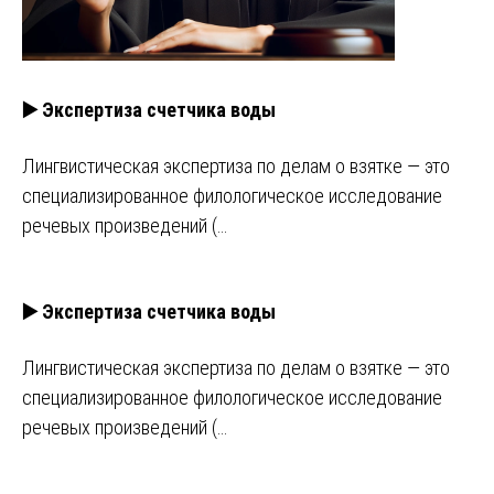
▶️ Экспертиза счетчика воды
Лингвистическая экспертиза по делам о взятке — это
специализированное филологическое исследование
речевых произведений (…
▶️ Экспертиза счетчика воды
Лингвистическая экспертиза по делам о взятке — это
специализированное филологическое исследование
речевых произведений (…