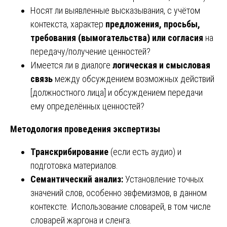
Носят ли выявленные высказывания, с учётом
контекста, характер
предложения, просьбы,
требования (вымогательства) или согласия
на
передачу/получение ценностей?
Имеется ли в диалоге
логическая и смысловая
связь
между обсуждением возможных действий
[должностного лица] и обсуждением передачи
ему определённых ценностей?
Методология проведения экспертизы
Транскрибирование
(если есть аудио) и
подготовка материалов.
Семантический анализ:
Установление точных
значений слов, особенно эвфемизмов, в данном
контексте. Использование словарей, в том числе
словарей жаргона и сленга.