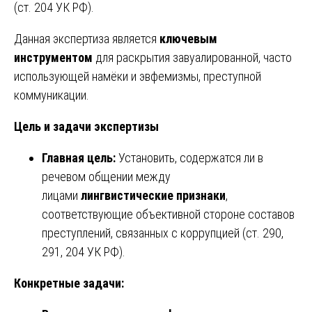
(ст. 204 УК РФ).
Данная экспертиза является
ключевым
инструментом
для раскрытия завуалированной, часто
использующей намёки и эвфемизмы, преступной
коммуникации.
Цель и задачи экспертизы
Главная цель:
Установить, содержатся ли в
речевом общении между
лицами
лингвистические признаки
,
соответствующие объективной стороне составов
преступлений, связанных с коррупцией (ст. 290,
291, 204 УК РФ).
Конкретные задачи: