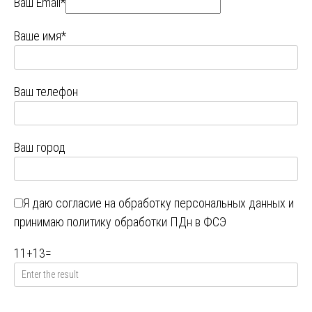
Ваш Email*
Ваше имя*
Ваш телефон
Ваш город
Я даю
согласие на обработку персональных данных
и
принимаю
политику обработки ПДн в ФСЭ
11
+
13
=