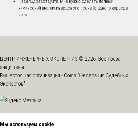
Павел
Здравствуйте. Мне нужно сделать полный
химический анализ кварцевого песка (с одного карьера
из ра...
ЦЕНТР ИНЖЕНЕРНЫХ ЭКСПЕРТИЗ © 2026. Все права
защищены
Вышестоящая организация -
Союз "Федерация Судебных
Экспертов"
Мы используем cookie