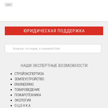
ЮРИДИЧЕСКАЯ ПОДДЕРЖКА
НАШИ ЭКСПЕРТНЫЕ ВОЗМОЖНОСТИ
СТРОЙЭКСПЕРТИЗА
ЗЕМЛЕУСТРОЙСТВО
ENGINEERING
ТОВАРОВЕДЕНИЕ
ПОЖАРОТЕХНИКА
ЭКОЛОГИЯ
О Ц Е Н К А