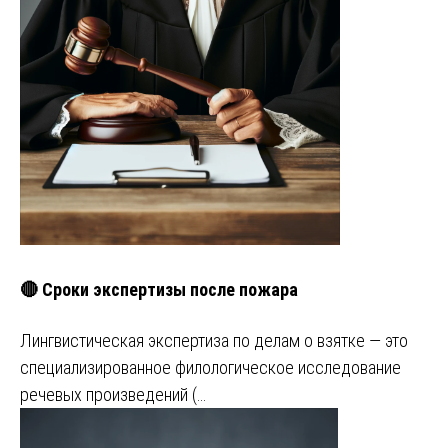
🔴 Сроки экспертизы после пожара
Лингвистическая экспертиза по делам о взятке — это
специализированное филологическое исследование
речевых произведений (…