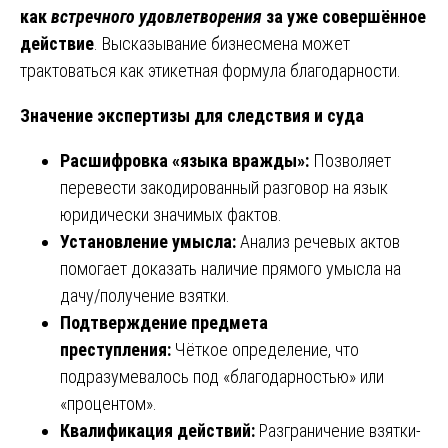
как
встречного удовлетворения
за уже совершённое
действие
. Высказывание бизнесмена может
трактоваться как этикетная формула благодарности.
Значение экспертизы для следствия и суда
Расшифровка «языка вражды»:
Позволяет
перевести закодированный разговор на язык
юридически значимых фактов.
Установление умысла:
Анализ речевых актов
помогает доказать наличие прямого умысла на
дачу/получение взятки.
Подтверждение предмета
преступления:
Чёткое определение, что
подразумевалось под «благодарностью» или
«процентом».
Квалификация действий:
Разграничение взятки-