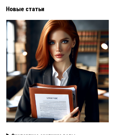
Новые статьи