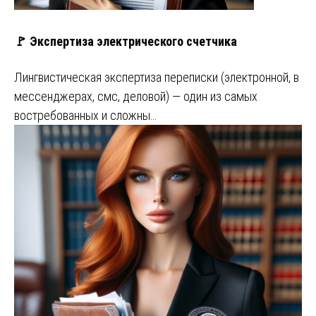
🚩 Экспертиза электрического счетчика
Лингвистическая экспертиза переписки (электронной, в
мессенджерах, смс, деловой) — один из самых
востребованных и сложны…