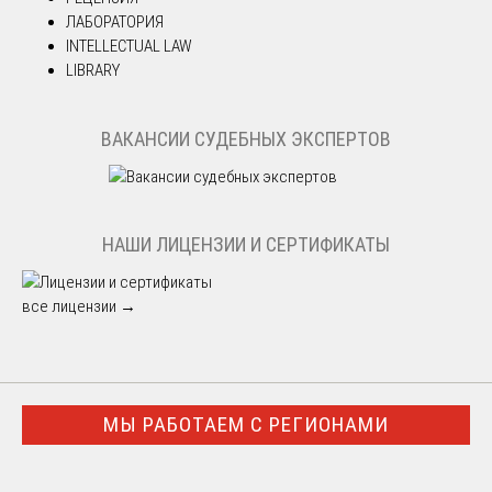
ЛАБОРАТОРИЯ
INTELLECTUAL LAW
LIBRARY
ВАКАНСИИ СУДЕБНЫХ ЭКСПЕРТОВ
НАШИ ЛИЦЕНЗИИ И СЕРТИФИКАТЫ
все лицензии →
МЫ РАБОТАЕМ С РЕГИОНАМИ