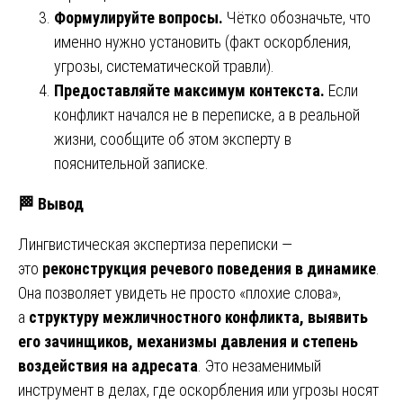
Формулируйте вопросы.
Чётко обозначьте, что
именно нужно установить (факт оскорбления,
угрозы, систематической травли).
Предоставляйте максимум контекста.
Если
конфликт начался не в переписке, а в реальной
жизни, сообщите об этом эксперту в
пояснительной записке.
🏁
Вывод
Лингвистическая экспертиза переписки —
это
реконструкция речевого поведения в динамике
.
Она позволяет увидеть не просто «плохие слова»,
а
структуру межличностного конфликта, выявить
его зачинщиков, механизмы давления и степень
воздействия на адресата
. Это незаменимый
инструмент в делах, где оскорбления или угрозы носят