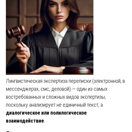
Лингвистическая экспертиза переписки (электронной, в
мессенджерах, смс, деловой) — один из самых
востребованных и сложных видов экспертизы,
поскольку анализирует не единичный текст, а
диалогическое или полилогическое
взаимодействие
.