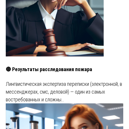
🔴 Результаты расследования пожара
Лингвистическая экспертиза переписки (электронной, в
мессенджерах, смс, деловой) — один из самых
востребованных и сложны…