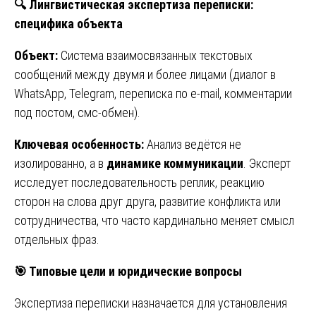
🔍
Лингвистическая экспертиза переписки:
специфика объекта
Объект:
Система взаимосвязанных текстовых
сообщений между двумя и более лицами (диалог в
WhatsApp, Telegram, переписка по e-mail, комментарии
под постом, смс-обмен).
Ключевая особенность:
Анализ ведётся не
изолированно, а в
динамике коммуникации
. Эксперт
исследует последовательность реплик, реакцию
сторон на слова друг друга, развитие конфликта или
сотрудничества, что часто кардинально меняет смысл
отдельных фраз.
🎯
Типовые цели и юридические вопросы
Экспертиза переписки назначается для установления