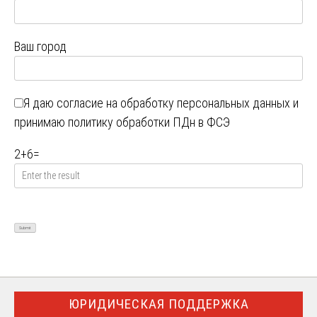
Ваш город
Я даю
согласие на обработку персональных данных
и
принимаю
политику обработки ПДн в ФСЭ
2
+
6
=
ЮРИДИЧЕСКАЯ ПОДДЕРЖКА