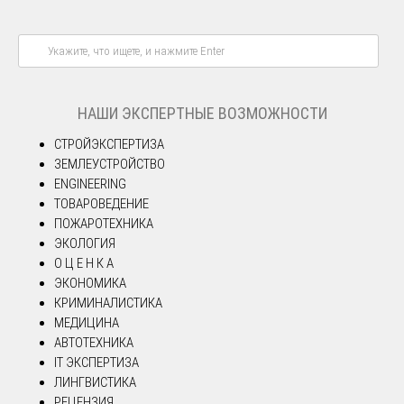
НАШИ ЭКСПЕРТНЫЕ ВОЗМОЖНОСТИ
СТРОЙЭКСПЕРТИЗА
ЗЕМЛЕУСТРОЙСТВО
ENGINEERING
ТОВАРОВЕДЕНИЕ
ПОЖАРОТЕХНИКА
ЭКОЛОГИЯ
О Ц Е Н К А
ЭКОНОМИКА
КРИМИНАЛИСТИКА
МЕДИЦИНА
АВТОТЕХНИКА
IT ЭКСПЕРТИЗА
ЛИНГВИСТИКА
РЕЦЕНЗИЯ