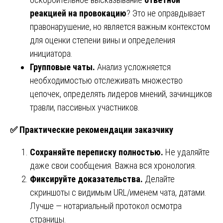
реакцией на провокацию
? Это не оправдывает
правонарушение, но является важным контекстом
для оценки степени вины и определения
инициатора.
Групповые чаты.
Анализ усложняется
необходимостью отслеживать множество
цепочек, определять лидеров мнений, зачинщиков
травли, пассивных участников.
✅
Практические рекомендации заказчику
Сохраняйте переписку полностью.
Не удаляйте
даже свои сообщения. Важна вся хронология.
Фиксируйте доказательства.
Делайте
скриншоты с видимым URL/именем чата, датами.
Лучше — нотариальный протокол осмотра
страницы.