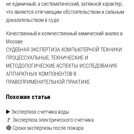
не единичный, а систематический, затяжной характер,
что является отягчающим обстоятельством и сильным
доказательством в суде.
Навигация
Качественный и количественный химический анализ в
Москве
по
СУДЕБНАЯ ЭКСПЕРТИЗА КОМПЬЮТЕРНОЙ ТЕХНИКИ:
записям
ПРОЦЕССУАЛЬНЫЕ, ТЕХНИЧЕСКИЕ И
МЕТОДОЛОГИЧЕСКИЕ АСПЕКТЫ ИССЛЕДОВАНИЯ
АППАРАТНЫХ КОМПОНЕНТОВ В
ПРАВОПРИМЕНИТЕЛЬНОЙ ПРАКТИКЕ
Похожие статьи
▶️ Экспертиза счетчика воды
🚩 Экспертиза электрического счетчика
🔴 Сроки экспертизы после пожара