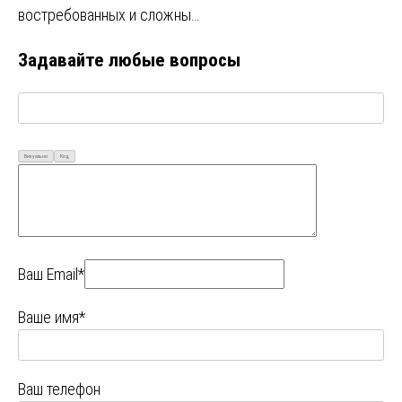
востребованных и сложны…
Задавайте любые вопросы
Визуально
Код
Ваш Email*
Ваше имя*
Ваш телефон