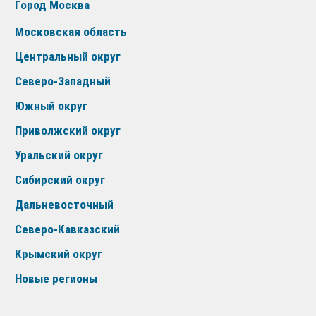
Город Москва
Московская область
Центральный округ
Северо-Западный
Южный округ
Приволжский округ
Уральский округ
Сибирский округ
Дальневосточный
Северо-Кавказский
Крымский округ
Новые регионы