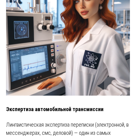
Экспертиза автомобильной трансмиссии
Лингвистическая экспертиза переписки (электронной, в
мессенджерах, смс, деловой) — один из самых