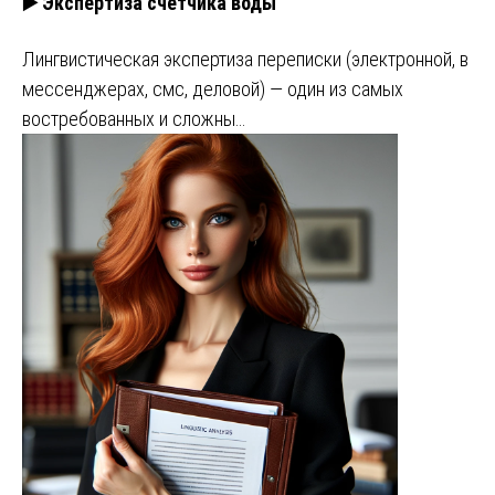
▶️ Экспертиза счетчика воды
Лингвистическая экспертиза переписки (электронной, в
мессенджерах, смс, деловой) — один из самых
востребованных и сложны…