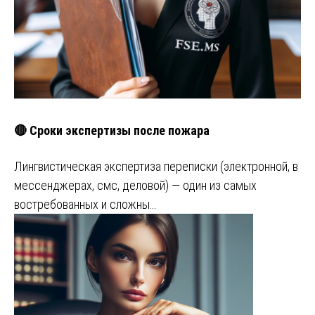
🔴 Сроки экспертизы после пожара
Лингвистическая экспертиза переписки (электронной, в
мессенджерах, смс, деловой) — один из самых
востребованных и сложны…