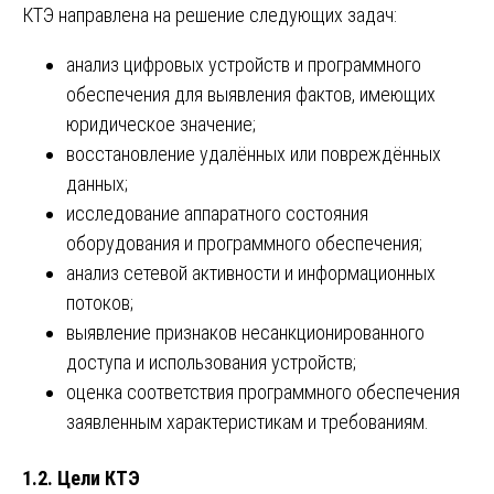
КТЭ направлена на решение следующих задач:
анализ цифровых устройств и программного
обеспечения для выявления фактов, имеющих
юридическое значение;
восстановление удалённых или повреждённых
данных;
исследование аппаратного состояния
оборудования и программного обеспечения;
анализ сетевой активности и информационных
потоков;
выявление признаков несанкционированного
доступа и использования устройств;
оценка соответствия программного обеспечения
заявленным характеристикам и требованиям.
1.2. Цели КТЭ