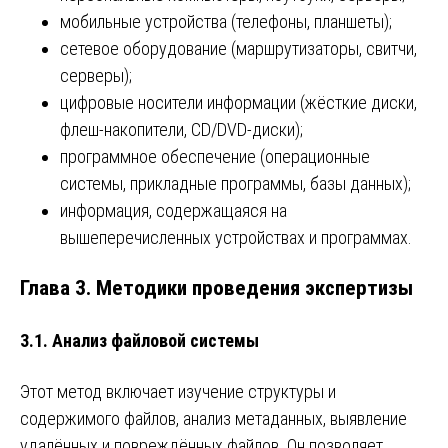
мобильные устройства (телефоны, планшеты);
сетевое оборудование (маршрутизаторы, свитчи,
серверы);
цифровые носители информации (жёсткие диски,
флеш-накопители, CD/DVD-диски);
программное обеспечение (операционные
системы, прикладные программы, базы данных);
информация, содержащаяся на
вышеперечисленных устройствах и программах.
Глава 3. Методики проведения экспертизы
3.1. Анализ файловой системы
Этот метод включает изучение структуры и
содержимого файлов, анализ метаданных, выявление
удалённых и повреждённых файлов. Он позволяет