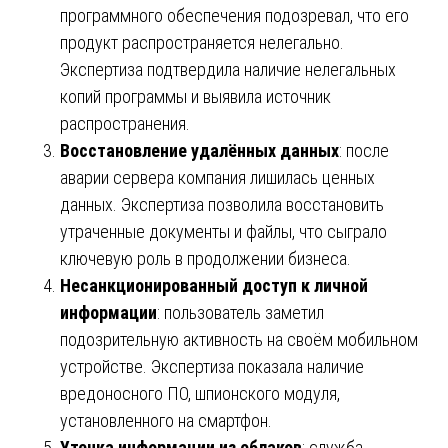
программного обеспечения подозревал, что его
продукт распространяется нелегально.
Экспертиза подтвердила наличие нелегальных
копий программы и выявила источник
распространения.
Восстановление удалённых данных
: после
аварии сервера компания лишилась ценных
данных. Экспертиза позволила восстановить
утраченные документы и файлы, что сыграло
ключевую роль в продолжении бизнеса.
Несанкционированный доступ к личной
информации
: пользователь заметил
подозрительную активность на своём мобильном
устройстве. Экспертиза показала наличие
вредоносного ПО, шпионского модуля,
установленного на смартфон.
Утечка информации из облаков
: служба