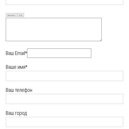
Визуально
Код
Ваш Email*
Ваше имя*
Ваш телефон
Ваш город