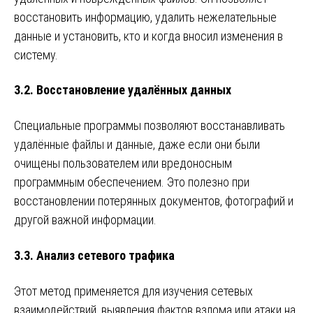
восстановить информацию, удалить нежелательные
данные и установить, кто и когда вносил изменения в
систему.
3.2. Восстановление удалённых данных
Специальные программы позволяют восстанавливать
удалённые файлы и данные, даже если они были
очищены пользователем или вредоносным
программным обеспечением. Это полезно при
восстановлении потерянных документов, фотографий и
другой важной информации.
3.3. Анализ сетевого трафика
Этот метод применяется для изучения сетевых
взаимодействий, выявления фактов взлома или атаки на