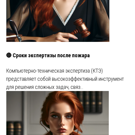
🔴 Сроки экспертизы после пожара
Компьютерно-техническая экспертиза (КТЭ)
представляет собой высокоэффективный инструмент
для решения сложных задач, связ…