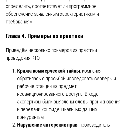
определить, соответствует ли программное
обеспечение заявленным характеристикам и
требованиям.
Глава 4. Примеры из практики
Приведём несколько примеров из практики
проведения КТЭ:
Кража коммерческой тайны
: компания
обратилась с просьбой исследовать серверы и
рабочие станции на предмет
несанкционированного доступа. В ходе
экспертизы были выявлены следы проникновения
и передачи конфиденциальных данных
конкурентам.
Нарушение авторских прав
: производитель