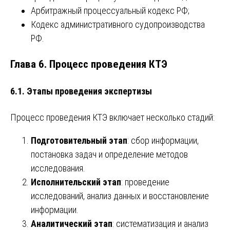
Арбитражный процессуальный кодекс РФ;
Кодекс административного судопроизводства
РФ.
Глава 6. Процесс проведения КТЭ
6.1. Этапы проведения экспертизы
Процесс проведения КТЭ включает несколько стадий:
Подготовительный этап
: сбор информации,
постановка задач и определение методов
исследования.
Исполнительский этап
: проведение
исследований, анализ данных и восстановление
информации.
Аналитический этап
: систематизация и анализ