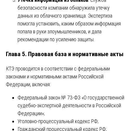
безопасности компании обнаружила утечку
данных из облачного хранилища. Экспертиза
помогла установить, каким образом информация
попала в руки злоумышленников, и дала
рекомендации по усилению защиты.
Глава 5. Правовая база и нормативные акты
КТЭ проводится в соответствии с федеральными
законами и нормативными актами Российской
Федерации, включая:
Федеральный закон № 73-ФЗ «О государственной
судебно-экспертной деятельности в Российской
Федерации»;
Уголовно-процессуальный кодекс РФ;
Гражданский процессуальный кодекс РФ;