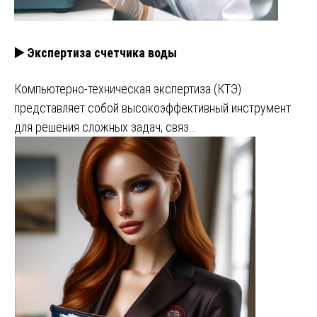
▶️ Экспертиза счетчика воды
Компьютерно-техническая экспертиза (КТЭ)
представляет собой высокоэффективный инструмент
для решения сложных задач, связ…