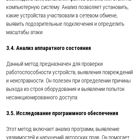
компьютерную систему. Анализ позволяет установить,
какие устройства участвовали в сетевом обмене,
выявить подозрительные подключения и определить
масштабы атаки.
3.4. Анализ аппаратного состояния
Данный метод предназначен для проверки
работоспособности устройств, выявления повреждений
и неисправности. Он полезен при определении причины
выхода из строя оборудования и выявлении попыток
несанкционированного доступа.
3.5. Исследование программного обеспечения
Этот метод включает анализ программ, выявление
уязвимостей и нарушений авторских прав. Он помогает