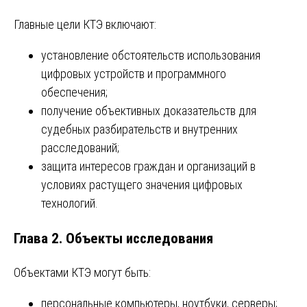
Главные цели КТЭ включают:
установление обстоятельств использования
цифровых устройств и программного
обеспечения;
получение объективных доказательств для
судебных разбирательств и внутренних
расследований;
защита интересов граждан и организаций в
условиях растущего значения цифровых
технологий.
Глава 2. Объекты исследования
Объектами КТЭ могут быть:
персональные компьютеры, ноутбуки, серверы;