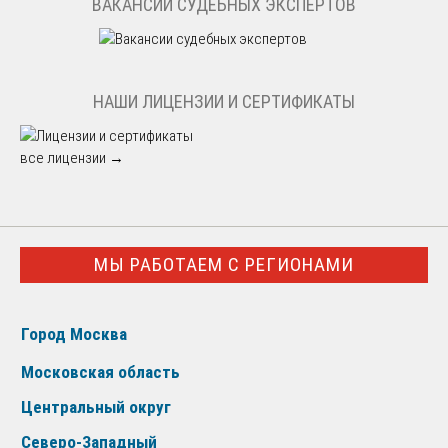
ВАКАНСИИ СУДЕБНЫХ ЭКСПЕРТОВ
НАШИ ЛИЦЕНЗИИ И СЕРТИФИКАТЫ
все лицензии →
МЫ РАБОТАЕМ С РЕГИОНАМИ
Город Москва
Московская область
Центральный округ
Северо-Западный