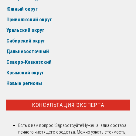
Южный округ
Приволжский округ
Уральский округ
Сибирский округ
Дальневосточный
Северо-Кавказский
Крымский округ
Новые регионы
КОНСУЛЬТАЦИЯ ЭКСПЕРТА
Есть к вам вопрос !
Здравствуйте!Нужен анализ состава
пенного чистящего средства. Можно узнать стоимость,