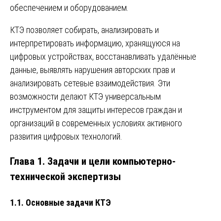
обеспечением и оборудованием.
КТЭ позволяет собирать, анализировать и
интерпретировать информацию, хранящуюся на
цифровых устройствах, восстанавливать удалённые
данные, выявлять нарушения авторских прав и
анализировать сетевые взаимодействия. Эти
возможности делают КТЭ универсальным
инструментом для защиты интересов граждан и
организаций в современных условиях активного
развития цифровых технологий.
Глава 1. Задачи и цели компьютерно-
технической экспертизы
1.1. Основные задачи КТЭ