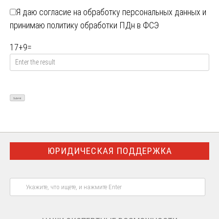
Я даю
согласие на обработку персональных данных
и
принимаю
политику обработки ПДн в ФСЭ
17
+
9
=
ЮРИДИЧЕСКАЯ ПОДДЕРЖКА