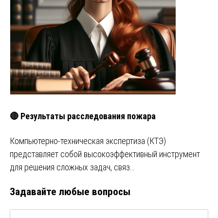
🔴 Результаты расследования пожара
Компьютерно-техническая экспертиза (КТЭ)
представляет собой высокоэффективный инструмент
для решения сложных задач, связ…
Задавайте любые вопросы