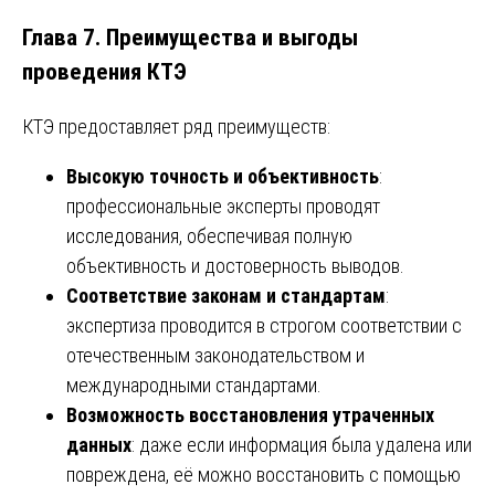
Глава 7. Преимущества и выгоды
проведения КТЭ
КТЭ предоставляет ряд преимуществ:
Высокую точность и объективность
:
профессиональные эксперты проводят
исследования, обеспечивая полную
объективность и достоверность выводов.
Соответствие законам и стандартам
:
экспертиза проводится в строгом соответствии с
отечественным законодательством и
международными стандартами.
Возможность восстановления утраченных
данных
: даже если информация была удалена или
повреждена, её можно восстановить с помощью