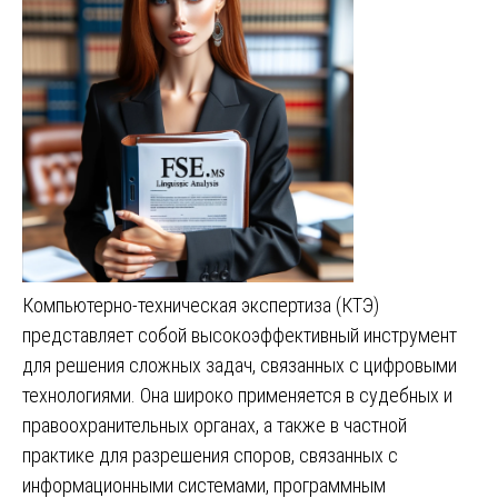
Компьютерно-техническая экспертиза (КТЭ)
представляет собой высокоэффективный инструмент
для решения сложных задач, связанных с цифровыми
технологиями. Она широко применяется в судебных и
правоохранительных органах, а также в частной
практике для разрешения споров, связанных с
информационными системами, программным