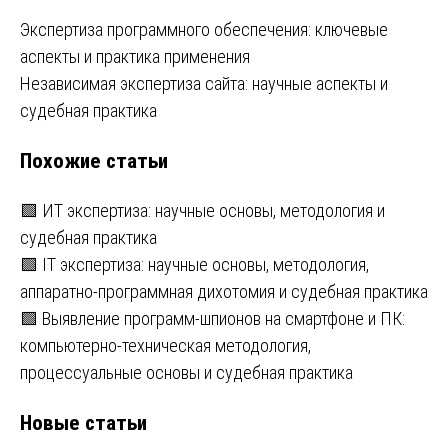
Навигация
Экспертиза программного обеспечения: ключевые
аспекты и практика применения
по
Независимая экспертиза сайта: научные аспекты и
записям
судебная практика
Похожие статьи
🟩 ИТ экспертиза: научные основы, методология и
судебная практика
🟩 IT экспертиза: научные основы, методология,
аппаратно-программная дихотомия и судебная практика
🟩 Выявление программ-шпионов на смартфоне и ПК:
компьютерно-техническая методология,
процессуальные основы и судебная практика
Новые статьи