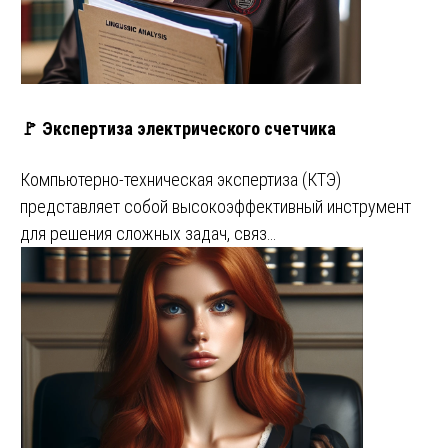
🚩 Экспертиза электрического счетчика
Компьютерно-техническая экспертиза (КТЭ)
представляет собой высокоэффективный инструмент
для решения сложных задач, связ…