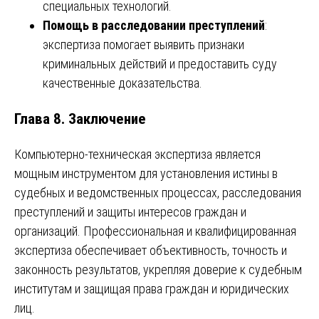
специальных технологий.
Помощь в расследовании преступлений
:
экспертиза помогает выявить признаки
криминальных действий и предоставить суду
качественные доказательства.
Глава 8. Заключение
Компьютерно-техническая экспертиза является
мощным инструментом для установления истины в
судебных и ведомственных процессах, расследования
преступлений и защиты интересов граждан и
организаций. Профессиональная и квалифицированная
экспертиза обеспечивает объективность, точность и
законность результатов, укрепляя доверие к судебным
институтам и защищая права граждан и юридических
лиц.