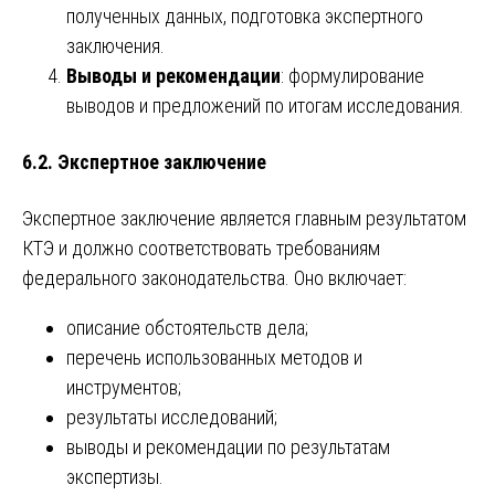
полученных данных, подготовка экспертного
заключения.
Выводы и рекомендации
: формулирование
выводов и предложений по итогам исследования.
6.2. Экспертное заключение
Экспертное заключение является главным результатом
КТЭ и должно соответствовать требованиям
федерального законодательства. Оно включает:
описание обстоятельств дела;
перечень использованных методов и
инструментов;
результаты исследований;
выводы и рекомендации по результатам
экспертизы.