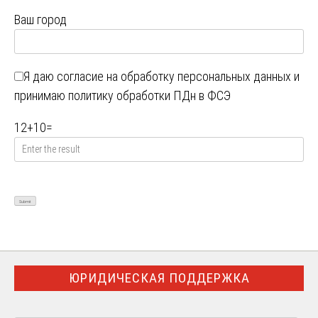
Ваш город
Я даю
согласие на обработку персональных данных
и
принимаю
политику обработки ПДн в ФСЭ
12
+
10
=
ЮРИДИЧЕСКАЯ ПОДДЕРЖКА