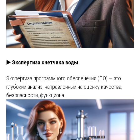
▶️ Экспертиза счетчика воды
Экспертиза программного обеспечения (ПО) — это
глубокий анализ, направленный на оценку качества,
безопасности, функциона…