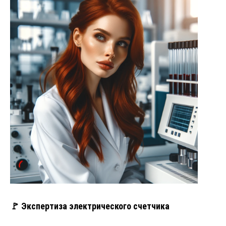
🚩 Экспертиза электрического счетчика