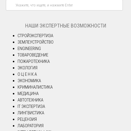
НАШИ ЭКСПЕРТНЫЕ ВОЗМОЖНОСТИ
СТРОЙЭКСПЕРТИЗА
ЗЕМЛЕУСТРОЙСТВО
ENGINEERING
ТОВАРОВЕДЕНИЕ
ПОЖАРОТЕХНИКА
ЭКОЛОГИЯ
О Ц Е Н К А
ЭКОНОМИКА
КРИМИНАЛИСТИКА
МЕДИЦИНА
АВТОТЕХНИКА
IT ЭКСПЕРТИЗА
ЛИНГВИСТИКА
РЕЦЕНЗИЯ
ЛАБОРАТОРИЯ