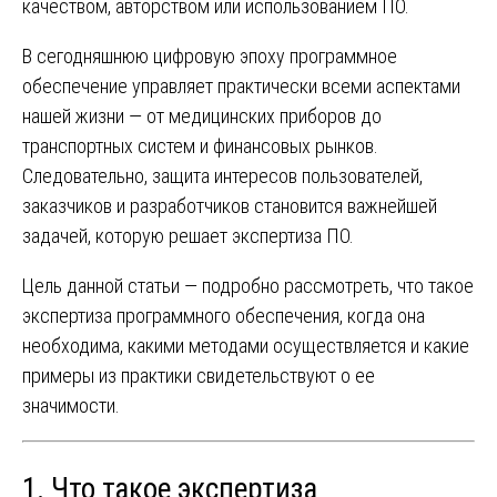
качеством, авторством или использованием ПО.
В сегодняшнюю цифровую эпоху программное
обеспечение управляет практически всеми аспектами
нашей жизни — от медицинских приборов до
транспортных систем и финансовых рынков.
Следовательно, защита интересов пользователей,
заказчиков и разработчиков становится важнейшей
задачей, которую решает экспертиза ПО.
Цель данной статьи — подробно рассмотреть, что такое
экспертиза программного обеспечения, когда она
необходима, какими методами осуществляется и какие
примеры из практики свидетельствуют о ее
значимости.
1. Что такое экспертиза