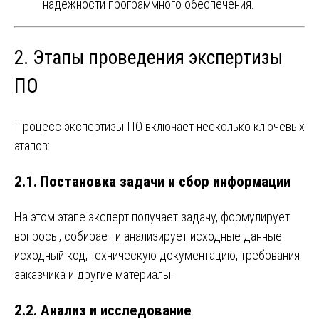
надежности программного обеспечения.
2. Этапы проведения экспертизы
ПО
Процесс экспертизы ПО включает несколько ключевых
этапов:
2.1. Постановка задачи и сбор информации
На этом этапе эксперт получает задачу, формулирует
вопросы, собирает и анализирует исходные данные:
исходный код, техническую документацию, требования
заказчика и другие материалы.
2.2. Анализ и исследование