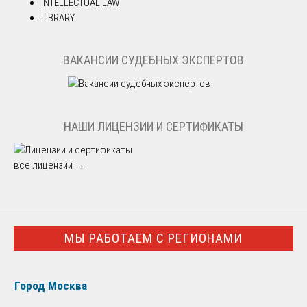
INTELLECTUAL LAW
LIBRARY
ВАКАНСИИ СУДЕБНЫХ ЭКСПЕРТОВ
НАШИ ЛИЦЕНЗИИ И СЕРТИФИКАТЫ
все лицензии →
МЫ РАБОТАЕМ С РЕГИОНАМИ
Город Москва