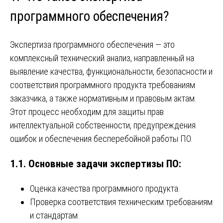
программного обеспечения?
Экспертиза программного обеспечения — это
комплексный технический анализ, направленный на
выявление качества, функциональности, безопасности и
соответствия программного продукта требованиям
заказчика, а также нормативным и правовым актам.
Этот процесс необходим для защиты прав
интеллектуальной собственности, предупреждения
ошибок и обеспечения бесперебойной работы ПО.
1.1. Основные задачи экспертизы ПО:
Оценка качества программного продукта.
Проверка соответствия техническим требованиям
и стандартам.