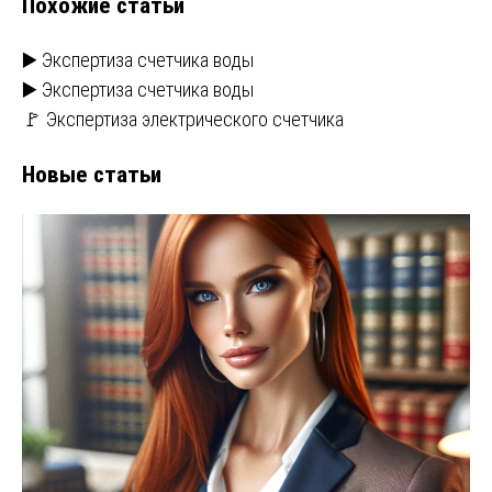
Похожие статьи
▶️ Экспертиза счетчика воды
▶️ Экспертиза счетчика воды
🚩 Экспертиза электрического счетчика
Новые статьи