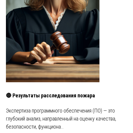
🔴 Результаты расследования пожара
Экспертиза программного обеспечения (ПО) — это
глубокий анализ, направленный на оценку качества,
безопасности, функциона…