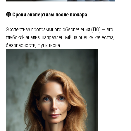
🔴 Сроки экспертизы после пожара
Экспертиза программного обеспечения (ПО) — это
глубокий анализ, направленный на оценку качества,
безопасности, функциона…