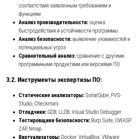
соответствия заявленным требованиям и
функциям.
Анализ производительности:
оценка
быстродействия и устойчивости программы.
Анализ безопасности:
выявление уязвимостей и
потенциальных угроз.
Сравнительный анализ:
сравнение с другими
программными продуктами или версиями ПО.
3.2. Инструменты экспертизы ПО:
Статические анализаторы:
SonarQube, PVS-
Studio, Checkmarx.
Отладчики:
GDB, LLDB, Visual Studio Debugger.
Тестировщики безопасности:
Burp Suite, OWASP
ZAP, Nmap.
Виртуализаторы:
Docker, VirtualBox, VMware