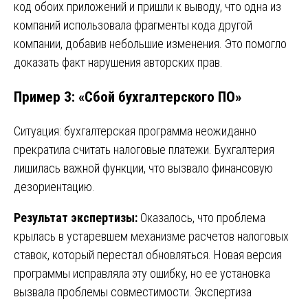
код обоих приложений и пришли к выводу, что одна из
компаний использовала фрагменты кода другой
компании, добавив небольшие изменения. Это помогло
доказать факт нарушения авторских прав.
Пример 3: «Сбой бухгалтерского ПО»
Ситуация: бухгалтерская программа неожиданно
прекратила считать налоговые платежи. Бухгалтерия
лишилась важной функции, что вызвало финансовую
дезориентацию.
Результат экспертизы:
Оказалось, что проблема
крылась в устаревшем механизме расчетов налоговых
ставок, который перестал обновляться. Новая версия
программы исправляла эту ошибку, но ее установка
вызвала проблемы совместимости. Экспертиза