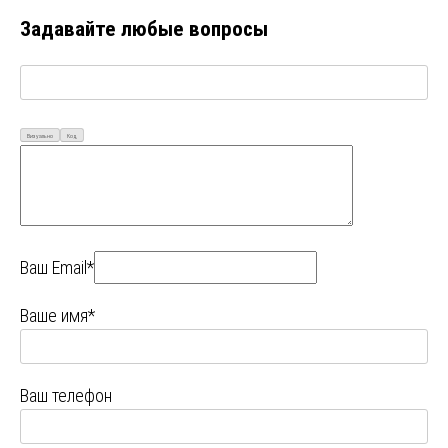
Задавайте любые вопросы
Визуально
Код
Ваш Email*
Ваше имя*
Ваш телефон