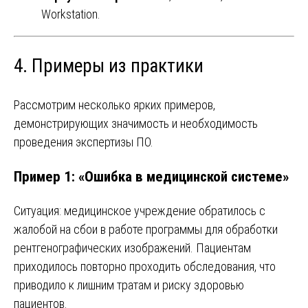
Workstation.
4. Примеры из практики
Рассмотрим несколько ярких примеров,
демонстрирующих значимость и необходимость
проведения экспертизы ПО.
Пример 1: «Ошибка в медицинской системе»
Ситуация: медицинское учреждение обратилось с
жалобой на сбои в работе программы для обработки
рентгенографических изображений. Пациентам
приходилось повторно проходить обследования, что
приводило к лишним тратам и риску здоровью
пациентов.