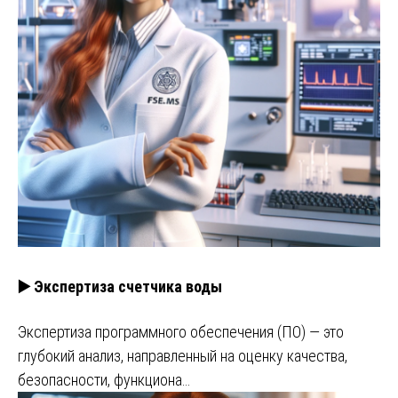
▶️ Экспертиза счетчика воды
Экспертиза программного обеспечения (ПО) — это
глубокий анализ, направленный на оценку качества,
безопасности, функциона…