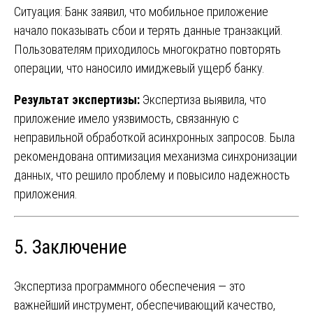
Ситуация: Банк заявил, что мобильное приложение
начало показывать сбои и терять данные транзакций.
Пользователям приходилось многократно повторять
операции, что наносило имиджевый ущерб банку.
Результат экспертизы:
Экспертиза выявила, что
приложение имело уязвимость, связанную с
неправильной обработкой асинхронных запросов. Была
рекомендована оптимизация механизма синхронизации
данных, что решило проблему и повысило надежность
приложения.
5. Заключение
Экспертиза программного обеспечения — это
важнейший инструмент, обеспечивающий качество,