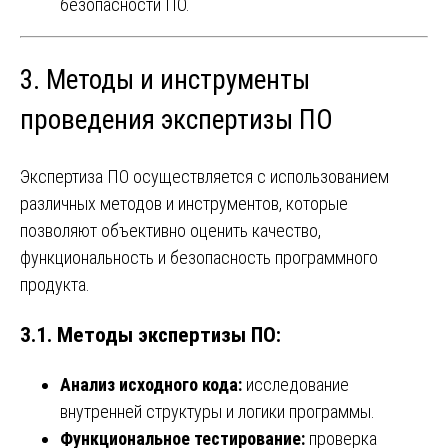
безопасности ПО.
3. Методы и инструменты
проведения экспертизы ПО
Экспертиза ПО осуществляется с использованием
различных методов и инструментов, которые
позволяют объективно оценить качество,
функциональность и безопасность программного
продукта.
3.1. Методы экспертизы ПО:
Анализ исходного кода:
исследование
внутренней структуры и логики программы.
Функциональное тестирование:
проверка