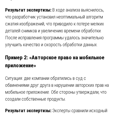
Результат экспертизы:
В ходе анализа выяснилось,
что разработчик установил неоптимальный алгоритм
сжатия изображений, что приводило к потере мелких
деталей снимков и увеличению времени обработки.
После исправления программы удалось значительно
улучшить качество и скорость обработки данных.
Пример 2: «Авторское право на мобильное
приложение»
Ситуация: две компании обратились в суд с
обвинениями друг друга в нарушении авторских прав на
мобильное приложение. Обе стороны утверждали, что
создали собственные продукты.
Результат экспертизы:
Эксперты сравнили исходный