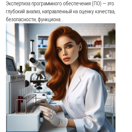
Экспертиза программного обеспечения (ПО) — это
глубокий анализ, направленный на оценку качества,
безопасности, функциона…