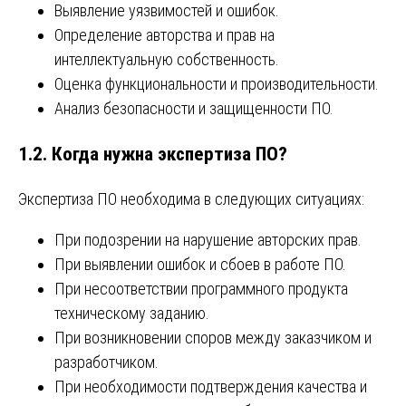
Выявление уязвимостей и ошибок.
Определение авторства и прав на
интеллектуальную собственность.
Оценка функциональности и производительности.
Анализ безопасности и защищенности ПО.
1.2. Когда нужна экспертиза ПО?
Экспертиза ПО необходима в следующих ситуациях:
При подозрении на нарушение авторских прав.
При выявлении ошибок и сбоев в работе ПО.
При несоответствии программного продукта
техническому заданию.
При возникновении споров между заказчиком и
разработчиком.
При необходимости подтверждения качества и