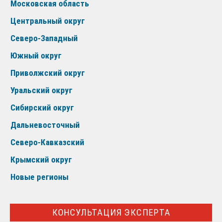
Московская область
Центральный округ
Северо-Западный
Южный округ
Приволжский округ
Уральский округ
Сибирский округ
Дальневосточный
Северо-Кавказский
Крымский округ
Новые регионы
КОНСУЛЬТАЦИЯ ЭКСПЕРТА