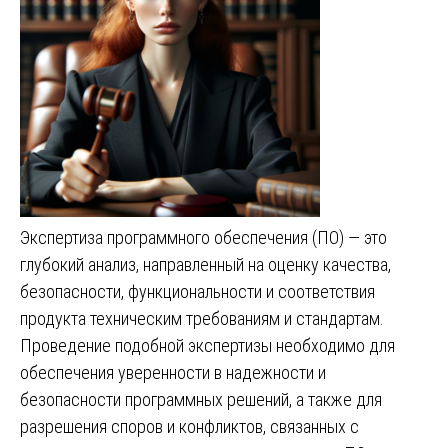
Экспертиза программного обеспечения (ПО) — это
глубокий анализ, направленный на оценку качества,
безопасности, функциональности и соответствия
продукта техническим требованиям и стандартам.
Проведение подобной экспертизы необходимо для
обеспечения уверенности в надежности и
безопасности программных решений, а также для
разрешения споров и конфликтов, связанных с