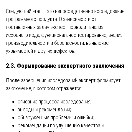
Следующий этап — это непосредственно исследование
программного продукта. В зависимости от
поставленных задач эксперт проводит анализ
исходного кода, функциональное тестирование, анализ
производительности и безопасности, выявление
уязвимостей и других дефектов.
2.3. Формирование экспертного заключения
После завершения исследований эксперт формирует
заключение, в котором отражается:
описание процесса исследования;
выводы и рекомендации;
обнаруженные проблемы и ошибки;
рекомендации по улучшению качества и