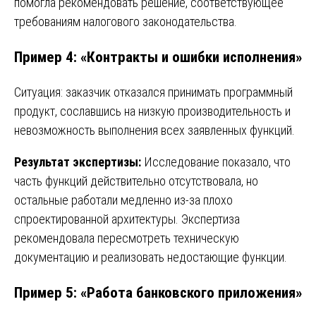
помогла рекомендовать решение, соответствующее
требованиям налогового законодательства.
Пример 4: «Контракты и ошибки исполнения»
Ситуация: заказчик отказался принимать программный
продукт, сославшись на низкую производительность и
невозможность выполнения всех заявленных функций.
Результат экспертизы:
Исследование показало, что
часть функций действительно отсутствовала, но
остальные работали медленно из-за плохо
спроектированной архитектуры. Экспертиза
рекомендовала пересмотреть техническую
документацию и реализовать недостающие функции.
Пример 5: «Работа банковского приложения»