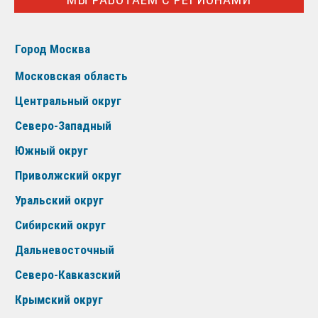
Город Москва
Московская область
Центральный округ
Северо-Западный
Южный округ
Приволжский округ
Уральский округ
Сибирский округ
Дальневосточный
Северо-Кавказский
Крымский округ