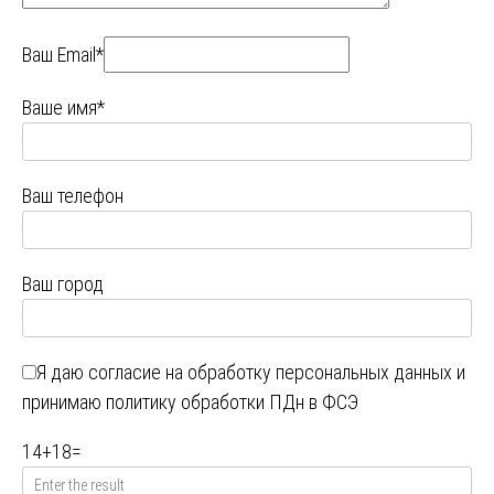
Ваш Email*
Ваше имя*
Ваш телефон
Ваш город
Я даю
согласие на обработку персональных данных
и
принимаю
политику обработки ПДн в ФСЭ
14
+
18
=