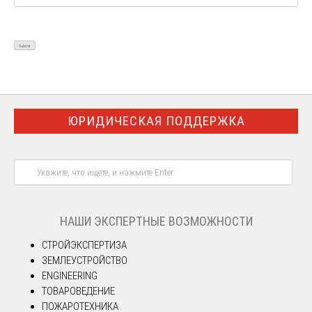
ЮРИДИЧЕСКАЯ ПОДДЕРЖКА
НАШИ ЭКСПЕРТНЫЕ ВОЗМОЖНОСТИ
СТРОЙЭКСПЕРТИЗА
ЗЕМЛЕУСТРОЙСТВО
ENGINEERING
ТОВАРОВЕДЕНИЕ
ПОЖАРОТЕХНИКА