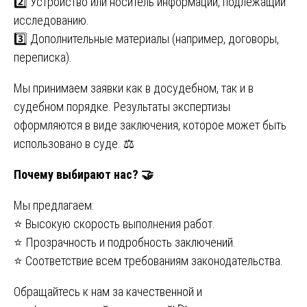
2️⃣ Устройство или носитель информации, подлежащий
исследованию.
3️⃣ Дополнительные материалы (например, договоры,
переписка).
Мы принимаем заявки как в досудебном, так и в
судебном порядке. Результаты экспертизы
оформляются в виде заключения, которое может быть
использовано в суде. ⚖️
Почему выбирают нас?
🤝
Мы предлагаем:
⭐ Высокую скорость выполнения работ.
⭐ Прозрачность и подробность заключений.
⭐ Соответствие всем требованиям законодательства.
Обращайтесь к нам за качественной и