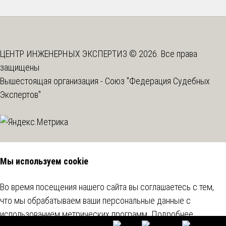
ЦЕНТР ИНЖЕНЕРНЫХ ЭКСПЕРТИЗ © 2026. Все права
защищены
Вышестоящая организация -
Союз "Федерация Судебных
Экспертов"
Мы используем cookie
Во время посещения нашего сайта вы соглашаетесь с тем,
что мы обрабатываем ваши персональные данные с
использованием метрических программ.
Подробнее