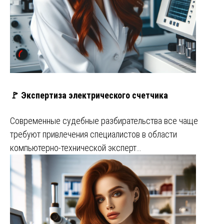
🚩 Экспертиза электрического счетчика
Современные судебные разбирательства все чаще
требуют привлечения специалистов в области
компьютерно-технической эксперт…