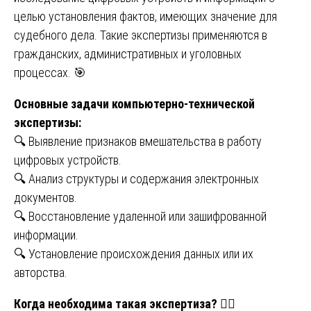
целью установления фактов, имеющих значение для
судебного дела. Такие экспертизы применяются в
гражданских, административных и уголовных
процессах. 🎯
Основные задачи компьютерно-технической
экспертизы:
🔍 Выявление признаков вмешательства в работу
цифровых устройств.
🔍 Анализ структуры и содержания электронных
документов.
🔍 Восстановление удаленной или зашифрованной
информации.
🔍 Установление происхождения данных или их
авторства.
Когда необходима такая экспертиза?
🕵