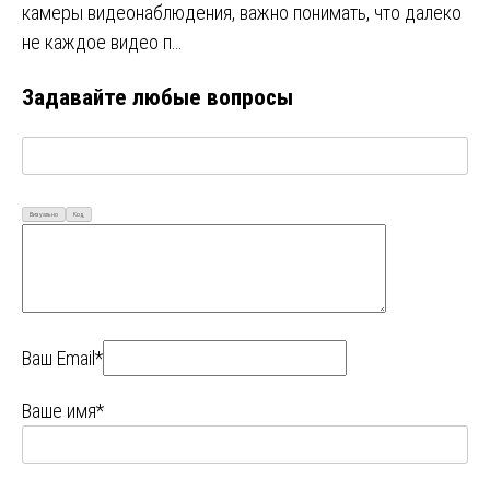
камеры видеонаблюдения, важно понимать, что далеко
не каждое видео п…
Задавайте любые вопросы
Визуально
Код
Ваш Email*
Ваше имя*