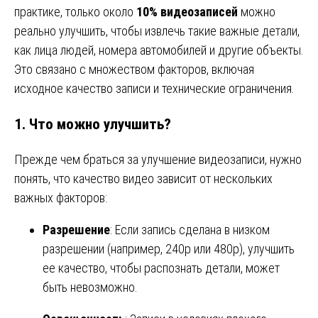
практике, только около
10% видеозаписей
можно
реально улучшить, чтобы извлечь такие важные детали,
как лица людей, номера автомобилей и другие объекты.
Это связано с множеством факторов, включая
исходное качество записи и технические ограничения.
1.
Что можно улучшить?
Прежде чем браться за улучшение видеозаписи, нужно
понять, что качество видео зависит от нескольких
важных факторов:
Разрешение
: Если запись сделана в низком
разрешении (например, 240p или 480p), улучшить
ее качество, чтобы распознать детали, может
быть невозможно.