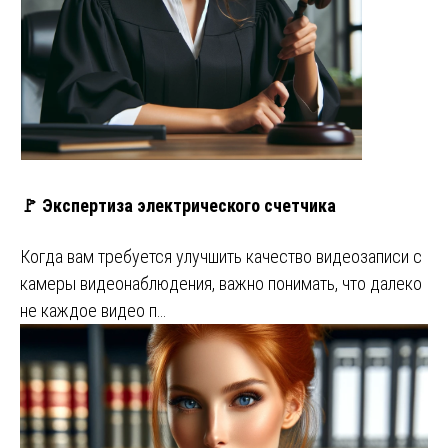
🚩 Экспертиза электрического счетчика
Когда вам требуется улучшить качество видеозаписи с
камеры видеонаблюдения, важно понимать, что далеко
не каждое видео п…