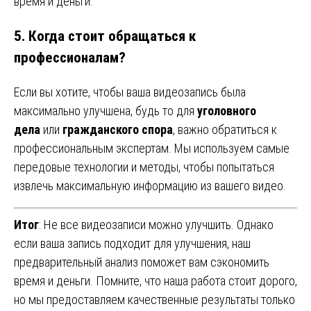
время и деньги.
5.
Когда стоит обращаться к
профессионалам?
Если вы хотите, чтобы ваша видеозапись была
максимально улучшена, будь то для
уголовного
дела
или
гражданского спора
, важно обратиться к
профессиональным экспертам. Мы используем самые
передовые технологии и методы, чтобы попытаться
извлечь максимальную информацию из вашего видео.
Итог
: Не все видеозаписи можно улучшить. Однако
если ваша запись подходит для улучшения, наш
предварительный анализ поможет вам сэкономить
время и деньги. Помните, что наша работа стоит дорого,
но мы предоставляем качественные результаты только