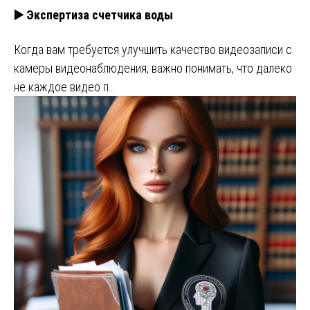
▶️ Экспертиза счетчика воды
Когда вам требуется улучшить качество видеозаписи с
камеры видеонаблюдения, важно понимать, что далеко
не каждое видео п…