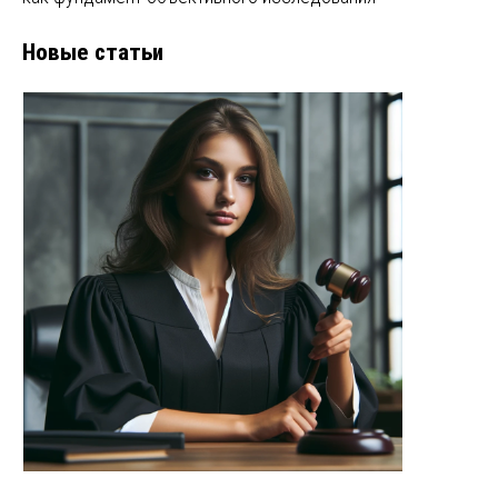
Новые статьи