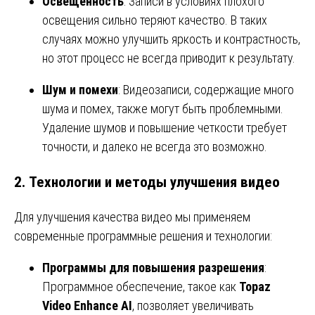
Освещенность
: Записи в условиях плохого
освещения сильно теряют качество. В таких
случаях можно улучшить яркость и контрастность,
но этот процесс не всегда приводит к результату.
Шум и помехи
: Видеозаписи, содержащие много
шума и помех, также могут быть проблемными.
Удаление шумов и повышение четкости требует
точности, и далеко не всегда это возможно.
2.
Технологии и методы улучшения видео
Для улучшения качества видео мы применяем
современные программные решения и технологии:
Программы для повышения разрешения
:
Программное обеспечение, такое как
Topaz
Video Enhance AI
, позволяет увеличивать