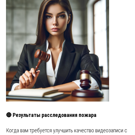
🔴 Результаты расследования пожара
Когда вам требуется улучшить качество видеозаписи с