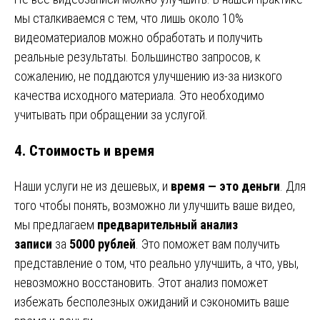
мы сталкиваемся с тем, что лишь около 10%
видеоматериалов можно обработать и получить
реальные результаты. Большинство запросов, к
сожалению, не поддаются улучшению из-за низкого
качества исходного материала. Это необходимо
учитывать при обращении за услугой.
4.
Стоимость и время
Наши услуги не из дешевых, и
время — это деньги
. Для
того чтобы понять, возможно ли улучшить ваше видео,
мы предлагаем
предварительный анализ
записи
за
5000 рублей
. Это поможет вам получить
представление о том, что реально улучшить, а что, увы,
невозможно восстановить. Этот анализ поможет
избежать бесполезных ожиданий и сэкономить ваше