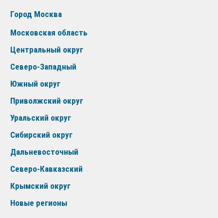
Город Москва
Московская область
Центральный округ
Северо-Западный
Южный округ
Приволжский округ
Уральский округ
Сибирский округ
Дальневосточный
Северо-Кавказский
Крымский округ
Новые регионы