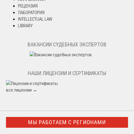
РЕЦЕНЗИЯ
ЛАБОРАТОРИЯ
INTELLECTUAL LAW
LIBRARY
ВАКАНСИИ СУДЕБНЫХ ЭКСПЕРТОВ
НАШИ ЛИЦЕНЗИИ И СЕРТИФИКАТЫ
все лицензии →
МЫ РАБОТАЕМ С РЕГИОНАМИ