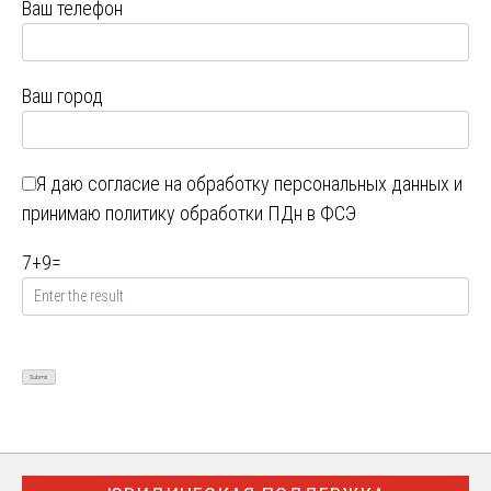
Ваш телефон
Ваш город
Я даю
согласие на обработку персональных данных
и
принимаю
политику обработки ПДн в ФСЭ
7
+
9
=