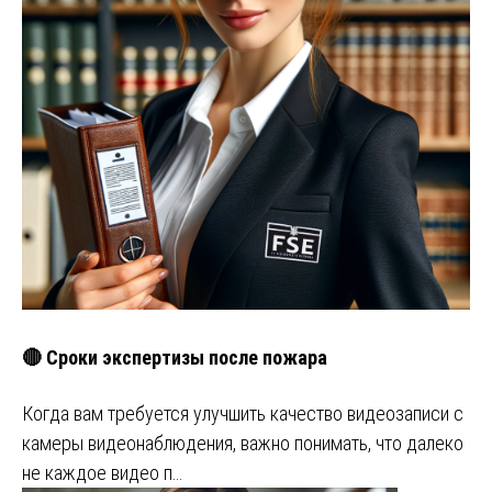
🔴 Сроки экспертизы после пожара
Когда вам требуется улучшить качество видеозаписи с
камеры видеонаблюдения, важно понимать, что далеко
не каждое видео п…