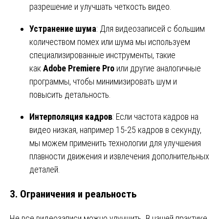
разрешение и улучшать четкость видео.
Устранение шума
: Для видеозаписей с большим
количеством помех или шума мы используем
специализированные инструменты, такие
как
Adobe Premiere Pro
или другие аналогичные
программы, чтобы минимизировать шум и
повысить детальность.
Интерполяция кадров
: Если частота кадров на
видео низкая, например 15-25 кадров в секунду,
мы можем применить технологии для улучшения
плавности движения и извлечения дополнительных
деталей.
3.
Ограничения и реальность
Не все видеозаписи можно улучшить. В нашей практике