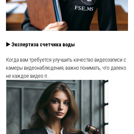
▶️ Экспертиза счетчика воды
Когда вам требуется улучшить качество видеозаписи с
камеры видеонаблюдения, важно понимать, что далеко
не каждое видео п…