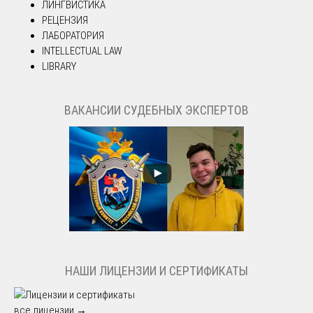
ЛИНГВИСТИКА
РЕЦЕНЗИЯ
ЛАБОРАТОРИЯ
INTELLECTUAL LAW
LIBRARY
ВАКАНСИИ СУДЕБНЫХ ЭКСПЕРТОВ
НАШИ ЛИЦЕНЗИИ И СЕРТИФИКАТЫ
все лицензии →