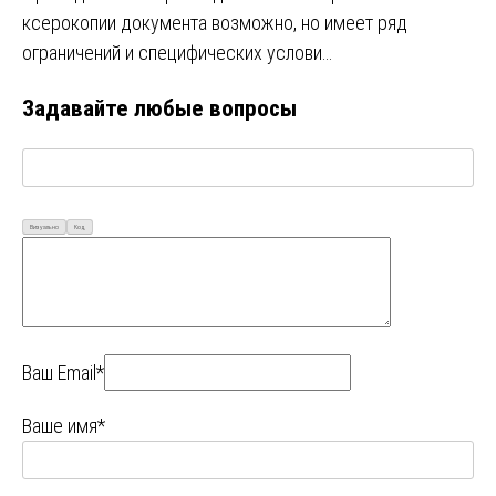
ксерокопии документа возможно, но имеет ряд
ограничений и специфических услови…
Задавайте любые вопросы
Визуально
Код
Ваш Email*
Ваше имя*