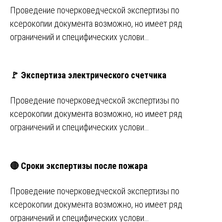
Проведение почерковедческой экспертизы по
ксерокопии документа возможно, но имеет ряд
ограничений и специфических услови…
🚩 Экспертиза электрического счетчика
Проведение почерковедческой экспертизы по
ксерокопии документа возможно, но имеет ряд
ограничений и специфических услови…
🔴 Сроки экспертизы после пожара
Проведение почерковедческой экспертизы по
ксерокопии документа возможно, но имеет ряд
ограничений и специфических услови…