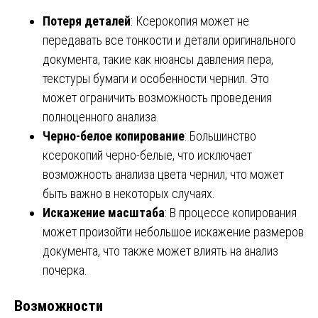
Потеря деталей
: Ксерокопия может не
передавать все тонкости и детали оригинального
документа, такие как нюансы давления пера,
текстуры бумаги и особенности чернил. Это
может ограничить возможность проведения
полноценного анализа.
Черно-белое копирование
: Большинство
ксерокопий черно-белые, что исключает
возможность анализа цвета чернил, что может
быть важно в некоторых случаях.
Искажение масштаба
: В процессе копирования
может произойти небольшое искажение размеров
документа, что также может влиять на анализ
почерка.
Возможности