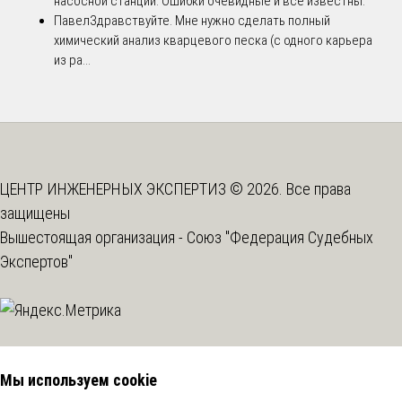
насосной станции. Ошибки очевидные и все известны.
Павел
Здравствуйте. Мне нужно сделать полный
химический анализ кварцевого песка (с одного карьера
из ра...
ЦЕНТР ИНЖЕНЕРНЫХ ЭКСПЕРТИЗ © 2026. Все права
защищены
Вышестоящая организация -
Союз "Федерация Судебных
Экспертов"
Мы используем cookie