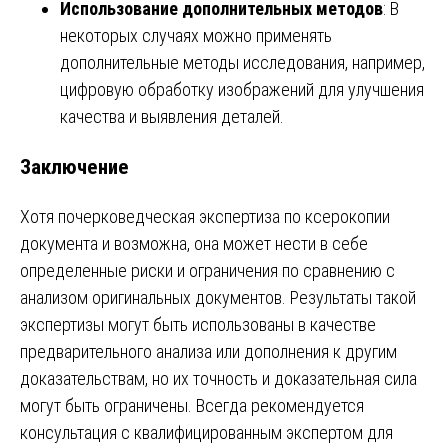
Использование дополнительных методов
: В
некоторых случаях можно применять
дополнительные методы исследования, например,
цифровую обработку изображений для улучшения
качества и выявления деталей.
Заключение
Хотя почерковедческая экспертиза по ксерокопии
документа и возможна, она может нести в себе
определенные риски и ограничения по сравнению с
анализом оригинальных документов. Результаты такой
экспертизы могут быть использованы в качестве
предварительного анализа или дополнения к другим
доказательствам, но их точность и доказательная сила
могут быть ограничены. Всегда рекомендуется
консультация с квалифицированным экспертом для