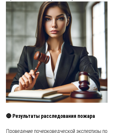
🔴 Результаты расследования пожара
Проведение почерковедческой экспертизы по