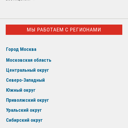
МЫ РАБОТАЕМ С РЕГИОНАМИ
Город Москва
Московская область
Центральный округ
Северо-Западный
Южный округ
Приволжский округ
Уральский округ
Сибирский округ