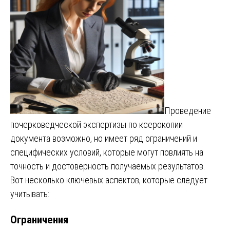
Проведение
почерковедческой экспертизы по ксерокопии
документа возможно, но имеет ряд ограничений и
специфических условий, которые могут повлиять на
точность и достоверность получаемых результатов.
Вот несколько ключевых аспектов, которые следует
учитывать:
Ограничения