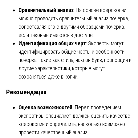
Сравнительный анализ
: На основе ксерокопии
можно проводить сравнительный анализ почерка,
сопоставляя его с другими образцами почерка,
если таковые имеются в доступе.
Идентификация общих черт
: Эксперты могут
идентифицировать общие черты и особенности
почерка, такие как стиль, наклон букв, пропорции и
другие характеристики, которые могут
сохраняться даже в копии.
Рекомендации
Оценка возможностей
: Перед проведением
экспертизы специалист должен оценить качество
ксерокопии и определить, насколько возможно
провести качественный анализ.