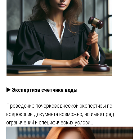
▶️ Экспертиза счетчика воды
Проведение почерковедческой экспертизы по
ксерокопии документа возможно, но имеет ряд
ограничений и специфических услови…