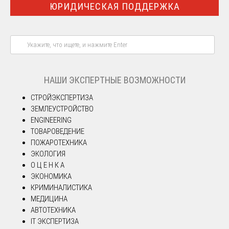
ЮРИДИЧЕСКАЯ ПОДДЕРЖКА
НАШИ ЭКСПЕРТНЫЕ ВОЗМОЖНОСТИ
СТРОЙЭКСПЕРТИЗА
ЗЕМЛЕУСТРОЙСТВО
ENGINEERING
ТОВАРОВЕДЕНИЕ
ПОЖАРОТЕХНИКА
ЭКОЛОГИЯ
О Ц Е Н К А
ЭКОНОМИКА
КРИМИНАЛИСТИКА
МЕДИЦИНА
АВТОТЕХНИКА
IT ЭКСПЕРТИЗА