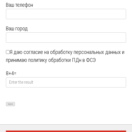
Ваш телефон
Ваш город
Я даю
согласие на обработку персональных данных
и
принимаю
политику обработки ПДн в ФСЭ
8
+
4
=