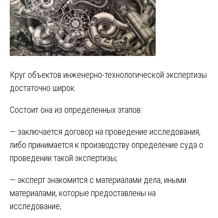
Круг объектов инженерно-технологической экспертизы
достаточно широк.
Состоит она из определенных этапов:
— заключается договор на проведение исследования,
либо принимается к производству определение суда о
проведении такой экспертизы;
— эксперт знакомится с материалами дела, иными
материалами, которые предоставлены на
исследование;