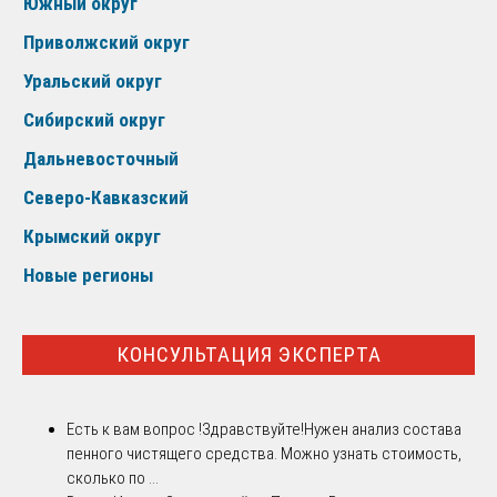
Южный округ
Приволжский округ
Уральский округ
Сибирский округ
Дальневосточный
Северо-Кавказский
Крымский округ
Новые регионы
КОНСУЛЬТАЦИЯ ЭКСПЕРТА
Есть к вам вопрос !
Здравствуйте!Нужен анализ состава
пенного чистящего средства. Можно узнать стоимость,
сколько по ...