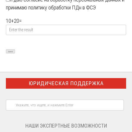
принимаю
политику обработки ПДн в ФСЭ
10
+
20
=
ЮРИДИЧЕСКАЯ ПОДДЕРЖКА
НАШИ ЭКСПЕРТНЫЕ ВОЗМОЖНОСТИ