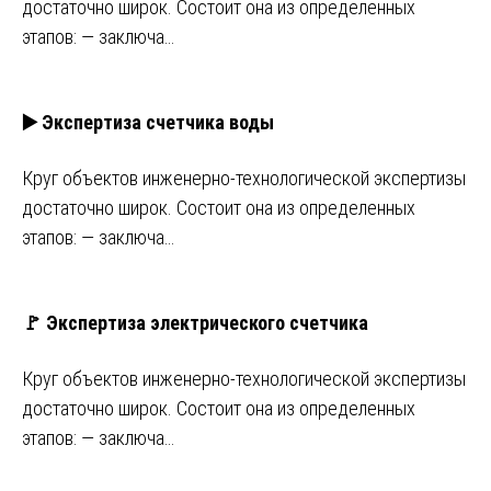
достаточно широк. Состоит она из определенных
этапов: — заключа…
▶️ Экспертиза счетчика воды
Круг объектов инженерно-технологической экспертизы
достаточно широк. Состоит она из определенных
этапов: — заключа…
🚩 Экспертиза электрического счетчика
Круг объектов инженерно-технологической экспертизы
достаточно широк. Состоит она из определенных
этапов: — заключа…