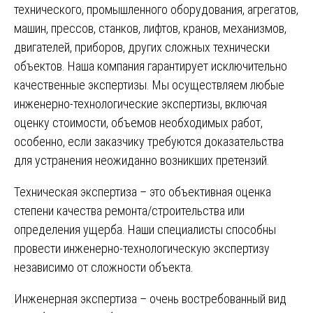
технического, промышленного оборудования, агрегатов,
машин, прессов, станков, лифтов, кранов, механизмов,
двигателей, приборов, других сложных технически
объектов. Наша компания гарантирует исключительно
качественные экспертизы. Мы осуществляем любые
инженерно-технологические экспертизы, включая
оценку стоимости, объемов необходимых работ,
особенно, если заказчику требуются доказательства
для устранения неожиданно возникших претензий.
Техническая экспертиза – это объективная оценка
степени качества ремонта/строительства или
определения ущерба. Наши специалисты способны
провести инженерно-технологическую экспертизу
независимо от сложности объекта.
Инженерная экспертиза – очень востребованный вид