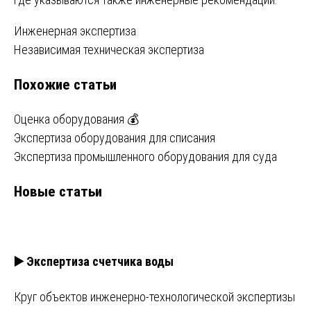
Навигация
Инженерная экспертиза
Независимая техническая экспертиза
по
Похожие статьи
записям
Оценка оборудования 💰
Экспертиза оборудования для списания
Экспертиза промышленного оборудования для суда
Новые статьи
▶️ Экспертиза счетчика воды
Круг объектов инженерно-технологической экспертизы