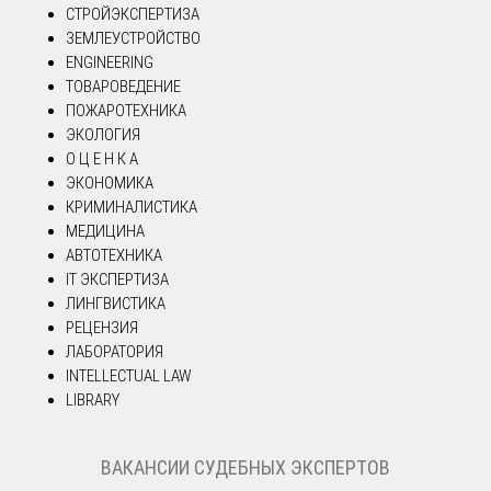
СТРОЙЭКСПЕРТИЗА
ЗЕМЛЕУСТРОЙСТВО
ENGINEERING
ТОВАРОВЕДЕНИЕ
ПОЖАРОТЕХНИКА
ЭКОЛОГИЯ
О Ц Е Н К А
ЭКОНОМИКА
КРИМИНАЛИСТИКА
МЕДИЦИНА
АВТОТЕХНИКА
IT ЭКСПЕРТИЗА
ЛИНГВИСТИКА
РЕЦЕНЗИЯ
ЛАБОРАТОРИЯ
INTELLECTUAL LAW
LIBRARY
ВАКАНСИИ СУДЕБНЫХ ЭКСПЕРТОВ