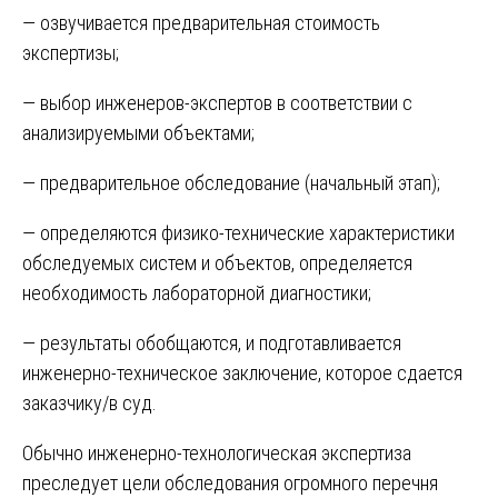
— озвучивается предварительная стоимость
экспертизы;
— выбор инженеров-экспертов в соответствии с
анализируемыми объектами;
— предварительное обследование (начальный этап);
— определяются физико-технические характеристики
обследуемых систем и объектов, определяется
необходимость лабораторной диагностики;
— результаты обобщаются, и подготавливается
инженерно-техническое заключение, которое сдается
заказчику/в суд.
Обычно инженерно-технологическая экспертиза
преследует цели обследования огромного перечня