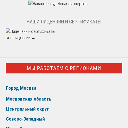
НАШИ ЛИЦЕНЗИИ И СЕРТИФИКАТЫ
все лицензии →
МЫ РАБОТАЕМ С РЕГИОНАМИ
Город Москва
Московская область
Центральный округ
Северо-Западный