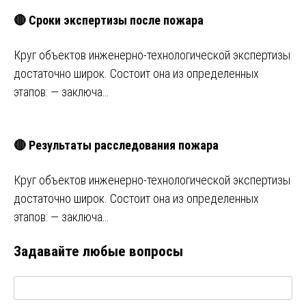
🔴 Сроки экспертизы после пожара
Круг объектов инженерно-технологической экспертизы
достаточно широк. Состоит она из определенных
этапов: — заключа…
🔴 Результаты расследования пожара
Круг объектов инженерно-технологической экспертизы
достаточно широк. Состоит она из определенных
этапов: — заключа…
Задавайте любые вопросы