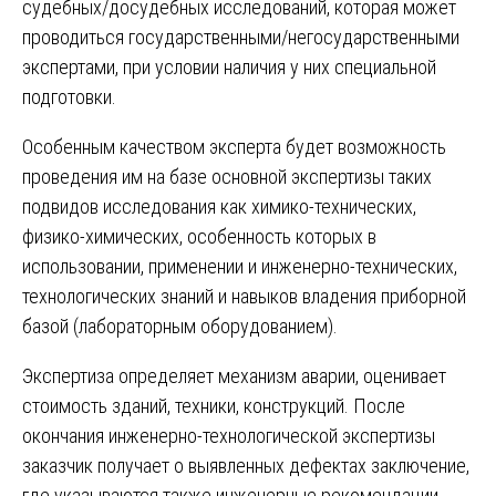
судебных/досудебных исследований, которая может
проводиться государственными/негосударственными
экспертами, при условии наличия у них специальной
подготовки.
Особенным качеством эксперта будет возможность
проведения им на базе основной экспертизы таких
подвидов исследования как химико-технических,
физико-химических, особенность которых в
использовании, применении и инженерно-технических,
технологических знаний и навыков владения приборной
базой (лабораторным оборудованием).
Экспертиза определяет механизм аварии, оценивает
стоимость зданий, техники, конструкций. После
окончания инженерно-технологической экспертизы
заказчик получает о выявленных дефектах заключение,
где указываются также инженерные рекомендации.