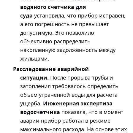
водяного счетчика для
суда
установила, что прибор исправен,
а его погрешность не превышает
допустимую. Это позволило
объективно распределить
накопленную задолженность между
жильцами.
Расследование аварийной
ситуации.
После прорыва трубы и
затопления требовалось определить
объем утраченной воды для расчета
ущерба.
Инженерная экспертиза
водосчетчика
показала, что в момент
аварии прибор работал в режиме
максимального расхода. На основе этих