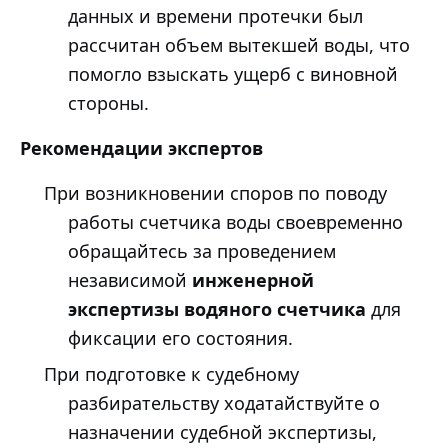
данных и времени протечки был
рассчитан объем вытекшей воды, что
помогло взыскать ущерб с виновной
стороны.
Рекомендации экспертов
При возникновении споров по поводу
работы счетчика воды своевременно
обращайтесь за проведением
независимой
инженерной
экспертизы водяного счетчика
для
фиксации его состояния.
При подготовке к судебному
разбирательству ходатайствуйте о
назначении судебной экспертизы,