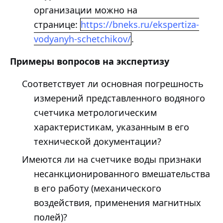
организации можно на
странице:
https://bneks.ru/ekspertiza-
vodyanyh-schetchikov/
.
Примеры вопросов на экспертизу
Соответствует ли основная погрешность
измерений представленного водяного
счетчика метрологическим
характеристикам, указанным в его
технической документации?
Имеются ли на счетчике воды признаки
несанкционированного вмешательства
в его работу (механического
воздействия, применения магнитных
полей)?