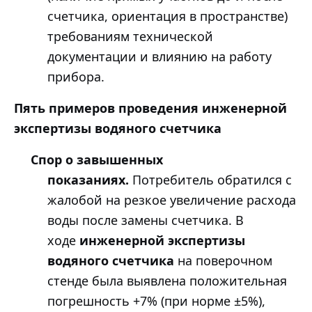
счетчика, ориентация в пространстве)
требованиям технической
документации и влиянию на работу
прибора.
Пять примеров проведения инженерной
экспертизы водяного счетчика
Спор о завышенных
показаниях.
Потребитель обратился с
жалобой на резкое увеличение расхода
воды после замены счетчика. В
ходе
инженерной экспертизы
водяного счетчика
на поверочном
стенде была выявлена положительная
погрешность +7% (при норме ±5%),