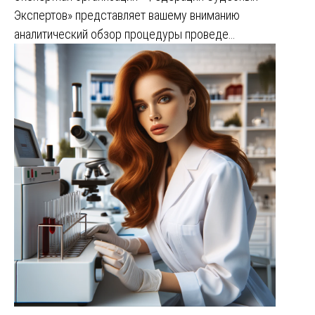
Экспертов» представляет вашему вниманию
аналитический обзор процедуры проведе…