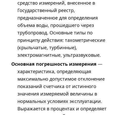
средство измерений, внесенное в
Государственный реестр,
предназначенное для определения
объема воды, прошедшего через
трубопровод. Основные типы по
принципу действия: тахометрические
(крыльчатые, турбинные),
электромагнитные, ультразвуковые.
Основная погрешность измерения
—
характеристика, определяющая
максимально допустимое отклонение
показаний счетчика от истинного
значения измеряемой величины в
нормальных условиях эксплуатации.
Выражается в процентах и определяет