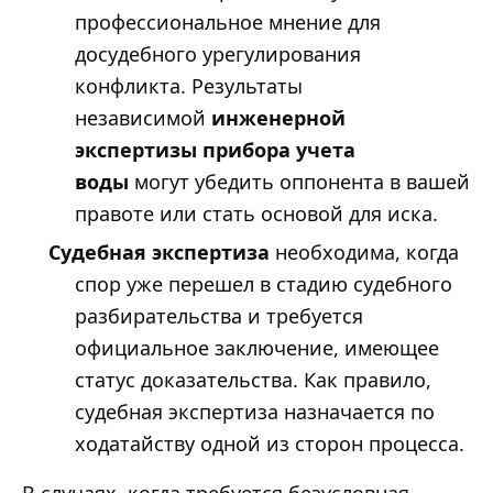
профессиональное мнение для
досудебного урегулирования
конфликта. Результаты
независимой
инженерной
экспертизы прибора учета
воды
могут убедить оппонента в вашей
правоте или стать основой для иска.
Судебная экспертиза
необходима, когда
спор уже перешел в стадию судебного
разбирательства и требуется
официальное заключение, имеющее
статус доказательства. Как правило,
судебная экспертиза назначается по
ходатайству одной из сторон процесса.