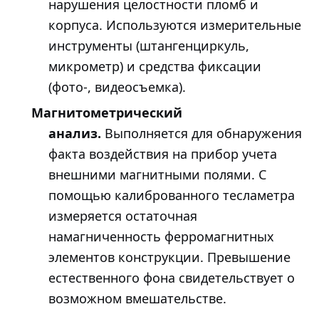
нарушения целостности пломб и
корпуса. Используются измерительные
инструменты (штангенциркуль,
микрометр) и средства фиксации
(фото-, видеосъемка).
Магнитометрический
анализ.
Выполняется для обнаружения
факта воздействия на прибор учета
внешними магнитными полями. С
помощью калиброванного тесламетра
измеряется остаточная
намагниченность ферромагнитных
элементов конструкции. Превышение
естественного фона свидетельствует о
возможном вмешательстве.