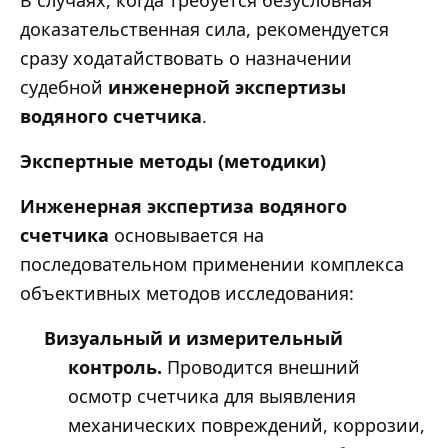
В случаях, когда требуется безусловная
доказательственная сила, рекомендуется
сразу ходатайствовать о назначении
судебной
инженерной экспертизы
водяного счетчика
.
Экспертные методы (методики)
Инженерная экспертиза водяного
счетчика
основывается на
последовательном применении комплекса
объективных методов исследования:
Визуальный и измерительный
контроль.
Проводится внешний
осмотр счетчика для выявления
механических повреждений, коррозии,