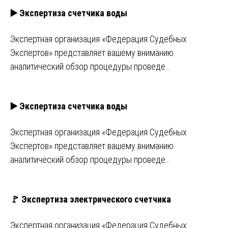
▶️ Экспертиза счетчика воды
Экспертная организация «Федерация Судебных
Экспертов» представляет вашему вниманию
аналитический обзор процедуры проведе…
▶️ Экспертиза счетчика воды
Экспертная организация «Федерация Судебных
Экспертов» представляет вашему вниманию
аналитический обзор процедуры проведе…
🚩 Экспертиза электрического счетчика
Экспертная организация «Федерация Судебных