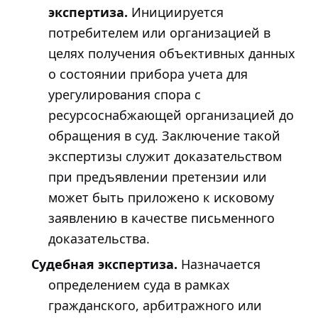
экспертиза.
Инициируется
потребителем или организацией в
целях получения объективных данных
о состоянии прибора учета для
урегулирования спора с
ресурсоснабжающей организацией до
обращения в суд. Заключение такой
экспертизы служит доказательством
при предъявлении претензии или
может быть приложено к исковому
заявлению в качестве письменного
доказательства.
Судебная экспертиза.
Назначается
определением суда в рамках
гражданского, арбитражного или