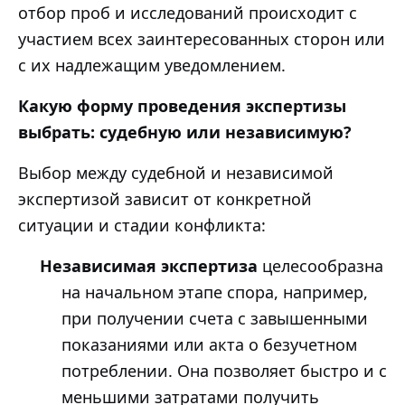
отбор проб и исследований происходит с
участием всех заинтересованных сторон или
с их надлежащим уведомлением.
Какую форму проведения экспертизы
выбрать: судебную или независимую?
Выбор между судебной и независимой
экспертизой зависит от конкретной
ситуации и стадии конфликта:
Независимая экспертиза
целесообразна
на начальном этапе спора, например,
при получении счета с завышенными
показаниями или акта о безучетном
потреблении. Она позволяет быстро и с
меньшими затратами получить