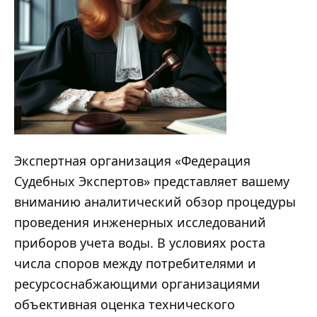
Экспертная организация «Федерация
Судебных Экспертов» представляет вашему
вниманию аналитический обзор процедуры
проведения инженерных исследований
приборов учета воды. В условиях роста
числа споров между потребителями и
ресурсоснабжающими организациями
объективная оценка технического