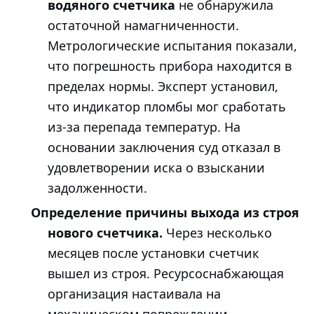
водяного счетчика
не обнаружила
остаточной намагниченности.
Метрологические испытания показали,
что погрешность прибора находится в
пределах нормы. Эксперт установил,
что индикатор пломбы мог сработать
из-за перепада температур. На
основании заключения суд отказал в
удовлетворении иска о взыскании
задолженности.
Определение причины выхода из строя
нового счетчика.
Через несколько
месяцев после установки счетчик
вышел из строя. Ресурсоснабжающая
организация настаивала на