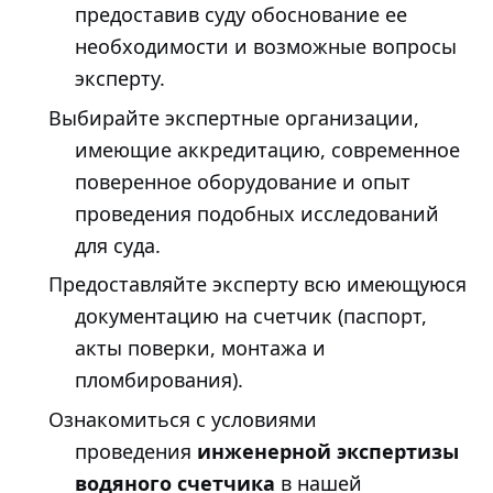
предоставив суду обоснование ее
необходимости и возможные вопросы
эксперту.
Выбирайте экспертные организации,
имеющие аккредитацию, современное
поверенное оборудование и опыт
проведения подобных исследований
для суда.
Предоставляйте эксперту всю имеющуюся
документацию на счетчик (паспорт,
акты поверки, монтажа и
пломбирования).
Ознакомиться с условиями
проведения
инженерной экспертизы
водяного счетчика
в нашей