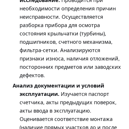
исследование.
Проводится при
необходимости определения причин
неисправности. Осуществляется
разборка прибора для осмотра
состояния крыльчатки (турбины),
подшипников, счетного механизма,
фильтра-сетки. Анализируются
признаки износа, наличия отложений,
посторонних предметов или заводских
дефектов.
Анализ документации и условий
эксплуатации.
Изучается паспорт
счетчика, акты предыдущих поверок,
акты ввода в эксплуатацию.
Оценивается соответствие монтажа
(наличие прямых участков до и после