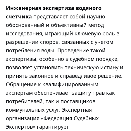
Инженерная
экспертиза водяного
счетчика
представляет собой научно
обоснованный и объективный метод
исследования, играющий ключевую роль в
разрешении споров, связанных с учетом
потребления воды. Проведение такой
экспертизы, особенно в судебном порядке,
позволяет установить техническую истину и
принять законное и справедливое решение.
Обращение к квалифицированным
экспертам обеспечивает защиту прав как
потребителей, так и поставщиков
коммунальных услуг. Экспертная
организация «Федерация Судебных
Экспертов» гарантирует