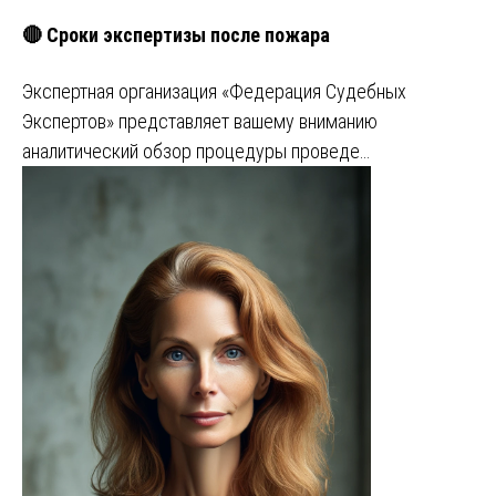
🔴 Сроки экспертизы после пожара
Экспертная организация «Федерация Судебных
Экспертов» представляет вашему вниманию
аналитический обзор процедуры проведе…