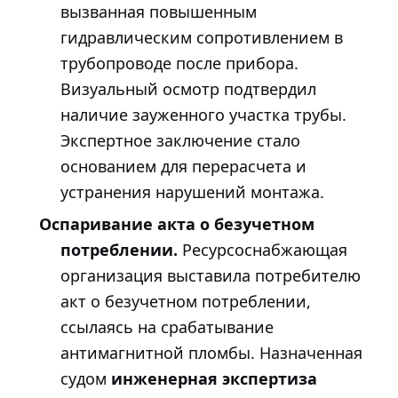
вызванная повышенным
гидравлическим сопротивлением в
трубопроводе после прибора.
Визуальный осмотр подтвердил
наличие зауженного участка трубы.
Экспертное заключение стало
основанием для перерасчета и
устранения нарушений монтажа.
Оспаривание акта о безучетном
потреблении.
Ресурсоснабжающая
организация выставила потребителю
акт о безучетном потреблении,
ссылаясь на срабатывание
антимагнитной пломбы. Назначенная
судом
инженерная экспертиза