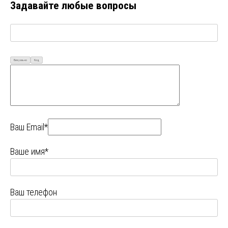
Задавайте любые вопросы
Визуально
Код
Ваш Email*
Ваше имя*
Ваш телефон