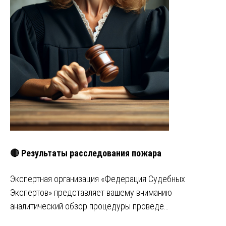
🔴 Результаты расследования пожара
Экспертная организация «Федерация Судебных
Экспертов» представляет вашему вниманию
аналитический обзор процедуры проведе…