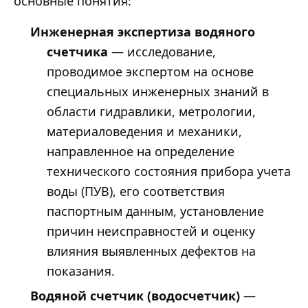
основные понятия:
Инженерная экспертиза водяного
счетчика
— исследование,
проводимое экспертом на основе
специальных инженерных знаний в
области гидравлики, метрологии,
материаловедения и механики,
направленное на определение
технического состояния прибора учета
воды (ПУВ), его соответствия
паспортным данным, установление
причин неисправностей и оценку
влияния выявленных дефектов на
показания.
Водяной счетчик (водосчетчик)
—