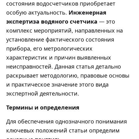
состояния водосчетчиков приобретает
особую актуальность.
Инженерная
экспертиза водяного счетчика
— это
комплекс мероприятий, направленных на
установление фактического состояния
прибора, его метрологических
характеристик и причин выявленных
неисправностей. Данная статья детально
раскрывает методологию, правовые основы
и практическое значение этого вида
экспертной деятельности.
Термины и определения
Для обеспечения однозначного понимания
ключевых положений статьи определим