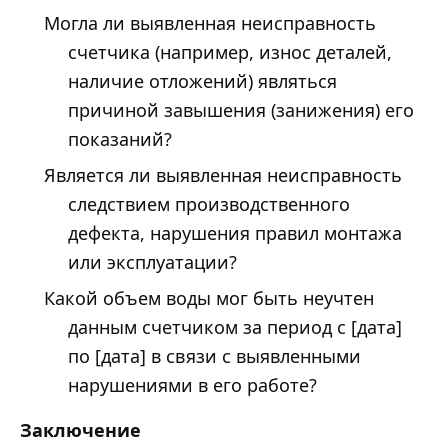
Могла ли выявленная неисправность
счетчика (например, износ деталей,
наличие отложений) являться
причиной завышения (занижения) его
показаний?
Является ли выявленная неисправность
следствием производственного
дефекта, нарушения правил монтажа
или эксплуатации?
Какой объем воды мог быть неучтен
данным счетчиком за период с [дата]
по [дата] в связи с выявленными
нарушениями в его работе?
Заключение