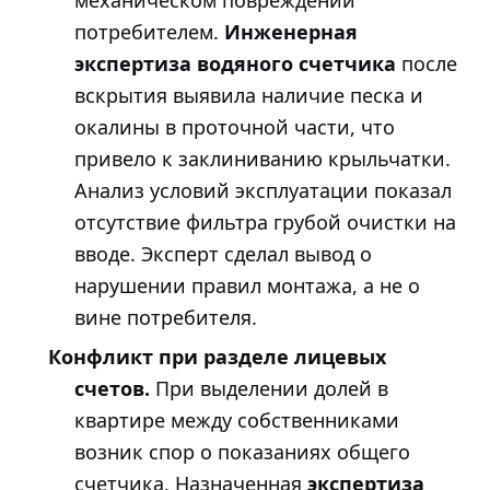
механическом повреждении
потребителем.
Инженерная
экспертиза водяного счетчика
после
вскрытия выявила наличие песка и
окалины в проточной части, что
привело к заклиниванию крыльчатки.
Анализ условий эксплуатации показал
отсутствие фильтра грубой очистки на
вводе. Эксперт сделал вывод о
нарушении правил монтажа, а не о
вине потребителя.
Конфликт при разделе лицевых
счетов.
При выделении долей в
квартире между собственниками
возник спор о показаниях общего
счетчика. Назначенная
экспертиза