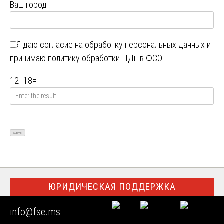
Ваш город
Я даю
согласие на обработку персональных данных
и
принимаю
политику обработки ПДн в ФСЭ
12
+
18
=
ЮРИДИЧЕСКАЯ ПОДДЕРЖКА
info@fse.ms