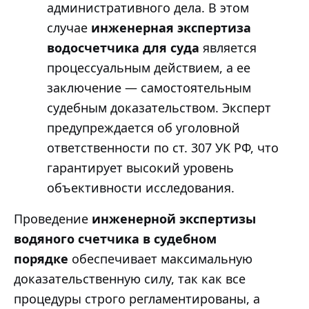
административного дела. В этом
случае
инженерная экспертиза
водосчетчика для суда
является
процессуальным действием, а ее
заключение — самостоятельным
судебным доказательством. Эксперт
предупреждается об уголовной
ответственности по ст. 307 УК РФ, что
гарантирует высокий уровень
объективности исследования.
Проведение
инженерной экспертизы
водяного счетчика в судебном
порядке
обеспечивает максимальную
доказательственную силу, так как все
процедуры строго регламентированы, а