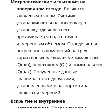
Метрологические испытания на
поверочном стенде.
Являются
ключевым этапом. Счетчик
устанавливается на поверочную
установку, где через него
прокачивается вода с точно
измеренным объемом. Определяется
погрешность измерений на трех
характерных расходах: минимальном
(Qmin), переходном (Qt) и номинальном
(Qmax). Полученные данные
сравниваются с допусками,
установленными в паспорте типа
средства измерений.
Вскрытие и внутреннее