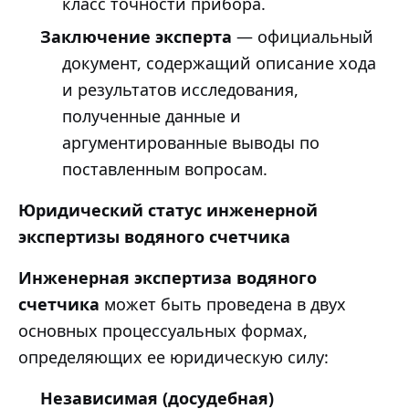
класс точности прибора.
Заключение эксперта
— официальный
документ, содержащий описание хода
и результатов исследования,
полученные данные и
аргументированные выводы по
поставленным вопросам.
Юридический статус инженерной
экспертизы водяного счетчика
Инженерная экспертиза водяного
счетчика
может быть проведена в двух
основных процессуальных формах,
определяющих ее юридическую силу:
Независимая (досудебная)