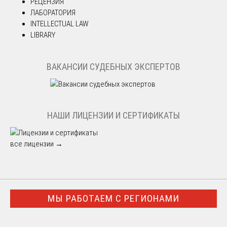
РЕЦЕНЗИЯ
ЛАБОРАТОРИЯ
INTELLECTUAL LAW
LIBRARY
ВАКАНСИИ СУДЕБНЫХ ЭКСПЕРТОВ
НАШИ ЛИЦЕНЗИИ И СЕРТИФИКАТЫ
все лицензии →
МЫ РАБОТАЕМ С РЕГИОНАМИ