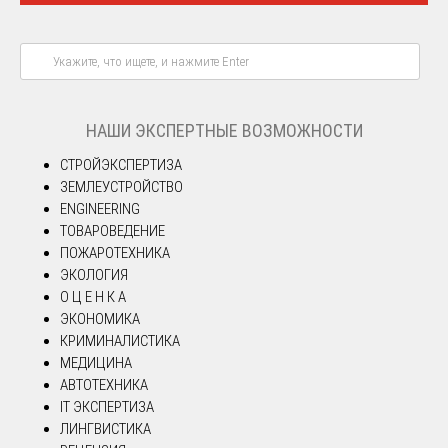
НАШИ ЭКСПЕРТНЫЕ ВОЗМОЖНОСТИ
СТРОЙЭКСПЕРТИЗА
ЗЕМЛЕУСТРОЙСТВО
ENGINEERING
ТОВАРОВЕДЕНИЕ
ПОЖАРОТЕХНИКА
ЭКОЛОГИЯ
О Ц Е Н К А
ЭКОНОМИКА
КРИМИНАЛИСТИКА
МЕДИЦИНА
АВТОТЕХНИКА
IT ЭКСПЕРТИЗА
ЛИНГВИСТИКА