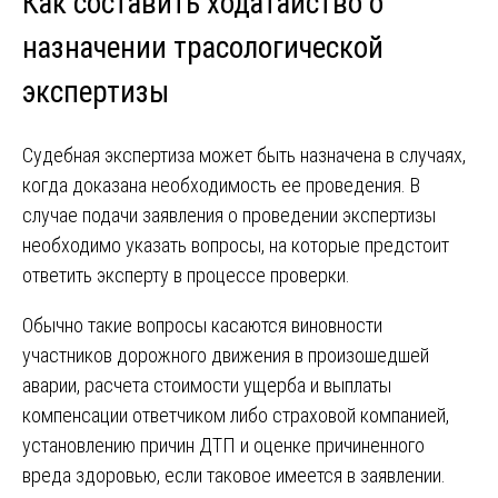
Как составить ходатайство о
назначении трасологической
экспертизы
Судебная экспертиза может быть назначена в случаях,
когда доказана необходимость ее проведения. В
случае подачи заявления о проведении экспертизы
необходимо указать вопросы, на которые предстоит
ответить эксперту в процессе проверки.
Обычно такие вопросы касаются виновности
участников дорожного движения в произошедшей
аварии, расчета стоимости ущерба и выплаты
компенсации ответчиком либо страховой компанией,
установлению причин ДТП и оценке причиненного
вреда здоровью, если таковое имеется в заявлении.