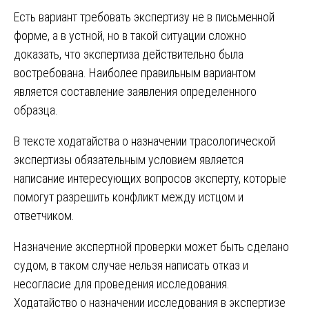
Есть вариант требовать экспертизу не в письменной
форме, а в устной, но в такой ситуации сложно
доказать, что экспертиза действительно была
востребована. Наиболее правильным вариантом
является составление заявления определенного
образца.
В тексте ходатайства о назначении трасологической
экспертизы обязательным условием является
написание интересующих вопросов эксперту, которые
помогут разрешить конфликт между истцом и
ответчиком.
Назначение экспертной проверки может быть сделано
судом, в таком случае нельзя написать отказ и
несогласие для проведения исследования.
Ходатайство о назначении исследования в экспертизе