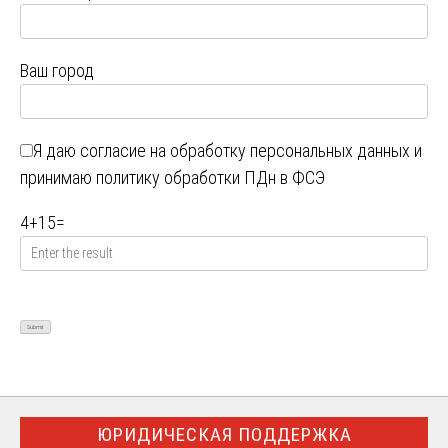
Ваш город
Я даю
согласие на обработку персональных данных
и
принимаю
политику обработки ПДн в ФСЭ
4
+
15
=
ЮРИДИЧЕСКАЯ ПОДДЕРЖКА