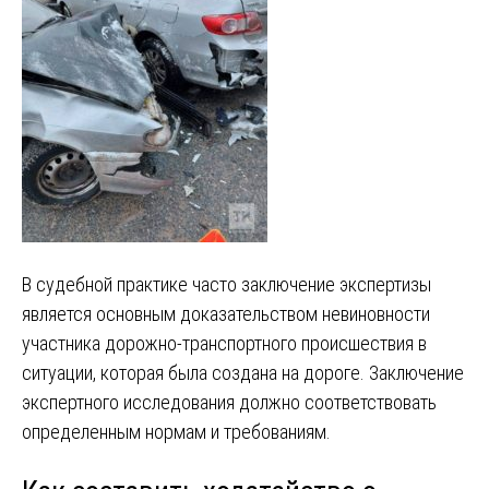
В судебной практике часто заключение экспертизы
является основным доказательством невиновности
участника дорожно-транспортного происшествия в
ситуации, которая была создана на дороге. Заключение
экспертного исследования должно соответствовать
определенным нормам и требованиям.