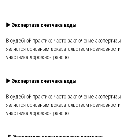
▶️ Экспертиза счетчика воды
В судебной практике часто заключение экспертизы
является основным доказательством невиновности
участника дорожно-транспо…
▶️ Экспертиза счетчика воды
В судебной практике часто заключение экспертизы
является основным доказательством невиновности
участника дорожно-транспо…
🚩 Экспертиза электрического счетчика