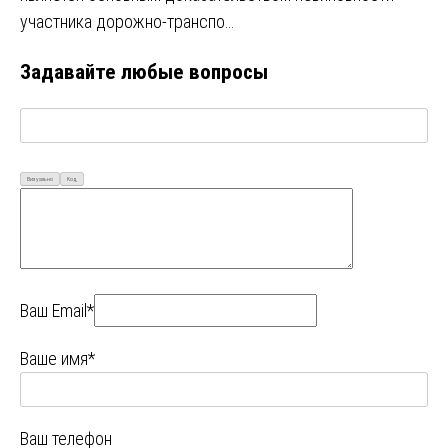
участника дорожно-транспо…
Задавайте любые вопросы
Визуально
Код
Ваш Email*
Ваше имя*
Ваш телефон