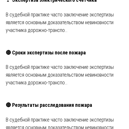
В судебной практике часто заключение экспертизы
является основным доказательством невиновности
участника дорожно-транспо…
🔴 Сроки экспертизы после пожара
В судебной практике часто заключение экспертизы
является основным доказательством невиновности
участника дорожно-транспо…
🔴 Результаты расследования пожара
В судебной практике часто заключение экспертизы
является основным доказательством невиновности