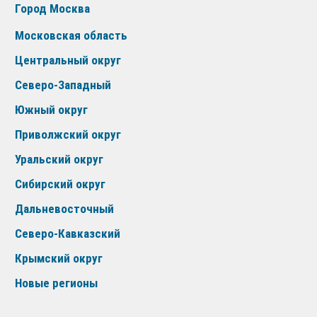
Город Москва
Московская область
Центральный округ
Северо-Западный
Южный округ
Приволжский округ
Уральский округ
Сибирский округ
Дальневосточный
Северо-Кавказский
Крымский округ
Новые регионы