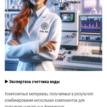
▶️ Экспертиза счетчика воды
Композитные материалы, получаемые в результате
комбинирования нескольких компонентов для
получения уникальных физических…