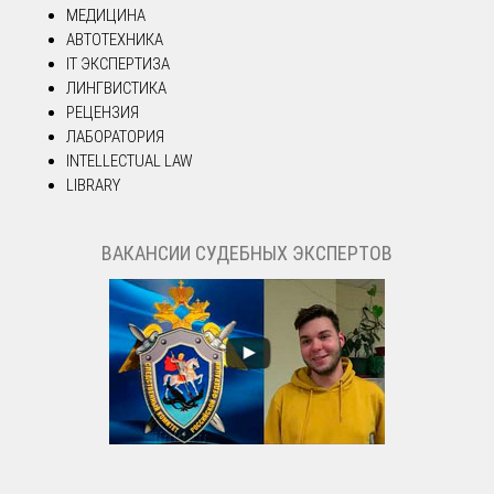
МЕДИЦИНА
АВТОТЕХНИКА
IT ЭКСПЕРТИЗА
ЛИНГВИСТИКА
РЕЦЕНЗИЯ
ЛАБОРАТОРИЯ
INTELLECTUAL LAW
LIBRARY
ВАКАНСИИ СУДЕБНЫХ ЭКСПЕРТОВ