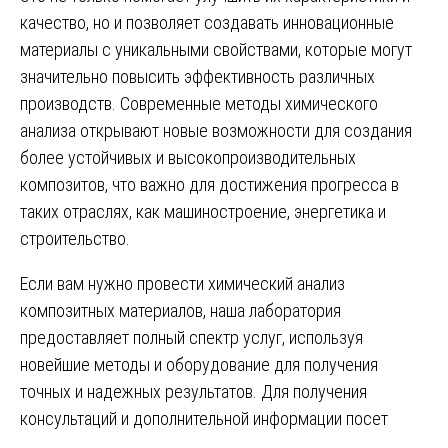
качество, но и позволяет создавать инновационные
материалы с уникальными свойствами, которые могут
значительно повысить эффективность различных
производств. Современные методы химического
анализа открывают новые возможности для создания
более устойчивых и высокопроизводительных
композитов, что важно для достижения прогресса в
таких отраслях, как машиностроение, энергетика и
строительство.
Если вам нужно провести химический анализ
композитных материалов, наша лаборатория
предоставляет полный спектр услуг, используя
новейшие методы и оборудование для получения
точных и надежных результатов. Для получения
консультаций и дополнительной информации посет