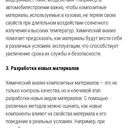
автомобилестроении важно, чтобы композитные
материалы, используемые в кузовах, не теряли своих
свойств при длительном воздействии солнечного
излучения и высоких температур. Химический анализ
помогает предсказать, как материалы будут вести себя
в различных условиях эксплуатации, что способствует
увеличению срока их службы и безопасности.
3.
Разработка новых материалов
Химический анализ композитных материалов — это не
только контроль качества, но и ключевой этап
разработки новых видов материалов. С помощью
различных методов можно оценить, как новые
компоненты влияют на свойства материала и его
поведение в реальных условиях. Например, при