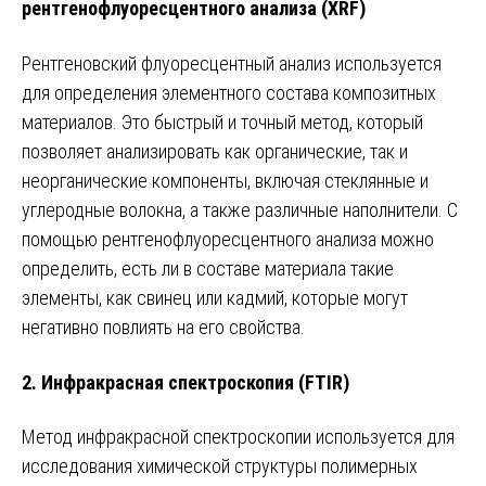
рентгенофлуоресцентного анализа (XRF)
Рентгеновский флуоресцентный анализ используется
для определения элементного состава композитных
материалов. Это быстрый и точный метод, который
позволяет анализировать как органические, так и
неорганические компоненты, включая стеклянные и
углеродные волокна, а также различные наполнители. С
помощью рентгенофлуоресцентного анализа можно
определить, есть ли в составе материала такие
элементы, как свинец или кадмий, которые могут
негативно повлиять на его свойства.
2.
Инфракрасная спектроскопия (FTIR)
Метод инфракрасной спектроскопии используется для
исследования химической структуры полимерных