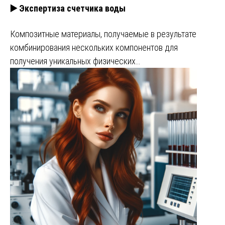
▶️ Экспертиза счетчика воды
Композитные материалы, получаемые в результате
комбинирования нескольких компонентов для
получения уникальных физических…