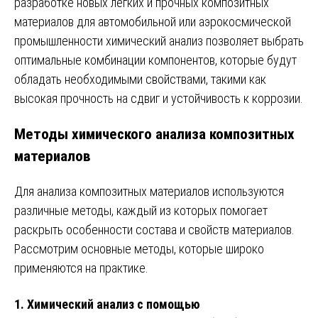
разработке новых лёгких и прочных композитных
материалов для автомобильной или аэрокосмической
промышленности химический анализ позволяет выбрать
оптимальные комбинации компонентов, которые будут
обладать необходимыми свойствами, такими как
высокая прочность на сдвиг и устойчивость к коррозии.
Методы химического анализа композитных
материалов
Для анализа композитных материалов используются
различные методы, каждый из которых помогает
раскрыть особенности состава и свойств материалов.
Рассмотрим основные методы, которые широко
применяются на практике.
1.
Химический анализ с помощью