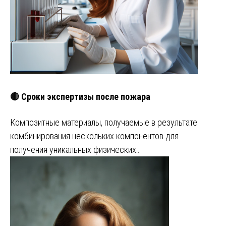
🔴 Сроки экспертизы после пожара
Композитные материалы, получаемые в результате
комбинирования нескольких компонентов для
получения уникальных физических…