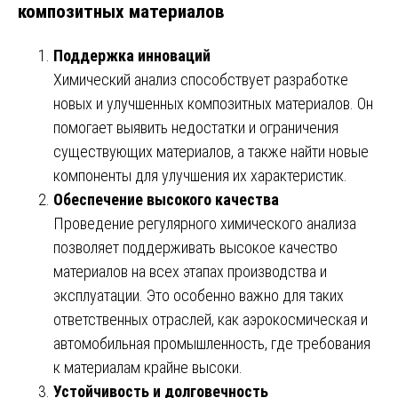
композитных материалов
Поддержка инноваций
Химический анализ способствует разработке
новых и улучшенных композитных материалов. Он
помогает выявить недостатки и ограничения
существующих материалов, а также найти новые
компоненты для улучшения их характеристик.
Обеспечение высокого качества
Проведение регулярного химического анализа
позволяет поддерживать высокое качество
материалов на всех этапах производства и
эксплуатации. Это особенно важно для таких
ответственных отраслей, как аэрокосмическая и
автомобильная промышленность, где требования
к материалам крайне высоки.
Устойчивость и долговечность