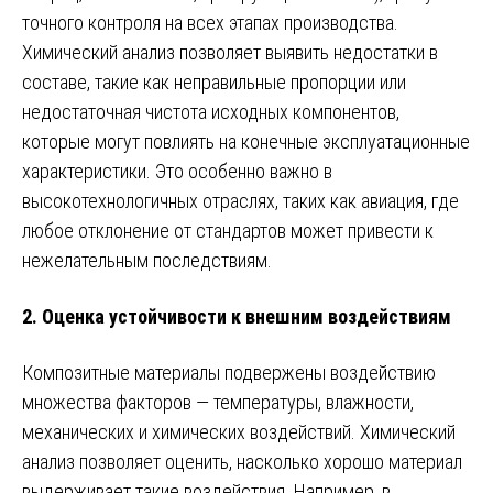
точного контроля на всех этапах производства.
Химический анализ позволяет выявить недостатки в
составе, такие как неправильные пропорции или
недостаточная чистота исходных компонентов,
которые могут повлиять на конечные эксплуатационные
характеристики. Это особенно важно в
высокотехнологичных отраслях, таких как авиация, где
любое отклонение от стандартов может привести к
нежелательным последствиям.
2.
Оценка устойчивости к внешним воздействиям
Композитные материалы подвержены воздействию
множества факторов — температуры, влажности,
механических и химических воздействий. Химический
анализ позволяет оценить, насколько хорошо материал
выдерживает такие воздействия. Например, в