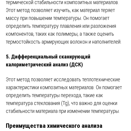
термической стабильности композитных материалов.
Этот метод позволяет изучить, как материал теряет
массу при повышении температуры. Он помогает
определить температуру плавления или разложения
компонентов, таких как полимеры, а также оценить
термостойкость армирующих волокон и наполнителей.
5.
Дифференциальный сканирующий
калориметрический анализ (ДСК)
Этот метод позволяет исследовать теплотехнические
характеристики композитных материалов. Он помогает
определить температуры перехода, такие как
температура стеклования (Tg), что важно для оценки
стабильности материала при изменении температуры.
Преимущества химического анализа