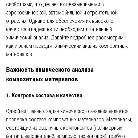
свойствами, что делает их незаменимыми в
аэрокосмической, автомобильной и строительной
отраслях. Однако для обеспечения их высокого
качества и надежности необходим тщательный
химический анализ. Давайте подробнее рассмотрим,
как и зачем проводят химический анализ композитных
материалов.
Важность химического анализа
композитных материалов
1.
Контроль состава и качества
Одной из главных задач химического анализа является
проверка состава композитных материалов. Материалы,
состоящие из различных компонентов (полимерных
матриц, наполнителей, армирующих волокон), требуют