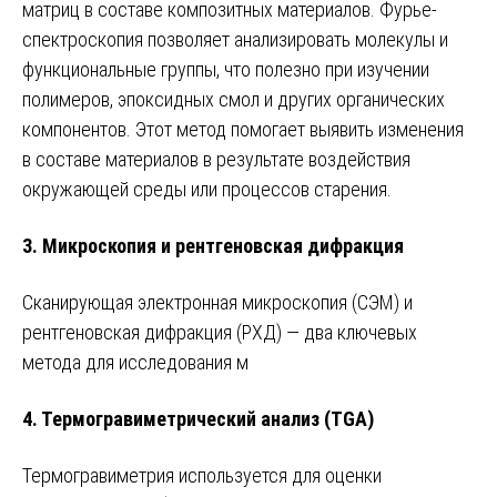
матриц в составе композитных материалов. Фурье-
спектроскопия позволяет анализировать молекулы и
функциональные группы, что полезно при изучении
полимеров, эпоксидных смол и других органических
компонентов. Этот метод помогает выявить изменения
в составе материалов в результате воздействия
окружающей среды или процессов старения.
3.
Микроскопия и рентгеновская дифракция
Сканирующая электронная микроскопия (СЭМ) и
рентгеновская дифракция (РХД) — два ключевых
метода для исследования м
4.
Термогравиметрический анализ (TGA)
Термогравиметрия используется для оценки