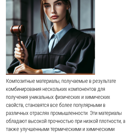
Композитные материалы, получаемые в результате
комбинирования нескольких компонентов для
получения уникальных физических и химических
свойств, становятся все более популярными в
различных отраслях промышленности. Эти материалы
обладают высокой прочностью при низкой плотности, а
также улучшенными термическими и химическими