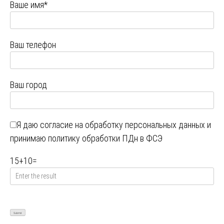
Ваше имя*
Ваш телефон
Ваш город
Я даю
согласие на обработку персональных данных
и
принимаю
политику обработки ПДн в ФСЭ
15
+
10
=