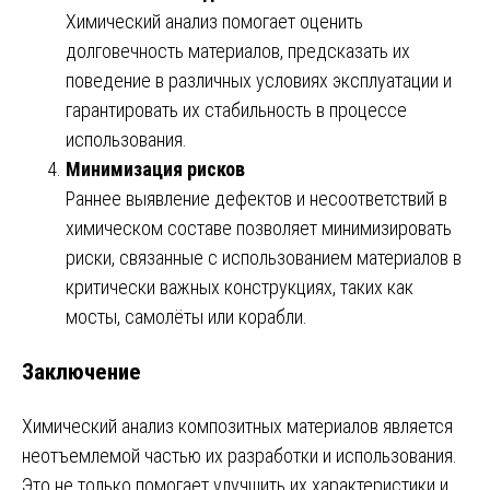
Химический анализ помогает оценить
долговечность материалов, предсказать их
поведение в различных условиях эксплуатации и
гарантировать их стабильность в процессе
использования.
Минимизация рисков
Раннее выявление дефектов и несоответствий в
химическом составе позволяет минимизировать
риски, связанные с использованием материалов в
критически важных конструкциях, таких как
мосты, самолёты или корабли.
Заключение
Химический анализ композитных материалов является
неотъемлемой частью их разработки и использования.
Это не только помогает улучшить их характеристики и