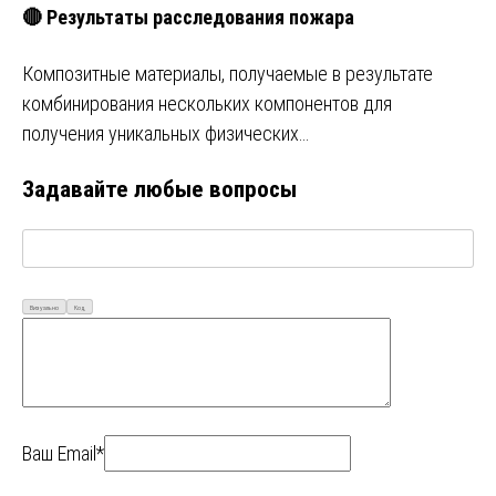
🔴 Результаты расследования пожара
Композитные материалы, получаемые в результате
комбинирования нескольких компонентов для
получения уникальных физических…
Задавайте любые вопросы
Визуально
Код
Ваш Email*