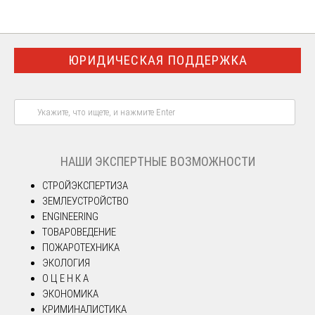
ЮРИДИЧЕСКАЯ ПОДДЕРЖКА
НАШИ ЭКСПЕРТНЫЕ ВОЗМОЖНОСТИ
СТРОЙЭКСПЕРТИЗА
ЗЕМЛЕУСТРОЙСТВО
ENGINEERING
ТОВАРОВЕДЕНИЕ
ПОЖАРОТЕХНИКА
ЭКОЛОГИЯ
О Ц Е Н К А
ЭКОНОМИКА
КРИМИНАЛИСТИКА