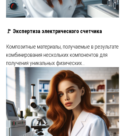
🚩 Экспертиза электрического счетчика
Композитные материалы, получаемые в результате
комбинирования нескольких компонентов для
получения уникальных физических…