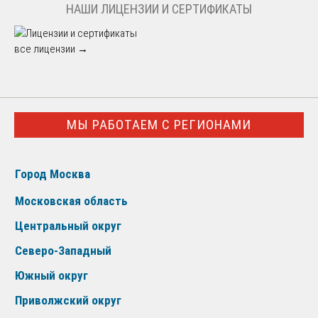
НАШИ ЛИЦЕНЗИИ И СЕРТИФИКАТЫ
все лицензии →
МЫ РАБОТАЕМ С РЕГИОНАМИ
Город Москва
Московская область
Центральный округ
Северо-Западный
Южный округ
Приволжский округ