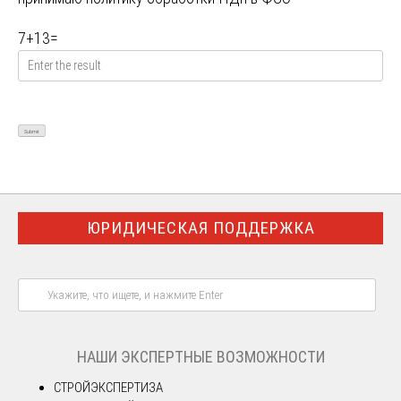
7
+
13
=
ЮРИДИЧЕСКАЯ ПОДДЕРЖКА
НАШИ ЭКСПЕРТНЫЕ ВОЗМОЖНОСТИ
СТРОЙЭКСПЕРТИЗА