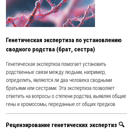
Генетическая экспертиза по установлению
сводного родства (брат, сестра)
Генетическая экспертиза помогает установить
родственные связи между людьми, например,
определить, являются ли два человека сводными
братьями или сестрами. Эта экспертиза позволяет
ответить на вопросы о степени родства, выявляя общие
гены и хромосомы, переданные от общих предков.
Рецензирование генетических экспертиз 🔍