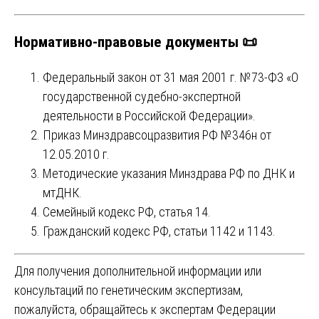
Нормативно-правовые документы 📜
Федеральный закон от 31 мая 2001 г. №73-ФЗ «О
государственной судебно-экспертной
деятельности в Российской Федерации».
Приказ Минздравсоцразвития РФ №346н от
12.05.2010 г.
Методические указания Минздрава РФ по ДНК и
мтДНК.
Семейный кодекс РФ, статья 14.
Гражданский кодекс РФ, статьи 1142 и 1143.
Для получения дополнительной информации или
консультаций по генетическим экспертизам,
пожалуйста, обращайтесь к экспертам Федерации