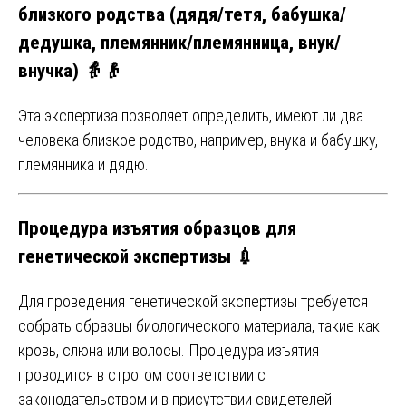
близкого родства (дядя/тетя, бабушка/
дедушка, племянник/племянница, внук/
внучка) 👵👴
Эта экспертиза позволяет определить, имеют ли два
человека близкое родство, например, внука и бабушку,
племянника и дядю.
Процедура изъятия образцов для
генетической экспертизы 💉
Для проведения генетической экспертизы требуется
собрать образцы биологического материала, такие как
кровь, слюна или волосы. Процедура изъятия
проводится в строгом соответствии с
законодательством и в присутствии свидетелей.