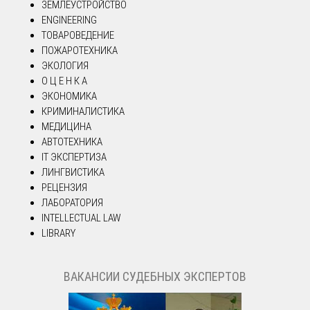
ЗЕМЛЕУСТРОЙСТВО
ENGINEERING
ТОВАРОВЕДЕНИЕ
ПОЖАРОТЕХНИКА
ЭКОЛОГИЯ
О Ц Е Н К А
ЭКОНОМИКА
КРИМИНАЛИСТИКА
МЕДИЦИНА
АВТОТЕХНИКА
IT ЭКСПЕРТИЗА
ЛИНГВИСТИКА
РЕЦЕНЗИЯ
ЛАБОРАТОРИЯ
INTELLECTUAL LAW
LIBRARY
ВАКАНСИИ СУДЕБНЫХ ЭКСПЕРТОВ