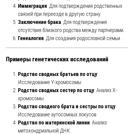
Иммиграция
: Для подтверждения родственных
связей при переезде в другую страну.
Заключение брака
: Для подтверждения
отсутствия близкого родства между партнерами.
Генеалогия
: Для создания родословной семьи.
Примеры генетических исследований
Родство сводных братьев по отцу
:
Исследование Y-хромосомы.
Родство сводных сестер по отцу
: Анализ X-
хромосомы.
Родство сводного брата и сестры по отцу
:
Исследование аутосомных локусов.
Родство по материнской линии
: Анализ
митохондриальной ДНК.