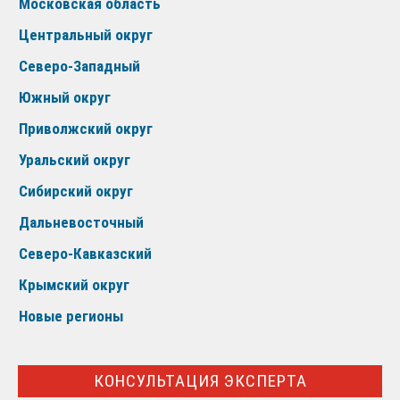
Московская область
Центральный округ
Северо-Западный
Южный округ
Приволжский округ
Уральский округ
Сибирский округ
Дальневосточный
Северо-Кавказский
Крымский округ
Новые регионы
КОНСУЛЬТАЦИЯ ЭКСПЕРТА