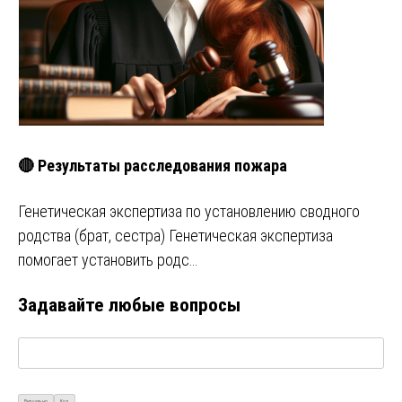
🔴 Результаты расследования пожара
Генетическая экспертиза по установлению сводного
родства (брат, сестра) Генетическая экспертиза
помогает установить родс…
Задавайте любые вопросы
Визуально
Код