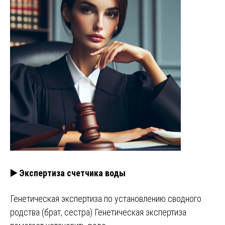
▶️ Экспертиза счетчика воды
Генетическая экспертиза по установлению сводного
родства (брат, сестра) Генетическая экспертиза