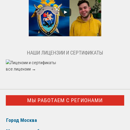
НАШИ ЛИЦЕНЗИИ И СЕРТИФИКАТЫ
все лицензии →
МЫ РАБОТАЕМ С РЕГИОНАМИ
Город Москва