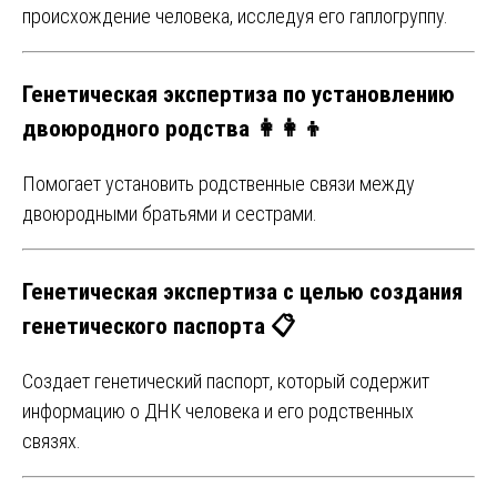
происхождение человека, исследуя его гаплогруппу.
Генетическая экспертиза по установлению
двоюродного родства 👩‍👩‍👦
Помогает установить родственные связи между
двоюродными братьями и сестрами.
Генетическая экспертиза с целью создания
генетического паспорта 📋
Создает генетический паспорт, который содержит
информацию о ДНК человека и его родственных
связях.