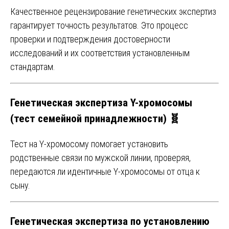
Качественное рецензирование генетических экспертиз
гарантирует точность результатов. Это процесс
проверки и подтверждения достоверности
исследований и их соответствия установленным
стандартам.
Генетическая экспертиза Y-хромосомы
(тест семейной принадлежности) 🧬
Тест на Y-хромосому помогает установить
родственные связи по мужской линии, проверяя,
передаются ли идентичные Y-хромосомы от отца к
сыну.
Генетическая экспертиза по установлению