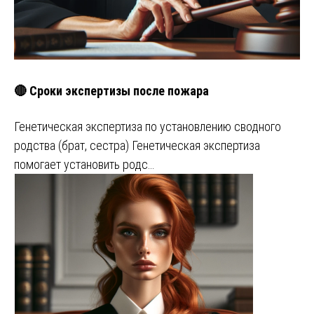
🔴 Сроки экспертизы после пожара
Генетическая экспертиза по установлению сводного
родства (брат, сестра) Генетическая экспертиза
помогает установить родс…