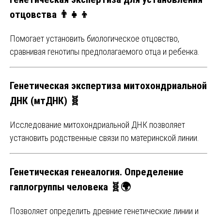
отцовства 👨‍👧‍👦
Помогает установить биологическое отцовство,
сравнивая генотипы предполагаемого отца и ребенка.
Генетическая экспертиза митохондриальной
ДНК (мтДНК) 🧬
Исследование митохондриальной ДНК позволяет
установить родственные связи по материнской линии.
Генетическая генеалогия. Определение
гаплогруппы человека 🧬🌍
Позволяет определить древние генетические линии и