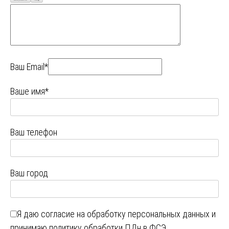
Ваш Email*
Ваше имя*
Ваш телефон
Ваш город
Я даю
согласие на обработку персональных данных
и
принимаю
политику обработки ПДн в ФСЭ