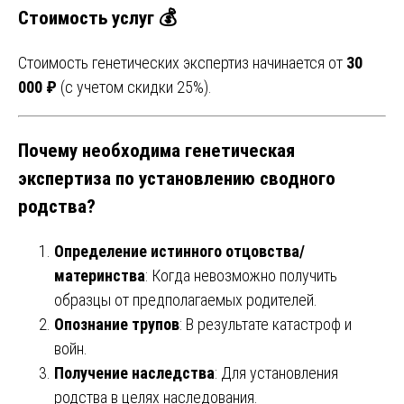
Стоимость услуг 💰
Стоимость генетических экспертиз начинается от
30
000 ₽
(с учетом скидки 25%).
Почему необходима генетическая
экспертиза по установлению сводного
родства?
Определение истинного отцовства/
материнства
: Когда невозможно получить
образцы от предполагаемых родителей.
Опознание трупов
: В результате катастроф и
войн.
Получение наследства
: Для установления
родства в целях наследования.