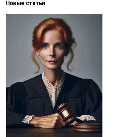
Новые статьи