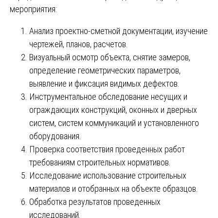
мероприятия:
Анализ проектно-сметной документации, изучение
чертежей, планов, расчетов.
Визуальный осмотр объекта, снятие замеров,
определение геометрических параметров,
выявление и фиксация видимых дефектов.
Инструментальное обследование несущих и
ограждающих конструкций, оконных и дверных
систем, систем коммуникаций и установленного
оборудования.
Проверка соответствия проведенных работ
требованиям строительных нормативов.
Исследование использование строительных
материалов и отобранных на объекте образцов.
Обработка результатов проведенных
исследований.