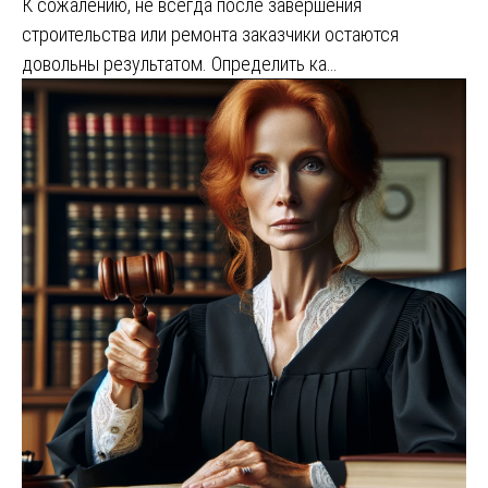
К сожалению, не всегда после завершения
строительства или ремонта заказчики остаются
довольны результатом. Определить ка…