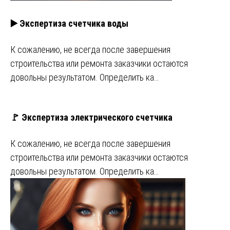
▶️ Экспертиза счетчика воды
К сожалению, не всегда после завершения
строительства или ремонта заказчики остаются
довольны результатом. Определить ка…
🚩 Экспертиза электрического счетчика
К сожалению, не всегда после завершения
строительства или ремонта заказчики остаются
довольны результатом. Определить ка…