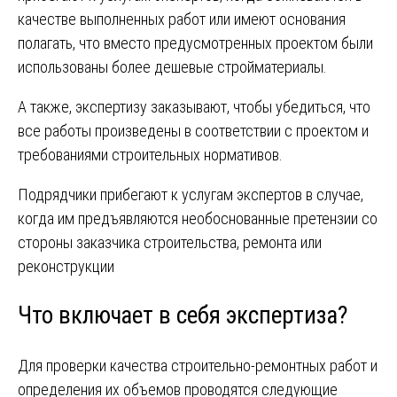
качестве выполненных работ или имеют основания
полагать, что вместо предусмотренных проектом были
использованы более дешевые стройматериалы.
А также, экспертизу заказывают, чтобы убедиться, что
все работы произведены в соответствии с проектом и
требованиями строительных нормативов.
Подрядчики прибегают к услугам экспертов в случае,
когда им предъявляются необоснованные претензии со
стороны заказчика строительства, ремонта или
реконструкции
Что включает в себя экспертиза?
Для проверки качества строительно-ремонтных работ и
определения их объемов проводятся следующие