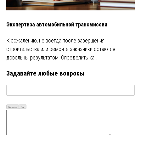
Экспертиза автомобильной трансмиссии
К сожалению, не всегда после завершения
строительства или ремонта заказчики остаются
довольны результатом. Определить ка…
Задавайте любые вопросы
Визуально
Код