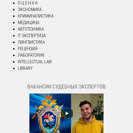
О Ц Е Н К А
ЭКОНОМИКА
КРИМИНАЛИСТИКА
МЕДИЦИНА
АВТОТЕХНИКА
IT ЭКСПЕРТИЗА
ЛИНГВИСТИКА
РЕЦЕНЗИЯ
ЛАБОРАТОРИЯ
INTELLECTUAL LAW
LIBRARY
ВАКАНСИИ СУДЕБНЫХ ЭКСПЕРТОВ