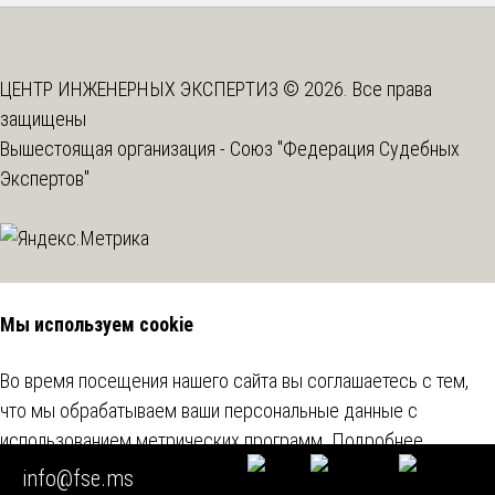
ЦЕНТР ИНЖЕНЕРНЫХ ЭКСПЕРТИЗ © 2026. Все права
защищены
Вышестоящая организация -
Союз "Федерация Судебных
Экспертов"
Мы используем cookie
Во время посещения нашего сайта вы соглашаетесь с тем,
что мы обрабатываем ваши персональные данные с
использованием метрических программ.
Подробнее
info@fse.ms
Согласен