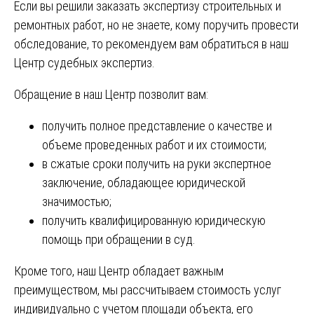
Если вы решили заказать экспертизу строительных и
ремонтных работ, но не знаете, кому поручить провести
обследование, то рекомендуем вам обратиться в наш
Центр судебных экспертиз.
Обращение в наш Центр позволит вам:
получить полное представление о качестве и
объеме проведенных работ и их стоимости;
в сжатые сроки получить на руки экспертное
заключение, обладающее юридической
значимостью;
получить квалифицированную юридическую
помощь при обращении в суд.
Кроме того, наш Центр обладает важным
преимуществом, мы рассчитываем стоимость услуг
индивидуально с учетом площади объекта, его