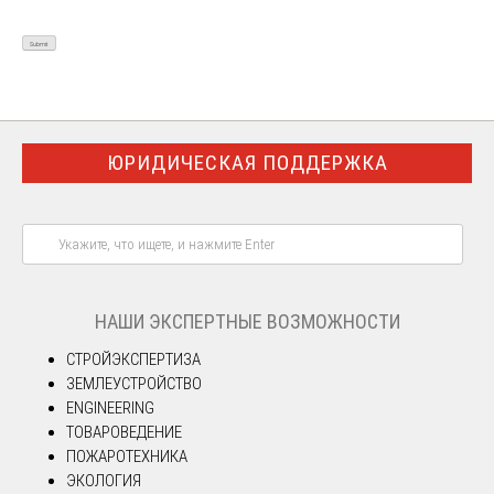
ЮРИДИЧЕСКАЯ ПОДДЕРЖКА
НАШИ ЭКСПЕРТНЫЕ ВОЗМОЖНОСТИ
СТРОЙЭКСПЕРТИЗА
ЗЕМЛЕУСТРОЙСТВО
ENGINEERING
ТОВАРОВЕДЕНИЕ
ПОЖАРОТЕХНИКА
ЭКОЛОГИЯ