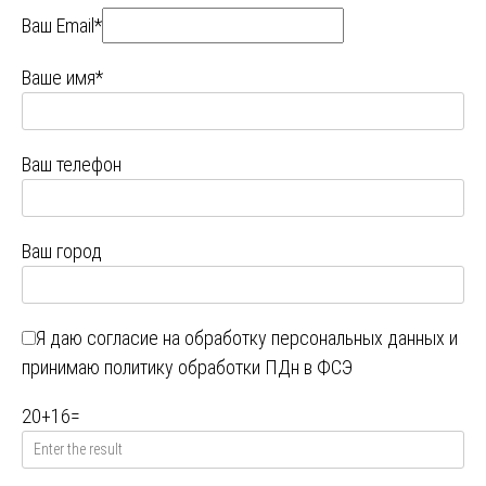
Ваш Email*
Ваше имя*
Ваш телефон
Ваш город
Я даю
согласие на обработку персональных данных
и
принимаю
политику обработки ПДн в ФСЭ
20
+
16
=