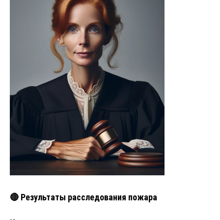
🔴 Результаты расследования пожара