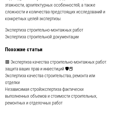
этажности, архитектурных особенностей, а также
сложности и количества предстоящих исследований и
конкретных целей экспертизы.
Навигация
Экспертиза строительно-монтажных работ
Экспертиза строительной документации
по
Похожие статьи
записям
🟥 Экспертиза качества строительно-монтажных работ:
защита ваших прав и инвестиций 🛡️📕
Экспертиза качества строительства, ремонта или
отделки
Независимая стройэкспертиза фактически
выполненных объемов и стоимости строительных,
ремонтных и отделочных работ