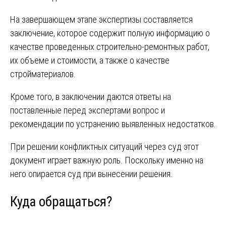
На завершающем этапе экспертизы составляется
заключение, которое содержит полную информацию о
качестве проведенных строительно-ремонтных работ,
их объеме и стоимости, а также о качестве
стройматериалов.
Кроме того, в заключении даются ответы на
поставленные перед экспертами вопрос и
рекомендации по устранению выявленных недостатков.
При решении конфликтных ситуаций через суд этот
документ играет важную роль. Поскольку именно на
него опирается суд при вынесении решения.
Куда обращаться?