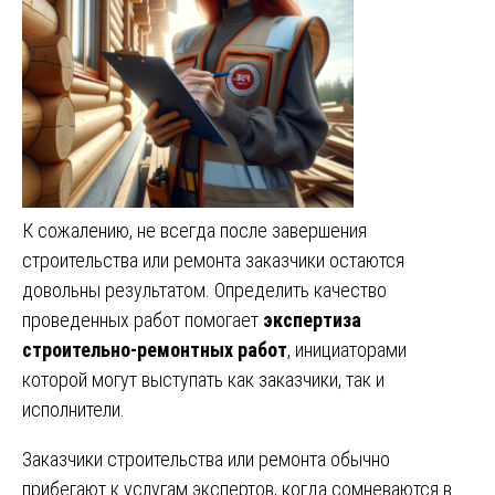
К сожалению, не всегда после завершения
строительства или ремонта заказчики остаются
довольны результатом. Определить качество
проведенных работ помогает
экспертиза
строительно-ремонтных работ
, инициаторами
которой могут выступать как заказчики, так и
исполнители.
Заказчики строительства или ремонта обычно
прибегают к услугам экспертов, когда сомневаются в