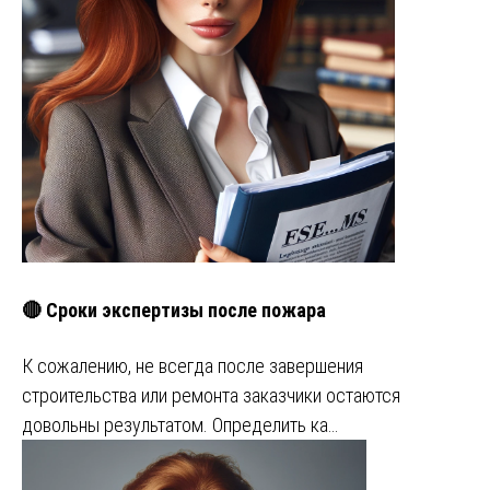
🔴 Сроки экспертизы после пожара
К сожалению, не всегда после завершения
строительства или ремонта заказчики остаются
довольны результатом. Определить ка…