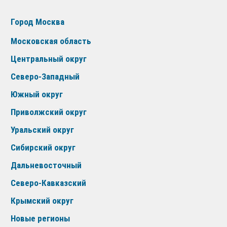
Город Москва
Московская область
Центральный округ
Северо-Западный
Южный округ
Приволжский округ
Уральский округ
Сибирский округ
Дальневосточный
Северо-Кавказский
Крымский округ
Новые регионы