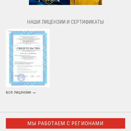
НАШИ ЛИЦЕНЗИИ И СЕРТИФИКАТЫ
все лицензии →
МЫ РАБОТАЕМ С РЕГИОНАМИ