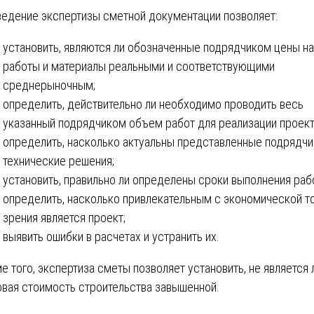
едение экспертизы сметной документации позволяет:
установить, являются ли обозначенные подрядчиком цены на
работы и материалы реальными и соответствующими
среднерыночным;
определить, действительно ли необходимо проводить весь
указанный подрядчиком объем работ для реализации проект
определить, насколько актуальны представленные подрядч
технические решения;
установить, правильно ли определены сроки выполнения раб
определить, насколько привлекательным с экономической т
зрения является проект;
выявить ошибки в расчетах и устранить их.
е того, экспертиза сметы позволяет установить, не является 
овая стоимость строительства завышенной.