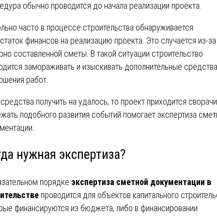
едура обычно проводится до начала реализации проекта.
льно часто в процессе строительства обнаруживается
статок финансов на реализацию проекта. Это случается из-за
рно составленной сметы. В такой ситуации строительство
одится замораживать и изыскивать дополнительные средства
ршения работ.
 средства получить на удалось, то проект приходится сворачи
жать подобного развития событий помогает экспертиза смет
ментации.
гда нужная экспертиза?
язательном порядке
экспертиза сметной документации в
ительстве
проводится для объектов капитального строитель
рые финансируются из бюджета, либо в финансировании