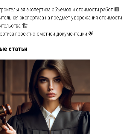
троительная экспертиза объемов и стоимости работ 🟥
ительная экспертиза на предмет удорожания стоимости
ительства 🏗️
ертиза проектно-сметной документации 🌟
ые статьи