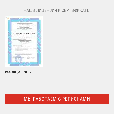
НАШИ ЛИЦЕНЗИИ И СЕРТИФИКАТЫ
все лицензии →
МЫ РАБОТАЕМ С РЕГИОНАМИ