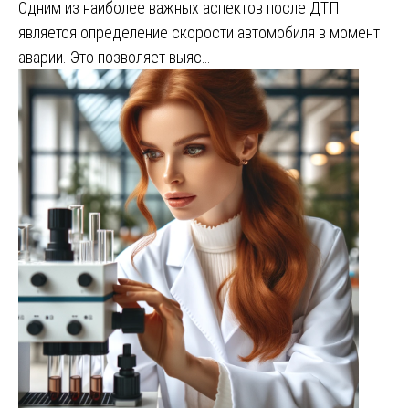
Одним из наиболее важных аспектов после ДТП
является определение скорости автомобиля в момент
аварии. Это позволяет выяс…