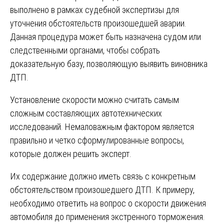
выполнено в рамках судебной экспертизы для
уточнения обстоятельств произошедшей аварии.
Данная процедура может быть назначена судом или
следственными органами, чтобы собрать
доказательную базу, позволяющую выявить виновника
ДТП.
Установление скорости можно считать самым
сложным составляющих автотехнических
исследований. Немаловажным фактором является
правильно и четко сформулированные вопросы,
которые должен решить эксперт.
Их содержание должно иметь связь с конкретным
обстоятельством произошедшего ДТП. К примеру,
необходимо ответить на вопрос о скорости движения
автомобиля до применения экстренного торможения.