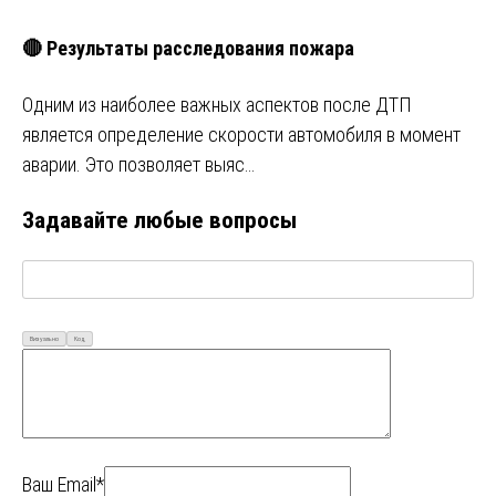
🔴 Результаты расследования пожара
Одним из наиболее важных аспектов после ДТП
является определение скорости автомобиля в момент
аварии. Это позволяет выяс…
Задавайте любые вопросы
Визуально
Код
Ваш Email*