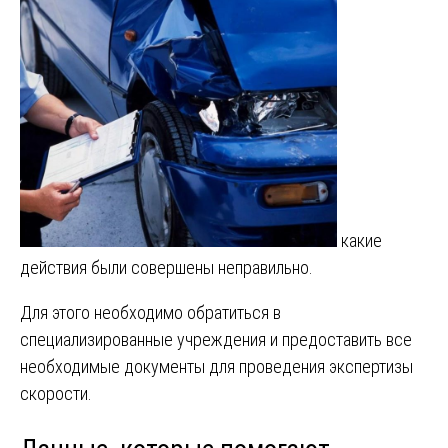
какие
действия были совершены неправильно.
Для этого необходимо обратиться в
специализированные учреждения и предоставить все
необходимые документы для проведения экспертизы
скорости.