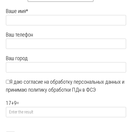
Ваше имя*
Ваш телефон
Ваш город
Я даю
согласие на обработку персональных данных
и
принимаю
политику обработки ПДн в ФСЭ
17
+
9
=