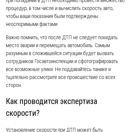
при попадании в ДТП необходимо провести множество
процедур, в том числе и вычислить скорость авто,
чтобы ваши показания были подтверждены
неоспоримыми фактами.
Важно помнить, что после ДТП не следует покидать
место аварии и перемещать автомобиль. Самым
разумным в сложившейся ситуации будет вызвать
сотрудников Госавтоинспекции и сфотографировать
все возможные улики. Не поддавайтесь панике и
тщательно рассмотрите все происшествие со всех
сторон.
Как проводится экспертиза
скорости?
Установление скорости при ДТП может быть