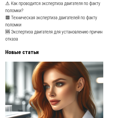
⚠️ Как проводится экспертиза двигателя по факту
поломки?
🟥 Техническая экспертиза двигателей по факту
поломки
🆘 Экспертиза двигателя для установлению причин
отказа
Новые статьи