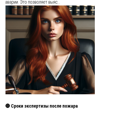
аварии. Это позволяет выяс…
🔴 Сроки экспертизы после пожара