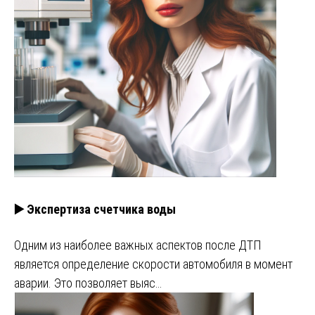
▶️ Экспертиза счетчика воды
Одним из наиболее важных аспектов после ДТП
является определение скорости автомобиля в момент
аварии. Это позволяет выяс…