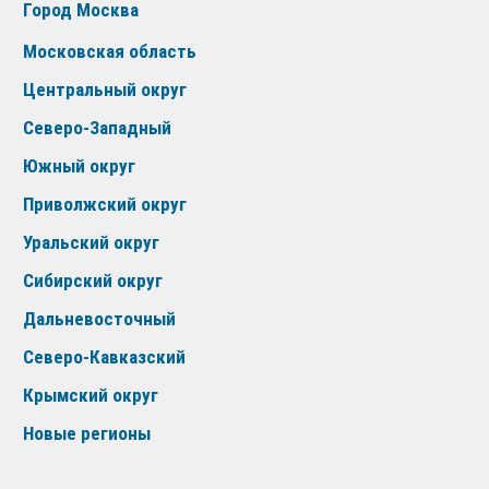
Город Москва
Московская область
Центральный округ
Северо-Западный
Южный округ
Приволжский округ
Уральский округ
Сибирский округ
Дальневосточный
Северо-Кавказский
Крымский округ
Новые регионы