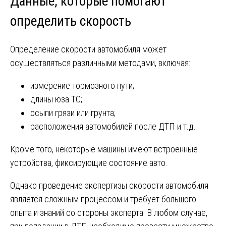
Данные, которые помогают
определить скорость
Определение скорости автомобиля может
осуществляться различными методами, включая:
измерение тормозного пути;
длины юза ТС;
осыпи грязи или грунта;
расположения автомобилей после ДТП и т.д.
Кроме того, некоторые машины имеют встроенные
устройства, фиксирующие состояние авто.
Однако проведение экспертизы скорости автомобиля
является сложным процессом и требует большого
опыта и знаний со стороны эксперта. В любом случае,