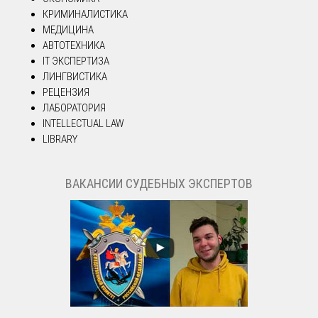
КРИМИНАЛИСТИКА
МЕДИЦИНА
АВТОТЕХНИКА
IT ЭКСПЕРТИЗА
ЛИНГВИСТИКА
РЕЦЕНЗИЯ
ЛАБОРАТОРИЯ
INTELLECTUAL LAW
LIBRARY
ВАКАНСИИ СУДЕБНЫХ ЭКСПЕРТОВ