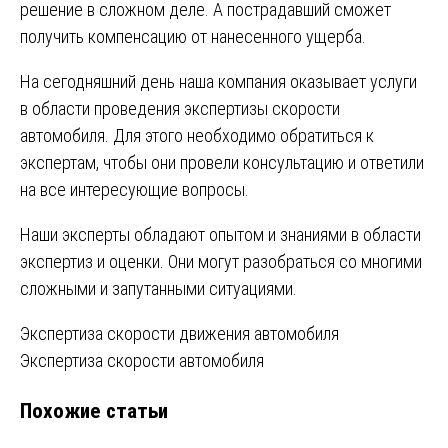
решение в сложном деле. А пострадавший сможет
получить компенсацию от нанесенного ущерба.
На сегодняшний день наша компания оказывает услуги
в области проведения экспертизы скорости
автомобиля. Для этого необходимо обратиться к
экспертам, чтобы они провели консультацию и ответили
на все интересующие вопросы.
Наши эксперты обладают опытом и знаниями в области
экспертиз и оценки. Они могут разобраться со многими
сложными и запутанными ситуациями.
Навигация
Экспертиза скорости движения автомобиля
Экспертиза скорости автомобиля
по
Похожие статьи
записям