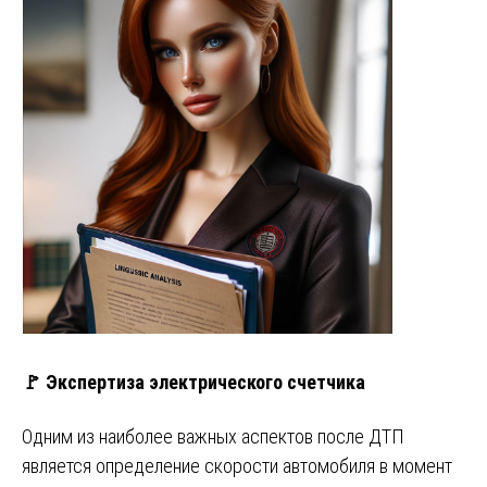
🚩 Экспертиза электрического счетчика
Одним из наиболее важных аспектов после ДТП
является определение скорости автомобиля в момент