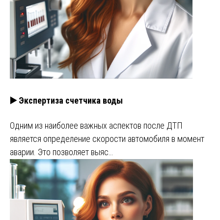
▶️ Экспертиза счетчика воды
Одним из наиболее важных аспектов после ДТП
является определение скорости автомобиля в момент
аварии. Это позволяет выяс…