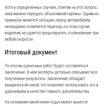
Хотя в определенных случаях, ответив на этот вопрос,
невозможно передать объективной картины. Одним из
примеров является ситуация, перед автомобилем
неожиданно появляется пешеход, и в этом случае
водителю не удается предотвратить столкновение при
любой скорости.
Итоговый документ
По итогам оценочных работ будет составляться
заключение. В нем эксперты детально описывают все
полученные результаты. Заключение обладает
юридической силой, что позволяет использовать его в
дальнейшем в качестве главного доказательства.
На основании заключения судья может вынести