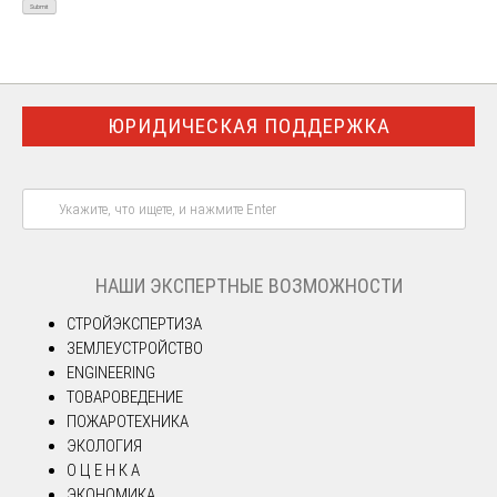
ЮРИДИЧЕСКАЯ ПОДДЕРЖКА
НАШИ ЭКСПЕРТНЫЕ ВОЗМОЖНОСТИ
СТРОЙЭКСПЕРТИЗА
ЗЕМЛЕУСТРОЙСТВО
ENGINEERING
ТОВАРОВЕДЕНИЕ
ПОЖАРОТЕХНИКА
ЭКОЛОГИЯ
О Ц Е Н К А
ЭКОНОМИКА