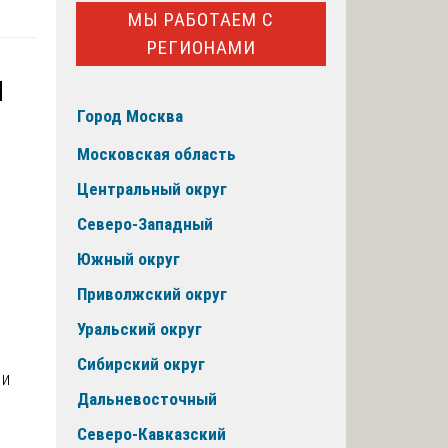
МЫ РАБОТАЕМ С
РЕГИОНАМИ
я
Город Москва
Московская область
Центральный округ
Северо-Западный
Южный округ
Приволжский округ
Уральский округ
Сибирский округ
 и
Дальневосточный
Северо-Кавказский