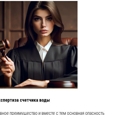
кспертиза счетчика воды
вное преимущество и вместе с тем основная опасность