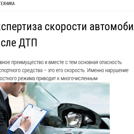
ТЕХНИКА
спертиза скорости автомоб
сле ДТП
вное преимущество и вместе с тем основная опасность
спортного средства – это его скорость. Именно нарушение
остного режима приводит к многочисленным