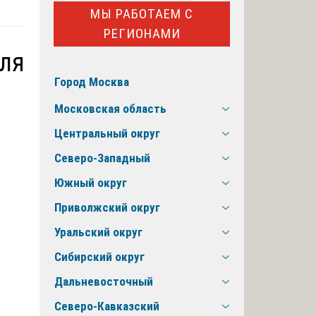
МЫ РАБОТАЕМ С
РЕГИОНАМИ
иля
Город Москва
Московская область
Центральный округ
Северо-Западный
Южный округ
Приволжский округ
Уральский округ
Сибирский округ
Дальневосточный
Северо-Кавказский