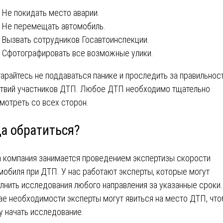
Не покидать место аварии.
Не перемещать автомобиль.
Вызвать сотрудников Госавтоинспекции.
Сфотографировать все возможные улики.
арайтесь не поддаваться панике и проследить за правильнос
твий участников ДТП. Любое ДТП необходимо тщательно
мотреть со всех сторон.
да обратиться?
 компания занимается проведением экспертизы скорости
мобиля при ДТП. У нас работают эксперты, которые могут
лнить исследования любого направления за указанные сроки.
ае необходимости эксперты могут явиться на место ДТП, чт
у начать исследование.