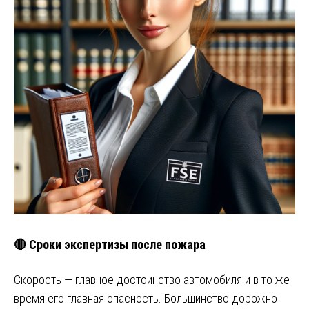
🔴 Сроки экспертизы после пожара
Скорость — главное достоинство автомобиля и в то же
время его главная опасность. Большинство дорожно-