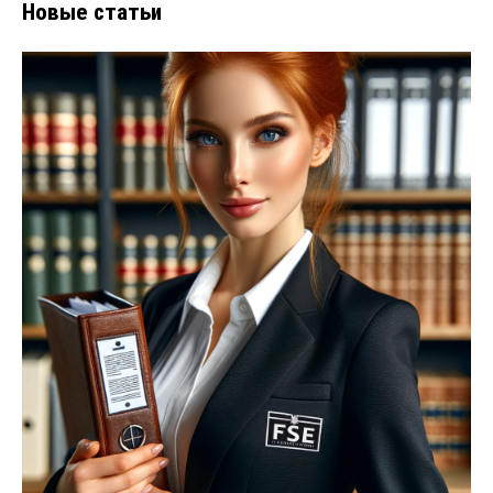
Новые статьи