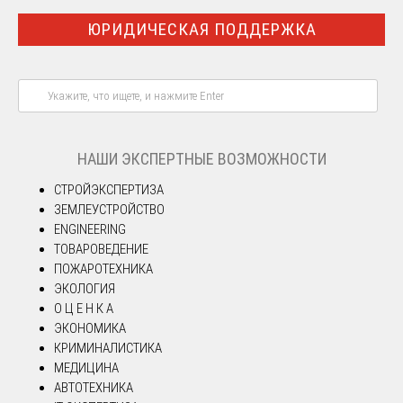
ЮРИДИЧЕСКАЯ ПОДДЕРЖКА
НАШИ ЭКСПЕРТНЫЕ ВОЗМОЖНОСТИ
СТРОЙЭКСПЕРТИЗА
ЗЕМЛЕУСТРОЙСТВО
ENGINEERING
ТОВАРОВЕДЕНИЕ
ПОЖАРОТЕХНИКА
ЭКОЛОГИЯ
О Ц Е Н К А
ЭКОНОМИКА
КРИМИНАЛИСТИКА
МЕДИЦИНА
АВТОТЕХНИКА