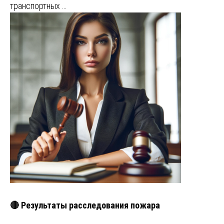
транспортных …
🔴 Результаты расследования пожара