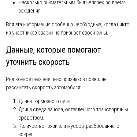
Насколько внимательным был человек во время
вождения.
Вся эта информация особенно необходима, когда никто
из участников аварии не признает своей вины.
Данные, которые помогают
уточнить скорость
Ряд конкретных внешних признаков позволяет
рассчитать скорость автомобиля:
Длина тормозного пути.
Длина следа заноса, оставленного транспортным
средством.
Количество грязи или мусора, разбросанного
вокруг.