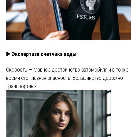
▶️ Экспертиза счетчика воды
Скорость — главное достоинство автомобиля и в то же
время его главная опасность. Большинство дорожно-
транспортных …