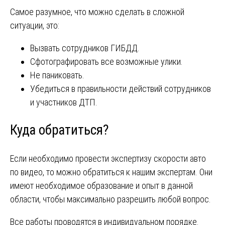
Самое разумное, что можно сделать в сложной
ситуации, это:
Вызвать сотрудников ГИБДД.
Сфотографировать все возможные улики.
Не паниковать.
Убедиться в правильности действий сотрудников
и участников ДТП.
Куда обратиться?
Если необходимо провести экспертизу скорости авто
по видео, то можно обратиться к нашим экспертам. Они
имеют необходимое образование и опыт в данной
области, чтобы максимально разрешить любой вопрос.
Все работы проводятся в индивидуальном порядке.