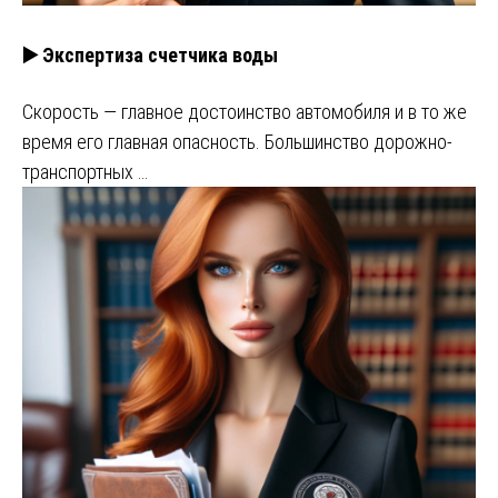
▶️ Экспертиза счетчика воды
Скорость — главное достоинство автомобиля и в то же
время его главная опасность. Большинство дорожно-
транспортных …