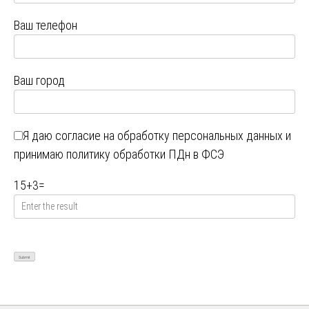
Ваш телефон
Ваш город
Я даю
согласие на обработку персональных данных
и
принимаю
политику обработки ПДн в ФСЭ
15
+
3
=