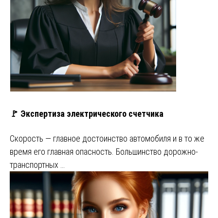
🚩 Экспертиза электрического счетчика
Скорость — главное достоинство автомобиля и в то же
время его главная опасность. Большинство дорожно-
транспортных …