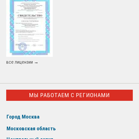
все лицензии →
МЫ РАБОТАЕМ С РЕГИОНАМИ
Город Москва
Московская область