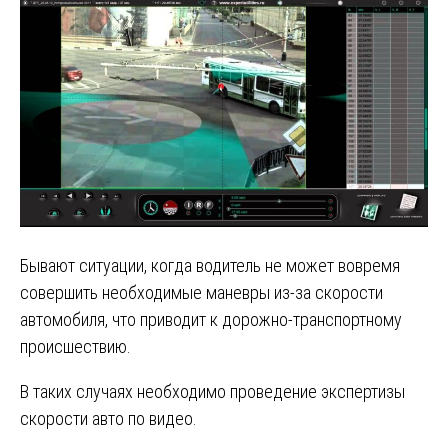
Бывают ситуации, когда водитель не может вовремя
совершить необходимые маневры из-за скорости
автомобиля, что приводит к дорожно-транспортному
происшествию.
В таких случаях необходимо проведение экспертизы
скорости авто по видео.