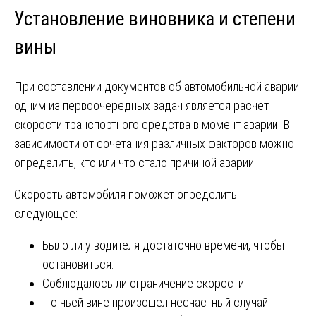
Установление виновника и степени
вины
При составлении документов об автомобильной аварии
одним из первоочередных задач является расчет
скорости транспортного средства в момент аварии. В
зависимости от сочетания различных факторов можно
определить, кто или что стало причиной аварии.
Скорость автомобиля поможет определить
следующее:
Было ли у водителя достаточно времени, чтобы
остановиться.
Соблюдалось ли ограничение скорости.
По чьей вине произошел несчастный случай.