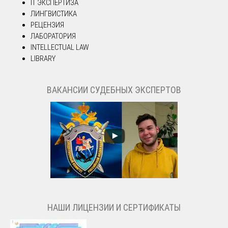
IT ЭКСПЕРТИЗА
ЛИНГВИСТИКА
РЕЦЕНЗИЯ
ЛАБОРАТОРИЯ
INTELLECTUAL LAW
LIBRARY
ВАКАНСИИ СУДЕБНЫХ ЭКСПЕРТОВ
НАШИ ЛИЦЕНЗИИ И СЕРТИФИКАТЫ