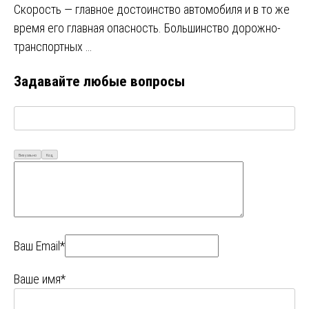
Скорость — главное достоинство автомобиля и в то же
время его главная опасность. Большинство дорожно-
транспортных …
Задавайте любые вопросы
Визуально
Код
Ваш Email*
Ваше имя*