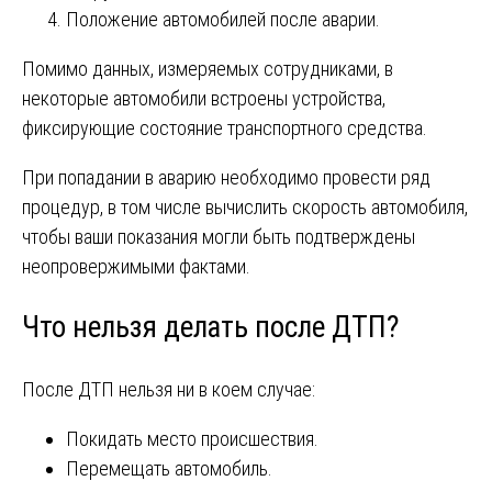
Положение автомобилей после аварии.
Помимо данных, измеряемых сотрудниками, в
некоторые автомобили встроены устройства,
фиксирующие состояние транспортного средства.
При попадании в аварию необходимо провести ряд
процедур, в том числе вычислить скорость автомобиля,
чтобы ваши показания могли быть подтверждены
неопровержимыми фактами.
Что нельзя делать после ДТП?
После ДТП нельзя ни в коем случае:
Покидать место происшествия.
Перемещать автомобиль.