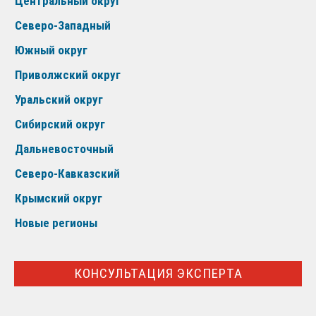
Центральный округ
Северо-Западный
Южный округ
Приволжский округ
Уральский округ
Сибирский округ
Дальневосточный
Северо-Кавказский
Крымский округ
Новые регионы
КОНСУЛЬТАЦИЯ ЭКСПЕРТА