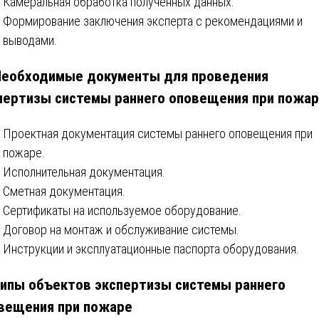
Камеральная обработка полученных данных.
Формирование заключения эксперта с рекомендациями и
выводами.
Необходимые документы для проведения
пертизы системы раннего оповещения при пожа
Проектная документация системы раннего оповещения при
пожаре.
Исполнительная документация.
Сметная документация.
Сертификаты на используемое оборудование.
Договор на монтаж и обслуживание системы.
Инструкции и эксплуатационные паспорта оборудования.
ипы объектов экспертизы системы раннего
вещения при пожаре