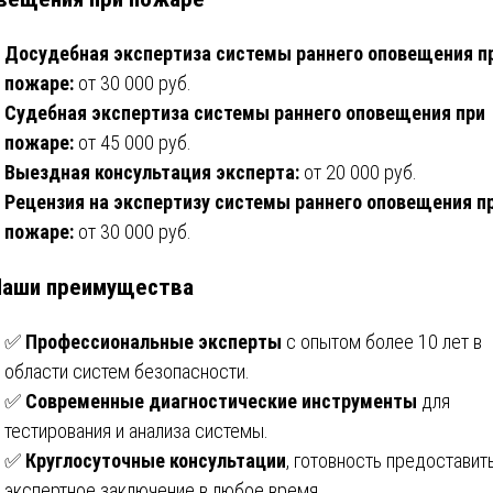
Досудебная экспертиза системы раннего оповещения п
пожаре:
от 30 000 руб.
Судебная экспертиза системы раннего оповещения при
пожаре:
от 45 000 руб.
Выездная консультация эксперта:
от 20 000 руб.
Рецензия на экспертизу системы раннего оповещения п
пожаре:
от 30 000 руб.
Наши преимущества
✅
Профессиональные эксперты
с опытом более 10 лет в
области систем безопасности.
✅
Современные диагностические инструменты
для
тестирования и анализа системы.
✅
Круглосуточные консультации
, готовность предоставит
экспертное заключение в любое время.