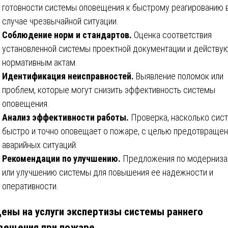
готовности системы оповещения к быстрому реагированию 
случае чрезвычайной ситуации.
Соблюдение норм и стандартов.
Оценка соответствия
установленной системы проектной документации и действ
нормативным актам.
Идентификация неисправностей.
Выявление поломок или
проблем, которые могут снизить эффективность системы
оповещения.
Анализ эффективности работы.
Проверка, насколько сис
быстро и точно оповещает о пожаре, с целью предотвращен
аварийных ситуаций.
Рекомендации по улучшению.
Предложения по модерниза
или улучшению системы для повышения ее надежности и
оперативности.
ены на услуги экспертизы системы раннего
вещения при пожаре