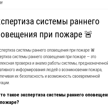
RY
спертиза системы раннего
овещения при пожаре 🚨
ертиза системы раннего оповещения при пожаре — это
лексная проверка и анализ работы системы, предназначенно
ативного информирования людей о возникновении пожара,
печивая их безопасность и возможность своевременной
уации.
то такое экспертиза системы раннего оповещен
 пожаре?