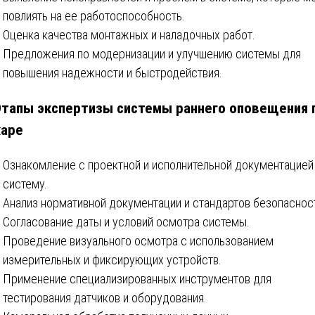
повлиять на ее работоспособность.
Оценка качества монтажных и наладочных работ.
Предложения по модернизации и улучшению системы для
повышения надежности и быстродействия.
Этапы экспертизы системы раннего оповещения 
аре
Ознакомление с проектной и исполнительной документацией
систему.
Анализ нормативной документации и стандартов безопаснос
Согласование даты и условий осмотра системы.
Проведение визуального осмотра с использованием
измерительных и фиксирующих устройств.
Применение специализированных инструментов для
тестирования датчиков и оборудования.