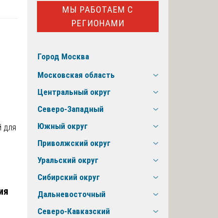
МЫ РАБОТАЕМ С
РЕГИОНАМИ
Город Москва
Московская область
Центральный округ
Северо-Западный
Южный округ
й для
Приволжский округ
Уральский округ
Сибирский округ
ия
Дальневосточный
Северо-Кавказский