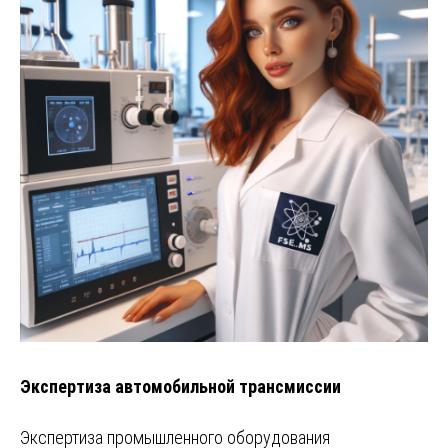
Экспертиза автомобильной трансмиссии
Экспертиза промышленного оборудования