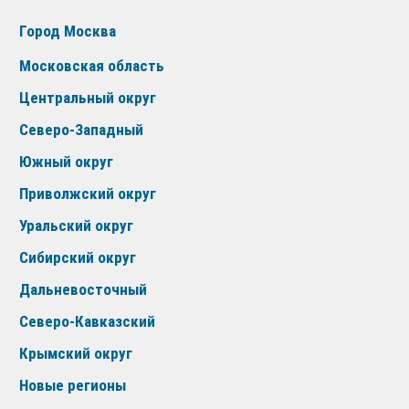
Город Москва
Московская область
Центральный округ
Северо-Западный
Южный округ
Приволжский округ
Уральский округ
Сибирский округ
Дальневосточный
Северо-Кавказский
Крымский округ
Новые регионы