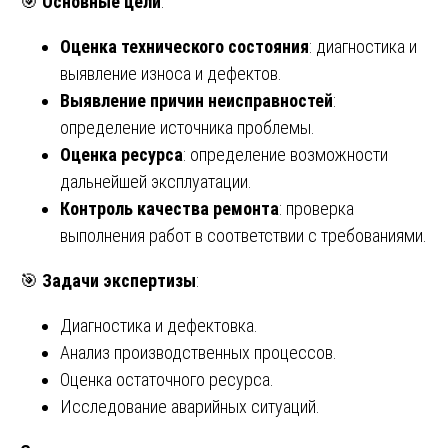
🎯
Основные цели
:
Оценка технического состояния
: диагностика и
выявление износа и дефектов.
Выявление причин неисправностей
:
определение источника проблемы.
Оценка ресурса
: определение возможности
дальнейшей эксплуатации.
Контроль качества ремонта
: проверка
выполнения работ в соответствии с требованиями.
🎯
Задачи экспертизы
:
Диагностика и дефектовка.
Анализ производственных процессов.
Оценка остаточного ресурса.
Исследование аварийных ситуаций.