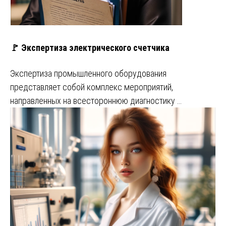
🚩 Экспертиза электрического счетчика
Экспертиза промышленного оборудования
представляет собой комплекс мероприятий,
направленных на всестороннюю диагностику …