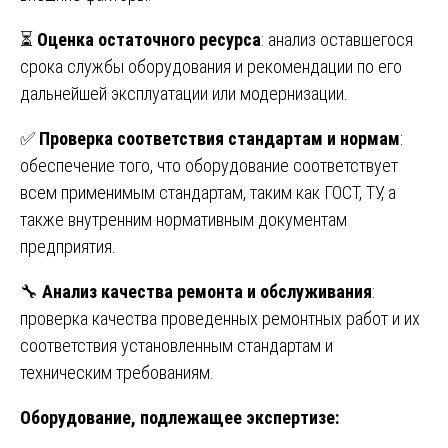
⏳
Оценка остаточного ресурса
: анализ оставшегося
срока службы оборудования и рекомендации по его
дальнейшей эксплуатации или модернизации.
✅
Проверка соответствия стандартам и нормам
:
обеспечение того, что оборудование соответствует
всем применимым стандартам, таким как ГОСТ, ТУ, а
также внутренним нормативным документам
предприятия.
🔧
Анализ качества ремонта и обслуживания
:
проверка качества проведенных ремонтных работ и их
соответствия установленным стандартам и
техническим требованиям.
Оборудование, подлежащее экспертизе: