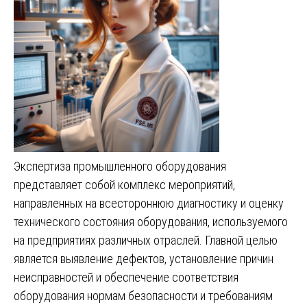
Экспертиза промышленного оборудования
представляет собой комплекс мероприятий,
направленных на всестороннюю диагностику и оценку
технического состояния оборудования, используемого
на предприятиях различных отраслей. Главной целью
является выявление дефектов, установление причин
неисправностей и обеспечение соответствия
оборудования нормам безопасности и требованиям