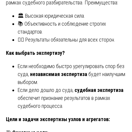
рамках судебного разбирательства. Преимущества:
🏛️ Высокая юридическая сила.
📚 Объективность и соблюдение строгих
стандартов.
👨‍⚖️ Результаты обязательны для всех сторон.
Как выбрать экспертизу?
Если необходимо быстро урегулировать спор без
суда,
независимая экспертиза
будет наилучшим
выбором.
Если дело дошло до суда,
судебная экспертиза
обеспечит признание результатов в рамках
судебного процесса.
Цели и задачи экспертизы узлов и агрегатов: