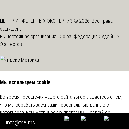
ЦЕНТР ИНЖЕНЕРНЫХ ЭКСПЕРТИЗ © 2026. Все права
защищены
Вышестоящая организация -
Союз "Федерация Судебных
Экспертов"
Мы используем cookie
Во время посещения нашего сайта вы соглашаетесь с тем,
что мы обрабатываем ваши персональные данные с
использованием метрических программ.
Подробнее
info@fse.ms
Согласен