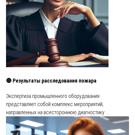
🔴 Результаты расследования пожара
Экспертиза промышленного оборудования
представляет собой комплекс мероприятий,
направленных на всестороннюю диагностику …