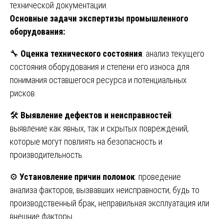
технической документации.
Основные задачи экспертизы промышленного
оборудования:
🔧
Оценка технического состояния
: анализ текущего
состояния оборудования и степени его износа для
понимания оставшегося ресурса и потенциальных
рисков.
🛠
Выявление дефектов и неисправностей
:
выявление как явных, так и скрытых повреждений,
которые могут повлиять на безопасность и
производительность.
⚙️
Установление причин поломок
: проведение
анализа факторов, вызвавших неисправности, будь то
производственный брак, неправильная эксплуатация или
внешние факторы.