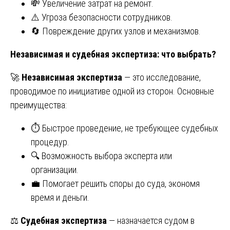
💸 Увеличение затрат на ремонт.
⚠️ Угроза безопасности сотрудников.
🔄 Повреждение других узлов и механизмов.
Независимая и судебная экспертиза: что выбрать?
🚀
Независимая экспертиза
— это исследование,
проводимое по инициативе одной из сторон. Основные
преимущества:
⏱️ Быстрое проведение, не требующее судебных
процедур.
🔍 Возможность выбора эксперта или
организации.
💼 Помогает решить споры до суда, экономя
время и деньги.
⚖️
Судебная экспертиза
— назначается судом в