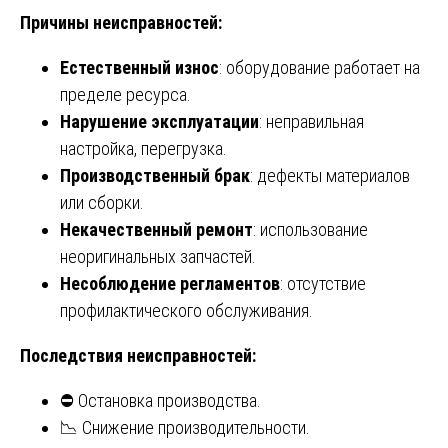
Причины неисправностей:
Естественный износ
: оборудование работает на
пределе ресурса.
Нарушение эксплуатации
: неправильная
настройка, перегрузка.
Производственный брак
: дефекты материалов
или сборки.
Некачественный ремонт
: использование
неоригинальных запчастей.
Несоблюдение регламентов
: отсутствие
профилактического обслуживания.
Последствия неисправностей:
⛔ Остановка производства.
📉 Снижение производительности.