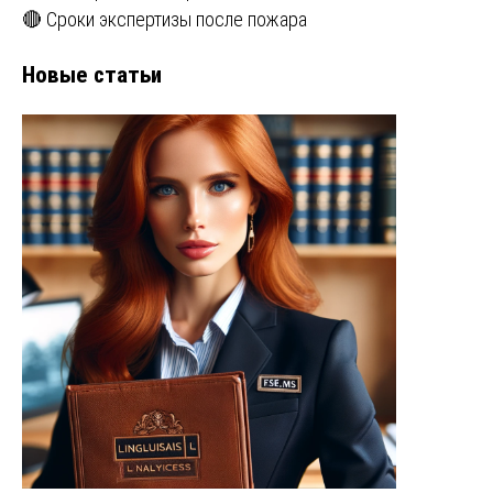
🔴 Сроки экспертизы после пожара
Новые статьи