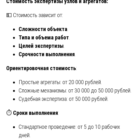
Стоимость экспертизы узлов и агрегатов:
💵 Стоимость зависит от:
Сложности объекта
.
Типа и объема работ
.
Целей экспертизы
.
Срочности выполнения
.
Ориентировочная стоимость
:
Простые агрегаты: от 20 000 рублей.
Сложные механизмы: от 30 000 до 50 000 рублей.
Судебная экспертиза: от 50 000 рублей.
⏱
Сроки выполнения
:
Стандартное проведение: от 5 до 10 рабочих
дней.