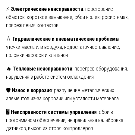
⚡
Электрические неисправности
: перегорание
обмоток, короткое замыкание, сбои в электросистемах,
повреждения контактов.
💧
Гидравлические и пневматические проблемы
:
утечки масла или воздуха, недостаточное давление,
поломки насосов и клапанов.
🔥
Тепловые неисправности
: перегрев оборудования,
нарушения в работе систем охлаждения.
🛡
Износ и коррозия
: разрушение металлических
элементов из-за коррозии или усталости материала.
🖥
Неисправности системы управления
: сбои в
программном обеспечении, неправильная калибровка
датчиков, выход из строя контроллеров.