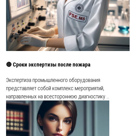
🔴 Сроки экспертизы после пожара
Экспертиза промышленного оборудования
представляет собой комплекс мероприятий,
направленных на всестороннюю диагностику …