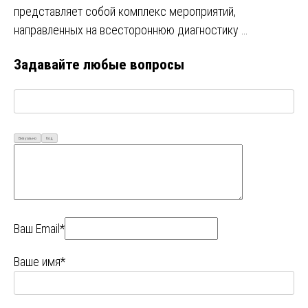
представляет собой комплекс мероприятий,
направленных на всестороннюю диагностику …
Задавайте любые вопросы
Визуально
Код
Ваш Email*
Ваше имя*