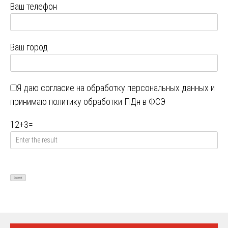
Ваш телефон
Ваш город
Я даю
согласие на обработку персональных данных
и
принимаю
политику обработки ПДн в ФСЭ
12
+
3
=