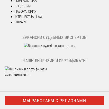
ЛИНГВИСТИКА
РЕЦЕНЗИЯ
ЛАБОРАТОРИЯ
INTELLECTUAL LAW
LIBRARY
ВАКАНСИИ СУДЕБНЫХ ЭКСПЕРТОВ
НАШИ ЛИЦЕНЗИИ И СЕРТИФИКАТЫ
все лицензии →
МЫ РАБОТАЕМ С РЕГИОНАМИ