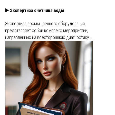
▶️ Экспертиза счетчика воды
Экспертиза промышленного оборудования
представляет собой комплекс мероприятий,
направленных на всестороннюю диагностику …