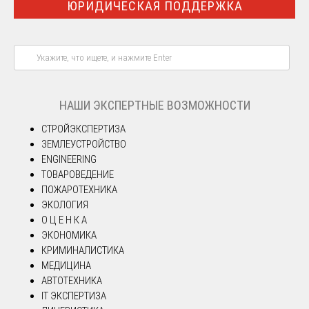
ЮРИДИЧЕСКАЯ ПОДДЕРЖКА
НАШИ ЭКСПЕРТНЫЕ ВОЗМОЖНОСТИ
СТРОЙЭКСПЕРТИЗА
ЗЕМЛЕУСТРОЙСТВО
ENGINEERING
ТОВАРОВЕДЕНИЕ
ПОЖАРОТЕХНИКА
ЭКОЛОГИЯ
О Ц Е Н К А
ЭКОНОМИКА
КРИМИНАЛИСТИКА
МЕДИЦИНА
АВТОТЕХНИКА
IT ЭКСПЕРТИЗА