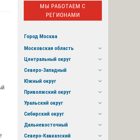
МЫ РАБОТАЕМ С
РЕГИОНАМИ
Город Москва
Московская область
Центральный округ
Северо-Западный
Южный округ
ый
Приволжский округ
Уральский округ
Сибирский округ
Дальневосточный
е
Северо-Кавказский