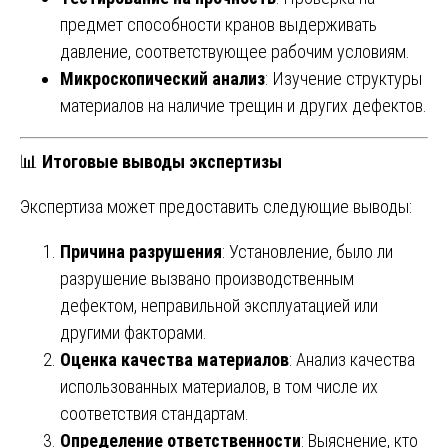
предмет способности кранов выдерживать
давление, соответствующее рабочим условиям.
Микроскопический анализ
: Изучение структуры
материалов на наличие трещин и других дефектов.
📊
Итоговые выводы экспертизы
Экспертиза может предоставить следующие выводы:
Причина разрушения
: Установление, было ли
разрушение вызвано производственным
дефектом, неправильной эксплуатацией или
другими факторами.
Оценка качества материалов
: Анализ качества
использованных материалов, в том числе их
соответствия стандартам.
Определение ответственности
: Выяснение, кто