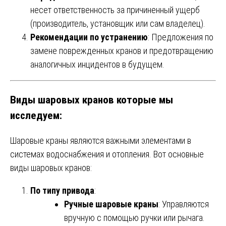
несет ответственность за причиненный ущерб
(производитель, установщик или сам владелец).
Рекомендации по устранению
: Предложения по
замене поврежденных кранов и предотвращению
аналогичных инцидентов в будущем.
Виды шаровых кранов которые мы
исследуем:
Шаровые краны являются важными элементами в
системах водоснабжения и отопления. Вот основные
виды шаровых кранов:
По типу привода
:
Ручные шаровые краны
: Управляются
вручную с помощью ручки или рычага.