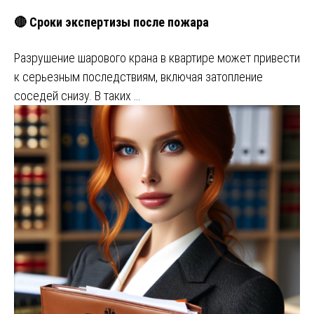
🔴 Сроки экспертизы после пожара
Разрушение шарового крана в квартире может привести
к серьезным последствиям, включая затопление
соседей снизу. В таких …