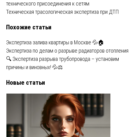
технического присоединения к сетям
по
Техническая трасологическая экспертиза при ДТП
записям
Похожие статьи
Экспертиза залива квартиры в Москве 💦🏠
Экспертиза по делам о разрыве радиаторов отопления
🔍 Экспертиза разрыва трубопровода – установим
причины и виновных! 💦⚖️
Новые статьи