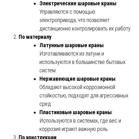
Электрические шаровые краны
:
Управляются с помощью
электропривода, что позволяет
дистанционно контролировать их работу.
По материалу
:
Латунные шаровые краны
:
Изготавливаются из латуни и
используются в большинстве бытовых
систем.
Нержавеющие шаровые краны
:
Обладают высокой коррозионной
стойкостью, подходят для агрессивных
сред.
Пластиковые шаровые краны
:
Используются в системах, где вес и
коррозия играют важную роль.
По конструкции
: