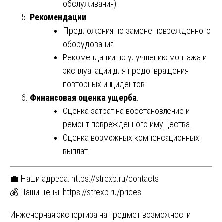
обслуживания).
Рекомендации
:
Предложения по замене поврежденного
оборудования.
Рекомендации по улучшению монтажа и
эксплуатации для предотвращения
повторных инцидентов.
Финансовая оценка ущерба
:
Оценка затрат на восстановление и
ремонт поврежденного имущества.
Оценка возможных компенсационных
выплат.
💼 Наши адреса:
https://strexp.ru/contacts
💰 Наши цены:
https://strexp.ru/prices
Навигация
Инженерная экспертиза на предмет возможности