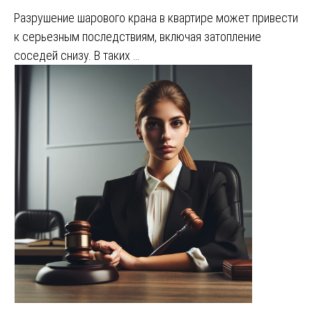
Разрушение шарового крана в квартире может привести
к серьезным последствиям, включая затопление
соседей снизу. В таких …