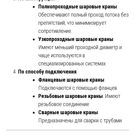
Полнопроходные шаровые краны
:
Обеспечивают полный проход потока без
препятствий, что минимизирует
сопротивление.
Узкопроходные шаровые краны
:
Имеют меньший проходной диаметр и
чаще используются в
специализированных системах.
По способу подключения
:
Фланцевые шаровые краны
:
Подключаются с помощью фланцев.
Резьбовые шаровые краны
: Имеют
резьбовое соединение.
Сварные шаровые краны
:
Предназначены для сварки с трубами.