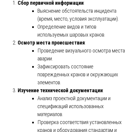
Сбор первичной информации
:
Выяснение обстоятельств инцидента
(время, место, условия эксплуатации).
Определение видов и типов
используемых шаровых кранов.
Осмотр места происшествия
:
Проведение визуального осмотра места
аварии.
Зафиксировать состояние
поврежденных кранов и окружающих
элементов.
Изучение технической документации
:
Анализ проектной документации и
спецификаций использованных
материалов.
Проверка соответствия установленных
кранов и оборудования стандартам и