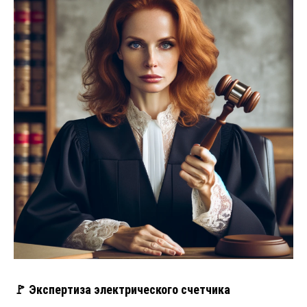
🚩 Экспертиза электрического счетчика