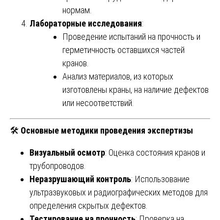
нормам.
Лабораторные исследования
:
Проведение испытаний на прочность и
герметичность оставшихся частей
кранов.
Анализ материалов, из которых
изготовлены краны, на наличие дефектов
или несоответствий.
🛠️
Основные методики проведения экспертизы
Визуальный осмотр
: Оценка состояния кранов и
трубопроводов.
Неразрушающий контроль
: Использование
ультразвуковых и радиографических методов для
определения скрытых дефектов.
Тестирование на прочность
: Проверка на