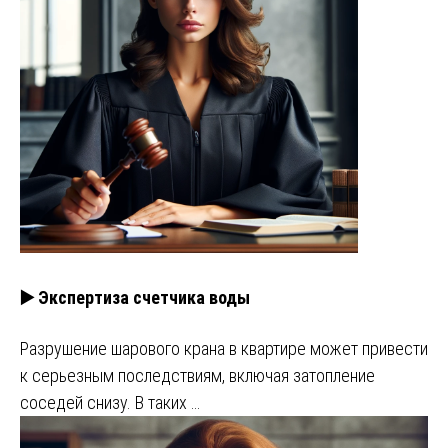
▶️ Экспертиза счетчика воды
Разрушение шарового крана в квартире может привести
к серьезным последствиям, включая затопление
соседей снизу. В таких …