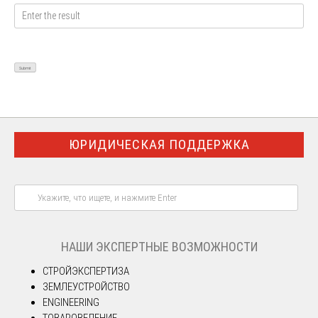
ЮРИДИЧЕСКАЯ ПОДДЕРЖКА
НАШИ ЭКСПЕРТНЫЕ ВОЗМОЖНОСТИ
СТРОЙЭКСПЕРТИЗА
ЗЕМЛЕУСТРОЙСТВО
ENGINEERING