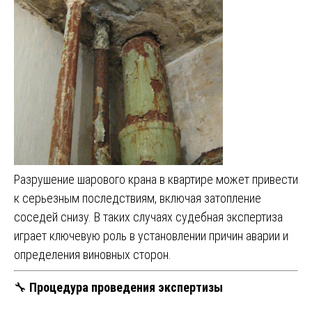
Разрушение шарового крана в квартире может привести
к серьезным последствиям, включая затопление
соседей снизу. В таких случаях судебная экспертиза
играет ключевую роль в установлении причин аварии и
определения виновных сторон.
🔧
Процедура проведения экспертизы