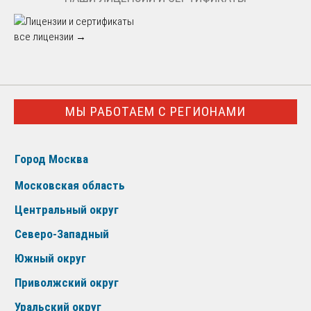
все лицензии →
МЫ РАБОТАЕМ С РЕГИОНАМИ
Город Москва
Московская область
Центральный округ
Северо-Западный
Южный округ
Приволжский округ
Уральский округ