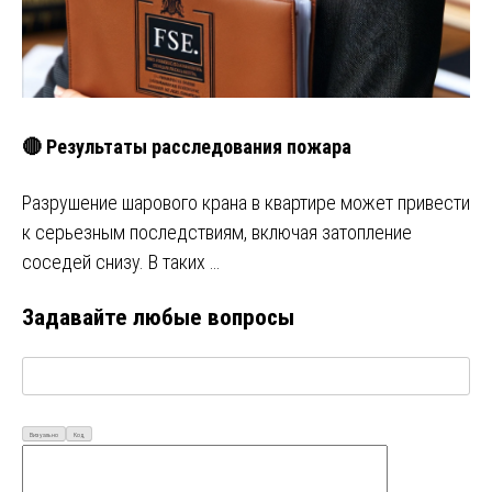
🔴 Результаты расследования пожара
Разрушение шарового крана в квартире может привести
к серьезным последствиям, включая затопление
соседей снизу. В таких …
Задавайте любые вопросы
Визуально
Код