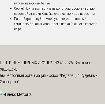
пятнам на нижнем белье
Сергей
Нужна экспертиза на конструкторские чертежи
насосной станции. Ошибки очевидные и все известны.
Павел
Здравствуйте. Мне нужно сделать полный
химический анализ кварцевого песка (с одного карьера
из ра...
ЦЕНТР ИНЖЕНЕРНЫХ ЭКСПЕРТИЗ © 2026. Все права
защищены
Вышестоящая организация -
Союз "Федерация Судебных
Экспертов"