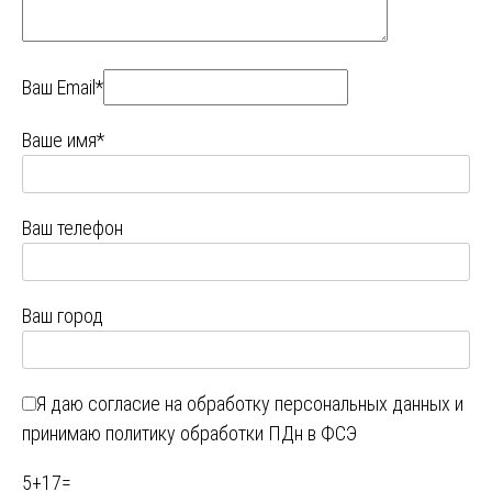
Ваш Email*
Ваше имя*
Ваш телефон
Ваш город
Я даю
согласие на обработку персональных данных
и
принимаю
политику обработки ПДн в ФСЭ
5
+
17
=