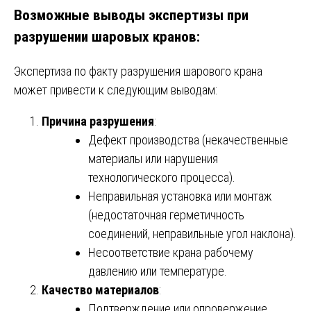
Возможные выводы экспертизы при
разрушении шаровых кранов:
Экспертиза по факту разрушения шарового крана
может привести к следующим выводам:
Причина разрушения
:
Дефект производства (некачественные
материалы или нарушения
технологического процесса).
Неправильная установка или монтаж
(недостаточная герметичность
соединений, неправильные угол наклона).
Несоответствие крана рабочему
давлению или температуре.
Качество материалов
:
Подтверждение или опровержение