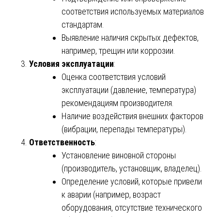
соответствия используемых материалов
стандартам.
Выявление наличия скрытых дефектов,
например, трещин или коррозии.
Условия эксплуатации
:
Оценка соответствия условий
эксплуатации (давление, температура)
рекомендациям производителя.
Наличие воздействия внешних факторов
(вибрации, перепады температуры).
Ответственность
:
Установление виновной стороны
(производитель, установщик, владелец).
Определение условий, которые привели
к аварии (например, возраст
оборудования, отсутствие технического