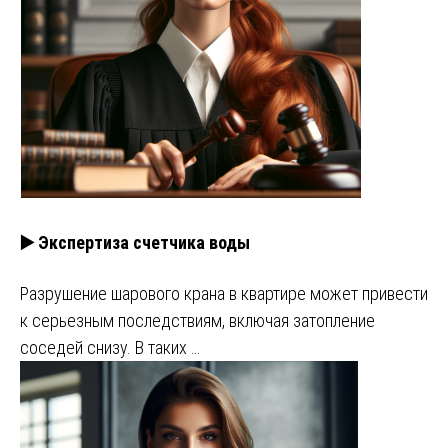
▶️ Экспертиза счетчика воды
Разрушение шарового крана в квартире может привести
к серьезным последствиям, включая затопление
соседей снизу. В таких …