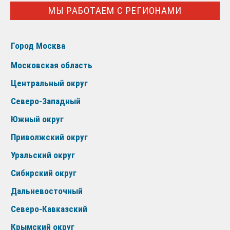
МЫ РАБОТАЕМ С РЕГИОНАМИ
Город Москва
Московская область
Центральный округ
Северо-Западный
Южный округ
Приволжский округ
Уральский округ
Сибирский округ
Дальневосточный
Северо-Кавказский
Крымский округ