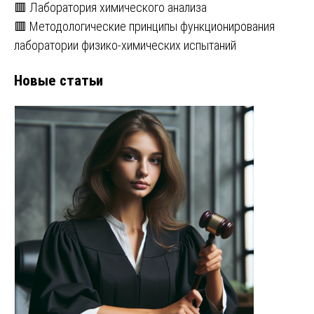
🟥 Лаборатория химического анализа
🟥 Методологические принципы функционирования
лаборатории физико-химических испытаний
Новые статьи