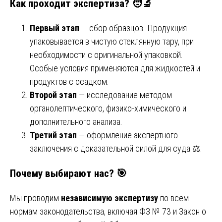
Как проходит экспертиза? 🧑‍🔬
Первый этап
— сбор образцов. Продукция
упаковывается в чистую стеклянную тару, при
необходимости с оригинальной упаковкой.
Особые условия применяются для жидкостей и
продуктов с осадком.
Второй этап
— исследование методом
органолептического, физико-химического и
дополнительного анализа.
Третий этап
— оформление экспертного
заключения с доказательной силой для суда ⚖️.
Почему выбирают нас? 🎯
Мы проводим
независимую экспертизу
по всем
нормам законодательства, включая ФЗ № 73 и Закон о