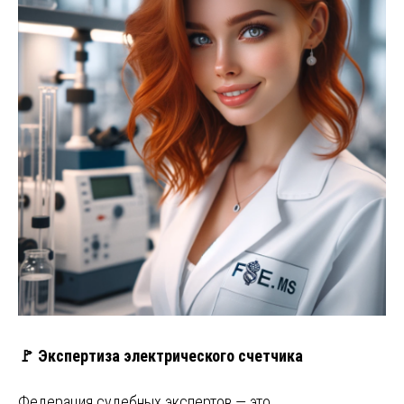
🚩 Экспертиза электрического счетчика
Федерация судебных экспертов — это