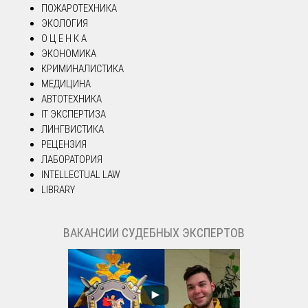
ПОЖАРОТЕХНИКА
ЭКОЛОГИЯ
О Ц Е Н К А
ЭКОНОМИКА
КРИМИНАЛИСТИКА
МЕДИЦИНА
АВТОТЕХНИКА
IT ЭКСПЕРТИЗА
ЛИНГВИСТИКА
РЕЦЕНЗИЯ
ЛАБОРАТОРИЯ
INTELLECTUAL LAW
LIBRARY
ВАКАНСИИ СУДЕБНЫХ ЭКСПЕРТОВ