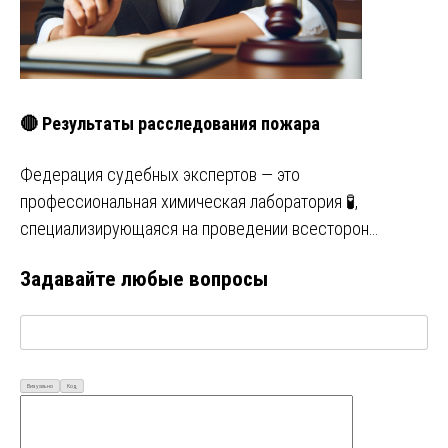
🔴 Результаты расследования пожара
Федерация судебных экспертов — это
профессиональная химическая лаборатория 🧪,
специализирующаяся на проведении всесторон…
Задавайте любые вопросы
Визуально
Код