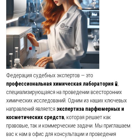
Федерация судебных экспертов — это
профессиональная химическая лаборатория
🧪,
специализирующаяся на проведении всесторонних
химических исследований. Одним из наших ключевых
направлений является
экспертиза парфюмерных и
косметических средств
, которая решает как
правовые, так и коммерческие задачи. Мы приглашаем
вас к нам в офис для консультации и проведения