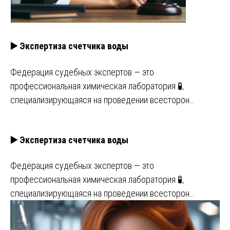
▶️ Экспертиза счетчика воды
Федерация судебных экспертов — это
профессиональная химическая лаборатория 🧪,
специализирующаяся на проведении всесторон…
▶️ Экспертиза счетчика воды
Федерация судебных экспертов — это
профессиональная химическая лаборатория 🧪,
специализирующаяся на проведении всесторон…