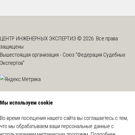
ЦЕНТР ИНЖЕНЕРНЫХ ЭКСПЕРТИЗ © 2026. Все права
защищены
Вышестоящая организация -
Союз "Федерация Судебных
Экспертов"
Мы используем cookie
Во время посещения нашего сайта вы соглашаетесь с тем,
что мы обрабатываем ваши персональные данные с
использованием метрических программ.
Подробнее