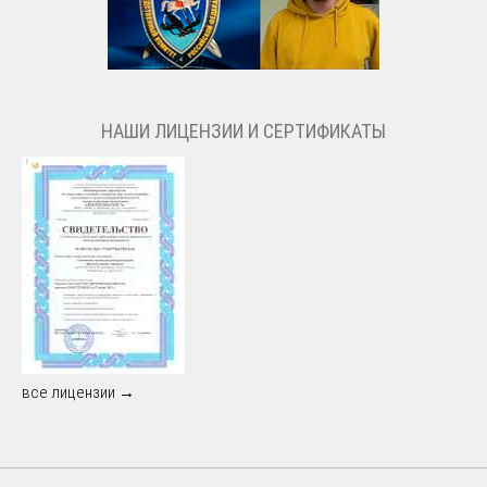
НАШИ ЛИЦЕНЗИИ И СЕРТИФИКАТЫ
все лицензии →