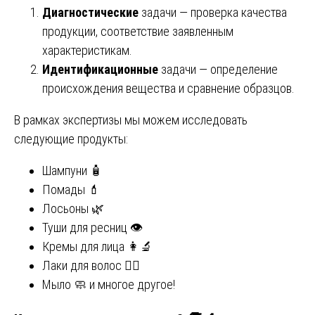
Диагностические
задачи — проверка качества
продукции, соответствие заявленным
характеристикам.
Идентификационные
задачи — определение
происхождения вещества и сравнение образцов.
В рамках экспертизы мы можем исследовать
следующие продукты:
Шампуни 🧴
Помады 💄
Лосьоны 🌿
Туши для ресниц 👁
Кремы для лица 👩‍🔬
Лаки для волос 💇‍♀️
Мыло 🧼 и многое другое!