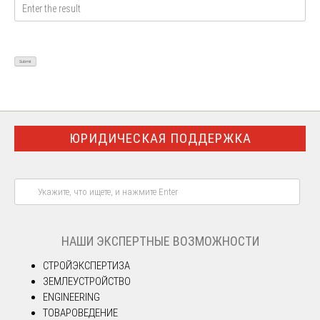
ЮРИДИЧЕСКАЯ ПОДДЕРЖКА
НАШИ ЭКСПЕРТНЫЕ ВОЗМОЖНОСТИ
СТРОЙЭКСПЕРТИЗА
ЗЕМЛЕУСТРОЙСТВО
ENGINEERING
ТОВАРОВЕДЕНИЕ