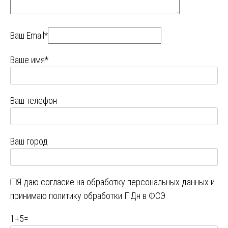
Ваш Email*
Ваше имя*
Ваш телефон
Ваш город
Я даю
согласие на обработку персональных данных
и
принимаю
политику обработки ПДн в ФСЭ
1
+
5
=