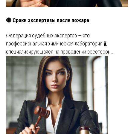
🔴 Сроки экспертизы после пожара
Федерация судебных экспертов — это
профессиональная химическая лаборатория 🧪,
специализирующаяся на проведении всесторон…