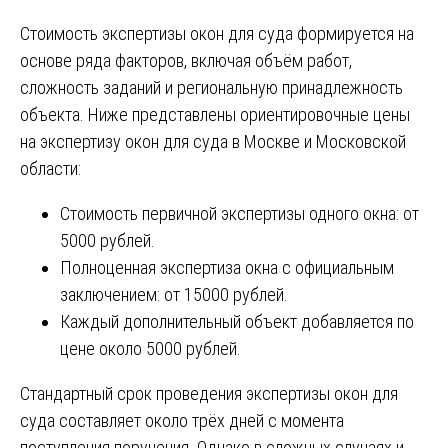
Стоимость экспертизы окон для суда формируется на
основе ряда факторов, включая объём работ,
сложность заданий и региональную принадлежность
объекта. Ниже представлены ориентировочные цены
на экспертизу окон для суда в Москве и Московской
области:
Стоимость первичной экспертизы одного окна: от
5000 рублей.
Полноценная экспертиза окна с официальным
заключением: от 15000 рублей.
Каждый дополнительный объект добавляется по
цене около 5000 рублей.
Стандартный срок проведения экспертизы окон для
суда составляет около трёх дней с момента
поступления поручения. Однако в сложных случаях и