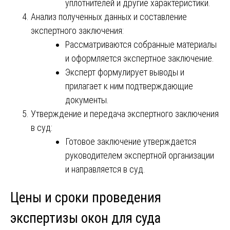
уплотнителей и другие характеристики.
Анализ полученных данных и составление
экспертного заключения:
Рассматриваются собранные материалы
и оформляется экспертное заключение.
Эксперт формулирует выводы и
прилагает к ним подтверждающие
документы.
Утверждение и передача экспертного заключения
в суд:
Готовое заключение утверждается
руководителем экспертной организации
и направляется в суд.
Цены и сроки проведения
экспертизы окон для суда