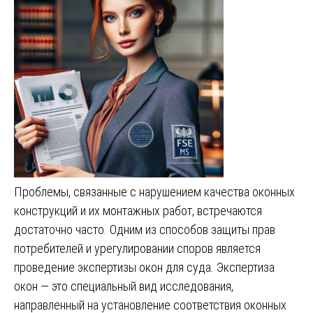
Проблемы, связанные с нарушением качества оконных
конструкций и их монтажных работ, встречаются
достаточно часто. Одним из способов защиты прав
потребителей и урегулировании споров является
проведение экспертизы окон для суда. Экспертиза
окон — это специальный вид исследования,
направленный на установление соответствия оконных