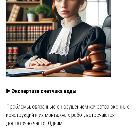
▶️ Экспертиза счетчика воды
Проблемы, связанные с нарушением качества оконных
конструкций и их монтажных работ, встречаются
достаточно часто. Одним …