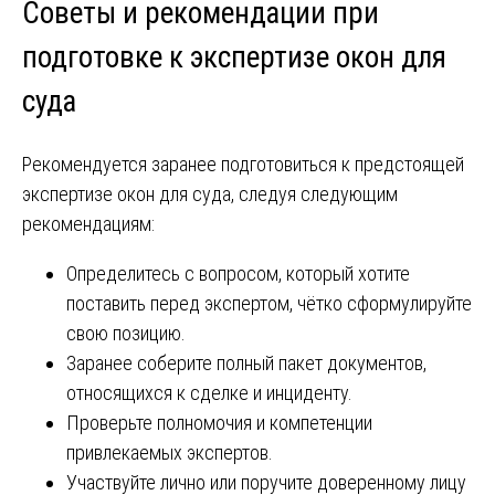
Советы и рекомендации при
подготовке к экспертизе окон для
суда
Рекомендуется заранее подготовиться к предстоящей
экспертизе окон для суда, следуя следующим
рекомендациям:
Определитесь с вопросом, который хотите
поставить перед экспертом, чётко сформулируйте
свою позицию.
Заранее соберите полный пакет документов,
относящихся к сделке и инциденту.
Проверьте полномочия и компетенции
привлекаемых экспертов.
Участвуйте лично или поручите доверенному лицу