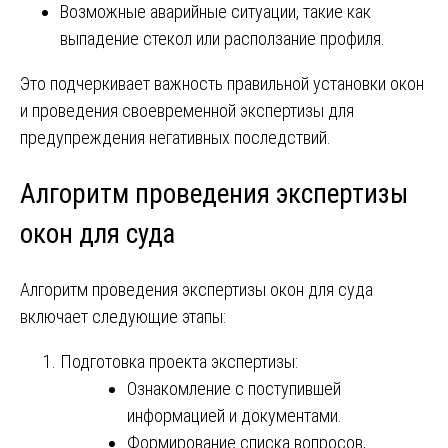
Возможные аварийные ситуации, такие как
выпадение стекол или расползание профиля.
Это подчеркивает важность правильной установки окон
и проведения своевременной экспертизы для
предупреждения негативных последствий.
Алгоритм проведения экспертизы
окон для суда
Алгоритм проведения экспертизы окон для суда
включает следующие этапы:
Подготовка проекта экспертизы:
Ознакомление с поступившей
информацией и документами.
Формирование списка вопросов,