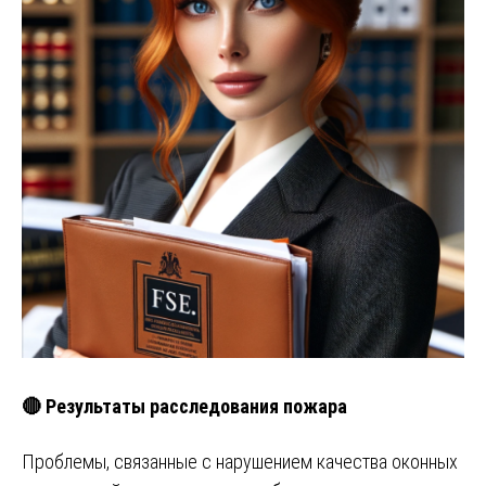
🔴 Результаты расследования пожара
Проблемы, связанные с нарушением качества оконных