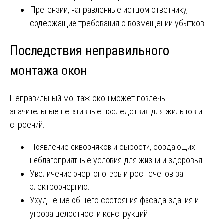
Претензии, направленные истцом ответчику,
содержащие требования о возмещении убытков.
Последствия неправильного
монтажа окон
Неправильный монтаж окон может повлечь
значительные негативные последствия для жильцов и
строений:
Появление сквозняков и сырости, создающих
неблагоприятные условия для жизни и здоровья.
Увеличение энергопотерь и рост счетов за
электроэнергию.
Ухудшение общего состояния фасада здания и
угроза целостности конструкций.