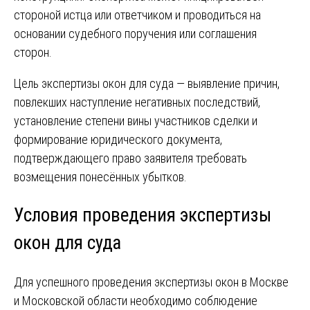
стороной истца или ответчиком и проводиться на
основании судебного поручения или соглашения
сторон.
Цель экспертизы окон для суда — выявление причин,
повлекших наступление негативных последствий,
установление степени вины участников сделки и
формирование юридического документа,
подтверждающего право заявителя требовать
возмещения понесённых убытков.
Условия проведения экспертизы
окон для суда
Для успешного проведения экспертизы окон в Москве
и Московской области необходимо соблюдение