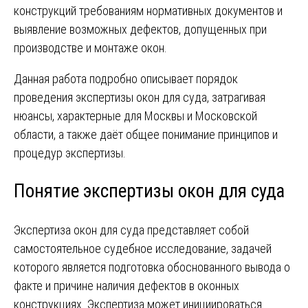
конструкций требованиям нормативных документов и
выявление возможных дефектов, допущенных при
производстве и монтаже окон.
Данная работа подробно описывает порядок
проведения экспертизы окон для суда, затрагивая
нюансы, характерные для Москвы и Московской
области, а также даёт общее понимание принципов и
процедур экспертизы.
Понятие экспертизы окон для суда
Экспертиза окон для суда представляет собой
самостоятельное судебное исследование, задачей
которого является подготовка обоснованного вывода о
факте и причине наличия дефектов в оконных
конструкциях. Экспертиза может инициироваться