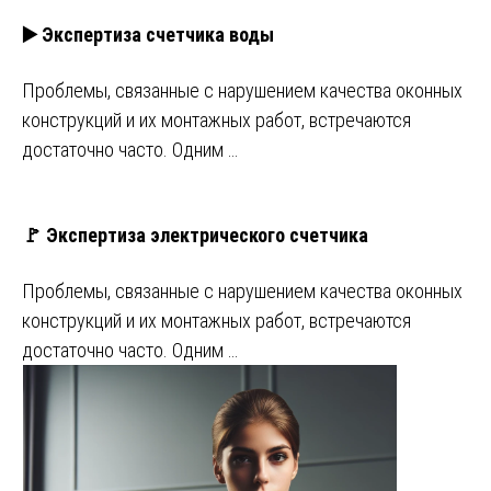
▶️ Экспертиза счетчика воды
Проблемы, связанные с нарушением качества оконных
конструкций и их монтажных работ, встречаются
достаточно часто. Одним …
🚩 Экспертиза электрического счетчика
Проблемы, связанные с нарушением качества оконных
конструкций и их монтажных работ, встречаются
достаточно часто. Одним …