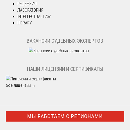
РЕЦЕНЗИЯ
ЛАБОРАТОРИЯ
INTELLECTUAL LAW
LIBRARY
ВАКАНСИИ СУДЕБНЫХ ЭКСПЕРТОВ
НАШИ ЛИЦЕНЗИИ И СЕРТИФИКАТЫ
все лицензии →
МЫ РАБОТАЕМ С РЕГИОНАМИ