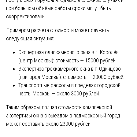
при большом объёме работы сроки могут быть
скорректированы.
Примером расчета стоимости может служить
следующая ситуация:
Экспертиза однокамерного окна в г. Королёв
(центр Москвы): стоимость — 15000 рублей.
Экспертиза трёхкамерного окна в г. Одинцово
(пригород Москвы): стоимость — 20000 рублей.
Транспортные расходы в пределах городской
черты Москвы — около 3000 рублей.
Таким образом, полная стоимость комплексной
экспертизы окна с выездом в подмосковный город
может составить около 23000 рублей.