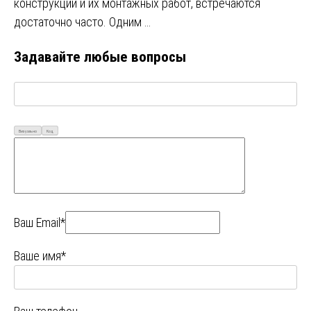
конструкций и их монтажных работ, встречаются
достаточно часто. Одним …
Задавайте любые вопросы
Визуально
Код
Ваш Email*
Ваше имя*