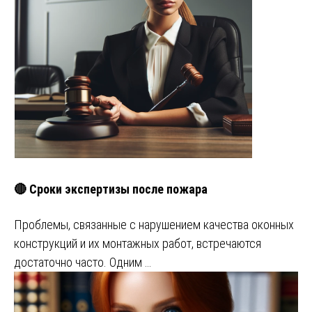
🔴 Сроки экспертизы после пожара
Проблемы, связанные с нарушением качества оконных
конструкций и их монтажных работ, встречаются
достаточно часто. Одним …