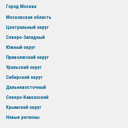
Город Москва
Московская область
Центральный округ
Северо-Западный
Южный округ
Приволжский округ
Уральский округ
Сибирский округ
Дальневосточный
Северо-Кавказский
Крымский округ
Новые регионы