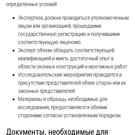
определённых условий:
Экспертиза должна проводиться уполномоченным
лицом или организацией, прошедшими
государственную регистрацию и получившими
соответствующую лицензию.
Эксперт обязан обладать соответствующей
квалификацией и иметь достаточный опыт в
области оконных конструкций и монтажных работ.
Исследовательские мероприятия проводятся в
присутствии представителей обеих сторон или их
законных представителей.
Материалы и образцы, необходимые для
исследования, предоставляются обеими
сторонами согласно установленным порядком.
Документы, необходимые для