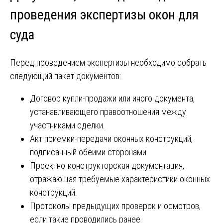
проведения экспертизы окон для
суда
Перед проведением экспертизы необходимо собрать
следующий пакет документов:
Договор купли-продажи или иного документа,
устанавливающего правоотношения между
участниками сделки.
Акт приёмки-передачи оконных конструкций,
подписанный обеими сторонами.
Проектно-конструкторская документация,
отражающая требуемые характеристики оконных
конструкций.
Протоколы предыдущих проверок и осмотров,
если такие проводились ранее.