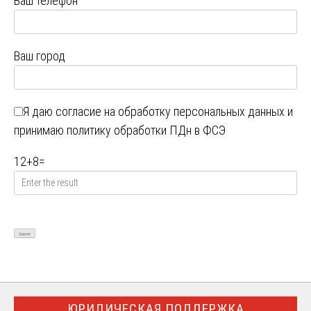
Ваш телефон
Ваш город
Я даю
согласие на обработку персональных данных
и
принимаю
политику обработки ПДн в ФСЭ
12
+
8
=
ЮРИДИЧЕСКАЯ ПОДДЕРЖКА