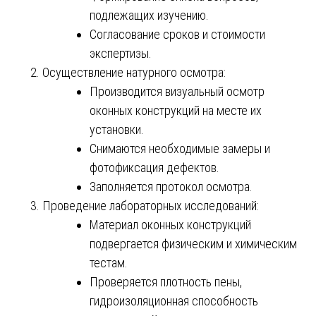
подлежащих изучению.
Согласование сроков и стоимости
экспертизы.
Осуществление натурного осмотра:
Производится визуальный осмотр
оконных конструкций на месте их
установки.
Снимаются необходимые замеры и
фотофиксация дефектов.
Заполняется протокол осмотра.
Проведение лабораторных исследований:
Материал оконных конструкций
подвергается физическим и химическим
тестам.
Проверяется плотность пены,
гидроизоляционная способность