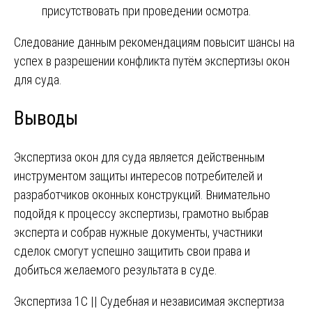
присутствовать при проведении осмотра.
Следование данным рекомендациям повысит шансы на
успех в разрешении конфликта путём экспертизы окон
для суда.
Выводы
Экспертиза окон для суда является действенным
инструментом защиты интересов потребителей и
разработчиков оконных конструкций. Внимательно
подойдя к процессу экспертизы, грамотно выбрав
эксперта и собрав нужные документы, участники
сделок смогут успешно защитить свои права и
добиться желаемого результата в суде.
Навигация
Экспертиза 1С || Судебная и независимая экспертиза