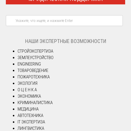
НАШИ ЭКСПЕРТНЫЕ ВОЗМОЖНОСТИ
СТРОЙЭКСПЕРТИЗА
ЗЕМЛЕУСТРОЙСТВО
ENGINEERING
ТОВАРОВЕДЕНИЕ
ПОЖАРОТЕХНИКА
ЭКОЛОГИЯ
О Ц Е Н К А
ЭКОНОМИКА
КРИМИНАЛИСТИКА
МЕДИЦИНА
АВТОТЕХНИКА
IT ЭКСПЕРТИЗА
ЛИНГВИСТИКА