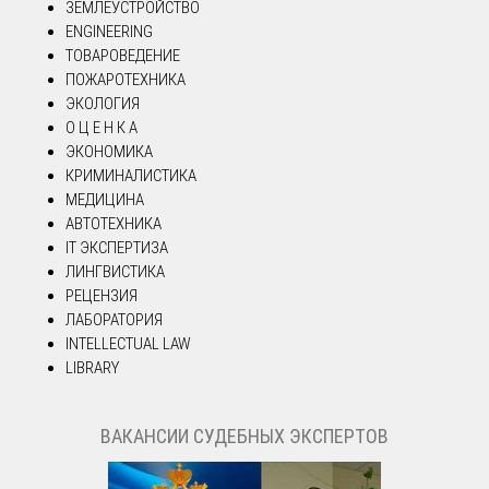
ЗЕМЛЕУСТРОЙСТВО
ENGINEERING
ТОВАРОВЕДЕНИЕ
ПОЖАРОТЕХНИКА
ЭКОЛОГИЯ
О Ц Е Н К А
ЭКОНОМИКА
КРИМИНАЛИСТИКА
МЕДИЦИНА
АВТОТЕХНИКА
IT ЭКСПЕРТИЗА
ЛИНГВИСТИКА
РЕЦЕНЗИЯ
ЛАБОРАТОРИЯ
INTELLECTUAL LAW
LIBRARY
ВАКАНСИИ СУДЕБНЫХ ЭКСПЕРТОВ