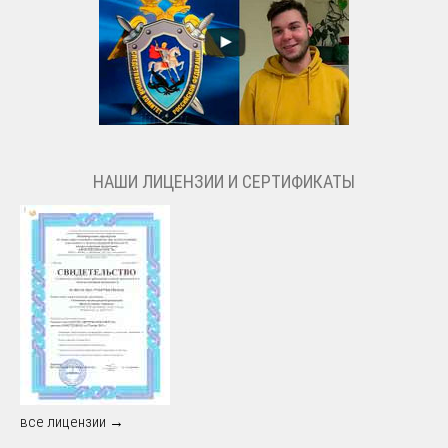
НАШИ ЛИЦЕНЗИИ И СЕРТИФИКАТЫ
все лицензии →