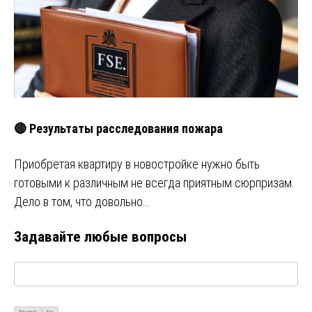
🔴 Результаты расследования пожара
Приобретая квартиру в новостройке нужно быть
готовыми к различным не всегда приятным сюрпризам.
Дело в том, что довольно…
Задавайте любые вопросы
Визуально
Код