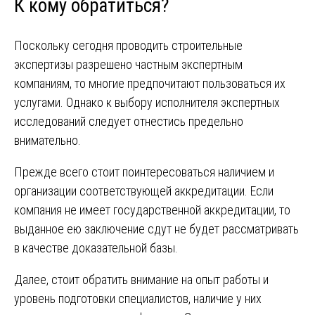
К кому обратиться?
Поскольку сегодня проводить строительные
экспертизы разрешено частным экспертным
компаниям, то многие предпочитают пользоваться их
услугами. Однако к выбору исполнителя экспертных
исследований следует отнестись предельно
внимательно.
Прежде всего стоит поинтересоваться наличием и
организации соответствующей аккредитации. Если
компания не имеет государственной аккредитации, то
выданное ею заключение сдут не будет рассматривать
в качестве доказательной базы.
Далее, стоит обратить внимание на опыт работы и
уровень подготовки специалистов, наличие у них