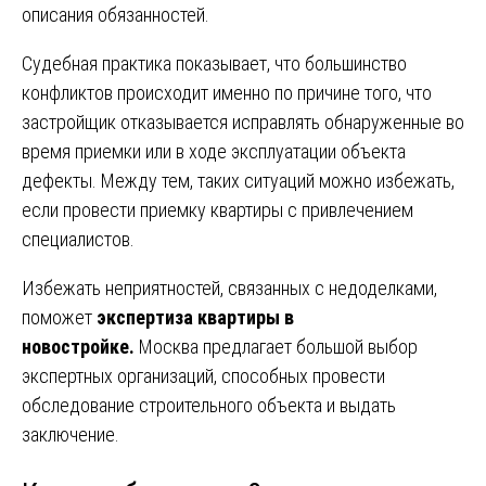
описания обязанностей.
Судебная практика показывает, что большинство
конфликтов происходит именно по причине того, что
застройщик отказывается исправлять обнаруженные во
время приемки или в ходе эксплуатации объекта
дефекты. Между тем, таких ситуаций можно избежать,
если провести приемку квартиры с привлечением
специалистов.
Избежать неприятностей, связанных с недоделками,
поможет
экспертиза квартиры в
новостройке.
Москва предлагает большой выбор
экспертных организаций, способных провести
обследование строительного объекта и выдать
заключение.