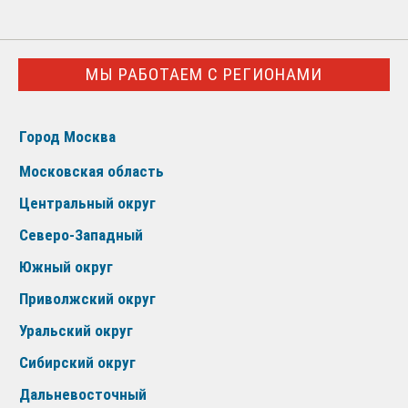
МЫ РАБОТАЕМ С РЕГИОНАМИ
Город Москва
Московская область
Центральный округ
Северо-Западный
Южный округ
Приволжский округ
Уральский округ
Сибирский округ
Дальневосточный