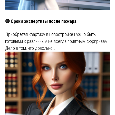
🔴 Сроки экспертизы после пожара
Приобретая квартиру в новостройке нужно быть
готовыми к различным не всегда приятным сюрпризам.
Дело в том, что довольно…