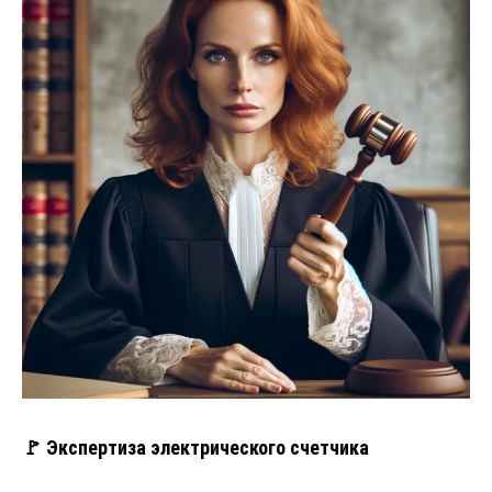
🚩 Экспертиза электрического счетчика