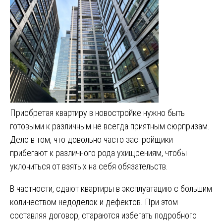
Приобретая квартиру в новостройке нужно быть
готовыми к различным не всегда приятным сюрпризам.
Дело в том, что довольно часто застройщики
прибегают к различного рода ухищрениям, чтобы
уклониться от взятых на себя обязательств.
В частности, сдают квартиры в эксплуатацию с большим
количеством недоделок и дефектов. При этом
составляя договор, стараются избегать подробного