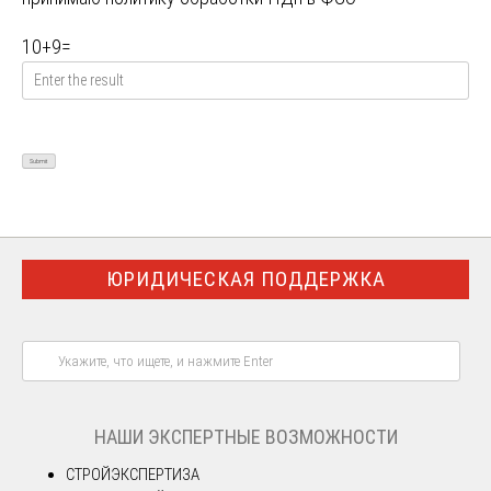
10
+
9
=
ЮРИДИЧЕСКАЯ ПОДДЕРЖКА
НАШИ ЭКСПЕРТНЫЕ ВОЗМОЖНОСТИ
СТРОЙЭКСПЕРТИЗА