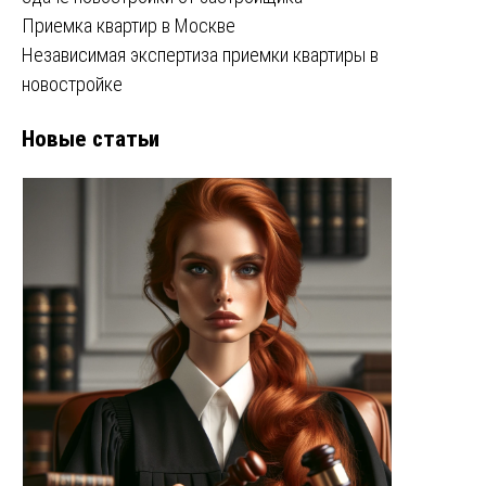
Приемка квартир в Москве
Независимая экспертиза приемки квартиры в
новостройке
Новые статьи