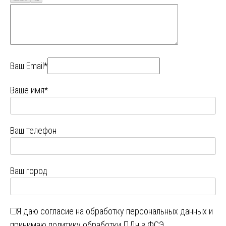
Ваш Email*
Ваше имя*
Ваш телефон
Ваш город
Я даю
согласие на обработку персональных данных
и
принимаю
политику обработки ПДн в ФСЭ