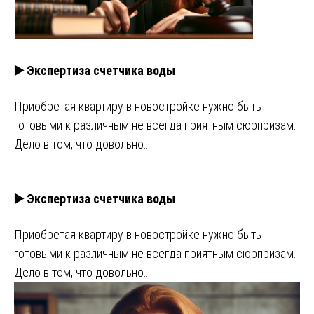
▶️ Экспертиза счетчика воды
Приобретая квартиру в новостройке нужно быть
готовыми к различным не всегда приятным сюрпризам.
Дело в том, что довольно…
▶️ Экспертиза счетчика воды
Приобретая квартиру в новостройке нужно быть
готовыми к различным не всегда приятным сюрпризам.
Дело в том, что довольно…