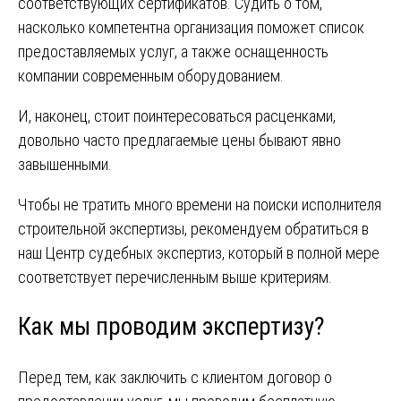
соответствующих сертификатов. Судить о том,
насколько компетентна организация поможет список
предоставляемых услуг, а также оснащенность
компании современным оборудованием.
И, наконец, стоит поинтересоваться расценками,
довольно часто предлагаемые цены бывают явно
завышенными.
Чтобы не тратить много времени на поиски исполнителя
строительной экспертизы, рекомендуем обратиться в
наш Центр судебных экспертиз, который в полной мере
соответствует перечисленным выше критериям.
Как мы проводим экспертизу?
Перед тем, как заключить с клиентом договор о