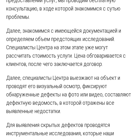
предоставлении услуг, мы проводим бесплатную
консультацию, в ходе которой знакомимся с сутью
проблемы.
Далее, знакомимся с имеющейся документацией и
определяем объем предстоящих исследований.
Специалисты Центра на этом этапе уже могут
рассчитать стоимость услуги. Цена обговаривается с
клиентов, после чего заключается договор.
Далее, специалисты Центра выезжают на объект и
проводят его визуальный осмотр, фиксируют
обнаруженные дефекты на фото или видео, составляют
дефектную ведомость, в которой отражены все
выявленные недостатки.
Для выявления скрытых дефектов проводятся
инструментальные исследования, которые наши