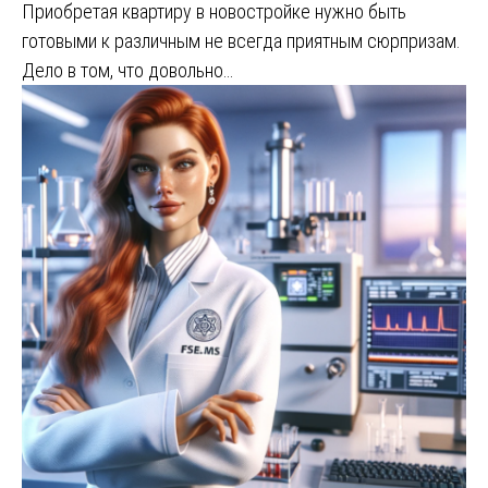
Приобретая квартиру в новостройке нужно быть
готовыми к различным не всегда приятным сюрпризам.
Дело в том, что довольно…