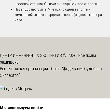
насосной станции. Ошибки очевидные и все известны.
Павел
Здравствуйте. Мне нужно сделать полный
химический анализ кварцевого песка (с одного карьера
из ра...
ЦЕНТР ИНЖЕНЕРНЫХ ЭКСПЕРТИЗ © 2026. Все права
защищены
Вышестоящая организация -
Союз "Федерация Судебных
Экспертов"
Мы используем cookie