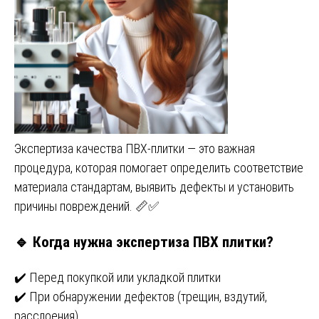
Экспертиза качества ПВХ-плитки — это важная
процедура, которая помогает определить соответствие
материала стандартам, выявить дефекты и установить
причины повреждений. 📏✅
🔹 Когда нужна экспертиза ПВХ плитки?
✔️ Перед покупкой или укладкой плитки
✔️ При обнаружении дефектов (трещин, вздутий,
расслоения)