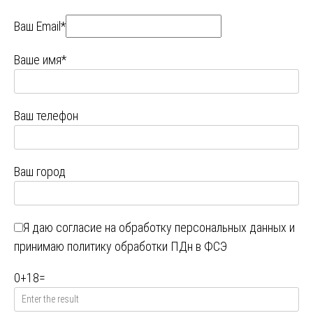
Ваш Email*
Ваше имя*
Ваш телефон
Ваш город
Я даю
согласие на обработку персональных данных
и
принимаю
политику обработки ПДн в ФСЭ
0
+
18
=