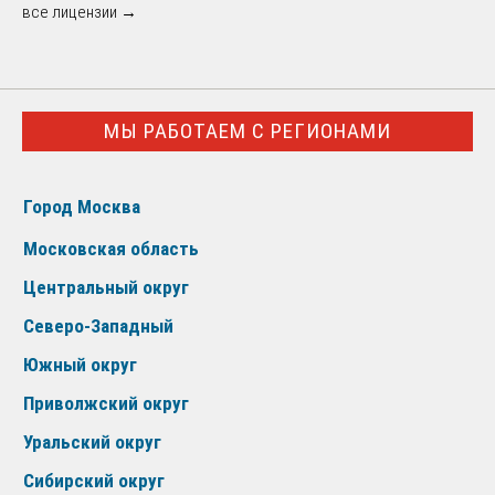
все лицензии →
МЫ РАБОТАЕМ С РЕГИОНАМИ
Город Москва
Московская область
Центральный округ
Северо-Западный
Южный округ
Приволжский округ
Уральский округ
Сибирский округ