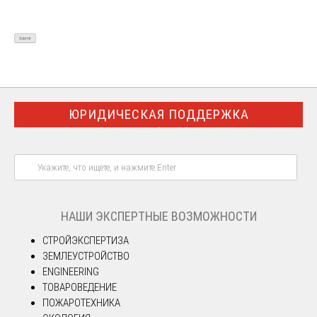
ЮРИДИЧЕСКАЯ ПОДДЕРЖКА
НАШИ ЭКСПЕРТНЫЕ ВОЗМОЖНОСТИ
СТРОЙЭКСПЕРТИЗА
ЗЕМЛЕУСТРОЙСТВО
ENGINEERING
ТОВАРОВЕДЕНИЕ
ПОЖАРОТЕХНИКА