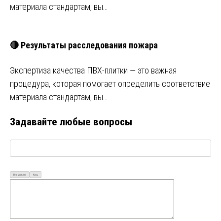
материала стандартам, вы…
🔴 Результаты расследования пожара
Экспертиза качества ПВХ-плитки — это важная
процедура, которая помогает определить соответствие
материала стандартам, вы…
Задавайте любые вопросы
Визуально
Код