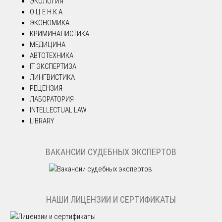
ЭКОЛОГИЯ
О Ц Е Н К А
ЭКОНОМИКА
КРИМИНАЛИСТИКА
МЕДИЦИНА
АВТОТЕХНИКА
IT ЭКСПЕРТИЗА
ЛИНГВИСТИКА
РЕЦЕНЗИЯ
ЛАБОРАТОРИЯ
INTELLECTUAL LAW
LIBRARY
ВАКАНСИИ СУДЕБНЫХ ЭКСПЕРТОВ
НАШИ ЛИЦЕНЗИИ И СЕРТИФИКАТЫ