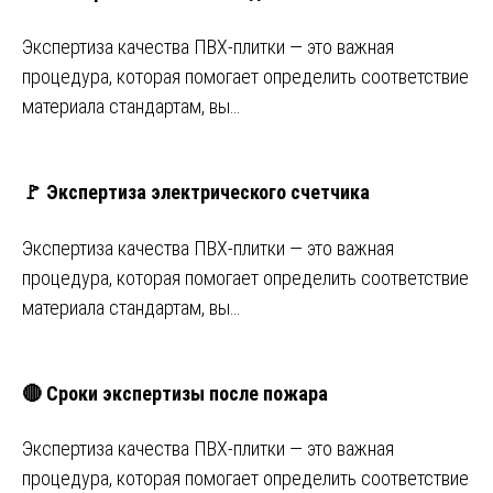
Экспертиза качества ПВХ-плитки — это важная
процедура, которая помогает определить соответствие
материала стандартам, вы…
🚩 Экспертиза электрического счетчика
Экспертиза качества ПВХ-плитки — это важная
процедура, которая помогает определить соответствие
материала стандартам, вы…
🔴 Сроки экспертизы после пожара
Экспертиза качества ПВХ-плитки — это важная
процедура, которая помогает определить соответствие