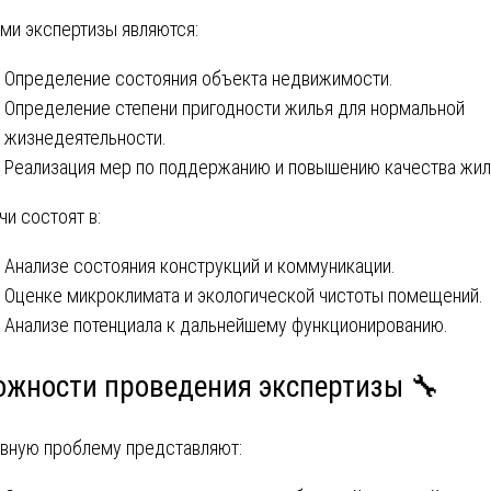
ми экспертизы являются:
Определение состояния объекта недвижимости.
Определение степени пригодности жилья для нормальной
жизнедеятельности.
Реализация мер по поддержанию и повышению качества жил
чи состоят в:
Анализе состояния конструкций и коммуникации.
Оценке микроклимата и экологической чистоты помещений.
Анализе потенциала к дальнейшему функционированию.
ожности проведения экспертизы 🔧
вную проблему представляют: