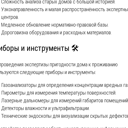
Сложность анализа старых домов с большой историей.
Узконаправленность и малая распространённость экспертны
центров.
Медленное обновление нормативно-правовой базы.
Дороговизна оборудования и расходных материалов.
иборы и инструменты 🛠️
проведения экспертизы пригодности дома к проживанию
льзуются следующие приборы и инструменты:
Газоанализаторы для определения концентрации вредных га
Пирометры для измерения температуры поверхностей.
Лазерные дальномеры для измерений габаритов помещений
Детекторы влажности и ультрафильтрации.
Технические эндоскопы для визуализации скрытых дефекто