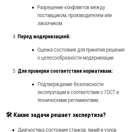
Разрешение конфликтов между
поставщиком, производителем или
заказчиком.
Перед модернизацией:
Оценка состояния для принятия решения
о целесообразности модернизации.
Для проверки соответствия нормативам:
Подтверждение безопасности
эксплуатации в соответствии с ГОСТ и
техническими регламентами.
🛠️
Какие задачи решает экспертиза?
Диагностика состояния станков, линий и узлов