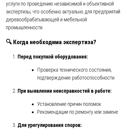
услуги по проведению независимой и объективной
экспертизы, что особенно актуально для предприятий
деревообрабатывающей и мебельной
промышленности.
🔍
Когда необходима экспертиза?
Перед покупкой оборудования:
Проверка технического состояния,
подтверждение работоспособности.
При выявлении неисправностей в работе:
Установление причин поломок.
Рекомендации по ремонту или замене.
Для урегулирования споров: