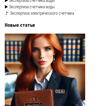
▶️ Экспертиза счетчика воды
▶️ Экспертиза счетчика воды
🚩 Экспертиза электрического счетчика
Новые статьи