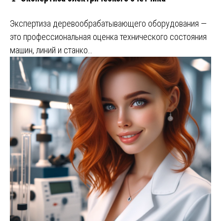
Экспертиза деревообрабатывающего оборудования —
это профессиональная оценка технического состояния
машин, линий и станко…