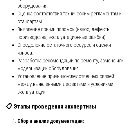
оборудования.
Оценка соответствия техническим регламентам и
стандартам.
Выявление причин поломок (износ, дефекты
производства, эксплуатационные ошибки).
Определение остаточного ресурса и оценки
износа.
Разработка рекомендаций по ремонту, замене или
модернизации оборудования.
Установление причинно-следственных связей
между выявленными дефектами и условиями
эксплуатации.
📋
Этапы проведения экспертизы
Сбор и анализ документации: