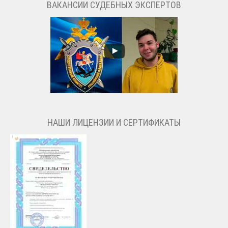
ВАКАНСИИ СУДЕБНЫХ ЭКСПЕРТОВ
НАШИ ЛИЦЕНЗИИ И СЕРТИФИКАТЫ