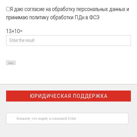
Я даю
согласие на обработку персональных данных
и
принимаю
политику обработки ПДн в ФСЭ
13
+
10
=
ЮРИДИЧЕСКАЯ ПОДДЕРЖКА