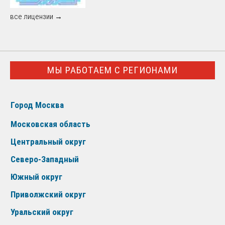
все лицензии →
МЫ РАБОТАЕМ С РЕГИОНАМИ
Город Москва
Московская область
Центральный округ
Северо-Западный
Южный округ
Приволжский округ
Уральский округ