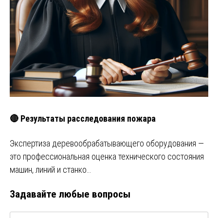
🔴 Результаты расследования пожара
Экспертиза деревообрабатывающего оборудования —
это профессиональная оценка технического состояния
машин, линий и станко…
Задавайте любые вопросы