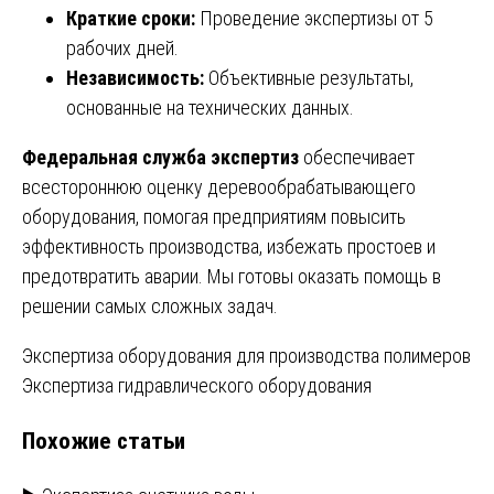
Краткие сроки:
Проведение экспертизы от 5
рабочих дней.
Независимость:
Объективные результаты,
основанные на технических данных.
Федеральная служба экспертиз
обеспечивает
всестороннюю оценку деревообрабатывающего
оборудования, помогая предприятиям повысить
эффективность производства, избежать простоев и
предотвратить аварии. Мы готовы оказать помощь в
решении самых сложных задач.
Навигация
Экспертиза оборудования для производства полимеров
Экспертиза гидравлического оборудования
по
Похожие статьи
записям