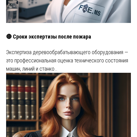
🔴 Сроки экспертизы после пожара
Экспертиза деревообрабатывающего оборудования —
это профессиональная оценка технического состояния
машин, линий и станко…