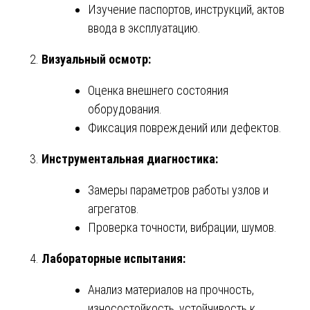
Изучение паспортов, инструкций, актов
ввода в эксплуатацию.
Визуальный осмотр:
Оценка внешнего состояния
оборудования.
Фиксация повреждений или дефектов.
Инструментальная диагностика:
Замеры параметров работы узлов и
агрегатов.
Проверка точности, вибрации, шумов.
Лабораторные испытания:
Анализ материалов на прочность,
износостойкость, устойчивость к