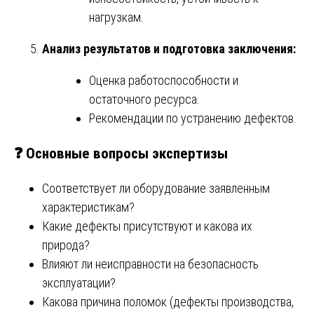
нагрузкам.
Анализ результатов и подготовка заключения:
Оценка работоспособности и
остаточного ресурса.
Рекомендации по устранению дефектов.
❓
Основные вопросы экспертизы
Соответствует ли оборудование заявленным
характеристикам?
Какие дефекты присутствуют и какова их
природа?
Влияют ли неисправности на безопасность
эксплуатации?
Какова причина поломок (дефекты производства,