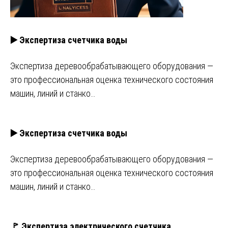
▶️ Экспертиза счетчика воды
Экспертиза деревообрабатывающего оборудования —
это профессиональная оценка технического состояния
машин, линий и станко…
▶️ Экспертиза счетчика воды
Экспертиза деревообрабатывающего оборудования —
это профессиональная оценка технического состояния
машин, линий и станко…
🚩 Экспертиза электрического счетчика