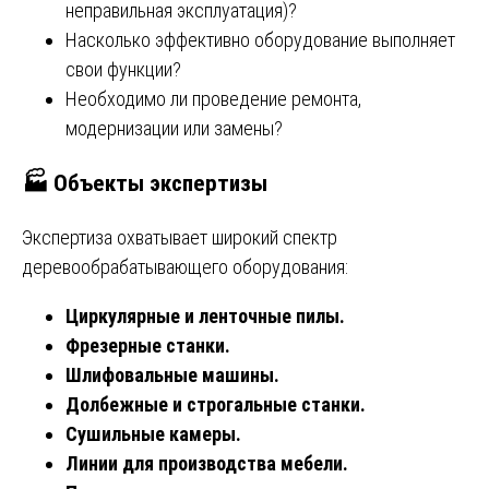
неправильная эксплуатация)?
Насколько эффективно оборудование выполняет
свои функции?
Необходимо ли проведение ремонта,
модернизации или замены?
🏭
Объекты экспертизы
Экспертиза охватывает широкий спектр
деревообрабатывающего оборудования:
Циркулярные и ленточные пилы.
Фрезерные станки.
Шлифовальные машины.
Долбежные и строгальные станки.
Сушильные камеры.
Линии для производства мебели.