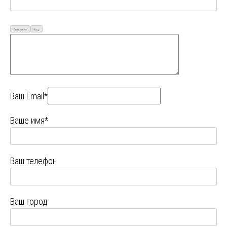
Визуально
Код
Ваш Email*
Ваше имя*
Ваш телефон
Ваш город