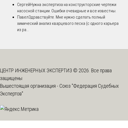
Сергей
Нужна экспертиза на конструкторские чертежи
насосной станции. Ошибки очевидные и все известны.
Павел
Здравствуйте. Мне нужно сделать полный
химический анализ кварцевого песка (с одного карьера
из ра...
ЦЕНТР ИНЖЕНЕРНЫХ ЭКСПЕРТИЗ © 2026. Все права
защищены
Вышестоящая организация -
Союз "Федерация Судебных
Экспертов"