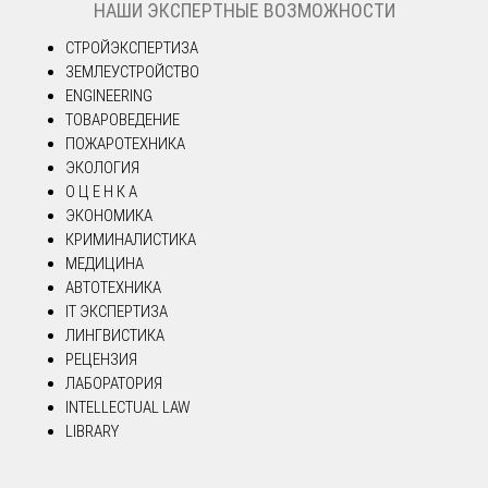
НАШИ ЭКСПЕРТНЫЕ ВОЗМОЖНОСТИ
СТРОЙЭКСПЕРТИЗА
ЗЕМЛЕУСТРОЙСТВО
ENGINEERING
ТОВАРОВЕДЕНИЕ
ПОЖАРОТЕХНИКА
ЭКОЛОГИЯ
О Ц Е Н К А
ЭКОНОМИКА
КРИМИНАЛИСТИКА
МЕДИЦИНА
АВТОТЕХНИКА
IT ЭКСПЕРТИЗА
ЛИНГВИСТИКА
РЕЦЕНЗИЯ
ЛАБОРАТОРИЯ
INTELLECTUAL LAW
LIBRARY