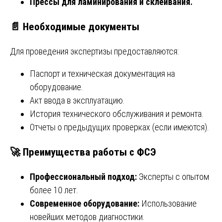
Прессы для ламинирования и склеивания.
📄
Необходимые документы
Для проведения экспертизы предоставляются:
Паспорт и техническая документация на
оборудование.
Акт ввода в эксплуатацию.
История технического обслуживания и ремонта.
Отчеты о предыдущих проверках (если имеются).
🚀
Преимущества работы с ФСЭ
Профессиональный подход:
Эксперты с опытом
более 10 лет.
Современное оборудование:
Использование
новейших методов диагностики.