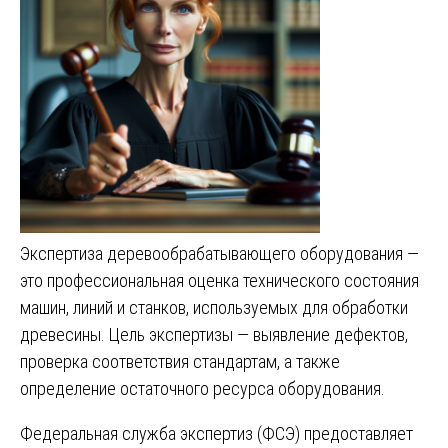
Экспертиза деревообрабатывающего оборудования —
это профессиональная оценка технического состояния
машин, линий и станков, используемых для обработки
древесины. Цель экспертизы — выявление дефектов,
проверка соответствия стандартам, а также
определение остаточного ресурса оборудования.
Федеральная служба экспертиз (ФСЭ) предоставляет