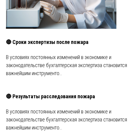
🔴 Сроки экспертизы после пожара
В условиях постоянных изменений в экономике и
законодательстве бухгалтерская экспертиза становится
важнейшим инструменто…
🔴 Результаты расследования пожара
В условиях постоянных изменений в экономике и
законодательстве бухгалтерская экспертиза становится
важнейшим инструменто…