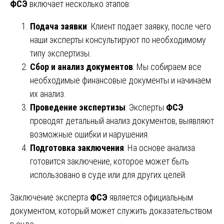
ФСЭ
включает несколько этапов:
Подача заявки
: Клиент подает заявку, после чего
наши эксперты консультируют по необходимому
типу экспертизы.
Сбор и анализ документов
: Мы собираем все
необходимые финансовые документы и начинаем
их анализ.
Проведение экспертизы
: Эксперты
ФСЭ
проводят детальный анализ документов, выявляют
возможные ошибки и нарушения.
Подготовка заключения
: На основе анализа
готовится заключение, которое может быть
использовано в суде или для других целей.
Заключение эксперта
ФСЭ
является официальным
документом, который может служить доказательством