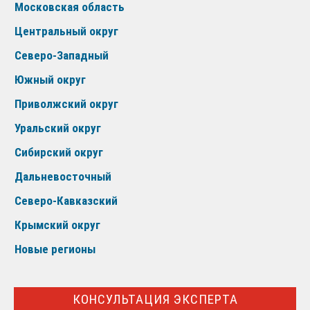
Московская область
Центральный округ
Северо-Западный
Южный округ
Приволжский округ
Уральский округ
Сибирский округ
Дальневосточный
Северо-Кавказский
Крымский округ
Новые регионы
КОНСУЛЬТАЦИЯ ЭКСПЕРТА