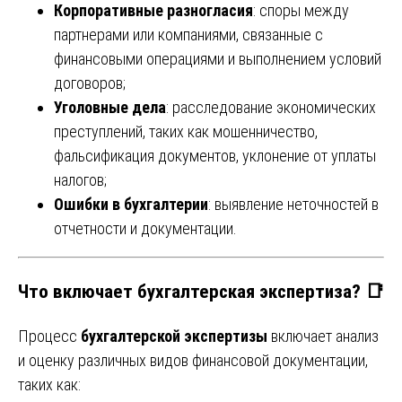
Корпоративные разногласия
: споры между
партнерами или компаниями, связанные с
финансовыми операциями и выполнением условий
договоров;
Уголовные дела
: расследование экономических
преступлений, таких как мошенничество,
фальсификация документов, уклонение от уплаты
налогов;
Ошибки в бухгалтерии
: выявление неточностей в
отчетности и документации.
Что включает бухгалтерская экспертиза? 📑
Процесс
бухгалтерской экспертизы
включает анализ
и оценку различных видов финансовой документации,
таких как: