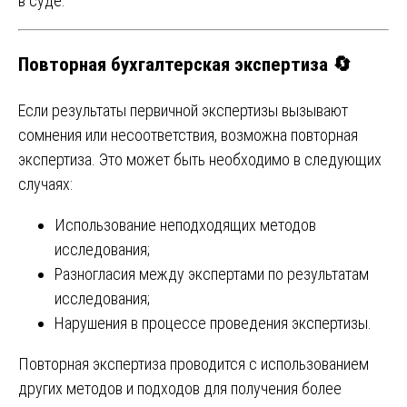
в суде.
Повторная бухгалтерская экспертиза 🔄
Если результаты первичной экспертизы вызывают
сомнения или несоответствия, возможна повторная
экспертиза. Это может быть необходимо в следующих
случаях:
Использование неподходящих методов
исследования;
Разногласия между экспертами по результатам
исследования;
Нарушения в процессе проведения экспертизы.
Повторная экспертиза проводится с использованием
других методов и подходов для получения более