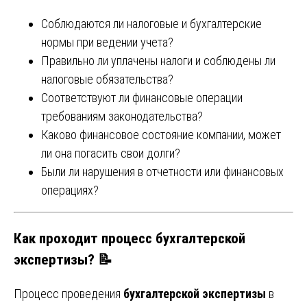
Соблюдаются ли налоговые и бухгалтерские
нормы при ведении учета?
Правильно ли уплачены налоги и соблюдены ли
налоговые обязательства?
Соответствуют ли финансовые операции
требованиям законодательства?
Каково финансовое состояние компании, может
ли она погасить свои долги?
Были ли нарушения в отчетности или финансовых
операциях?
Как проходит процесс бухгалтерской
экспертизы? 📝
Процесс проведения
бухгалтерской экспертизы
в