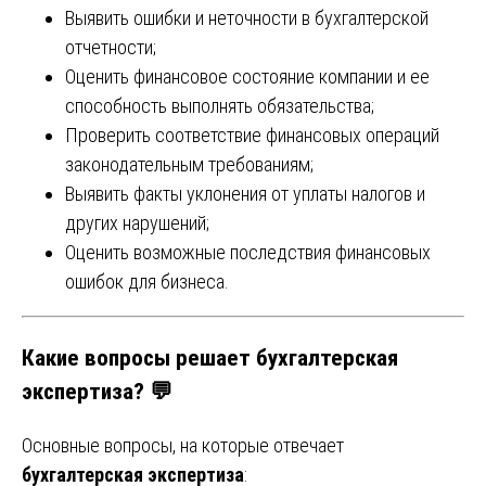
Выявить ошибки и неточности в бухгалтерской
отчетности;
Оценить финансовое состояние компании и ее
способность выполнять обязательства;
Проверить соответствие финансовых операций
законодательным требованиям;
Выявить факты уклонения от уплаты налогов и
других нарушений;
Оценить возможные последствия финансовых
ошибок для бизнеса.
Какие вопросы решает бухгалтерская
экспертиза? 💬
Основные вопросы, на которые отвечает
бухгалтерская экспертиза
: