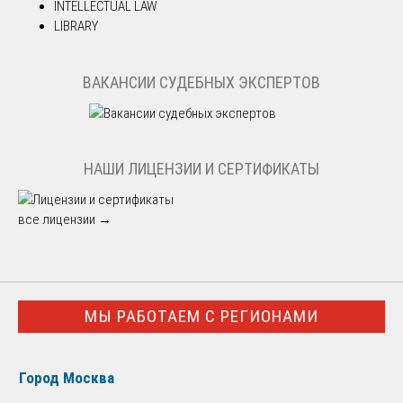
INTELLECTUAL LAW
LIBRARY
ВАКАНСИИ СУДЕБНЫХ ЭКСПЕРТОВ
НАШИ ЛИЦЕНЗИИ И СЕРТИФИКАТЫ
все лицензии →
МЫ РАБОТАЕМ С РЕГИОНАМИ
Город Москва