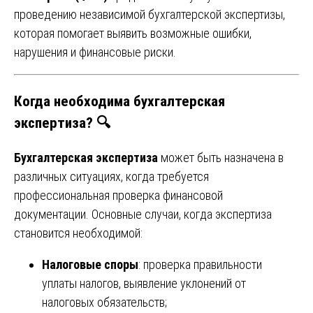
проведению независимой бухгалтерской экспертизы,
которая помогает выявить возможные ошибки,
нарушения и финансовые риски.
Когда необходима бухгалтерская
экспертиза? 🔍
Бухгалтерская экспертиза
может быть назначена в
различных ситуациях, когда требуется
профессиональная проверка финансовой
документации. Основные случаи, когда экспертиза
становится необходимой:
Налоговые споры
: проверка правильности
уплаты налогов, выявление уклонений от
налоговых обязательств;