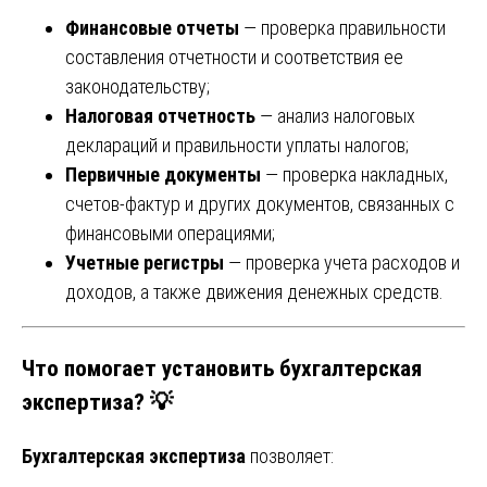
Финансовые отчеты
— проверка правильности
составления отчетности и соответствия ее
законодательству;
Налоговая отчетность
— анализ налоговых
деклараций и правильности уплаты налогов;
Первичные документы
— проверка накладных,
счетов-фактур и других документов, связанных с
финансовыми операциями;
Учетные регистры
— проверка учета расходов и
доходов, а также движения денежных средств.
Что помогает установить бухгалтерская
экспертиза? 💡
Бухгалтерская экспертиза
позволяет: