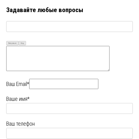
Задавайте любые вопросы
Визуально
Код
Ваш Email*
Ваше имя*
Ваш телефон