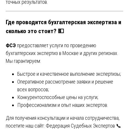
точных результатов.
Где проводится бухгалтерская экспертиза и
сколько это стоит? 💵
ФСЭ
предоставляет услуги по проведению
бухгалтерских экспертиз в Москве и других регионах.
Мы гарантируем:
Быстрое и качественное выполнение экспертизы;
Оперативное рассмотрение заявки и решение
всех вопросов;
Конкурентоспособные цены на услуги;
Профессионализм и опыт наших экспертов.
Для получения консультации и начала сотрудничества,
посетите наш сайт:
Федерация Судебных Экспертов
📞