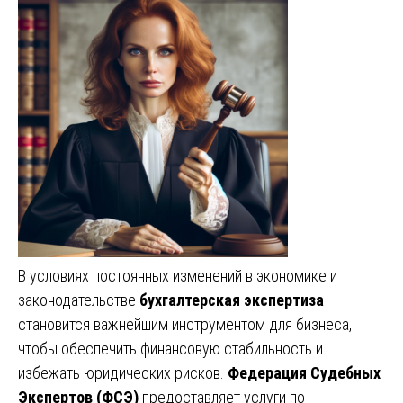
В условиях постоянных изменений в экономике и
законодательстве
бухгалтерская экспертиза
становится важнейшим инструментом для бизнеса,
чтобы обеспечить финансовую стабильность и
избежать юридических рисков.
Федерация Судебных
Экспертов (ФСЭ)
предоставляет услуги по