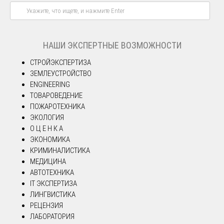
НАШИ ЭКСПЕРТНЫЕ ВОЗМОЖНОСТИ
СТРОЙЭКСПЕРТИЗА
ЗЕМЛЕУСТРОЙСТВО
ENGINEERING
ТОВАРОВЕДЕНИЕ
ПОЖАРОТЕХНИКА
ЭКОЛОГИЯ
О Ц Е Н К А
ЭКОНОМИКА
КРИМИНАЛИСТИКА
МЕДИЦИНА
АВТОТЕХНИКА
IT ЭКСПЕРТИЗА
ЛИНГВИСТИКА
РЕЦЕНЗИЯ
ЛАБОРАТОРИЯ