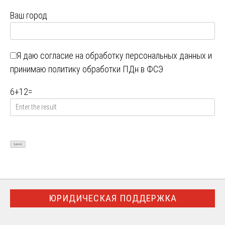
Ваш город
Я даю
согласие на обработку персональных данных
и
принимаю
политику обработки ПДн в ФСЭ
6
+
12
=
ЮРИДИЧЕСКАЯ ПОДДЕРЖКА