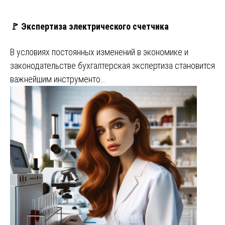
🚩 Экспертиза электрического счетчика
В условиях постоянных изменений в экономике и
законодательстве бухгалтерская экспертиза становится
важнейшим инструменто…