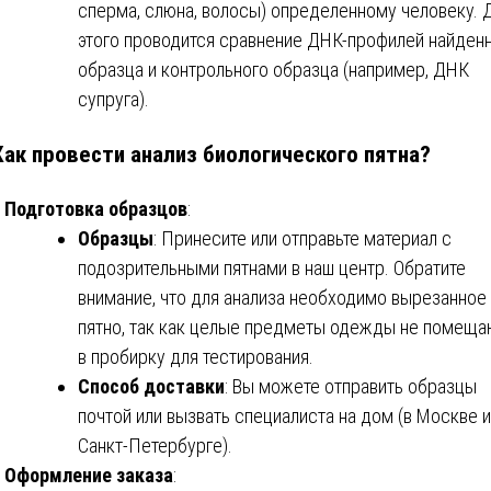
сперма, слюна, волосы) определенному человеку. 
этого проводится сравнение ДНК-профилей найден
образца и контрольного образца (например, ДНК
супруга).
Как провести анализ биологического пятна?
Подготовка образцов
:
Образцы
: Принесите или отправьте материал с
подозрительными пятнами в наш центр. Обратите
внимание, что для анализа необходимо вырезанное
пятно, так как целые предметы одежды не помеща
в пробирку для тестирования.
Способ доставки
: Вы можете отправить образцы
почтой или вызвать специалиста на дом (в Москве 
Санкт-Петербурге).
Оформление заказа
: