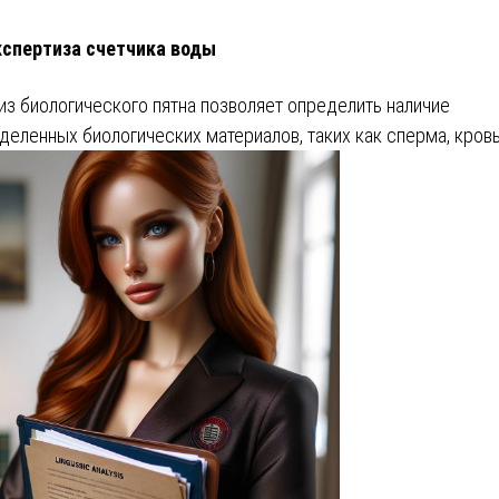
кспертиза счетчика воды
из биологического пятна позволяет определить наличие
деленных биологических материалов, таких как сперма, кровь