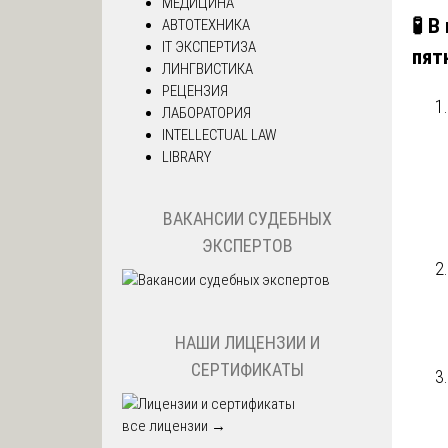
МЕДИЦИНА
🧪
В 
АВТОТЕХНИКА
IT ЭКСПЕРТИЗА
пят
ЛИНГВИСТИКА
РЕЦЕНЗИЯ
ЛАБОРАТОРИЯ
INTELLECTUAL LAW
LIBRARY
ВАКАНСИИ СУДЕБНЫХ
ЭКСПЕРТОВ
НАШИ ЛИЦЕНЗИИ И
СЕРТИФИКАТЫ
все лицензии →