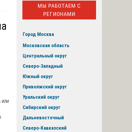
МЫ РАБОТАЕМ С
РЕГИОНАМИ
на
Город Москва
Московская область
Центральный округ
Северо-Западный
Южный округ
Приволжский округ
Уральский округ
 или
Сибирский округ
о
Дальневосточный
Северо-Кавказский