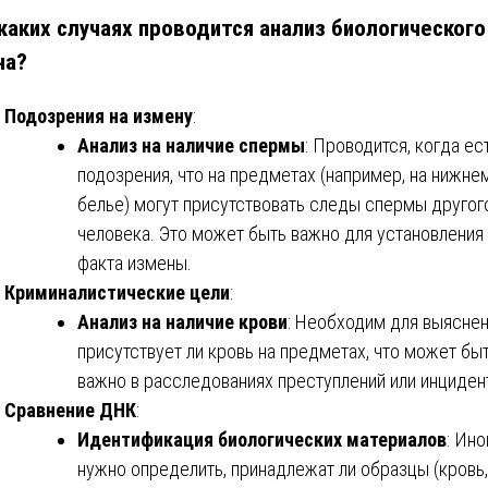
каких случаях проводится анализ биологического
на?
Подозрения на измену
:
Анализ на наличие спермы
: Проводится, когда ес
подозрения, что на предметах (например, на нижне
белье) могут присутствовать следы спермы другог
человека. Это может быть важно для установления
факта измены.
Криминалистические цели
:
Анализ на наличие крови
: Необходим для выяснен
присутствует ли кровь на предметах, что может бы
важно в расследованиях преступлений или инциден
Сравнение ДНК
:
Идентификация биологических материалов
: Ино
нужно определить, принадлежат ли образцы (кровь,