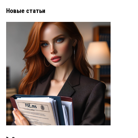
Новые статьи