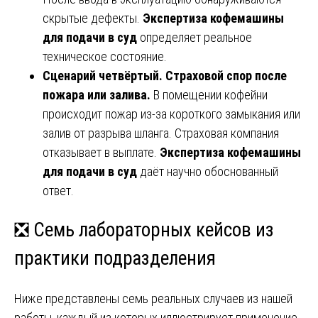
скрытые дефекты.
Экспертиза кофемашины
для подачи в суд
определяет реальное
техническое состояние.
Сценарий четвёртый. Страховой спор после
пожара или залива.
В помещении кофейни
происходит пожар из-за короткого замыкания или
залив от разрыва шланга. Страховая компания
отказывает в выплате.
Экспертиза кофемашины
для подачи в суд
даёт научно обоснованный
ответ.
❎ Семь лабораторных кейсов из
практики подразделения
Ниже представлены семь реальных случаев из нашей
работы, каждый из которых иллюстрирует применение