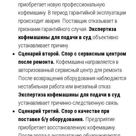
приобретает новую профессиональную
кофемашину. В период гарантийной эксплуатации
происходит авария. Поставщик отказывает в
признании гарантийного случая.
Экспертиза
кофемашины для подачи в суд
объективно
устанавливает причину.
Сценарий второй. Спор с сервисным центром
после ремонта.
Кофемашина направляется в
авторизованный сервисный центр для ремонта.
После возвращения оборудования наблюдаются
нестабильная работа или внезапный отказ.
Экспертиза кофемашины для подачи в суд
устанавливает причинно-следственную связь.
Сценарий третий. Спор о качестве при
поставке б/у оборудования.
Предприятие
приобретает восстановленную кофемашину.
После ввода в эксплуатацию обнаруживаются