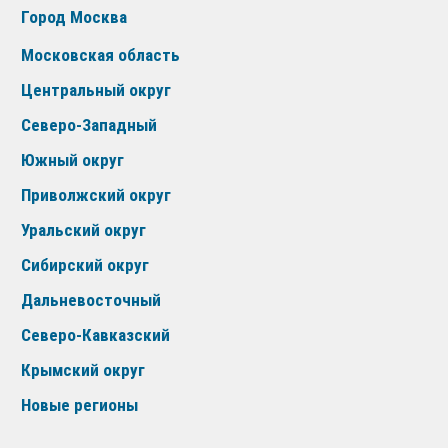
Город Москва
Московская область
Центральный округ
Северо-Западный
Южный округ
Приволжский округ
Уральский округ
Сибирский округ
Дальневосточный
Северо-Кавказский
Крымский округ
Новые регионы