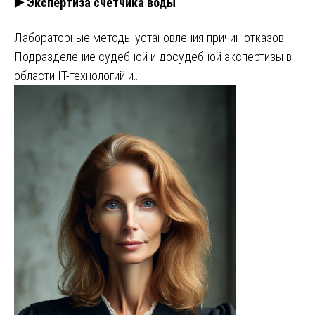
▶️ Экспертиза счетчика воды
Лабораторные методы установления причин отказов
Подразделение судебной и досудебной экспертизы в
области IT-технологий и…