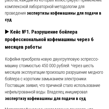
комплексной лабораторной методологии для
проведения
экспертизы кофемашины для подачи в
суд
.
▶️ Кейс №1. Разрушение бойлера
профессиональной кофемашины через 6
месяцев работы
Кофейня приобрела новую двухгрупповую эспрессо-
машину стоимостью 450 000 рублей. Через шесть
месяцев эксплуатации произошло разрушение медного
бойлера с коротким замыканием электроники.
Поставщик заявил, что причиной стало использование
нефильтрованной воды. Владелец инициировал
экспертизу кофемашины для подачи в суд
.