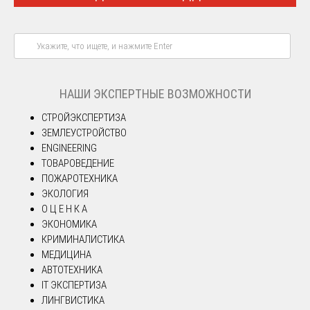
НАШИ ЭКСПЕРТНЫЕ ВОЗМОЖНОСТИ
СТРОЙЭКСПЕРТИЗА
ЗЕМЛЕУСТРОЙСТВО
ENGINEERING
ТОВАРОВЕДЕНИЕ
ПОЖАРОТЕХНИКА
ЭКОЛОГИЯ
О Ц Е Н К А
ЭКОНОМИКА
КРИМИНАЛИСТИКА
МЕДИЦИНА
АВТОТЕХНИКА
IT ЭКСПЕРТИЗА
ЛИНГВИСТИКА