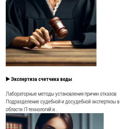
▶️ Экспертиза счетчика воды
Лабораторные методы установления причин отказов
Подразделение судебной и досудебной экспертизы в
области IT-технологий и…