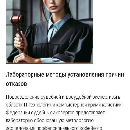
Лабораторные методы установления причин
отказов
Подразделение судебной и досудебной экспертизы в
области IT-технологий и компьютерной криминалистики
Федерации судебных экспертов представляет
лабораторно обоснованную методологию
исследования профессионального кофейного