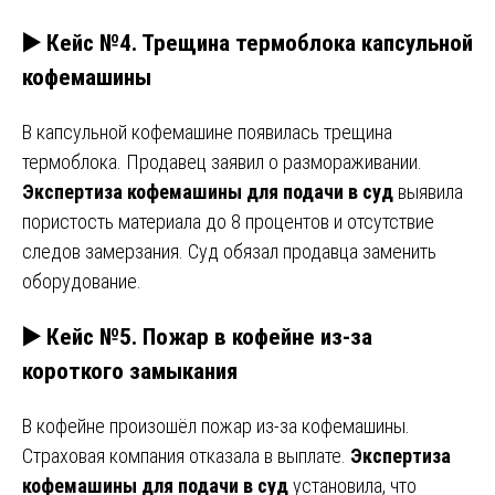
▶️ Кейс №4. Трещина термоблока капсульной
кофемашины
В капсульной кофемашине появилась трещина
термоблока. Продавец заявил о размораживании.
Экспертиза кофемашины для подачи в суд
выявила
пористость материала до 8 процентов и отсутствие
следов замерзания. Суд обязал продавца заменить
оборудование.
▶️ Кейс №5. Пожар в кофейне из-за
короткого замыкания
В кофейне произошёл пожар из-за кофемашины.
Страховая компания отказала в выплате.
Экспертиза
кофемашины для подачи в суд
установила, что