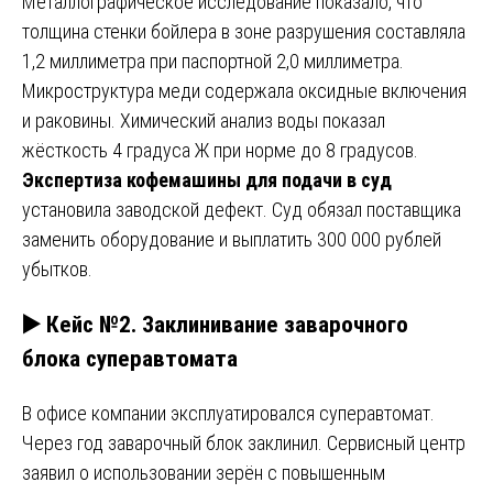
Металлографическое исследование показало, что
толщина стенки бойлера в зоне разрушения составляла
1,2 миллиметра при паспортной 2,0 миллиметра.
Микроструктура меди содержала оксидные включения
и раковины. Химический анализ воды показал
жёсткость 4 градуса Ж при норме до 8 градусов.
Экспертиза кофемашины для подачи в суд
установила заводской дефект. Суд обязал поставщика
заменить оборудование и выплатить 300 000 рублей
убытков.
▶️ Кейс №2. Заклинивание заварочного
блока суперавтомата
В офисе компании эксплуатировался суперавтомат.
Через год заварочный блок заклинил. Сервисный центр
заявил о использовании зерён с повышенным