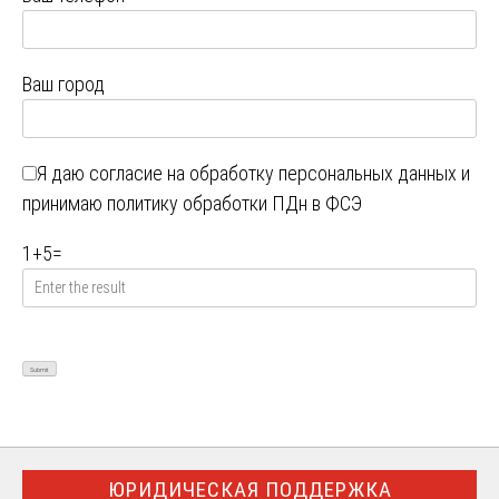
Ваш город
Я даю
согласие на обработку персональных данных
и
принимаю
политику обработки ПДн в ФСЭ
1
+
5
=
ЮРИДИЧЕСКАЯ ПОДДЕРЖКА