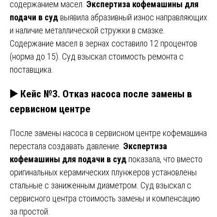
содержанием масел.
Экспертиза кофемашины для
подачи в суд
выявила абразивный износ направляющих
и наличие металлической стружки в смазке.
Содержание масел в зернах составило 12 процентов
(норма до 15). Суд взыскал стоимость ремонта с
поставщика.
▶️ Кейс №3. Отказ насоса после замены в
сервисном центре
После замены насоса в сервисном центре кофемашина
перестала создавать давление.
Экспертиза
кофемашины для подачи в суд
показала, что вместо
оригинальных керамических плунжеров установлены
стальные с заниженным диаметром. Суд взыскал с
сервисного центра стоимость замены и компенсацию
за простой.