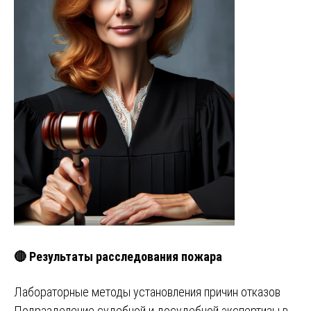
🔴 Результаты расследования пожара
Лабораторные методы установления причин отказов
Подразделение судебной и досудебной экспертизы в