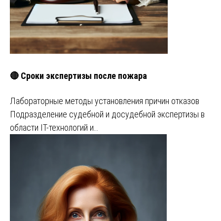
🔴 Сроки экспертизы после пожара
Лабораторные методы установления причин отказов
Подразделение судебной и досудебной экспертизы в
области IT-технологий и…