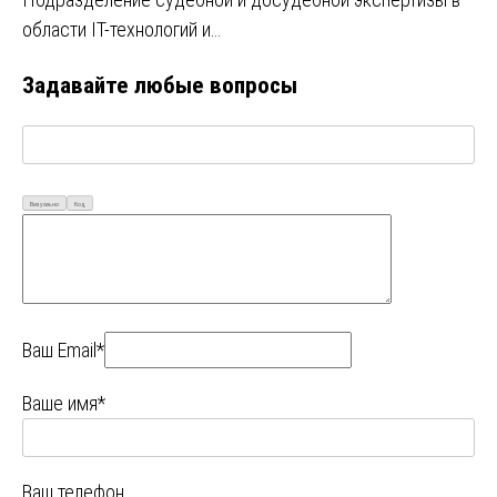
области IT-технологий и…
Задавайте любые вопросы
Визуально
Код
Ваш Email*
Ваше имя*
Ваш телефон