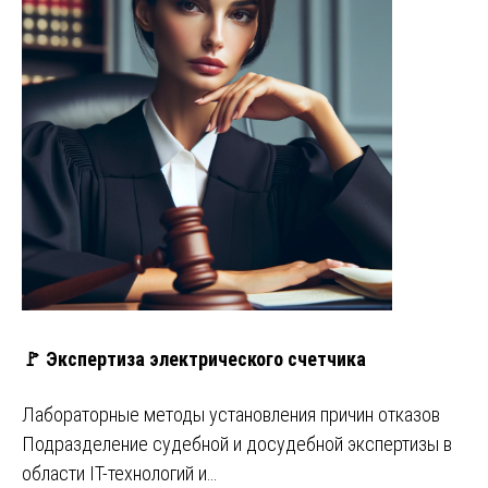
🚩 Экспертиза электрического счетчика
Лабораторные методы установления причин отказов
Подразделение судебной и досудебной экспертизы в
области IT-технологий и…