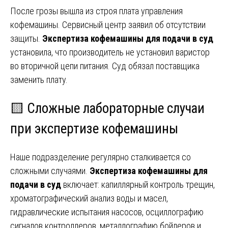
После грозы вышла из строя плата управления
кофемашины. Сервисный центр заявил об отсутствии
защиты.
Экспертиза кофемашины для подачи в суд
установила, что производитель не установил варистор
во вторичной цепи питания. Суд обязал поставщика
заменить плату.
🟨 Сложные лабораторные случаи
при экспертизе кофемашины
Наше подразделение регулярно сталкивается со
сложными случаями.
Экспертиза кофемашины для
подачи в суд
включает: капиллярный контроль трещин,
хроматографический анализ воды и масел,
гидравлические испытания насосов, осциллографию
сигналов контроллеров, металлографию бойлеров и