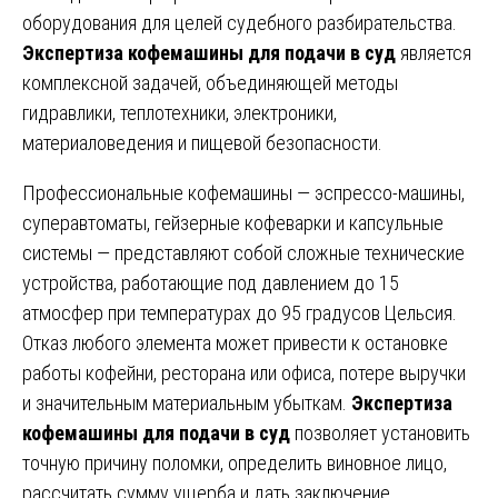
оборудования для целей судебного разбирательства.
Экспертиза кофемашины для подачи в суд
является
комплексной задачей, объединяющей методы
гидравлики, теплотехники, электроники,
материаловедения и пищевой безопасности.
Профессиональные кофемашины — эспрессо-машины,
суперавтоматы, гейзерные кофеварки и капсульные
системы — представляют собой сложные технические
устройства, работающие под давлением до 15
атмосфер при температурах до 95 градусов Цельсия.
Отказ любого элемента может привести к остановке
работы кофейни, ресторана или офиса, потере выручки
и значительным материальным убыткам.
Экспертиза
кофемашины для подачи в суд
позволяет установить
точную причину поломки, определить виновное лицо,
рассчитать сумму ущерба и дать заключение,