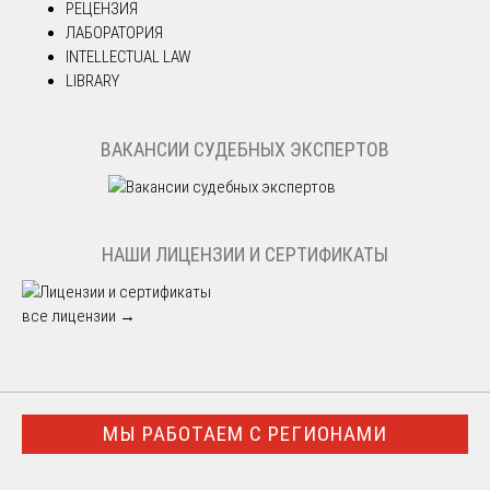
РЕЦЕНЗИЯ
ЛАБОРАТОРИЯ
INTELLECTUAL LAW
LIBRARY
ВАКАНСИИ СУДЕБНЫХ ЭКСПЕРТОВ
НАШИ ЛИЦЕНЗИИ И СЕРТИФИКАТЫ
все лицензии →
МЫ РАБОТАЕМ С РЕГИОНАМИ