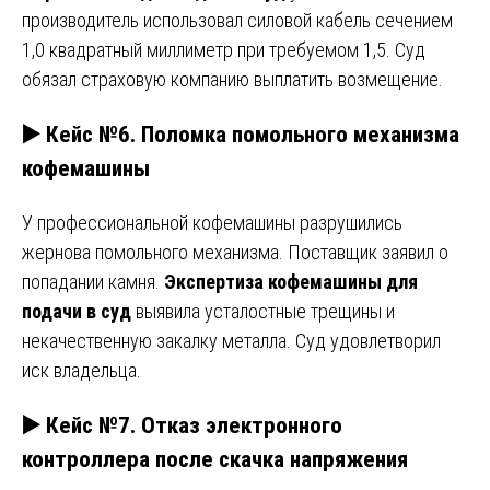
производитель использовал силовой кабель сечением
1,0 квадратный миллиметр при требуемом 1,5. Суд
обязал страховую компанию выплатить возмещение.
▶️ Кейс №6. Поломка помольного механизма
кофемашины
У профессиональной кофемашины разрушились
жернова помольного механизма. Поставщик заявил о
попадании камня.
Экспертиза кофемашины для
подачи в суд
выявила усталостные трещины и
некачественную закалку металла. Суд удовлетворил
иск владельца.
▶️ Кейс №7. Отказ электронного
контроллера после скачка напряжения