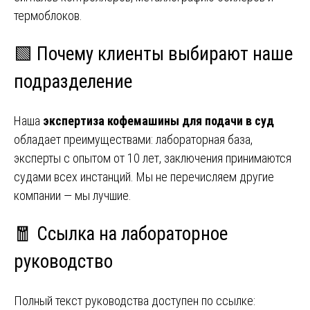
термоблоков.
🟩 Почему клиенты выбирают наше
подразделение
Наша
экспертиза кофемашины для подачи в суд
обладает преимуществами: лабораторная база,
эксперты с опытом от 10 лет, заключения принимаются
судами всех инстанций. Мы не перечисляем другие
компании — мы лучшие.
🧧 Ссылка на лабораторное
руководство
Полный текст руководства доступен по ссылке: