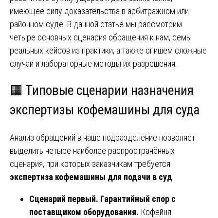
имеющее силу доказательства в арбитражном или
районном суде. В данной статье мы рассмотрим
четыре основных сценария обращения к нам, семь
реальных кейсов из практики, а также опишем сложные
случаи и лабораторные методы их разрешения.
🟧 Типовые сценарии назначения
экспертизы кофемашины для суда
Анализ обращений в наше подразделение позволяет
выделить четыре наиболее распространённых
сценария, при которых заказчикам требуется
экспертиза кофемашины для подачи в суд
.
Сценарий первый. Гарантийный спор с
поставщиком оборудования.
Кофейня