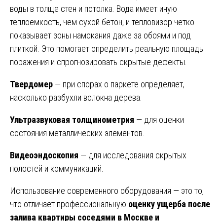
воды в толще стен и потолка. Вода имеет иную
теплоёмкость, чем сухой бетон, и тепловизор чётко
показывает зоны намокания даже за обоями и под
плиткой. Это помогает определить реальную площадь
поражения и спрогнозировать скрытые дефекты.
Твердомер
— при спорах о паркете определяет,
насколько разбухли волокна дерева.
Ультразвуковая толщинометрия
— для оценки
состояния металлических элементов.
Видеоэндоскопия
— для исследования скрытых
полостей и коммуникаций.
Использование современного оборудования — это то,
что отличает профессиональную
оценку ущерба после
залива квартиры соседями в Москве и