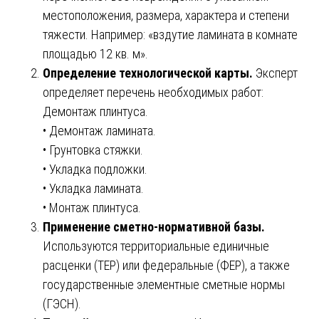
местоположения, размера, характера и степени
тяжести. Например: «вздутие ламината в комнате
площадью 12 кв. м».
Определение технологической карты.
Эксперт
определяет перечень необходимых работ:
Демонтаж плинтуса.
• Демонтаж ламината.
• Грунтовка стяжки.
• Укладка подложки.
• Укладка ламината.
• Монтаж плинтуса.
Применение сметно-нормативной базы.
Используются территориальные единичные
расценки (ТЕР) или федеральные (ФЕР), а также
государственные элементные сметные нормы
(ГЭСН).