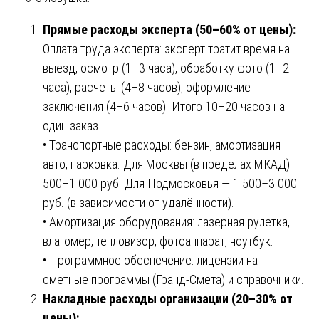
Прямые расходы эксперта (50–60% от цены):
Оплата труда эксперта: эксперт тратит время на
выезд, осмотр (1–3 часа), обработку фото (1–2
часа), расчёты (4–8 часов), оформление
заключения (4–6 часов). Итого 10–20 часов на
один заказ.
• Транспортные расходы: бензин, амортизация
авто, парковка. Для Москвы (в пределах МКАД) —
500–1 000 руб. Для Подмосковья — 1 500–3 000
руб. (в зависимости от удалённости).
• Амортизация оборудования: лазерная рулетка,
влагомер, тепловизор, фотоаппарат, ноутбук.
• Программное обеспечение: лицензии на
сметные программы (Гранд-Смета) и справочники.
Накладные расходы организации (20–30% от
цены):