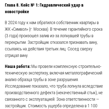
Глава 8. Кейс № 1: Гидравлический удар в
новостройке
В 2024 году к нам обратился собственник квартиры в
ЖК «Символ» (г. Москва). В течение гарантийного срока
(3 года) произошёл залив из-за лопнувшей трубы в
перекрытии. Застройщик отказался признавать вину,
ссылаясь на действия третьих лиц. Сосед сверху
отрицал вину.
Наша работа:
Мы провели комплексную строительно-
техническую экспертизу, включая металлографический
анализ образца трубы в зоне разрушения.
Исследование показало, что труба лопнула вследствие
производственного дефекта (некачественный стык), не
связанного с эксплуатацией. Зона ответственности —
застройщик. Стоимость ущерба определена в 1 100