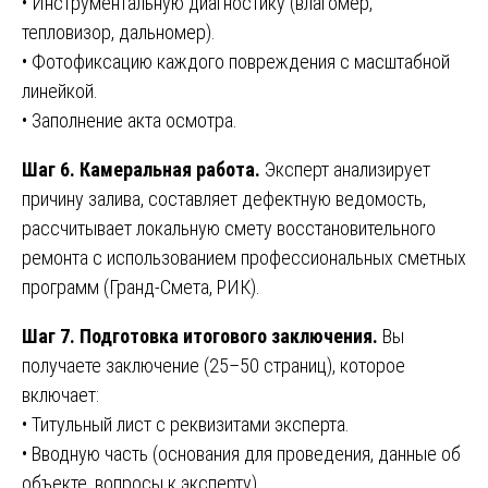
• Инструментальную диагностику (влагомер,
тепловизор, дальномер).
• Фотофиксацию каждого повреждения с масштабной
линейкой.
• Заполнение акта осмотра.
Шаг 6. Камеральная работа.
Эксперт анализирует
причину залива, составляет дефектную ведомость,
рассчитывает локальную смету восстановительного
ремонта с использованием профессиональных сметных
программ (Гранд-Смета, РИК).
Шаг 7. Подготовка итогового заключения.
Вы
получаете заключение (25–50 страниц), которое
включает:
• Титульный лист с реквизитами эксперта.
• Вводную часть (основания для проведения, данные об
объекте, вопросы к эксперту).