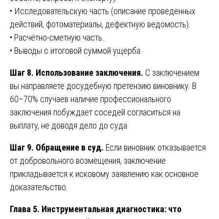
• Исследовательскую часть (описание проведённых
действий, фотоматериалы, дефектную ведомость).
• Расчётно-сметную часть.
• Выводы с итоговой суммой ущерба.
Шаг 8. Использование заключения.
С заключением
вы направляете досудебную претензию виновнику. В
60–70% случаев наличие профессионального
заключения побуждает соседей согласиться на
выплату, не доводя дело до суда.
Шаг 9. Обращение в суд.
Если виновник отказывается
от добровольного возмещения, заключение
прикладывается к исковому заявлению как основное
доказательство.
Глава 5. Инструментальная диагностика: что