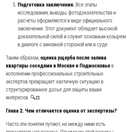
Подготовка заключения.
Все этапы
исследования, выводы, фотодоказательства и
расчёты оформляются в виде официального
заключения. Этот документ обладает высокой
доказательной силой и служит основным козырем
в диалоге с виновной стороной или в суде.
Таким образом,
оценка ущерба после залива
квартиры соседями в Москве и Подмосковье
в
исполнении профессиональных строительных
экспертов превращает хаотичную ситуацию в
структурированное досье для защиты ваших
интересов. 🔍⚖️
Глава 2. Чем отличается оценка от экспертизы?
Часто эти понятия путают, но между ними есть
принципиальная разница. Понимание этой разницы