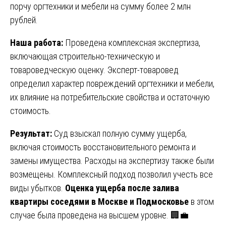
порчу оргтехники и мебели на сумму более 2 млн
рублей.
Наша работа:
Проведена комплексная экспертиза,
включающая строительно-техническую и
товароведческую оценку. Эксперт-товаровед
определил характер повреждений оргтехники и мебели,
их влияние на потребительские свойства и остаточную
стоимость.
Результат:
Суд взыскал полную сумму ущерба,
включая стоимость восстановительного ремонта и
замены имущества. Расходы на экспертизу также были
возмещены. Комплексный подход позволил учесть все
виды убытков.
Оценка ущерба после залива
квартиры соседями в Москве и Подмосковье
в этом
случае была проведена на высшем уровне. 🏢💼