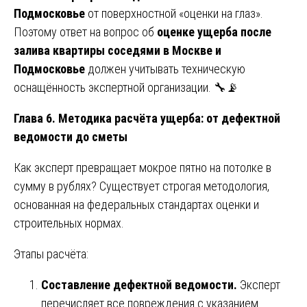
Подмосковье
от поверхностной «оценки на глаз».
Поэтому ответ на вопрос об
оценке ущерба после
залива квартиры соседями в Москве и
Подмосковье
должен учитывать техническую
оснащённость экспертной организации. 🔧📡
Глава 6. Методика расчёта ущерба: от дефектной
ведомости до сметы
Как эксперт превращает мокрое пятно на потолке в
сумму в рублях? Существует строгая методология,
основанная на федеральных стандартах оценки и
строительных нормах.
Этапы расчёта:
Составление дефектной ведомости.
Эксперт
перечисляет все повреждения с указанием