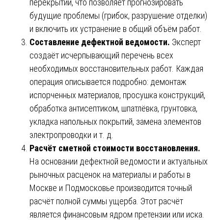
перекрытий, что позволяет прогнозировать
будущие проблемы (грибок, разрушение отделки)
и включить их устранение в общий объём работ.
Составление дефектной ведомости.
Эксперт
создаёт исчерпывающий перечень всех
необходимых восстановительных работ. Каждая
операция описывается подробно: демонтаж
испорченных материалов, просушка конструкций,
обработка антисептиком, шпатлёвка, грунтовка,
укладка напольных покрытий, замена элементов
электропроводки и т. д.
Расчёт сметной стоимости восстановления.
На основании дефектной ведомости и актуальных
рыночных расценок на материалы и работы в
Москве и Подмосковье производится точный
расчёт полной суммы ущерба. Этот расчёт
является финансовым ядром претензии или иска.