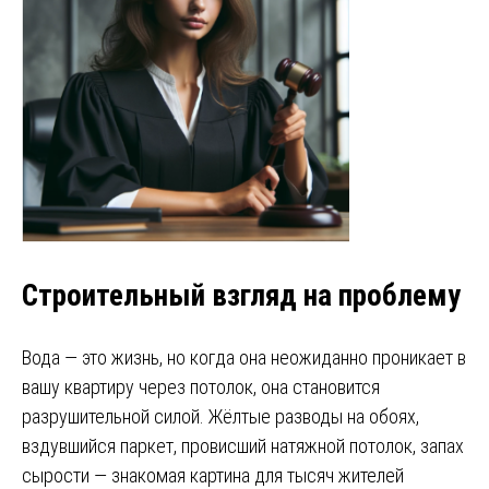
Строительный взгляд на проблему
Вода — это жизнь, но когда она неожиданно проникает в
вашу квартиру через потолок, она становится
разрушительной силой. Жёлтые разводы на обоях,
вздувшийся паркет, провисший натяжной потолок, запах
сырости — знакомая картина для тысяч жителей