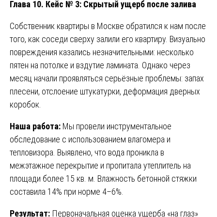
Глава 10. Кейс № 3: Скрытый ущерб после залива
Собственник квартиры в Москве обратился к нам после
того, как соседи сверху залили его квартиру. Визуально
повреждения казались незначительными: несколько
пятен на потолке и вздутие ламината. Однако через
месяц начали проявляться серьёзные проблемы: запах
плесени, отслоение штукатурки, деформация дверных
коробок.
Наша работа:
Мы провели инструментальное
обследование с использованием влагомера и
тепловизора. Выявлено, что вода проникла в
межэтажное перекрытие и пропитала утеплитель на
площади более 15 кв. м. Влажность бетонной стяжки
составила 14% при норме 4–6%.
Результат:
Первоначальная оценка ущерба «на глаз»