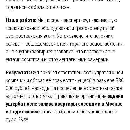
подал иск к обоим ответчикам.
Наша работа:
Мы провели экспертизу, включающую
тепловизионное обследование и трассировку путей
распространения влаги. Установлено, что источник
залива — общедомовой стояк горячего водоснабжения,
а не внутриквартирная разводка. Это подтверждено
актами осмотра и инструментальными замерами.
Результат:
Суд признал ответственность управляющей
компании и обязал её возместить ущерб в размере 780
000 рублей. Расходы на проведение экспертизы также
взысканы с ответчика. Правильная организация
оценки
ущерба после залива квартиры соседями в Москве
и Подмосковье
стала ключевым доказательством в
суде. 🔍⚖️