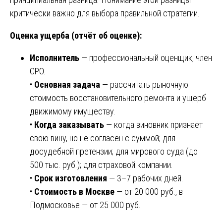
критически важно для выбора правильной стратегии.
Оценка ущерба (отчёт об оценке):
Исполнитель
— профессиональный оценщик, член
СРО.
•
Основная задача
— рассчитать рыночную
стоимость восстановительного ремонта и ущерб
движимому имуществу.
•
Когда заказывать
— когда виновник признаёт
свою вину, но не согласен с суммой; для
досудебной претензии; для мирового суда (до
500 тыс. руб.); для страховой компании.
•
Срок изготовления
— 3–7 рабочих дней.
•
Стоимость в Москве
— от 20 000 руб., в
Подмосковье — от 25 000 руб.