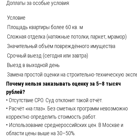
Доплаты за особые условия:
Условие
Площадь квартиры более 60 кв. м
Сложная отделка (натяжные потолки, паркет, мрамор)
Значительный объём повреждённого имущества
Срочный выезд (сегодня или завтра)
Выезд в выходной день
Замена простой оценки на строительно-техническую эксп
Почему нельзя заказывать оценку за 5–8 тысяч
рублей?
• Отсутствие СРО. Суд отклонит такой отчёт.
• Расчёт «на глаз». Без сметных программ невозможно
корректно определить стоимость работ.
• Использование среднероссийских цен. В Москве и
области цены выше на 30–50%.