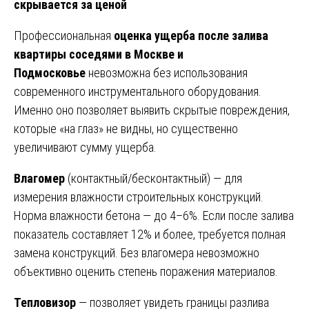
скрывается за ценой
Профессиональная
оценка ущерба после залива
квартиры соседями в Москве и
Подмосковье
невозможна без использования
современного инструментального оборудования.
Именно оно позволяет выявить скрытые повреждения,
которые «на глаз» не видны, но существенно
увеличивают сумму ущерба.
Влагомер
(контактный/бесконтактный) — для
измерения влажности строительных конструкций.
Норма влажности бетона — до 4–6%. Если после залива
показатель составляет 12% и более, требуется полная
замена конструкций. Без влагомера невозможно
объективно оценить степень поражения материалов.
Тепловизор
— позволяет увидеть границы разлива