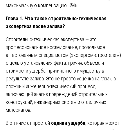
максимальную компенсацию. 🎯📊
Глава 1. Что такое строительно-техническая
экспертиза после залива?
Строительно-техническая экспертиза — это
профессиональное исследование, проводимое
аттестованным специалистом (экспертом-строителем)
с целью установления факта, причин, объёма и
стоимости ущерба, причинённого имуществу в
результате залива. Это не просто «оценка на глаз», а
сложный инженерно-технический процесс,
включающий анализ повреждений строительных
конструкций, инженерных систем и отделочных
материалов.
В отличие от простой
оценки ущерба
, которая может