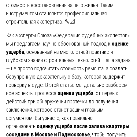
стоимость восстановления вашего жилья. Таким
инструментом становится профессиональная
строительная экспертиза. 🔨📐
Как эксперты Союза «Федерация судебных экспертов»,
мы предлагаем научно обоснованный подход к
оценке
ущерба
, основанный на многолетней практике и
глубоком знании строительных технологий. Наша задача
— не просто подсчитать стоимость ремонта, а создать
безупречную доказательную базу, которая выдержит
проверку в суде. В этой статье мы детально разберем
все аспекты процесса
оценки ущерба
: от первых
действий при обнаружении протечки до получения
заключения, которое станет вашим главным
аргументом. Вы узнаете, как правильно
организовать
оценку ущерба после залива квартиры
соседями в Москве и Подмосковье
, чтобы получить