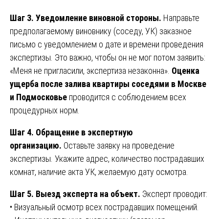
Шаг 3. Уведомление виновной стороны.
Направьте
предполагаемому виновнику (соседу, УК) заказное
письмо с уведомлением о дате и времени проведения
экспертизы. Это важно, чтобы он не мог потом заявить:
«Меня не пригласили, экспертиза незаконна».
Оценка
ущерба после залива квартиры соседями в Москве
и Подмосковье
проводится с соблюдением всех
процедурных норм.
Шаг 4. Обращение в экспертную
организацию.
Оставьте заявку на проведение
экспертизы. Укажите адрес, количество пострадавших
комнат, наличие акта УК, желаемую дату осмотра.
Шаг 5. Выезд эксперта на объект.
Эксперт проводит:
• Визуальный осмотр всех пострадавших помещений.