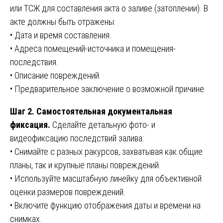
или ТСЖ для составления акта о заливе (затоплении). В
акте должны быть отражены:
• Дата и время составления.
• Адреса помещений-источника и помещения-
последствия.
• Описание повреждений.
• Предварительное заключение о возможной причине.
Шаг 2. Самостоятельная документальная
фиксация.
Сделайте детальную фото- и
видеофиксацию последствий залива:
• Снимайте с разных ракурсов, захватывая как общие
планы, так и крупные планы повреждений.
• Используйте масштабную линейку для объективной
оценки размеров повреждений.
• Включите функцию отображения даты и времени на
снимках.