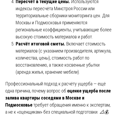
Пересчёт в текущие цены.
Используются
индексы пересчёта Минстроя России или
территориальные сборники мониторинга цен. Для
Москвы и Подмосковья применяются
региональные коэффициенты, учитывающие более
высокую стоимость материалов и работ.
Расчёт итоговой сметы.
Включает стоимость
материалов (с указанием производителя, артикула,
количества, цены), стоимость работ по
восстановлению, а также косвенные убытки
(аренда жилья, хранение мебели).
Профессиональный подход к расчёту ущерба — ещё
одна причина, почему вопрос об
оценке ущерба после
залива квартиры соседями в Москве и
Подмосковье
требует обращения именно к экспертам,
а не к «оценщикам» без специальной подготовки. 📐💰