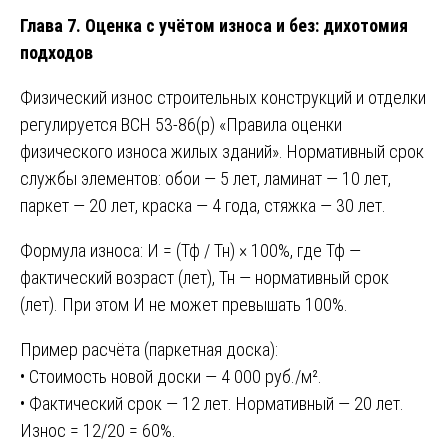
Глава 7. Оценка с учётом износа и без: дихотомия
подходов
Физический износ строительных конструкций и отделки
регулируется ВСН 53-86(р) «Правила оценки
физического износа жилых зданий». Нормативный срок
службы элементов: обои — 5 лет, ламинат — 10 лет,
паркет — 20 лет, краска — 4 года, стяжка — 30 лет.
Формула износа: И = (Тф / Тн) × 100%, где Тф —
фактический возраст (лет), Тн — нормативный срок
(лет). При этом И не может превышать 100%.
Пример расчёта (паркетная доска):
• Стоимость новой доски — 4 000 руб./м².
• Фактический срок — 12 лет. Нормативный — 20 лет.
Износ = 12/20 = 60%.