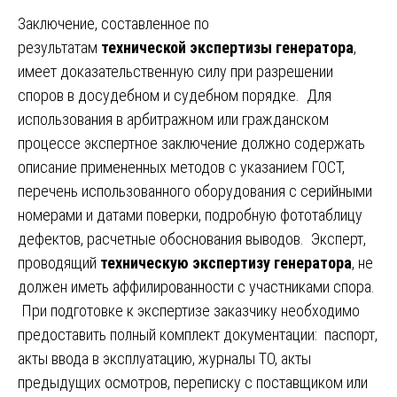
Заключение, составленное по
результатам
технической экспертизы генератора
,
имеет доказательственную силу при разрешении
споров в досудебном и судебном порядке. Для
использования в арбитражном или гражданском
процессе экспертное заключение должно содержать
описание примененных методов с указанием ГОСТ,
перечень использованного оборудования с серийными
номерами и датами поверки, подробную фототаблицу
дефектов, расчетные обоснования выводов. Эксперт,
проводящий
техническую экспертизу генератора
, не
должен иметь аффилированности с участниками спора.
При подготовке к экспертизе заказчику необходимо
предоставить полный комплект документации: паспорт,
акты ввода в эксплуатацию, журналы ТО, акты
предыдущих осмотров, переписку с поставщиком или