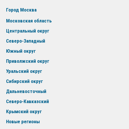
Город Москва
Московская область
Центральный округ
Северо-Западный
Южный округ
Приволжский округ
Уральский округ
Сибирский округ
Дальневосточный
Северо-Кавказский
Крымский округ
Новые регионы