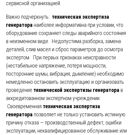
сервисной организацией.
Важно подчеркнуть:
техническая экспертиза
генератора
наиболее информативна при условии, что
оборудование сохраняет следы аварийного состояния
в неизменном виде. Недопустима разборка, замена
деталей, слив масел и сброс параметров до осмотра
экспертом. При первых признаках неисправности
(нестабильное напряжение, потеря мощности,
посторонние шумы, вибрация, дымление) необходимо
немедленно остановить эксплуатацию и организовать
проведение
технической экспертизы генератора
в
аккредитованном экспертном учреждении.
Своевременная
техническая экспертиза
генератора
позволяет не только установить истинную
причину отказа — производственный дефект, ошибки
эксплуатации, неквалифицированное обслуживание или