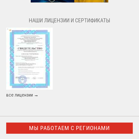
НАШИ ЛИЦЕНЗИИ И СЕРТИФИКАТЫ
все лицензии →
МЫ РАБОТАЕМ С РЕГИОНАМИ