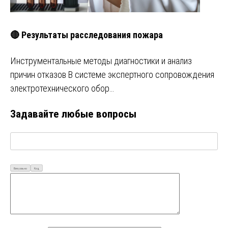
🔴 Результаты расследования пожара
Инструментальные методы диагностики и анализ
причин отказов В системе экспертного сопровождения
электротехнического обор…
Задавайте любые вопросы
Визуально
Код