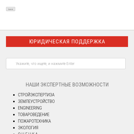
ЮРИДИЧЕСКАЯ ПОДДЕРЖКА
НАШИ ЭКСПЕРТНЫЕ ВОЗМОЖНОСТИ
СТРОЙЭКСПЕРТИЗА
ЗЕМЛЕУСТРОЙСТВО
ENGINEERING
ТОВАРОВЕДЕНИЕ
ПОЖАРОТЕХНИКА
ЭКОЛОГИЯ