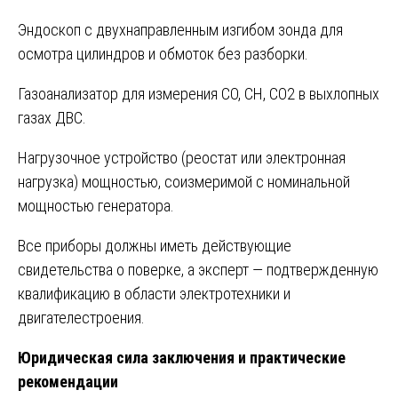
Эндоскоп с двухнаправленным изгибом зонда для
осмотра цилиндров и обмоток без разборки.
Газоанализатор для измерения CO, CH, CO2 в выхлопных
газах ДВС.
Нагрузочное устройство (реостат или электронная
нагрузка) мощностью, соизмеримой с номинальной
мощностью генератора.
Все приборы должны иметь действующие
свидетельства о поверке, а эксперт — подтвержденную
квалификацию в области электротехники и
двигателестроения.
Юридическая сила заключения и практические
рекомендации