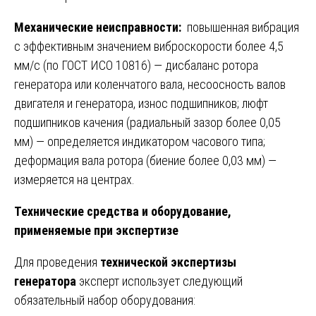
Механические неисправности:
повышенная вибрация
с эффективным значением виброскорости более 4,5
мм/с (по ГОСТ ИСО 10816) — дисбаланс ротора
генератора или коленчатого вала, несоосность валов
двигателя и генератора, износ подшипников; люфт
подшипников качения (радиальный зазор более 0,05
мм) — определяется индикатором часового типа;
деформация вала ротора (биение более 0,03 мм) —
измеряется на центрах.
Технические средства и оборудование,
применяемые при экспертизе
Для проведения
технической экспертизы
генератора
эксперт использует следующий
обязательный набор оборудования: