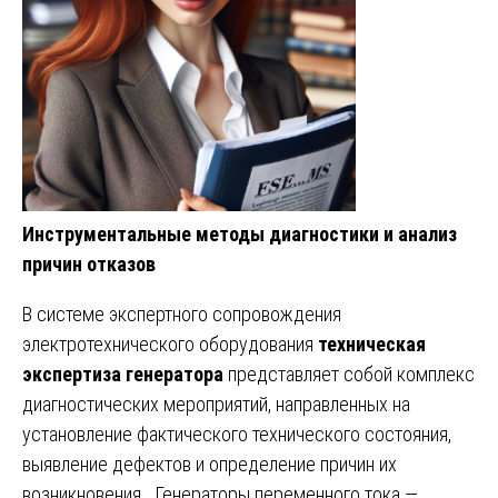
Инструментальные методы диагностики и анализ
причин отказов
В системе экспертного сопровождения
электротехнического оборудования
техническая
экспертиза генератора
представляет собой комплекс
диагностических мероприятий, направленных на
установление фактического технического состояния,
выявление дефектов и определение причин их
возникновения. Генераторы переменного тока —