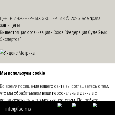
ЦЕНТР ИНЖЕНЕРНЫХ ЭКСПЕРТИЗ © 2026. Все права
защищены
Вышестоящая организация -
Союз "Федерация Судебных
Экспертов"
Мы используем cookie
Во время посещения нашего сайта вы соглашаетесь с тем,
что мы обрабатываем ваши персональные данные с
использованием метрических программ.
Подробнее
info@fse.ms
Согласен