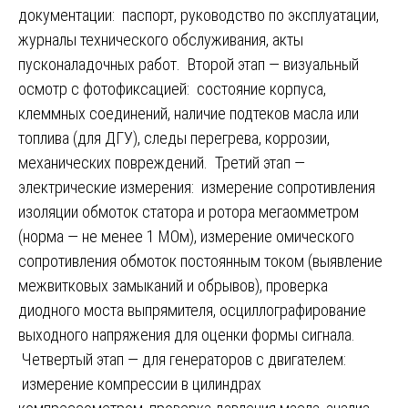
документации: паспорт, руководство по эксплуатации,
журналы технического обслуживания, акты
пусконаладочных работ. Второй этап — визуальный
осмотр с фотофиксацией: состояние корпуса,
клеммных соединений, наличие подтеков масла или
топлива (для ДГУ), следы перегрева, коррозии,
механических повреждений. Третий этап —
электрические измерения: измерение сопротивления
изоляции обмоток статора и ротора мегаомметром
(норма — не менее 1 МОм), измерение омического
сопротивления обмоток постоянным током (выявление
межвитковых замыканий и обрывов), проверка
диодного моста выпрямителя, осциллографирование
выходного напряжения для оценки формы сигнала.
Четвертый этап — для генераторов с двигателем:
измерение компрессии в цилиндрах