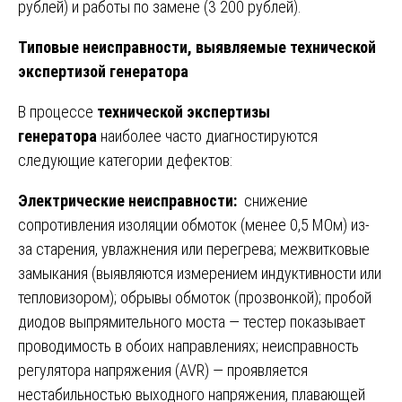
рублей) и работы по замене (3 200 рублей).
Типовые неисправности, выявляемые технической
экспертизой генератора
В процессе
технической экспертизы
генератора
наиболее часто диагностируются
следующие категории дефектов:
Электрические неисправности:
снижение
сопротивления изоляции обмоток (менее 0,5 МОм) из-
за старения, увлажнения или перегрева; межвитковые
замыкания (выявляются измерением индуктивности или
тепловизором); обрывы обмоток (прозвонкой); пробой
диодов выпрямительного моста — тестер показывает
проводимость в обоих направлениях; неисправность
регулятора напряжения (AVR) — проявляется
нестабильностью выходного напряжения, плавающей