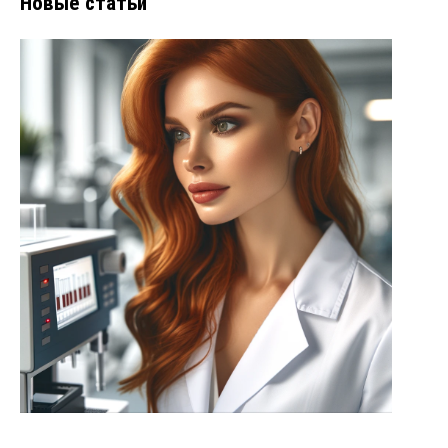
Новые статьи