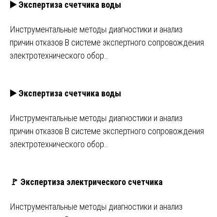
▶️ Экспертиза счетчика воды
Инструментальные методы диагностики и анализ
причин отказов В системе экспертного сопровождения
электротехнического обор…
▶️ Экспертиза счетчика воды
Инструментальные методы диагностики и анализ
причин отказов В системе экспертного сопровождения
электротехнического обор…
🚩 Экспертиза электрического счетчика
Инструментальные методы диагностики и анализ