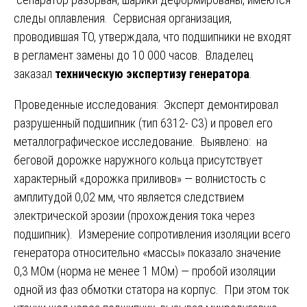
следы оплавления. Сервисная организация,
проводившая ТО, утверждала, что подшипники не входят
в регламент замены до 10 000 часов. Владелец
заказал
техническую экспертизу генератора
.
Проведенные исследования: Эксперт демонтировал
разрушенный подшипник (тип 6312- C3) и провел его
металлографическое исследование. Выявлено: на
беговой дорожке наружного кольца присутствует
характерный «дорожка приливов» — волнистость с
амплитудой 0,02 мм, что является следствием
электрической эрозии (прохождения тока через
подшипник). Измерение сопротивления изоляции всего
генератора относительно «массы» показало значение
0,3 МОм (норма не менее 1 МОм) — пробой изоляции
одной из фаз обмотки статора на корпус. При этом ток