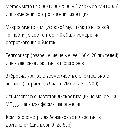
Мегаомметр на 500/1000/2500 В (например, М4100/5)
для измерения сопротивления изоляции.
Микроомметр или цифровой мультиметр высокой
точности (класс точности 0,5) для измерения
сопротивления обмоток.
Тепловизор (разрешение не менее 160х120 пикселей)
для выявления локальных перегревов.
Виброанализатор с возможностью спектрального
анализа (например, «Диана- 2М» или SDT200).
Осциллограф с частотой дискретизации не менее 100
МГц для анализа формы напряжения.
Компрессометр для бензиновых и дизельных
двигателей (диапазон 0- 25 бар).