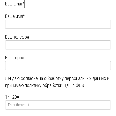
Ваш Email*
Ваше имя*
Ваш телефон
Ваш город
Я даю
согласие на обработку персональных данных
и
принимаю
политику обработки ПДн в ФСЭ
14
+
20
=