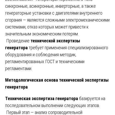
синхронные, асинхронные, инверторные, а также
генераторные установки с двигателями внутреннего
сгорания — являются сложными электромеханическими
системами, отказ которых может привести к
значительным экономическим потерям.
Проведение
технической экспертизы
генератора
требует применения специализированного
оборудования и соблюдения методик,
регламентированных ГОСТ и техническими
регламентами.
Методологическая основа технической экспертизы
генератора
Техническая экспертиза генератора
базируется на
последовательном выполнении следующих этапов.
Первый этап — анализ сопроводительной