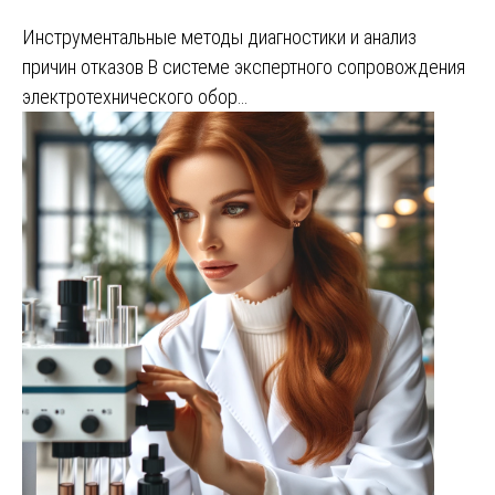
Инструментальные методы диагностики и анализ
причин отказов В системе экспертного сопровождения
электротехнического обор…