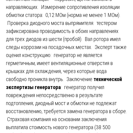
направляющих. Измерение сопротивления изоляции
обмотки статора: 0,12 МОм (норма не менее 1 МОм).
Проверка диодного моста выпрямителя: тестером
зафиксирована проводимость в обоих направлениях
для трех диодов из шести (пробой). Вал ротора имел
следы коррозии на посадочных местах. Эксперт также
оценил конструкцию: генератор не является
герметичным, имеет вентиляционные отверстия в
крышках для охлаждения, через которые вода
свободно проникла внутрь. Заключение
технической
экспертизы генератора
: генератор получил
повреждения непосредственно в результате
подтопления; диодный мост и обмотки не подлежат
восстановлению, требуется замена генератора в сборе.
Страховая компания на основании заключения
выплатила стоимость нового генератора (38 500