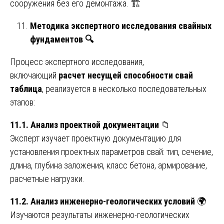
сооружения без его демонтажа. 🏗️
Методика экспертного исследования свайных
фундаментов
🔍
Процесс экспертного исследования,
включающий
расчет несущей способности свай
таблица
, реализуется в несколько последовательных
этапов:
11.1. Анализ проектной документации
📁
Эксперт изучает проектную документацию для
установления проектных параметров свай: тип, сечение,
длина, глубина заложения, класс бетона, армирование,
расчетные нагрузки.
11.2. Анализ инженерно-геологических условий
🌍
Изучаются результаты инженерно-геологических