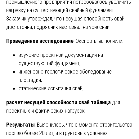
промышленного предприятия потребовалось увеличить
нагрузку на существующий свайный фундамент.
Заказчик утверждал, что несущая способность свай
достаточна, подрядчик настаивал на усилении.
Проведенное исследование
: Эксперты выполнили:
изучение проектной документации на
существующий фундамент;
инженерно-геологическое обследование
площадки;
статические испытания свай;
расчет несущей способности свай таблица
для
проектных и фактических нагрузок.
Результаты
: Выяснилось, что с момента строительства
прошло более 20 лет, и в грунтовых условиях