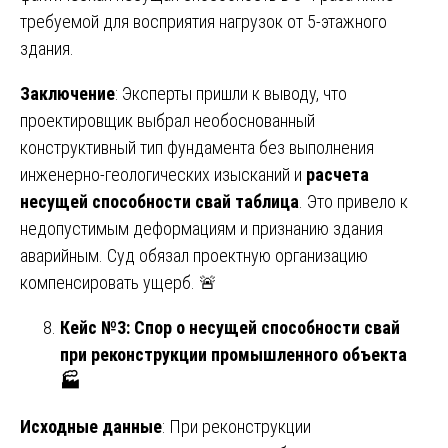
требуемой для восприятия нагрузок от 5-этажного
здания.
Заключение
: Эксперты пришли к выводу, что
проектировщик выбрал необоснованный
конструктивный тип фундамента без выполнения
инженерно-геологических изысканий и
расчета
несущей способности свай таблица
. Это привело к
недопустимым деформациям и признанию здания
аварийным. Суд обязал проектную организацию
компенсировать ущерб. 🚨
Кейс №3: Спор о несущей способности свай
при реконструкции промышленного объекта
🏭
Исходные данные
: При реконструкции