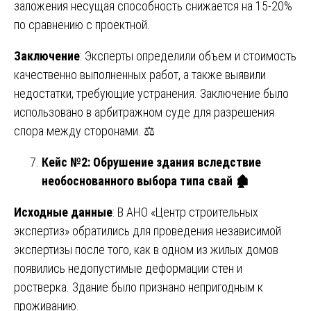
заложения несущая способность снижается на 15-20%
по сравнению с проектной.
Заключение
: Эксперты определили объем и стоимость
качественно выполненных работ, а также выявили
недостатки, требующие устранения. Заключение было
использовано в арбитражном суде для разрешения
спора между сторонами. ⚖️
Кейс №2: Обрушение здания вследствие
необоснованного выбора типа свай
🏚
Исходные данные
: В АНО «Центр строительных
экспертиз» обратились для проведения независимой
экспертизы после того, как в одном из жилых домов
появились недопустимые деформации стен и
ростверка. Здание было признано непригодным к
проживанию.