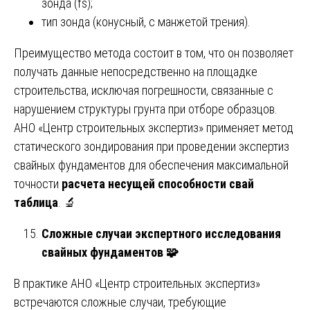
зонда (fs);
тип зонда (конусный, с манжетой трения).
Преимущество метода состоит в том, что он позволяет
получать данные непосредственно на площадке
строительства, исключая погрешности, связанные с
нарушением структуры грунта при отборе образцов.
АНО «Центр строительных экспертиз» применяет метод
статического зондирования при проведении экспертиз
свайных фундаментов для обеспечения максимальной
точности
расчета несущей способности свай
таблица
. 🔬
Сложные случаи экспертного исследования
свайных фундаментов
🧩
В практике АНО «Центр строительных экспертиз»
встречаются сложные случаи, требующие