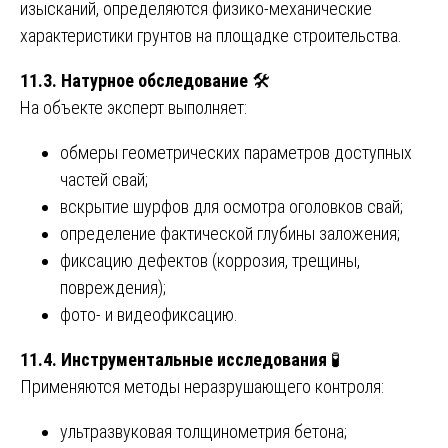
изысканий, определяются физико-механические
характеристики грунтов на площадке строительства.
11.3. Натурное обследование
🛠️
На объекте эксперт выполняет:
обмеры геометрических параметров доступных
частей свай;
вскрытие шурфов для осмотра оголовков свай;
определение фактической глубины заложения;
фиксацию дефектов (коррозия, трещины,
повреждения);
фото- и видеофиксацию.
11.4. Инструментальные исследования
🧪
Применяются методы неразрушающего контроля:
ультразвуковая толщинометрия бетона;