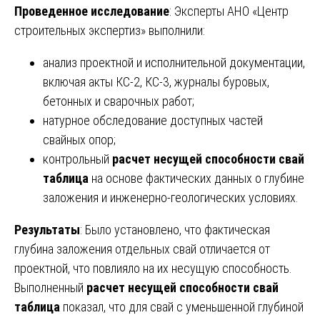
Проведенное исследование
: Эксперты АНО «Центр
строительных экспертиз» выполнили:
анализ проектной и исполнительной документации,
включая акты КС-2, КС-3, журналы буровых,
бетонных и сварочных работ;
натурное обследование доступных частей
свайных опор;
контрольный
расчет несущей способности свай
таблица
на основе фактических данных о глубине
заложения и инженерно-геологических условиях.
Результаты
: Было установлено, что фактическая
глубина заложения отдельных свай отличается от
проектной, что повлияло на их несущую способность.
Выполненный
расчет несущей способности свай
таблица
показал, что для свай с уменьшенной глубиной