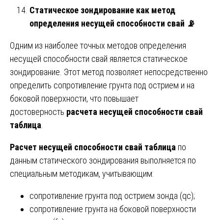
Статическое зондирование как метод
определения несущей способности свай
📡
Одним из наиболее точных методов определения
несущей способности свай является статическое
зондирование. Этот метод позволяет непосредственно
определить сопротивление грунта под острием и на
боковой поверхности, что повышает
достоверность
расчета несущей способности свай
таблица
.
Расчет несущей способности свай таблица
по
данным статического зондирования выполняется по
специальным методикам, учитывающим:
сопротивление грунта под острием зонда (qc);
сопротивление грунта на боковой поверхности