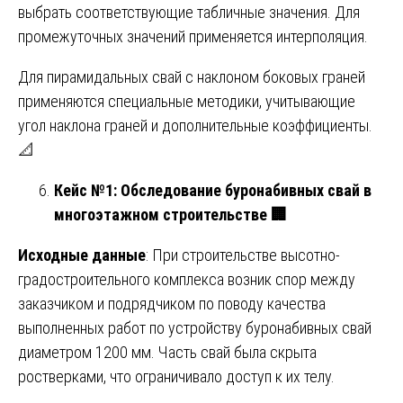
выбрать соответствующие табличные значения. Для
промежуточных значений применяется интерполяция.
Для пирамидальных свай с наклоном боковых граней
применяются специальные методики, учитывающие
угол наклона граней и дополнительные коэффициенты.
📐
Кейс №1: Обследование буронабивных свай в
многоэтажном строительстве
🏢
Исходные данные
: При строительстве высотно-
градостроительного комплекса возник спор между
заказчиком и подрядчиком по поводу качества
выполненных работ по устройству буронабивных свай
диаметром 1200 мм. Часть свай была скрыта
ростверками, что ограничивало доступ к их телу.