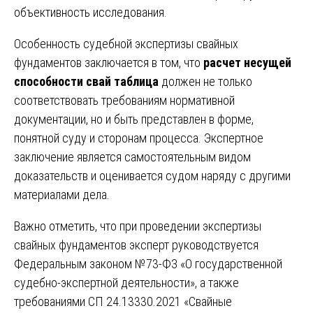
объективность исследования.
Особенность судебной экспертизы свайных
фундаментов заключается в том, что
расчет несущей
способности свай таблица
должен не только
соответствовать требованиям нормативной
документации, но и быть представлен в форме,
понятной суду и сторонам процесса. Экспертное
заключение является самостоятельным видом
доказательств и оценивается судом наряду с другими
материалами дела.
Важно отметить, что при проведении экспертизы
свайных фундаментов эксперт руководствуется
Федеральным законом №73-ФЗ «О государственной
судебно-экспертной деятельности», а также
требованиями СП 24.13330.2021 «Свайные