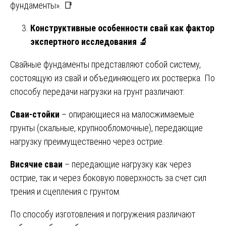
фундаменты». 📑
Конструктивные особенности свай как фактор
экспертного исследования
🔬
Свайные фундаменты представляют собой систему,
состоящую из свай и объединяющего их ростверка. По
способу передачи нагрузки на грунт различают:
Сваи-стойки
– опирающиеся на малосжимаемые
грунты (скальные, крупнообломочные), передающие
нагрузку преимущественно через острие.
Висячие сваи
– передающие нагрузку как через
острие, так и через боковую поверхность за счет сил
трения и сцепления с грунтом.
По способу изготовления и погружения различают