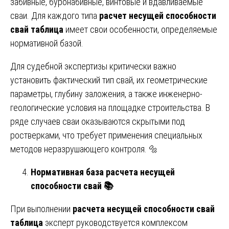
забивные, буронабивные, винтовые и вдавливаемые
сваи. Для каждого типа
расчет несущей способности
свай таблица
имеет свои особенности, определяемые
нормативной базой.
Для судебной экспертизы критически важно
установить фактический тип свай, их геометрические
параметры, глубину заложения, а также инженерно-
геологические условия на площадке строительства. В
ряде случаев сваи оказываются скрытыми под
ростверками, что требует применения специальных
методов неразрушающего контроля. 🔩
Нормативная база расчета несущей
способности свай
📚
При выполнении
расчета несущей способности свай
таблица
эксперт руководствуется комплексом