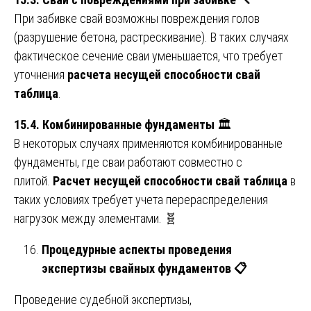
При забивке свай возможны повреждения голов
(разрушение бетона, растрескивание). В таких случаях
фактическое сечение сваи уменьшается, что требует
уточнения
расчета несущей способности свай
таблица
.
15.4. Комбинированные фундаменты
🏛️
В некоторых случаях применяются комбинированные
фундаменты, где сваи работают совместно с
плитой.
Расчет несущей способности свай таблица
в
таких условиях требует учета перераспределения
нагрузок между элементами. 🧬
Процедурные аспекты проведения
экспертизы свайных фундаментов
📋
Проведение судебной экспертизы,