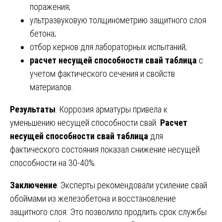
поражения;
ультразвуковую толщинометрию защитного слоя
бетона;
отбор кернов для лабораторных испытаний;
расчет несущей способности свай таблица
с
учетом фактического сечения и свойств
материалов.
Результаты
: Коррозия арматуры привела к
уменьшению несущей способности свай.
Расчет
несущей способности свай таблица
для
фактического состояния показал снижение несущей
способности на 30-40%.
Заключение
: Эксперты рекомендовали усиление свай
обоймами из железобетона и восстановление
защитного слоя. Это позволило продлить срок службы