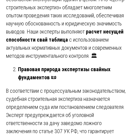
строительных экспертиз» обладает многолетним
опытом проведения таких исследований, обеспечивая
научную обоснованность и юридическую значимость
выводов. Наши эксперты выполняют
расчет несущей
способности свай таблица
с использованием
актуальных нормативных документов и современных
методов инструментального контроля. 🏛️
Правовая природа экспертизы свайных
фундаментов
📜
В соответствии с процессуальным законодательством,
судебная строительная экспертиза назначается
определением суда или постановлением следователя.
Эксперт предупреждается об уголовной
ответственности за дачу заведомо ложного
заключения по статье 307 УК РФ, что гарантирует