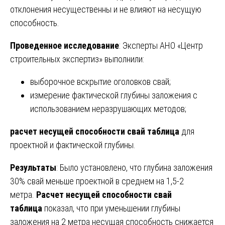
отклонения несущественны и не влияют на несущую
способность.
Проведенное исследование
: Эксперты АНО «Центр
строительных экспертиз» выполнили:
выборочное вскрытие оголовков свай;
измерение фактической глубины заложения с
использованием неразрушающих методов;
расчет несущей способности свай таблица
для
проектной и фактической глубины.
Результаты
: Было установлено, что глубина заложения
30% свай меньше проектной в среднем на 1,5-2
метра.
Расчет несущей способности свай
таблица
показал, что при уменьшении глубины
заложения на 2 метра несущая способность снижается