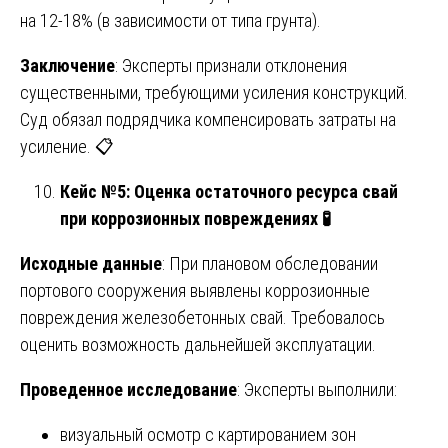
на 12-18% (в зависимости от типа грунта).
Заключение
: Эксперты признали отклонения
существенными, требующими усиления конструкций.
Суд обязал подрядчика компенсировать затраты на
усиление. 📋
Кейс №5: Оценка остаточного ресурса свай
при коррозионных повреждениях
🧪
Исходные данные
: При плановом обследовании
портового сооружения выявлены коррозионные
повреждения железобетонных свай. Требовалось
оценить возможность дальнейшей эксплуатации.
Проведенное исследование
: Эксперты выполнили:
визуальный осмотр с картированием зон