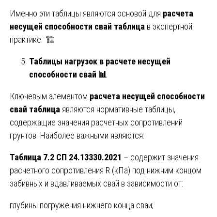
Именно эти таблицы являются основой для
расчета
несущей способности свай таблица
в экспертной
практике. 🏗️
Таблицы нагрузок в расчете несущей
способности свай
📊
Ключевым элементом
расчета несущей способности
свай таблица
являются нормативные таблицы,
содержащие значения расчетных сопротивлений
грунтов. Наиболее важными являются:
Таблица 7.2 СП 24.13330.2021
– содержит значения
расчетного сопротивления R (кПа) под нижним концом
забивных и вдавливаемых свай в зависимости от:
глубины погружения нижнего конца сваи;