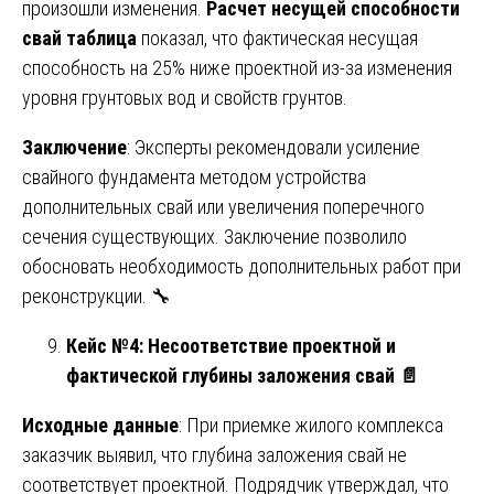
произошли изменения.
Расчет несущей способности
свай таблица
показал, что фактическая несущая
способность на 25% ниже проектной из-за изменения
уровня грунтовых вод и свойств грунтов.
Заключение
: Эксперты рекомендовали усиление
свайного фундамента методом устройства
дополнительных свай или увеличения поперечного
сечения существующих. Заключение позволило
обосновать необходимость дополнительных работ при
реконструкции. 🔧
Кейс №4: Несоответствие проектной и
фактической глубины заложения свай
📄
Исходные данные
: При приемке жилого комплекса
заказчик выявил, что глубина заложения свай не
соответствует проектной. Подрядчик утверждал, что