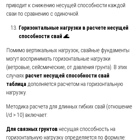
приводит к снижению несущей способности каждой
сваи по сравнению с одиночной.
Горизонтальные нагрузки в расчете несущей
способности свай
🌊
Помимо вертикальных нагрузок, свайные фундаменты
могут воспринимать горизонтальные нагрузки
(ветровые, сейсмические, от давления грунта). В этих
случаях
расчет несущей способности свай
таблица
дополняется расчетом на горизонтальную
нагрузку.
Методика расчета для длинных гибких свай (отношение
l/d > 10) включает:
Для связных грунтов
несущая способность на
горизонтальную нагрузку определяется по формуле: