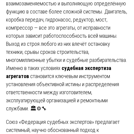
взаимозаменяемостью и выполняющую определённую
функцию в составе более сложной системы. Двигатель,
коробка передач, гидронасос, редуктор, мост,
компрессор — все это агрегаты, от исправности
которых зависит работоспособность всей машины.
Выход из строя любого из них влечёт остановку
техники, срывы сроков строительства,
многомиллионные убытки и судебные разбирательства.
Именно в таких условиях
судебная экспертиза
агрегатов
становится ключевым инструментом
установления объективной истины и распределения
ответственности между изготовителем,
эксплуатирующей организацией и ремонтными
службами. 🏛️⚙️🔧
Союз «Федерация судебных экспертов» предлагает
системный, научно обоснованный подход к