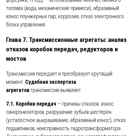
топлива (вода, механические примеси), абразивный
износ плунжерных пар, коррозия, отказ электронного
блока управления.
Глава 7. Трансмиссионные агрегаты: анализ
отказов коробок передач, редукторов и
мостов
Трансмиссия передаёт и преобразует крутящий
момент.
Судебная экспертиза
агрегатов
трансмиссии выявляет:
7.1. Коробки передач
— причины отказов: износ
синхронизаторов, разрушение зубьев шестерён
(усталостное выкрашивание, абразивный износ), отказ
подшипников, неисправность гидротрансформатора.