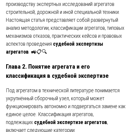
производству экспертных исследований агрегатов
строительной, дорожной и иной специальной техники.
Настоящая статья представляет собой развёрнутый
анализ методологии, классификации агрегатов, типовых
механизмов отказов, практических кейсов и правовых
аспектов проведения
судебной экспертизы
агрегатов
. 🚜📋🔍
Глава 2. Понятие агрегата и его
классификация в судебной экспертизе
Под агрегатом в технической литературе понимается
укрупнённый сборочный узел, который может
функционировать автономно и подвергаться замене как
единое целое. Классификация агрегатов,
подлежащих
судебной экспертизе агрегатов
,
включает следующие категории: