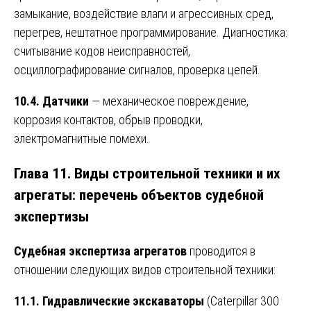
замыкание, воздействие влаги и агрессивных сред,
перегрев, нештатное программирование. Диагностика:
считывание кодов неисправностей,
осциллографирование сигналов, проверка цепей.
10.4. Датчики
— механическое повреждение,
коррозия контактов, обрыв проводки,
электромагнитные помехи.
Глава 11. Виды строительной техники и их
агрегаты: перечень объектов судебной
экспертизы
Судебная экспертиза агрегатов
проводится в
отношении следующих видов строительной техники:
11.1. Гидравлические экскаваторы
(Caterpillar 300