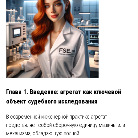
Глава 1. Введение: агрегат как ключевой
объект судебного исследования
В современной инженерной практике агрегат
представляет собой сборочную единицу машины или
механизма, обладающую полной