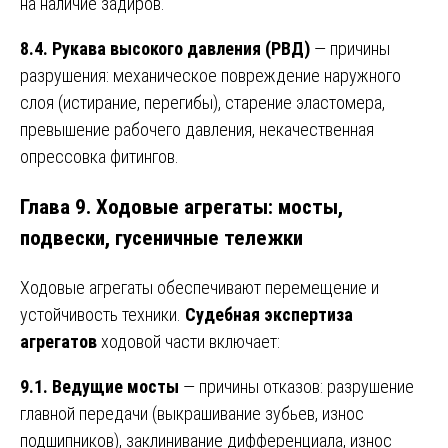
на наличие задиров.
8.4. Рукава высокого давления (РВД)
— причины
разрушения: механическое повреждение наружного
слоя (истирание, перегибы), старение эластомера,
превышение рабочего давления, некачественная
опрессовка фитингов.
Глава 9. Ходовые агрегаты: мосты,
подвески, гусеничные тележки
Ходовые агрегаты обеспечивают перемещение и
устойчивость техники.
Судебная экспертиза
агрегатов
ходовой части включает:
9.1. Ведущие мосты
— причины отказов: разрушение
главной передачи (выкрашивание зубьев, износ
подшипников), заклинивание дифференциала, износ