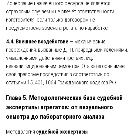
Исчерпание назначенного ресурса не является
страховым случаем и не влечёт ответственности
изготовителя, если только договором не
предусмотрена замена агрегата по наработке.
4.4. Внешнее воздействие
— механические
повреждения, вызванные ДТП, природными явлениями,
умышленными действиями третьих лиц,
неквалифицированным ремонтом. Эта категория имеет
свои правовые последствия в соответствии со
статьями 15, 401, 1064 Гражданского кодекса РФ.
Глава 5. Методологическая база судебной
экспертизы агрегатов: от визуального
осмотра до лабораторного анализа
Методология
судебной экспертизы