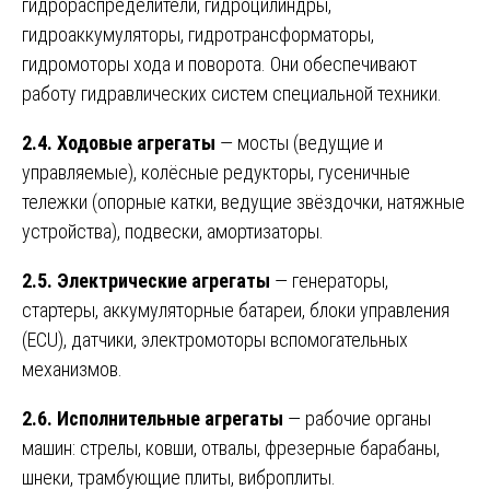
гидрораспределители, гидроцилиндры,
гидроаккумуляторы, гидротрансформаторы,
гидромоторы хода и поворота. Они обеспечивают
работу гидравлических систем специальной техники.
2.4. Ходовые агрегаты
— мосты (ведущие и
управляемые), колёсные редукторы, гусеничные
тележки (опорные катки, ведущие звёздочки, натяжные
устройства), подвески, амортизаторы.
2.5. Электрические агрегаты
— генераторы,
стартеры, аккумуляторные батареи, блоки управления
(ECU), датчики, электромоторы вспомогательных
механизмов.
2.6. Исполнительные агрегаты
— рабочие органы
машин: стрелы, ковши, отвалы, фрезерные барабаны,
шнеки, трамбующие плиты, виброплиты.