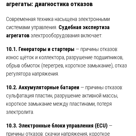
агрегаты: диагностика отказов
Современная техника насыщена электронными
системами управления.
Судебная экспертиза
агрегатов
электрооборудования включает:
10.1. Генераторы и стартеры
— причины отказов:
износ щёток и коллектора, разрушение подшипников,
обрыв обмоток (перегрев, короткое замыкание), отказ
регулятора напряжения.
10.2. Аккумуляторные батареи
— причины отказов:
сульфатация пластин, разрушение активной массы,
короткое замыкание между пластинами, потеря
электролита.
10.3. Электронные блоки управления (ECU)
—
причины отказов: скачки напряжения, короткое