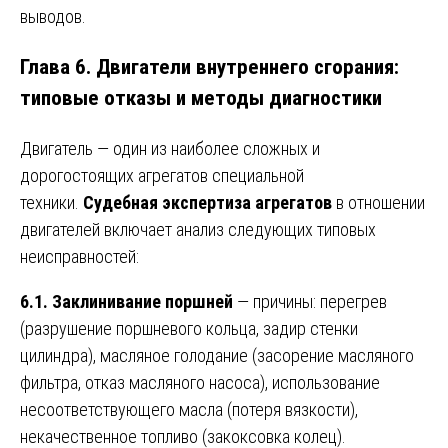
выводов.
Глава 6. Двигатели внутреннего сгорания:
типовые отказы и методы диагностики
Двигатель — один из наиболее сложных и
дорогостоящих агрегатов специальной
техники.
Судебная экспертиза агрегатов
в отношении
двигателей включает анализ следующих типовых
неисправностей:
6.1. Заклинивание поршней
— причины: перегрев
(разрушение поршневого кольца, задир стенки
цилиндра), масляное голодание (засорение масляного
фильтра, отказ масляного насоса), использование
несоответствующего масла (потеря вязкости),
некачественное топливо (закоксовка колец).