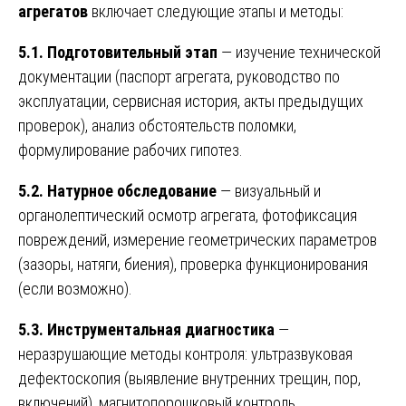
агрегатов
включает следующие этапы и методы:
5.1. Подготовительный этап
— изучение технической
документации (паспорт агрегата, руководство по
эксплуатации, сервисная история, акты предыдущих
проверок), анализ обстоятельств поломки,
формулирование рабочих гипотез.
5.2. Натурное обследование
— визуальный и
органолептический осмотр агрегата, фотофиксация
повреждений, измерение геометрических параметров
(зазоры, натяги, биения), проверка функционирования
(если возможно).
5.3. Инструментальная диагностика
—
неразрушающие методы контроля: ультразвуковая
дефектоскопия (выявление внутренних трещин, пор,
включений), магнитопорошковый контроль