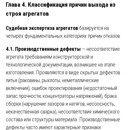
Глава 4. Классификация причин выхода из
строя агрегатов
Судебная экспертиза агрегатов
базируется на
четырёх фундаментальных категориях причин отказов:
4.1. Производственные дефекты
— несоответствие
агрегата требованиям конструкторской и
технологической документации, возникшее на этапе
изготовления. Проявляются в виде скрытых дефектов
литья (раковины, рыхлоты, неметаллические
включения), ошибок проектирования (недостаточный
запас прочности, концентраторы напряжений), брака
сборки (нарушение зазоров и натягов, несоосность,
некачественная сварка), несоответствия химического
состава или структуры материала. Производственные
дефекты часто имеют характерные признаки: