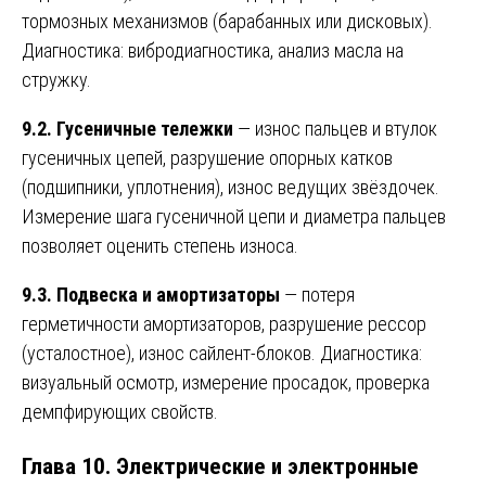
тормозных механизмов (барабанных или дисковых).
Диагностика: вибродиагностика, анализ масла на
стружку.
9.2. Гусеничные тележки
— износ пальцев и втулок
гусеничных цепей, разрушение опорных катков
(подшипники, уплотнения), износ ведущих звёздочек.
Измерение шага гусеничной цепи и диаметра пальцев
позволяет оценить степень износа.
9.3. Подвеска и амортизаторы
— потеря
герметичности амортизаторов, разрушение рессор
(усталостное), износ сайлент-блоков. Диагностика:
визуальный осмотр, измерение просадок, проверка
демпфирующих свойств.
Глава 10. Электрические и электронные