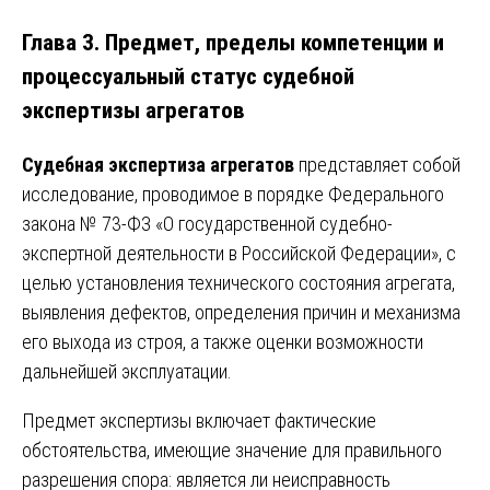
Глава 3. Предмет, пределы компетенции и
процессуальный статус судебной
экспертизы агрегатов
Судебная экспертиза агрегатов
представляет собой
исследование, проводимое в порядке Федерального
закона № 73-ФЗ «О государственной судебно-
экспертной деятельности в Российской Федерации», с
целью установления технического состояния агрегата,
выявления дефектов, определения причин и механизма
его выхода из строя, а также оценки возможности
дальнейшей эксплуатации.
Предмет экспертизы включает фактические
обстоятельства, имеющие значение для правильного
разрешения спора: является ли неисправность