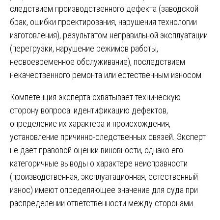
следствием производственного дефекта (заводской
брак, ошибки проектирования, нарушения технологии
изготовления), результатом неправильной эксплуатации
(перегрузки, нарушение режимов работы,
несвоевременное обслуживание), последствием
некачественного ремонта или естественным износом.
Компетенция эксперта охватывает техническую
сторону вопроса: идентификацию дефектов,
определение их характера и происхождения,
установление причинно-следственных связей. Эксперт
не даёт правовой оценки виновности, однако его
категоричные выводы о характере неисправности
(производственная, эксплуатационная, естественный
износ) имеют определяющее значение для суда при
распределении ответственности между сторонами.