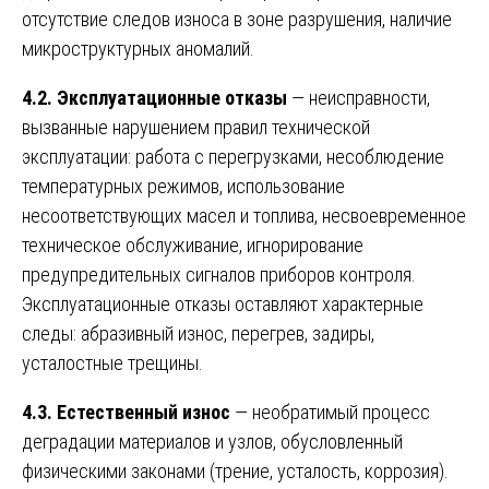
отсутствие следов износа в зоне разрушения, наличие
микроструктурных аномалий.
4.2. Эксплуатационные отказы
— неисправности,
вызванные нарушением правил технической
эксплуатации: работа с перегрузками, несоблюдение
температурных режимов, использование
несоответствующих масел и топлива, несвоевременное
техническое обслуживание, игнорирование
предупредительных сигналов приборов контроля.
Эксплуатационные отказы оставляют характерные
следы: абразивный износ, перегрев, задиры,
усталостные трещины.
4.3. Естественный износ
— необратимый процесс
деградации материалов и узлов, обусловленный
физическими законами (трение, усталость, коррозия).