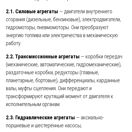
2.1. Силовые агрегаты
— двигатели внутреннего
сгорания (дизельные, бензиновые), электродвигатели,
гидромоторы, пневмомоторы. Они преобразуют
энергию топлива или электричества в механическую
работу.
2.2. Трансмиссионные агрегаты
— коробки передач
(механические, автоматические, гидромеханические),
раздаточные коробки, редукторы (главные,
планетарные, бортовые), дифференциалы, карданные
валы, муфты сцепления. Они передают и
трансформируют крутящий момент от двигателя к
исполнительным органам.
2.3. Гидравлические агрегаты
— аксиально-
поршневые и шестерённые насосы,