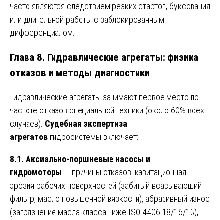
часто являются следствием резких стартов, буксования
или длительной работы с заблокированным
дифференциалом.
Глава 8. Гидравлические агрегаты: физика
отказов и методы диагностики
Гидравлические агрегаты занимают первое место по
частоте отказов специальной техники (около 60% всех
случаев).
Судебная экспертиза
агрегатов
гидросистемы включает:
8.1. Аксиально-поршневые насосы и
гидромоторы
— причины отказов: кавитационная
эрозия рабочих поверхностей (забитый всасывающий
фильтр, масло повышенной вязкости), абразивный износ
(загрязнение масла класса ниже ISO 4406 18/16/13),