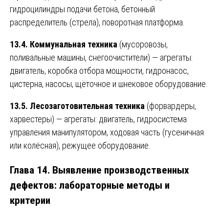
гидроцилиндры подачи бетона, бетонный
распределитель (стрела), поворотная платформа.
13.4. Коммунальная техника
(мусоровозы,
поливальные машины, снегоочистители) — агрегаты:
двигатель, коробка отбора мощности, гидронасос,
цистерна, насосы, щёточное и шнековое оборудование.
13.5. Лесозаготовительная техника
(форвардеры,
харвестеры) — агрегаты: двигатель, гидросистема
управления манипулятором, ходовая часть (гусеничная
или колёсная), режущее оборудование.
Глава 14. Выявление производственных
дефектов: лабораторные методы и
критерии