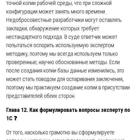
точной копии рабочей среды, что при сложной
конфигурации может занять много времени.
Недобросовестные разработчики могут оставлять
закладки, обнаружение которых требует
нестандартного подхода. В суде ответчик может
попытаться оспорить используемую экспертом
методику, поэтому мы всегда используем только
проверенные, научно обоснованные методы. Если
после создания копии базы данные изменились, это
может стать поводом для оспаривания заключения,
поэтому мы практикуем создание копии в присутствии
представителей обеих сторон.
Глава 12. Как формулировать вопросы эксперту по
1С
❓
От того, насколько грамотно вы сформулируете