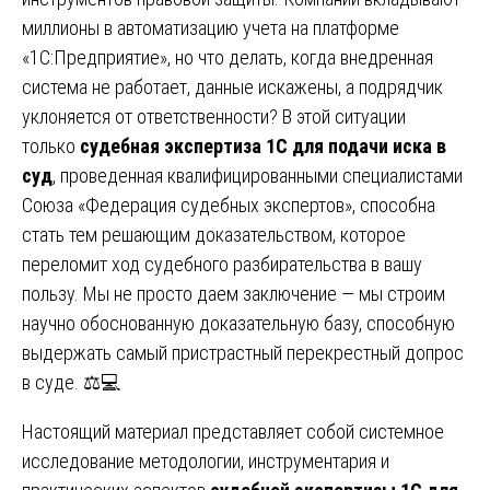
миллионы в автоматизацию учета на платформе
«1С:Предприятие», но что делать, когда внедренная
система не работает, данные искажены, а подрядчик
уклоняется от ответственности? В этой ситуации
только
судебная экспертиза 1С для подачи иска в
суд
, проведенная квалифицированными специалистами
Союза «Федерация судебных экспертов», способна
стать тем решающим доказательством, которое
переломит ход судебного разбирательства в вашу
пользу. Мы не просто даем заключение — мы строим
научно обоснованную доказательную базу, способную
выдержать самый пристрастный перекрестный допрос
в суде. ⚖️💻
Настоящий материал представляет собой системное
исследование методологии, инструментария и