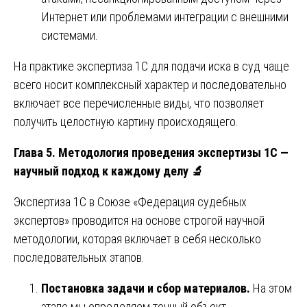
Интернет или проблемами интеграции с внешними
системами.
На практике экспертиза 1С для подачи иска в суд чаще
всего носит комплексный характер и последовательно
включает все перечисленные виды, что позволяет
получить целостную картину происходящего.
Глава 5. Методология проведения экспертизы 1С —
научный подход к каждому делу
🔬
Экспертиза 1С в Союзе «Федерация судебных
экспертов» проводится на основе строгой научной
методологии, которая включает в себя несколько
последовательных этапов.
Постановка задачи и сбор материалов.
На этом
этапе мы определяем точный объект