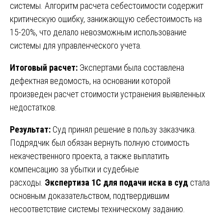
системы. Алгоритм расчета себестоимости содержит
критическую ошибку, занижающую себестоимость на
15-20%, что делало невозможным использование
системы для управленческого учета.
Итоговый расчет:
Экспертами была составлена
дефектная ведомость, на основании которой
произведен расчет стоимости устранения выявленных
недостатков.
Результат:
Суд принял решение в пользу заказчика.
Подрядчик был обязан вернуть полную стоимость
некачественного проекта, а также выплатить
компенсацию за убытки и судебные
расходы.
Экспертиза 1С для подачи иска в суд
стала
основным доказательством, подтвердившим
несоответствие системы техническому заданию.