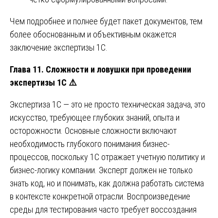
Чем подробнее и полнее будет пакет документов, тем
более обоснованным и объективным окажется
заключение экспертизы 1С.
Глава 11. Сложности и ловушки при проведении
экспертизы 1С
⚠️
Экспертиза 1С — это не просто техническая задача, это
искусство, требующее глубоких знаний, опыта и
осторожности. Основные сложности включают
необходимость глубокого понимания бизнес-
процессов, поскольку 1С отражает учетную политику и
бизнес-логику компании. Эксперт должен не только
знать код, но и понимать, как должна работать система
в контексте конкретной отрасли. Воспроизведение
среды для тестирования часто требует воссоздания