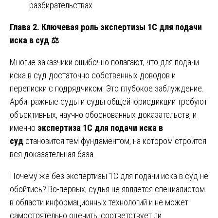
разбирательствах.
Глава 2. Ключевая роль экспертизы 1С для подачи
иска в суд
⚖️
Многие заказчики ошибочно полагают, что для подачи
иска в суд достаточно собственных доводов и
переписки с подрядчиком. Это глубокое заблуждение.
Арбитражные суды и суды общей юрисдикции требуют
объективных, научно обоснованных доказательств, и
именно
экспертиза 1С для подачи иска в
суд
становится тем фундаментом, на котором строится
вся доказательная база.
Почему же без экспертизы 1С для подачи иска в суд не
обойтись? Во-первых, судья не является специалистом
в области информационных технологий и не может
самостоятельно оценить, соответствует ли