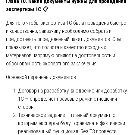
Глава 10. Какие документы нужны для проведения
экспертизы 1С
📋
Для того чтобы экспертиза 1С была проведена быстро
и качественно, заказчику необходимо собрать и
предоставить определенный пакет документов. Опыт
показывает, что полнота и качество исходных
материалов напрямую влияют на достоверность и
обоснованность экспертного заключения.
Основной перечень документов:
Договор на разработку, внедрение или доработку
1С — определяет правовые рамки отношений
сторон.
Техническое задание — главный документ, с
которым эксперты будут сравнивать фактически
реализованный функционал. Без ТЗ провести