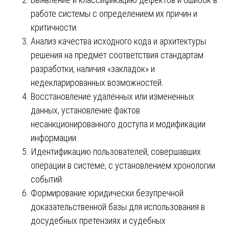
работе системы с определением их причин и
критичности.
Анализ качества исходного кода и архитектуры
решения на предмет соответствия стандартам
разработки, наличия «закладок» и
недекларированных возможностей.
Восстановление удаленных или измененных
данных, установление фактов
несанкционированного доступа и модификации
информации.
Идентификацию пользователей, совершавших
операции в системе, с установлением хронологии
событий.
Формирование юридически безупречной
доказательственной базы для использования в
досудебных претензиях и судебных