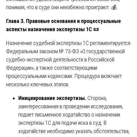
понимая, что в суде они неизбежно проиграют. 💰
Глава 3. Правовые основания и процессуальные
аспекты назначения экспертизы 1С
📜
Назначение судебной экспертизы 1С регламентируется
Федеральным законом № 73-ФЗ «О государственной
судебно-экспертной деятельности в Российской
Федерации», а также соответствующими
процессуальными кодексами. Процедура включает
несколько ключевых этапов.
Инициирование экспертизы.
Сторона,
заинтересованная в проведении исследования,
подает письменное ходатайство о назначении
экспертизы 1С для подачи иска в суд. В
ходатайстве необходимо указать обстоятельства,