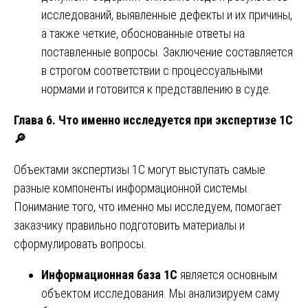
исследований, выявленные дефекты и их причины,
а также четкие, обоснованные ответы на
поставленные вопросы. Заключение составляется
в строгом соответствии с процессуальными
нормами и готовится к представлению в суде.
Глава 6. Что именно исследуется при экспертизе 1С
🔎
Объектами экспертизы 1С могут выступать самые
разные компоненты информационной системы.
Понимание того, что именно мы исследуем, помогает
заказчику правильно подготовить материалы и
сформулировать вопросы.
Информационная база 1С
является основным
объектом исследования. Мы анализируем саму