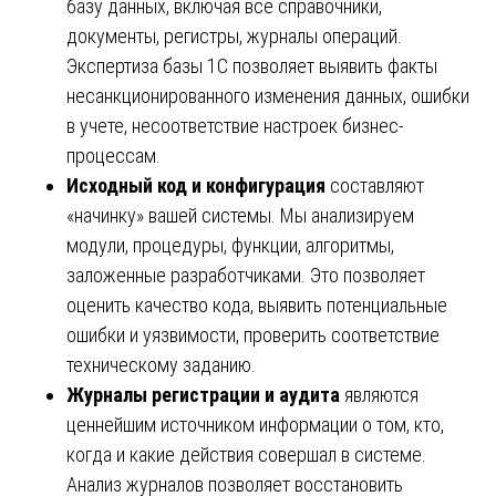
базу данных, включая все справочники,
документы, регистры, журналы операций.
Экспертиза базы 1С позволяет выявить факты
несанкционированного изменения данных, ошибки
в учете, несоответствие настроек бизнес-
процессам.
Исходный код и конфигурация
составляют
«начинку» вашей системы. Мы анализируем
модули, процедуры, функции, алгоритмы,
заложенные разработчиками. Это позволяет
оценить качество кода, выявить потенциальные
ошибки и уязвимости, проверить соответствие
техническому заданию.
Журналы регистрации и аудита
являются
ценнейшим источником информации о том, кто,
когда и какие действия совершал в системе.
Анализ журналов позволяет восстановить