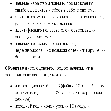
наличие, характер и причины возникновения
ошибок, дефектов и сбоев в работе системы;
факты и время несанкционированного изменения,
удаления или искажения данных;
идентификация пользователей, совершавших
операции в системе;
наличие программных «закладок»,
недекларированных возможностей или нарушений
безопасности.
Объектами
исследования, предоставляемыми в
распоряжение эксперта, являются:
информационная база 1С (файлы .1CD в файловом
режиме или данные в СУБД в клиент-серверном
режиме);
исходный код и конфигурация 1С (модули,