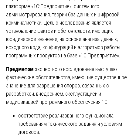
платформе «1С:Предприятие», системного
администрирования, теории баз данных и цифровой
криминалистики. Целью исследования является
установление фактов и обстоятельств, имеющих
юридическое значение, на основе анализа данных,
исходного кода, конфигураций и алгоритмов работы
программных продуктов на базе «1С:Предприятие».
Предметом
экспертного исследования выступают
фактические обстоятельства, имеющие существенное
значение для разрешения споров, связанных с
разработкой, внедрением, эксплуатацией и
модификацией программного обеспечения 1С:
соответствие реализованного функционала
требованиям технического задания и условиям
договора;