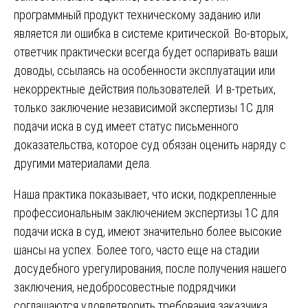
программный продукт техническому заданию или
является ли ошибка в системе критической. Во-вторых,
ответчик практически всегда будет оспаривать ваши
доводы, ссылаясь на особенности эксплуатации или
некорректные действия пользователей. И в-третьих,
только заключение независимой экспертизы 1С для
подачи иска в суд имеет статус письменного
доказательства, которое суд обязан оценить наряду с
другими материалами дела.
Наша практика показывает, что иски, подкрепленные
профессиональным заключением экспертизы 1С для
подачи иска в суд, имеют значительно более высокие
шансы на успех. Более того, часто еще на стадии
досудебного урегулирования, после получения нашего
заключения, недобросовестные подрядчики
соглашаются удовлетворить требования заказчика,