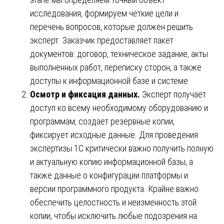
исследования, формируем четкие цели и
перечень вопросов, которые должен решить
эксперт. Заказчик предоставляет пакет
документов: договор, техническое задание, акты
выполненных работ, переписку сторон, а также
доступы к информационной базе и системе.
Осмотр и фиксация данных.
Эксперт получает
доступ ко всему необходимому оборудованию и
программам, создает резервные копии,
фиксирует исходные данные. Для проведения
экспертизы 1С критически важно получить полную
и актуальную копию информационной базы, а
также данные о конфигурации платформы и
версии программного продукта. Крайне важно
обеспечить целостность и неизменность этой
копии, чтобы исключить любые подозрения на