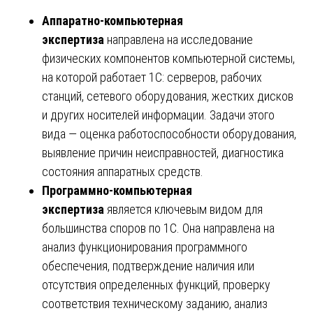
Аппаратно-компьютерная
экспертиза
направлена на исследование
физических компонентов компьютерной системы,
на которой работает 1С: серверов, рабочих
станций, сетевого оборудования, жестких дисков
и других носителей информации. Задачи этого
вида — оценка работоспособности оборудования,
выявление причин неисправностей, диагностика
состояния аппаратных средств.
Программно-компьютерная
экспертиза
является ключевым видом для
большинства споров по 1С. Она направлена на
анализ функционирования программного
обеспечения, подтверждение наличия или
отсутствия определенных функций, проверку
соответствия техническому заданию, анализ