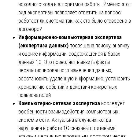
исходного кода и алгоритмов работы. Именно этот
вид экспертизы позволяет ответить на вопрос:
работает ли система так, как это было оговорено в
договоре?
Информационно-компьютерная экспертиза
(экспертиза данных)
посвящена поиску, анализу
и оценке информации, содержащейся в базах
данных 1С. Это позволяет выявить факты
несанкционированного изменения данных,
восстановить удаленную информацию, установить
хронологию событий и действия конкретных
пользователей.
Компьютерно-сетевая экспертиза
исследует
особенности взаимодействия компьютерных
систем в сети. Актуальна в случаях, когда
нарушения в работе 1С связаны с сетевыми
атаками, несанкционированным доступом через