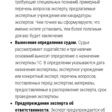
требующие специальных познаний, примерный
перечень вопросов эксперту, предлагаемые
экспертные учреждения или кандидатуры
экспертов. Чем точнее вы сформулируете, что
именно хотите установить, тем более полезным
для вас будет заключение.
Вынесение определения судом.
Судья
рассматривает ходатайство и при наличии
оснований выносит определение о назначении
экспертизы 1С. В определении указываются дата
назначения экспертизы, экспертное учреждение
или конкретный эксперт, перечень вопросов,
поставленных перед экспертом, материалы,
предоставляемые в распоряжение эксперта, срок
проведения экспертизы.
Предупреждение эксперта об
ответственности.
Эксперт предупреждается об