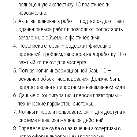
полноценную экспертизу 1С практически
невозможно.
Акты выполненных работ — подтверждают факт
сдачи-приемки работ и позволяют сопоставить
заявленные объемы с фактическими.
Переписка сторон — содержит фиксацию
претензий, проблем, запросов на доработку. Это
важный контекст для эксперта.
Полная копия информационной базы 1С —
основной объект исследования. Должна быть
предоставлена в целостном и неизменном виде.
Данные о конфигурации и версии платформы —
технические параметры системы.
Логины и пароли пользователей — для доступа к
системе и анализа журналов действий.
Определение суда о назначении экспертизы с
четко сформулированными вопросами.