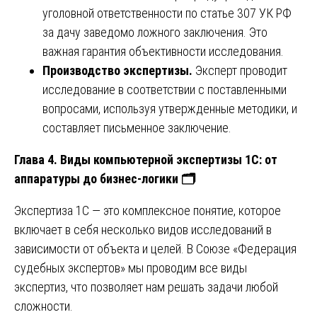
уголовной ответственности по статье 307 УК РФ
за дачу заведомо ложного заключения. Это
важная гарантия объективности исследования.
Производство экспертизы.
Эксперт проводит
исследование в соответствии с поставленными
вопросами, используя утвержденные методики, и
составляет письменное заключение.
Глава 4. Виды компьютерной экспертизы 1С: от
аппаратуры до бизнес-логики
🗂
Экспертиза 1С — это комплексное понятие, которое
включает в себя несколько видов исследований в
зависимости от объекта и целей. В Союзе «Федерация
судебных экспертов» мы проводим все виды
экспертиз, что позволяет нам решать задачи любой
сложности.