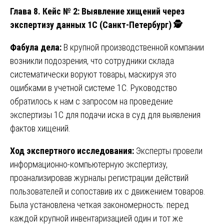
Глава 8. Кейс № 2: Выявление хищений через
экспертизу данных 1С (Санкт-Петербург)
🕵
Фабула дела:
В крупной производственной компании
возникли подозрения, что сотрудники склада
систематически воруют товары, маскируя это
ошибками в учетной системе 1С. Руководство
обратилось к нам с запросом на проведение
экспертизы 1С для подачи иска в суд для выявления
фактов хищений.
Ход экспертного исследования:
Эксперты провели
информационно-компьютерную экспертизу,
проанализировав журналы регистрации действий
пользователей и сопоставив их с движением товаров.
Была установлена четкая закономерность: перед
каждой крупной инвентаризацией один и тот же