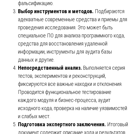
фальсификацию.
Выбор инструментов и методов.
Подбираются
адекватные современные средства и приемы для
проведения исследования. Это может быть
специальное ПО для анализа программного кода,
средства для восстановления удаленной
информации, инструменты для аудита базы
данных и другие.
Непосредственный анализ.
Выполняется серия
тестов, экспериментов и реконструкций,
фиксируются все важные находки и отклонения.
Проводится функциональное тестирование
каждого модуля и бизнес-процесса, аудит
исходного кода, проверка на наличие уязвимостей
и слабых мест.
Подготовка экспертного заключения.
Итоговый
документ содержит описание хода и результатов