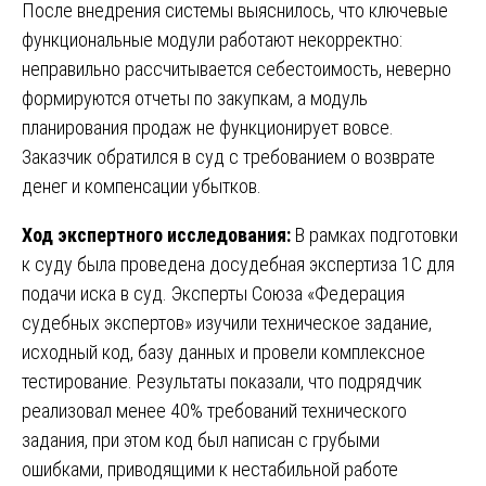
После внедрения системы выяснилось, что ключевые
функциональные модули работают некорректно:
неправильно рассчитывается себестоимость, неверно
формируются отчеты по закупкам, а модуль
планирования продаж не функционирует вовсе.
Заказчик обратился в суд с требованием о возврате
денег и компенсации убытков.
Ход экспертного исследования:
В рамках подготовки
к суду была проведена досудебная экспертиза 1С для
подачи иска в суд. Эксперты Союза «Федерация
судебных экспертов» изучили техническое задание,
исходный код, базу данных и провели комплексное
тестирование. Результаты показали, что подрядчик
реализовал менее 40% требований технического
задания, при этом код был написан с грубыми
ошибками, приводящими к нестабильной работе