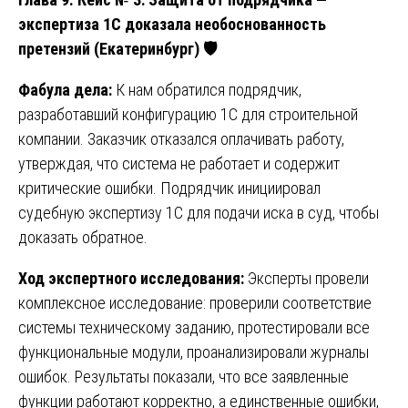
экспертиза 1С доказала необоснованность
претензий (Екатеринбург)
🛡
Фабула дела:
К нам обратился подрядчик,
разработавший конфигурацию 1С для строительной
компании. Заказчик отказался оплачивать работу,
утверждая, что система не работает и содержит
критические ошибки. Подрядчик инициировал
судебную экспертизу 1С для подачи иска в суд, чтобы
доказать обратное.
Ход экспертного исследования:
Эксперты провели
комплексное исследование: проверили соответствие
системы техническому заданию, протестировали все
функциональные модули, проанализировали журналы
ошибок. Результаты показали, что все заявленные
функции работают корректно, а единственные ошибки,