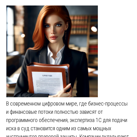
В современном цифровом мире, где бизнес-процессы
и финансовые потоки полностью зависят от
программного обеспечения, экспертиза 1С для подачи
иска в суд становится одним из самых мощных
инструментов правовой защиты. Компании вкладывают