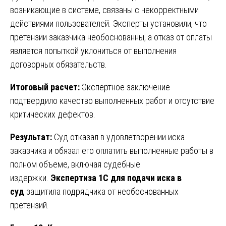
возникающие в системе, связаны с некорректными
действиями пользователей. Эксперты установили, что
претензии заказчика необоснованны, а отказ от оплаты
является попыткой уклониться от выполнения
договорных обязательств.
Итоговый расчет:
Экспертное заключение
подтвердило качество выполненных работ и отсутствие
критических дефектов.
Результат:
Суд отказал в удовлетворении иска
заказчика и обязал его оплатить выполненные работы в
полном объеме, включая судебные
издержки.
Экспертиза 1С для подачи иска в
суд
защитила подрядчика от необоснованных
претензий.