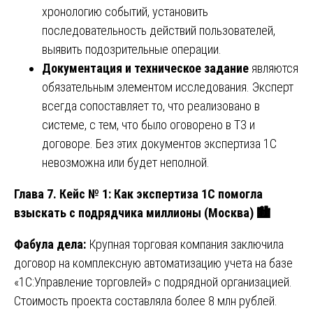
хронологию событий, установить
последовательность действий пользователей,
выявить подозрительные операции.
Документация и техническое задание
являются
обязательным элементом исследования. Эксперт
всегда сопоставляет то, что реализовано в
системе, с тем, что было оговорено в ТЗ и
договоре. Без этих документов экспертиза 1С
невозможна или будет неполной.
Глава 7. Кейс № 1: Как экспертиза 1С помогла
взыскать с подрядчика миллионы (Москва)
🏙
Фабула дела:
Крупная торговая компания заключила
договор на комплексную автоматизацию учета на базе
«1С:Управление торговлей» с подрядной организацией.
Стоимость проекта составляла более 8 млн рублей.