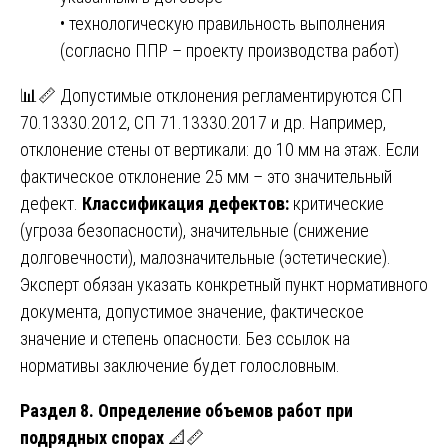
• технологическую правильность выполнения
(согласно ППР – проекту производства работ)
📊📏 Допустимые отклонения регламентируются СП
70.13330.2012, СП 71.13330.2017 и др. Например,
отклонение стены от вертикали: до 10 мм на этаж. Если
фактическое отклонение 25 мм – это значительный
дефект.
Классификация дефектов:
критические
(угроза безопасности), значительные (снижение
долговечности), малозначительные (эстетические).
Эксперт обязан указать конкретный пункт нормативного
документа, допустимое значение, фактическое
значение и степень опасности. Без ссылок на
нормативы заключение будет голословным.
Раздел 8. Определение объемов работ при
подрядных спорах
📐📏