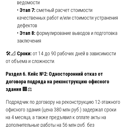
ведомости
•
Этап 7:
сметный расчет стоимости
качественных работ и/или стоимости устранения
дефектов
•
Этап 8:
формулирование выводов и подготовка
заключения
🛠️📐
Сроки:
от 14 до 90 рабочих дней в зависимости
от объема и сложности.
Раздел 6. Кейс №2: Односторонний отказ от
договора подряда на реконструкцию офисного
здания
🏢⚖️
Подрядчик по договору на реконструкцию 12-этажного
офисного здания (цена 380 млн руб.) задержал сроки
на 4 месяца, а также предъявил к оплате акты на
дополнительные работы на 56 млн руб. без