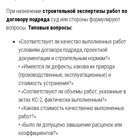
При назначении
строительной экспертизы работ по
договору подряда
суд или стороны формулируют
вопросы.
Типовые вопросы:
«Соответствует ли качество выполненных работ
условиям договора подряда, проектной
документации и строительным нормам?»
• «Имеются ли дефекты, какова их природа
(производственные, эксплуатационные) и
стоимость устранения?»
• «Соответствуют ли объемы работ, указанные в
актах КС-2, фактически выполненным?»
• «Какова стоимость качественно выполненных
работ?»
• «Было ли допущено завышение расценок или
коэффициентов?»