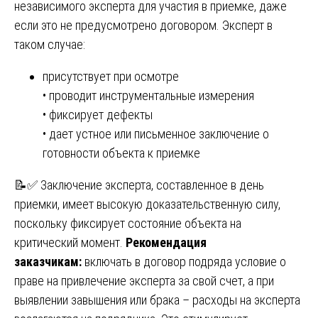
независимого эксперта для участия в приемке, даже
если это не предусмотрено договором. Эксперт в
таком случае:
присутствует при осмотре
• проводит инструментальные измерения
• фиксирует дефекты
• дает устное или письменное заключение о
готовности объекта к приемке
📝✅ Заключение эксперта, составленное в день
приемки, имеет высокую доказательственную силу,
поскольку фиксирует состояние объекта на
критический момент.
Рекомендация
заказчикам:
включать в договор подряда условие о
праве на привлечение эксперта за свой счет, а при
выявлении завышения или брака – расходы на эксперта