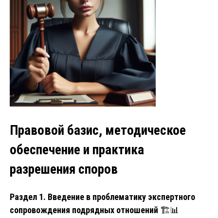
Правовой базис, методическое
обеспечение и практика
разрешения споров
Раздел 1. Введение в проблематику экспертного
сопровождения подрядных отношений
🏗️📊