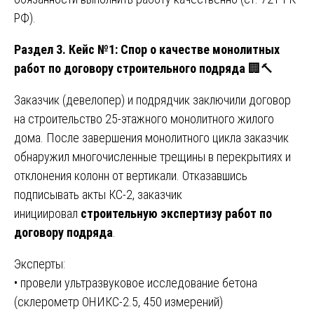
РФ).
Раздел 3. Кейс №1: Спор о качестве монолитных
работ по договору строительного подряда
🏢🔨
Заказчик (девелопер) и подрядчик заключили договор
на строительство 25-этажного монолитного жилого
дома. После завершения монолитного цикла заказчик
обнаружил многочисленные трещины в перекрытиях и
отклонения колонн от вертикали. Отказавшись
подписывать акты КС-2, заказчик
инициировал
строительную экспертизу работ по
договору подряда
.
Эксперты:
• провели ультразвуковое исследование бетона
(склерометр ОНИКС-2.5, 450 измерений)