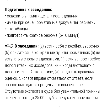
Подготовка к заседанию:
• освежить в памяти детали исследования
• иметь при себе нормативные документы, расчеты,
фототаблицы
• подготовить краткое резюме (5-10 минут)
📢📋
В заседании:
(а) вести себя спокойно, уверенно;
(б) ссылаться на конкретные пункты нормативов; (в) не
вступать в споры с адвокатами; (г) если вопрос требует
дополнительных исследований – ходатайствовать о
дополнительной экспертизе; (д) не давать правовых
оценок. Эксперт вправе отказаться от ответа, если
вопрос выходит за пределы его компетенции.
Отсутствие эксперта в суде без уважительной причины
влечет штраф до 25 000 руб. и репутационные потери.