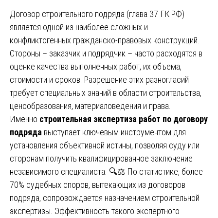
Договор строительного подряда (глава 37 ГК РФ)
является одной из наиболее сложных и
конфликтогенных гражданско-правовых конструкций.
Стороны – заказчик и подрядчик – часто расходятся в
оценке качества выполненных работ, их объема,
стоимости и сроков. Разрешение этих разногласий
требует специальных знаний в области строительства,
ценообразования, материаловедения и права.
Именно
строительная экспертиза работ по договору
подряда
выступает ключевым инструментом для
установления объективной истины, позволяя суду или
сторонам получить квалифицированное заключение
независимого специалиста. 🔍⚖️ По статистике, более
70% судебных споров, вытекающих из договоров
подряда, сопровождается назначением строительной
экспертизы. Эффективность такого экспертного