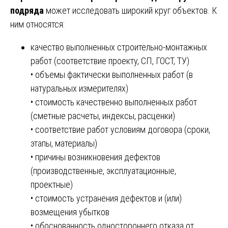
подряда
может исследовать широкий круг объектов. К
ним относятся:
качество выполненных строительно-монтажных
работ (соответствие проекту, СП, ГОСТ, ТУ)
• объемы фактически выполненных работ (в
натуральных измерителях)
• стоимость качественно выполненных работ
(сметные расчеты, индексы, расценки)
• соответствие работ условиям договора (сроки,
этапы, материалы)
• причины возникновения дефектов
(производственные, эксплуатационные,
проектные)
• стоимость устранения дефектов и (или)
возмещения убытков
• обоснованность одностороннего отказа от