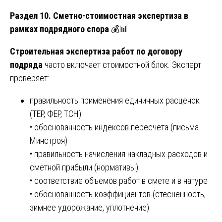
Раздел 10. Сметно-стоимостная экспертиза в
рамках подрядного спора
💰📊
Строительная экспертиза работ по договору
подряда
часто включает стоимостной блок. Эксперт
проверяет:
правильность применения единичных расценок
(ТЕР, ФЕР, ТСН)
• обоснованность индексов пересчета (письма
Минстроя)
• правильность начисления накладных расходов и
сметной прибыли (нормативы)
• соответствие объемов работ в смете и в натуре
• обоснованность коэффициентов (стесненность,
зимнее удорожание, уплотнение)