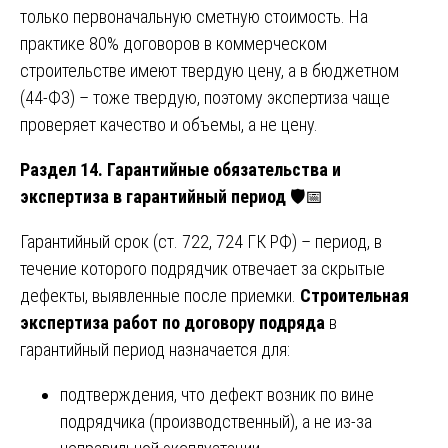
только первоначальную сметную стоимость. На
практике 80% договоров в коммерческом
строительстве имеют твердую цену, а в бюджетном
(44-ФЗ) – тоже твердую, поэтому экспертиза чаще
проверяет качество и объемы, а не цену.
Раздел 14. Гарантийные обязательства и
экспертиза в гарантийный период
🛡️📅
Гарантийный срок (ст. 722, 724 ГК РФ) – период, в
течение которого подрядчик отвечает за скрытые
дефекты, выявленные после приемки.
Строительная
экспертиза работ по договору подряда
в
гарантийный период назначается для:
подтверждения, что дефект возник по вине
подрядчика (производственный), а не из-за