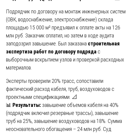
Подрядчик по договору на монтаж инженерных систем
(ОВК, водоснабжение, электроснабжение) склада
площадью 15 000 м² предъявил к оплате акты на 126
млн руб. Заказчик оплатил, но затем в ходе аудита
заподозрил завышение. Был заказана
строительная
экспертиза работ по договору подряда
с
выборочным вскрытием узлов и проверкой расходных
материалов.
Эксперты проверили 20% трасс, сопоставили
фактический расход кабеля, труб, воздуховодов с
проектными спецификациями. 📐
📊
Результаты:
завышение объемов кабеля на 40%
(подрядчик включил резервные трассы), завышение
труб на 25%, завышение воздуховодов на 18%. Сумма
неосновательного обогащения – 24 млн руб. Суд