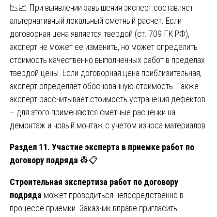
📉📈 При выявлении завышения эксперт составляет
альтернативный локальный сметный расчет. Если
договорная цена является твердой (ст. 709 ГК РФ),
эксперт не может ее изменить, но может определить
стоимость качественно выполненных работ в пределах
твердой цены. Если договорная цена приблизительная,
эксперт определяет обоснованную стоимость. Также
эксперт рассчитывает стоимость устранения дефектов
– для этого применяются сметные расценки на
демонтаж и новый монтаж с учетом износа материалов.
Раздел 11. Участие эксперта в приемке работ по
договору подряда
👷📋
Строительная экспертиза работ по договору
подряда
может проводиться непосредственно в
процессе приемки. Заказчик вправе пригласить