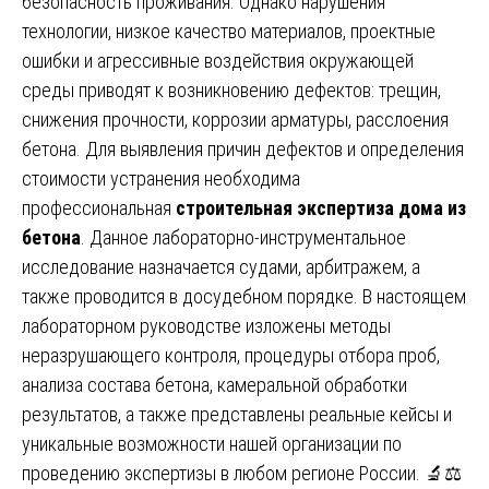
безопасность проживания. Однако нарушения
технологии, низкое качество материалов, проектные
ошибки и агрессивные воздействия окружающей
среды приводят к возникновению дефектов: трещин,
снижения прочности, коррозии арматуры, расслоения
бетона. Для выявления причин дефектов и определения
стоимости устранения необходима
профессиональная
строительная экспертиза дома из
бетона
. Данное лабораторно-инструментальное
исследование назначается судами, арбитражем, а
также проводится в досудебном порядке. В настоящем
лабораторном руководстве изложены методы
неразрушающего контроля, процедуры отбора проб,
анализа состава бетона, камеральной обработки
результатов, а также представлены реальные кейсы и
уникальные возможности нашей организации по
проведению экспертизы в любом регионе России. 🔬⚖️