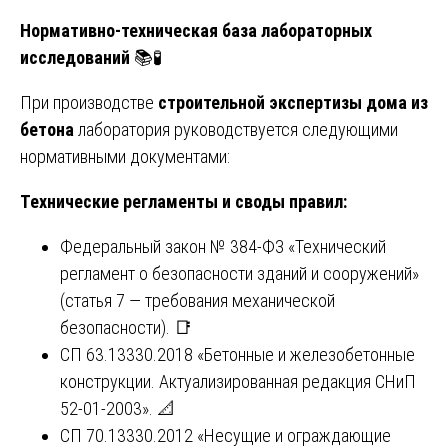
Нормативно-техническая база лабораторных
исследований
📚🧪
При производстве
строительной экспертизы дома из
бетона
лаборатория руководствуется следующими
нормативными документами:
Технические регламенты и своды правил:
Федеральный закон № 384-ФЗ «Технический
регламент о безопасности зданий и сооружений»
(статья 7 — требования механической
безопасности). 📑
СП 63.13330.2018 «Бетонные и железобетонные
конструкции. Актуализированная редакция СНиП
52-01-2003». 📐
СП 70.13330.2012 «Несущие и ограждающие