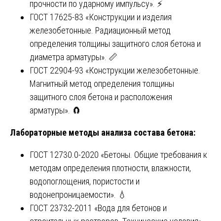
прочности по ударному импульсу». ⚡
ГОСТ 17625-83 «Конструкции и изделия
железобетонные. Радиационный метод
определения толщины защитного слоя бетона и
диаметра арматуры». 📏
ГОСТ 22904-93 «Конструкции железобетонные.
Магнитный метод определения толщины
защитного слоя бетона и расположения
арматуры». 🧲
Лабораторные методы анализа состава бетона:
ГОСТ 12730.0-2020 «Бетоны. Общие требования к
методам определения плотности, влажности,
водопоглощения, пористости и
водонепроницаемости». 💧
ГОСТ 23732-2011 «Вода для бетонов и