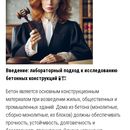
Введение: лабораторный подход к исследованию
бетонных конструкций
🧪🏗️
Бетон является основным конструкционным
материалом при возведении жилых, общественных и
промышленных зданий. Дома из бетона (монолитные,
сборно-монолитные, из блоков) должны обеспечивать
прочность, устойчивость, долговечность и