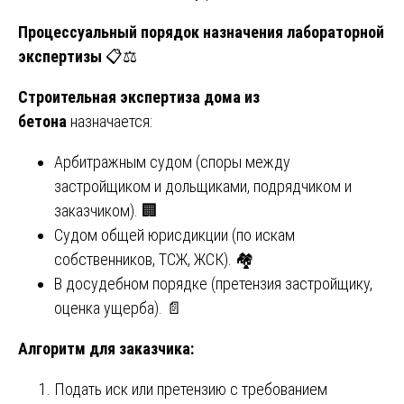
Процессуальный порядок назначения лабораторной
экспертизы
📋⚖️
Строительная экспертиза дома из
бетона
назначается:
Арбитражным судом (споры между
застройщиком и дольщиками, подрядчиком и
заказчиком). 🏢
Судом общей юрисдикции (по искам
собственников, ТСЖ, ЖСК). 🏘️
В досудебном порядке (претензия застройщику,
оценка ущерба). 📄
Алгоритм для заказчика:
Подать иск или претензию с требованием