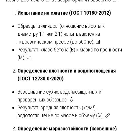
Испытание на сжатие (ГОСТ 10180-2012)
Образцы-цилиндры (отношение высоты к
диаметру 1:1 или 2:1) испытываются на
гидравлическом прессе (до 500 тс). 📊
Результат: класс бетона (В) и марка по прочности
(М). 📈
Определение плотности и водопоглощения
(ГОСТ 12730.0-2020)
Взвешивание сухих, водонасыщенных и
проваренных образцов. 💧
Результат: средняя плотность (кг/м³),
водопоглощение по массе и объему (%). 📏
Определение морозостойкости (косвенное)