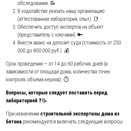
обследования. 📝
В ходатайстве указать нашу организацию
(аттестованная лаборатория, опыт). 📑
Обеспечить доступ экспертов на объект
(представитель с ключами). 🔑
Внести аванс на депозит суда (стоимость от 250
000 до 800 000 руб.). 💰
Срок проведения — от 14 до 60 рабочих дней (в
зависимости от площади дома, количества точек
контроля, объема кернов). ⏱️
Вопросы, которые следует поставить перед
лабораторией
❓📝
При назначении
строительной экспертизы дома из
бетона
рекомендуется включать следующие вопросы: