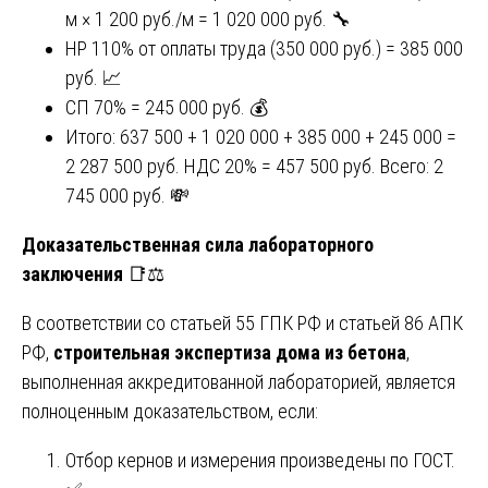
м × 1 200 руб./м = 1 020 000 руб. 🔧
НР 110% от оплаты труда (350 000 руб.) = 385 000
руб. 📈
СП 70% = 245 000 руб. 💰
Итого: 637 500 + 1 020 000 + 385 000 + 245 000 =
2 287 500 руб. НДС 20% = 457 500 руб. Всего: 2
745 000 руб. 💸
Доказательственная сила лабораторного
заключения
📑⚖️
В соответствии со статьей 55 ГПК РФ и статьей 86 АПК
РФ,
строительная экспертиза дома из бетона
,
выполненная аккредитованной лабораторией, является
полноценным доказательством, если:
Отбор кернов и измерения произведены по ГОСТ.