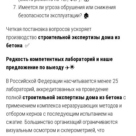
Имеется ли угроза обрушения или снижения
безопасности эксплуатации? 🏚️
Четкая постановка вопросов ускоряет
производство
строительной экспертизы дома из
бетона
. ✅
Редкость компетентных лабораторий и наше
предложение по выезду
✈️🌟
В Российской Федерации насчитывается менее 25
лабораторий, аккредитованных на проведение
полной
строительной экспертизы дома из бетона
с
применением комплекса неразрушающих методов и
отбором кернов с последующим испытанием на
сжатие. Большинство организаций ограничиваются
визуальным осмотром и склерометрией, что