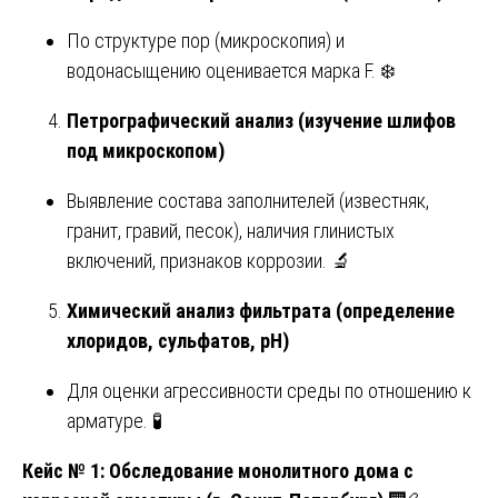
По структуре пор (микроскопия) и
водонасыщению оценивается марка F. ❄️
Петрографический анализ (изучение шлифов
под микроскопом)
Выявление состава заполнителей (известняк,
гранит, гравий, песок), наличия глинистых
включений, признаков коррозии. 🔬
Химический анализ фильтрата (определение
хлоридов, сульфатов, pH)
Для оценки агрессивности среды по отношению к
арматуре. 🧪
Кейс № 1: Обследование монолитного дома с