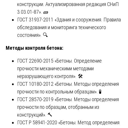
конструкции. Актуализированная редакция СНиП
3.03.01-87». 🧱
ГОСТ 31937-2011 «Здания и сооружения. Правила
обследования и мониторинга технического
состояния». 🔍
Методы контроля бетона:
ГОСТ 22690-2015 «Бетоны. Определение
прочности механическими методами
неразрушающего контроля». 🛠️
ГОСТ 10180-2012 «Бетоны. Методы определения
прочности по контрольным образцам». 🧪
ГОСТ 28570-2019 «Бетоны. Методы определения
прочности по образцам, отобранным из
конструкций». 🔨
ГОСТ Р 58941-2020 «Бетоны. Метод определения